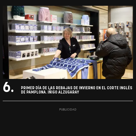
6.
PRIMER DÍA DE LAS REBAJAS DE INVIERNO EN EL CORTE INGLÉS
DE PAMPLONA. IÑIGO ALZUGARAY