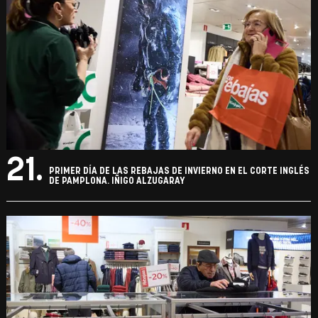
21.
PRIMER DÍA DE LAS REBAJAS DE INVIERNO EN EL CORTE INGLÉS
DE PAMPLONA. IÑIGO ALZUGARAY