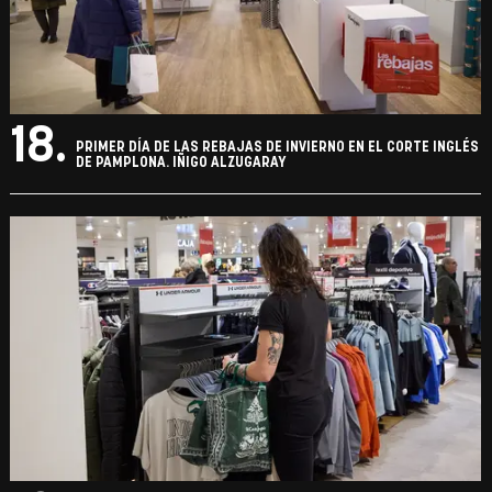
18.
PRIMER DÍA DE LAS REBAJAS DE INVIERNO EN EL CORTE INGLÉS
DE PAMPLONA. IÑIGO ALZUGARAY