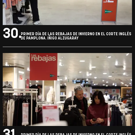
30.
PRIMER DÍA DE LAS REBAJAS DE INVIERNO EN EL CORTE INGLÉS
DE PAMPLONA. IÑIGO ALZUGARAY
31.