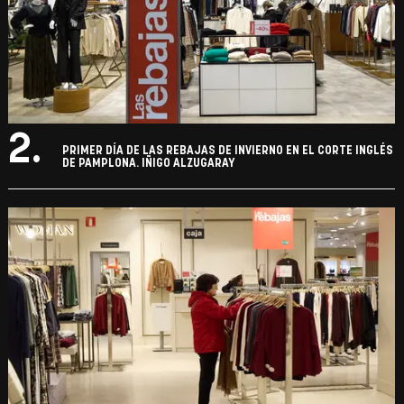
2.
PRIMER DÍA DE LAS REBAJAS DE INVIERNO EN EL CORTE INGLÉS
DE PAMPLONA. IÑIGO ALZUGARAY