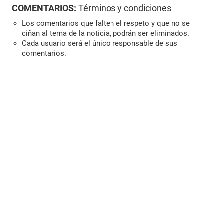
COMENTARIOS:
Términos y condiciones
Los comentarios que falten el respeto y que no se
ciñan al tema de la noticia, podrán ser eliminados.
Cada usuario será el único responsable de sus
comentarios.