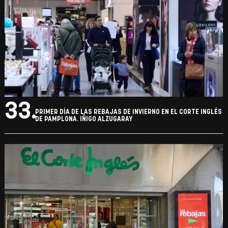
33.
PRIMER DÍA DE LAS REBAJAS DE INVIERNO EN EL CORTE INGLÉS
DE PAMPLONA. IÑIGO ALZUGARAY