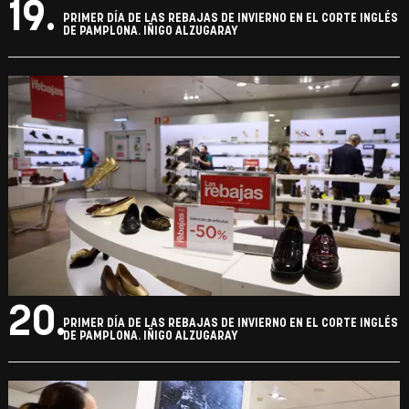
19.
PRIMER DÍA DE LAS REBAJAS DE INVIERNO EN EL CORTE INGLÉS
DE PAMPLONA. IÑIGO ALZUGARAY
20.
PRIMER DÍA DE LAS REBAJAS DE INVIERNO EN EL CORTE INGLÉS
DE PAMPLONA. IÑIGO ALZUGARAY