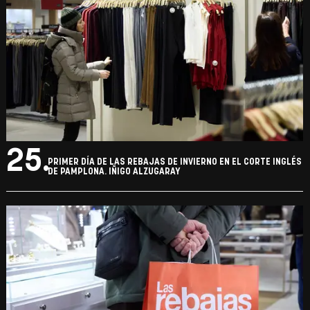
25.
PRIMER DÍA DE LAS REBAJAS DE INVIERNO EN EL CORTE INGLÉS
DE PAMPLONA. IÑIGO ALZUGARAY