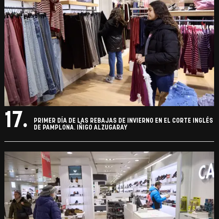
17.
PRIMER DÍA DE LAS REBAJAS DE INVIERNO EN EL CORTE INGLÉS
DE PAMPLONA. IÑIGO ALZUGARAY