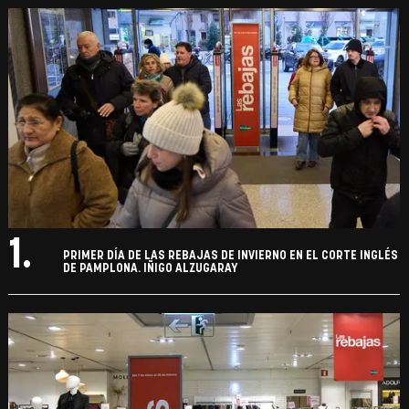
1.
PRIMER DÍA DE LAS REBAJAS DE INVIERNO EN EL CORTE INGLÉS
DE PAMPLONA. IÑIGO ALZUGARAY