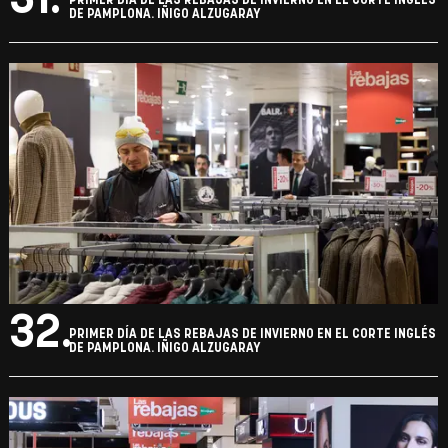
PRIMER DÍA DE LAS REBAJAS DE INVIERNO EN EL CORTE INGLÉS
DE PAMPLONA. IÑIGO ALZUGARAY
32.
PRIMER DÍA DE LAS REBAJAS DE INVIERNO EN EL CORTE INGLÉS
DE PAMPLONA. IÑIGO ALZUGARAY