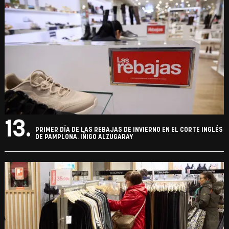
13.
PRIMER DÍA DE LAS REBAJAS DE INVIERNO EN EL CORTE INGLÉS
DE PAMPLONA. IÑIGO ALZUGARAY