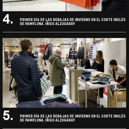
4.
PRIMER DÍA DE LAS REBAJAS DE INVIERNO EN EL CORTE INGLÉS
DE PAMPLONA. IÑIGO ALZUGARAY
5.
PRIMER DÍA DE LAS REBAJAS DE INVIERNO EN EL CORTE INGLÉS
DE PAMPLONA. IÑIGO ALZUGARAY