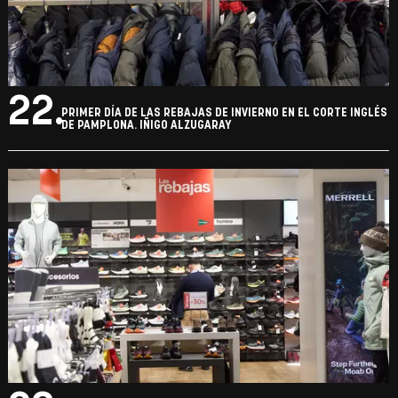
22.
PRIMER DÍA DE LAS REBAJAS DE INVIERNO EN EL CORTE INGLÉS
DE PAMPLONA. IÑIGO ALZUGARAY