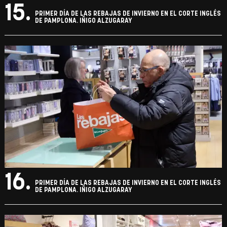
15.
PRIMER DÍA DE LAS REBAJAS DE INVIERNO EN EL CORTE INGLÉS
DE PAMPLONA. IÑIGO ALZUGARAY
16.
PRIMER DÍA DE LAS REBAJAS DE INVIERNO EN EL CORTE INGLÉS
DE PAMPLONA. IÑIGO ALZUGARAY