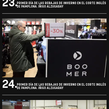
23.
PRIMER DÍA DE LAS REBAJAS DE INVIERNO EN EL CORTE INGLÉS
DE PAMPLONA. IÑIGO ALZUGARAY
24.
PRIMER DÍA DE LAS REBAJAS DE INVIERNO EN EL CORTE INGLÉS
DE PAMPLONA. IÑIGO ALZUGARAY