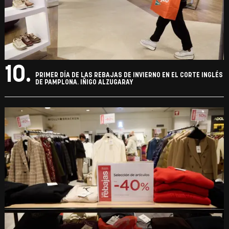
10.
PRIMER DÍA DE LAS REBAJAS DE INVIERNO EN EL CORTE INGLÉS
DE PAMPLONA. IÑIGO ALZUGARAY