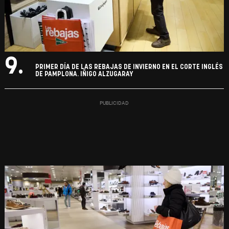
9.
PRIMER DÍA DE LAS REBAJAS DE INVIERNO EN EL CORTE INGLÉS
DE PAMPLONA. IÑIGO ALZUGARAY