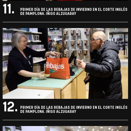
11.
PRIMER DÍA DE LAS REBAJAS DE INVIERNO EN EL CORTE INGLÉS
DE PAMPLONA. IÑIGO ALZUGARAY
12.
PRIMER DÍA DE LAS REBAJAS DE INVIERNO EN EL CORTE INGLÉS
DE PAMPLONA. IÑIGO ALZUGARAY