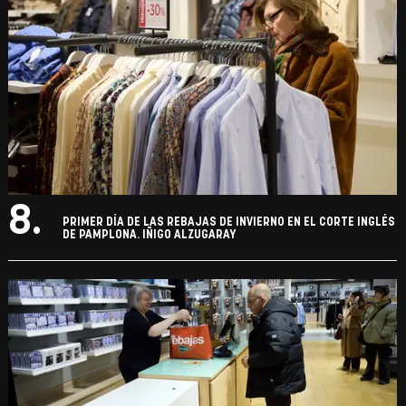
8.
PRIMER DÍA DE LAS REBAJAS DE INVIERNO EN EL CORTE INGLÉS
DE PAMPLONA. IÑIGO ALZUGARAY