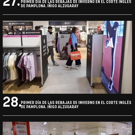
27.
PRIMER DÍA DE LAS REBAJAS DE INVIERNO EN EL CORTE INGLÉS
DE PAMPLONA. IÑIGO ALZUGARAY
28.
PRIMER DÍA DE LAS REBAJAS DE INVIERNO EN EL CORTE INGLÉS
DE PAMPLONA. IÑIGO ALZUGARAY