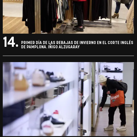
14.
PRIMER DÍA DE LAS REBAJAS DE INVIERNO EN EL CORTE INGLÉS
DE PAMPLONA. IÑIGO ALZUGARAY