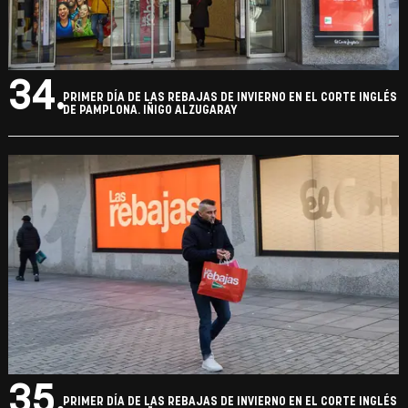
34.
PRIMER DÍA DE LAS REBAJAS DE INVIERNO EN EL CORTE INGLÉS
DE PAMPLONA. IÑIGO ALZUGARAY
35.
PRIMER DÍA DE LAS REBAJAS DE INVIERNO EN EL CORTE INGLÉS