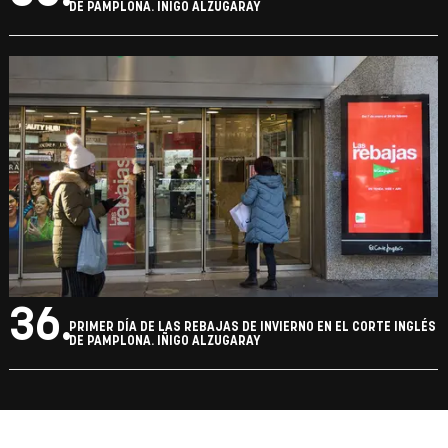
DE PAMPLONA. IÑIGO ALZUGARAY
36.
PRIMER DÍA DE LAS REBAJAS DE INVIERNO EN EL CORTE INGLÉS
DE PAMPLONA. IÑIGO ALZUGARAY