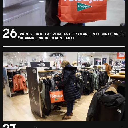
26.
PRIMER DÍA DE LAS REBAJAS DE INVIERNO EN EL CORTE INGLÉS
DE PAMPLONA. IÑIGO ALZUGARAY