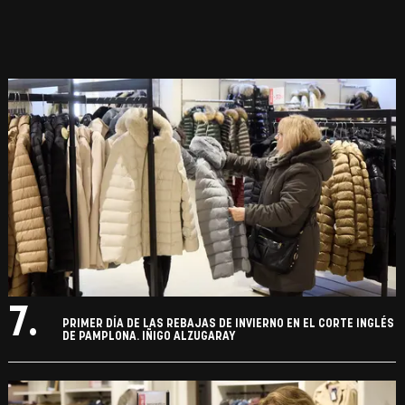
7.
PRIMER DÍA DE LAS REBAJAS DE INVIERNO EN EL CORTE INGLÉS
DE PAMPLONA. IÑIGO ALZUGARAY