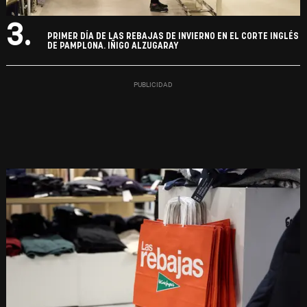
3.
PRIMER DÍA DE LAS REBAJAS DE INVIERNO EN EL CORTE INGLÉS
DE PAMPLONA. IÑIGO ALZUGARAY