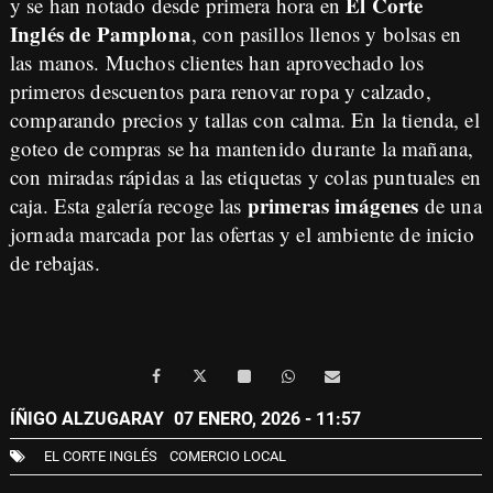
El Corte
y se han notado desde primera hora en
Inglés de Pamplona
, con pasillos llenos y bolsas en
las manos. Muchos clientes han aprovechado los
primeros descuentos para renovar ropa y calzado,
comparando precios y tallas con calma. En la tienda, el
goteo de compras se ha mantenido durante la mañana,
con miradas rápidas a las etiquetas y colas puntuales en
primeras imágenes
caja. Esta galería recoge las
de una
jornada marcada por las ofertas y el ambiente de inicio
de rebajas.
ÍÑIGO ALZUGARAY
07 ENERO, 2026 - 11:57
EL CORTE INGLÉS
COMERCIO LOCAL