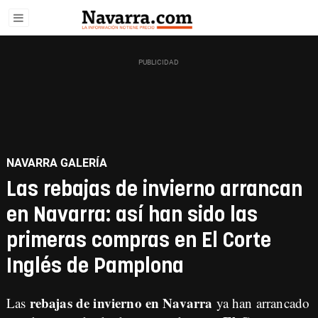
NAVARRA GALERÍA
Las rebajas de invierno arrancan
en Navarra: así han sido las
primeras compras en El Corte
Inglés de Pamplona
rebajas de invierno en Navarra
Las
ya han arrancado