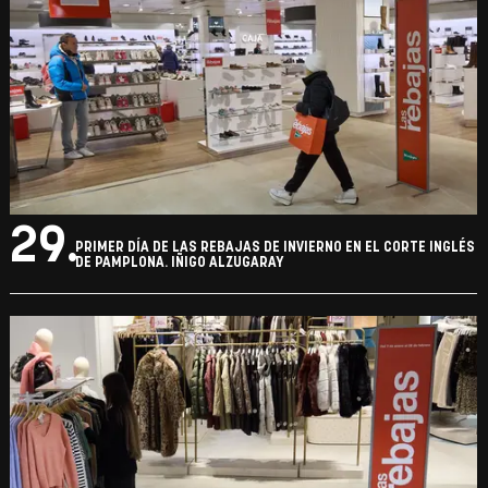
29.
PRIMER DÍA DE LAS REBAJAS DE INVIERNO EN EL CORTE INGLÉS
DE PAMPLONA. IÑIGO ALZUGARAY