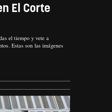
n El Corte
das el tiempo y vete a
ntos. Estas son las imágenes