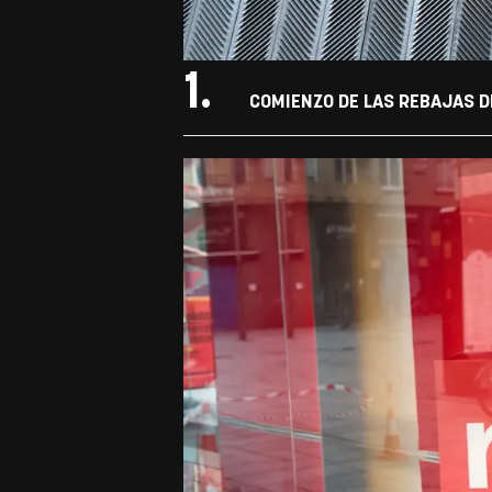
1.
COMIENZO DE LAS REBAJAS DE