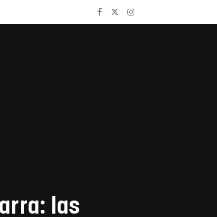
arra: las