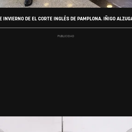
 INVIERNO DE EL CORTE INGLÉS DE PAMPLONA. IÑIGO ALZUG