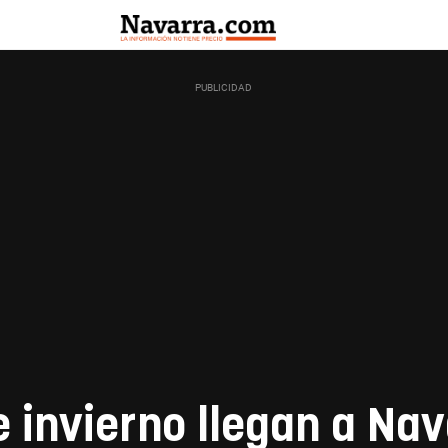
 invierno llegan a Nav