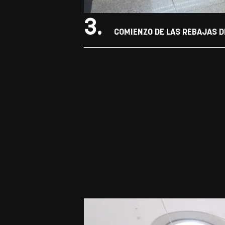
3.
COMIENZO DE LAS REBAJAS DE