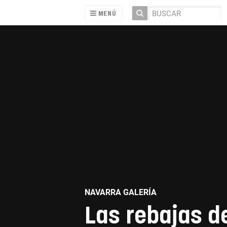
MENÚ
NAVARRA GALERÍA
Las rebajas de