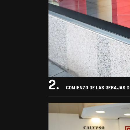
2.
COMIENZO DE LAS REBAJAS DE