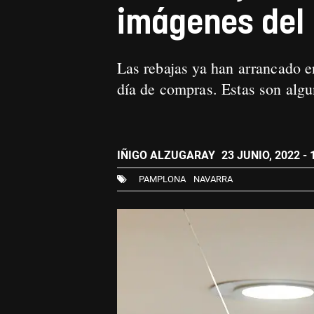
imágenes del 
Las rebajas ya han arrancado e
día de compras. Estas son algu
IÑIGO ALZUGARAY
23 JUNIO, 2022 - 
PAMPLONA
NAVARRA