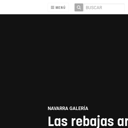
MENÚ
NAVARRA GALERÍA
Las rebajas a