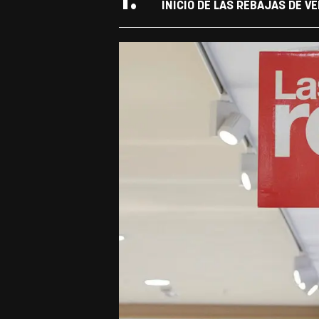
1.
INICIO DE LAS REBAJAS DE V