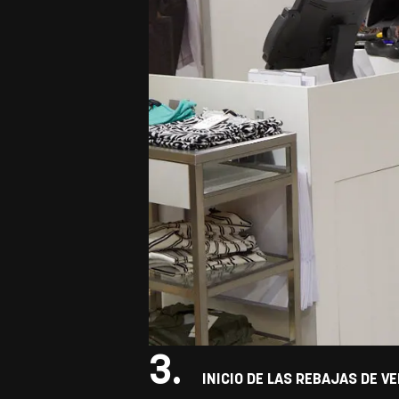
3.
INICIO DE LAS REBAJAS DE V