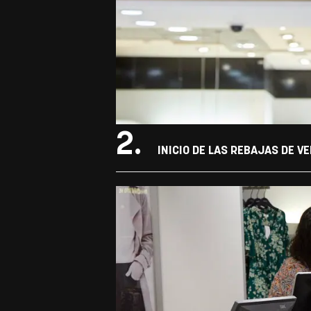
2.
INICIO DE LAS REBAJAS DE V