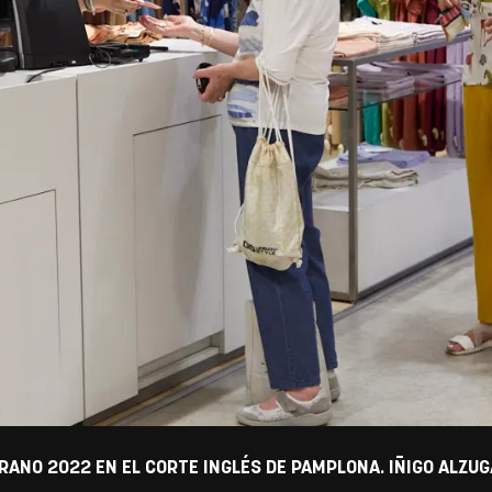
ERANO 2022 EN EL CORTE INGLÉS DE PAMPLONA. IÑIGO ALZU