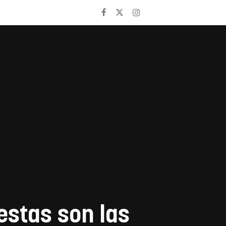
estas son las