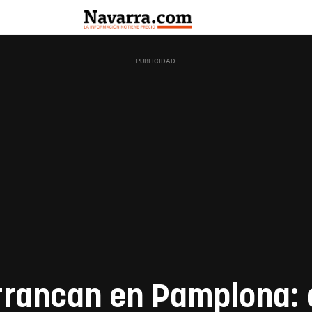
rrancan en Pamplona: 