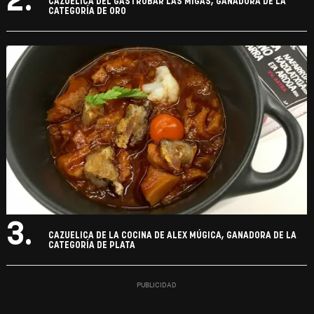
2.
CAZUELICA DEL GASTROBAR LAS MIGAS, GANADORA DE LA
CATEGORÍA DE ORO
3.
CAZUELICA DE LA COCINA DE ALEX MÚGICA, GANADORA DE LA
CATEGORÍA DE PLATA