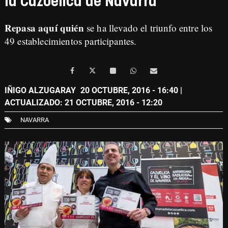
la Cazuelica de Navarra
Repasa aquí quién
se ha llevado el triunfo entre los
49 establecimientos participantes.
IÑIGO ALZUGARAY
20 OCTUBRE, 2016 - 16:40
|
ACTUALIZADO: 21 OCTUBRE, 2016 - 12:20
NAVARRA