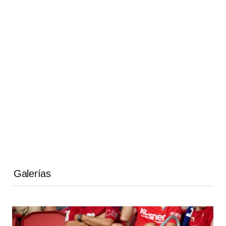
Galerías