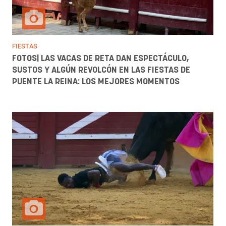
FIESTAS
FOTOS| LAS VACAS DE RETA DAN ESPECTÁCULO,
SUSTOS Y ALGÚN REVOLCÓN EN LAS FIESTAS DE
PUENTE LA REINA: LOS MEJORES MOMENTOS