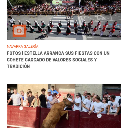
NAVARRA GALERÍA
FOTOS | ESTELLA ARRANCA SUS FIESTAS CON UN
COHETE CARGADO DE VALORES SOCIALES Y
TRADICIÓN