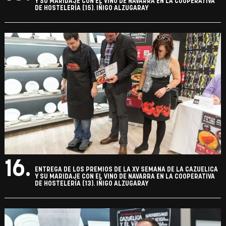
Y SU MARIDAJE CON EL VINO DE NAVARRA EN LA COOPERATIVA
DE HOSTELERÍA (15). IÑIGO ALZUGARAY
16.
ENTREGA DE LOS PREMIOS DE LA XV SEMANA DE LA CAZUELICA
Y SU MARIDAJE CON EL VINO DE NAVARRA EN LA COOPERATIVA
DE HOSTELERÍA (13). IÑIGO ALZUGARAY