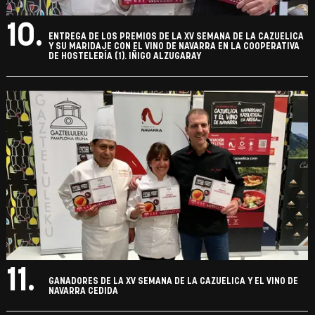
10.
ENTREGA DE LOS PREMIOS DE LA XV SEMANA DE LA CAZUELICA
Y SU MARIDAJE CON EL VINO DE NAVARRA EN LA COOPERATIVA
DE HOSTELERÍA (1). IÑIGO ALZUGARAY
11.
GANADORES DE LA XV SEMANA DE LA CAZUELICA Y EL VINO DE
NAVARRA CEDIDA