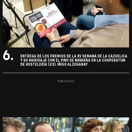
6.
ENTREGA DE LOS PREMIOS DE LA XV SEMANA DE LA CAZUELICA
Y SU MARIDAJE CON EL VINO DE NAVARRA EN LA COOPERATIVA
DE HOSTELERÍA (23). IÑIGO ALZUGARAY