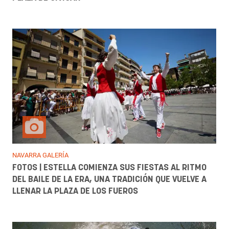
NAVARRA GALERÍA
FOTOS | ESTELLA COMIENZA SUS FIESTAS AL RITMO
DEL BAILE DE LA ERA, UNA TRADICIÓN QUE VUELVE A
LLENAR LA PLAZA DE LOS FUEROS