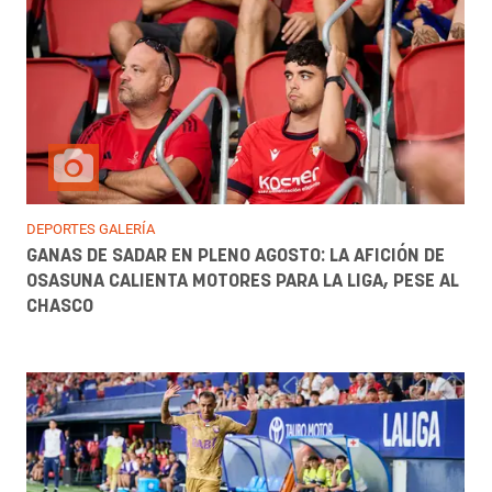
DEPORTES GALERÍA
GANAS DE SADAR EN PLENO AGOSTO: LA AFICIÓN DE
OSASUNA CALIENTA MOTORES PARA LA LIGA, PESE AL
CHASCO