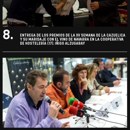
8.
ENTREGA DE LOS PREMIOS DE LA XV SEMANA DE LA CAZUELICA
Y SU MARIDAJE CON EL VINO DE NAVARRA EN LA COOPERATIVA
DE HOSTELERÍA (17). IÑIGO ALZUGARAY