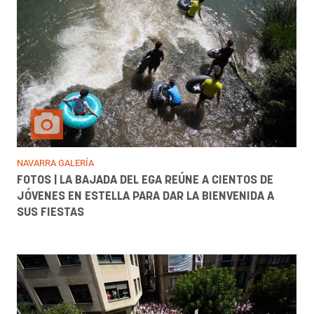
NAVARRA GALERÍA
FOTOS | LA BAJADA DEL EGA REÚNE A CIENTOS DE
JÓVENES EN ESTELLA PARA DAR LA BIENVENIDA A
SUS FIESTAS