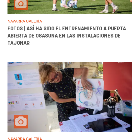
NAVARRA GALERÍA
FOTOS | ASÍ HA SIDO EL ENTRENAMIENTO A PUERTA
ABIERTA DE OSASUNA EN LAS INSTALACIONES DE
TAJONAR
NAVARRA GALERÍA