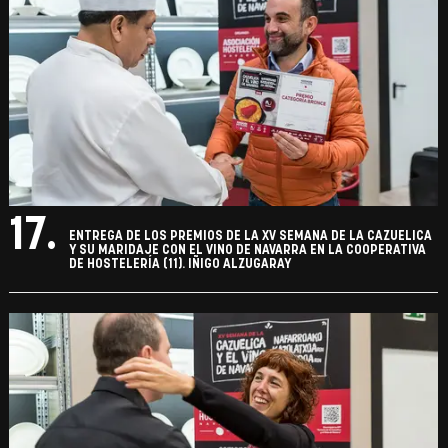
17.
ENTREGA DE LOS PREMIOS DE LA XV SEMANA DE LA CAZUELICA
Y SU MARIDAJE CON EL VINO DE NAVARRA EN LA COOPERATIVA
DE HOSTELERÍA (11). IÑIGO ALZUGARAY