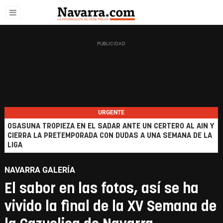
URGENTE
OSASUNA TROPIEZA EN EL SADAR ANTE UN CERTERO AL AIN Y
CIERRA LA PRETEMPORADA CON DUDAS A UNA SEMANA DE LA
LIGA
NAVARRA GALERÍA
El sabor en las fotos, así se ha
vivido la final de la XV Semana de