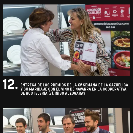
12.
ENTREGA DE LOS PREMIOS DE LA XV SEMANA DE LA CAZUELICA
Y SU MARIDAJE CON EL VINO DE NAVARRA EN LA COOPERATIVA
DE HOSTELERÍA (7). IÑIGO ALZUGARAY