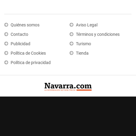
Quiénes somos
Aviso Legal
Contacto
Términos y condiciones
Publicidad
Turismo
Política de Cookies
Tienda
Política de privacidad