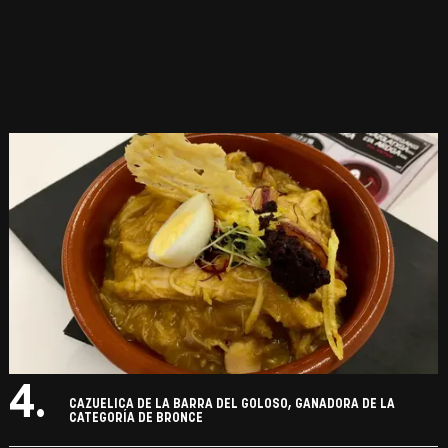
4.
CAZUELICA DE LA BARRA DEL GOLOSO, GANADORA DE LA
CATEGORÍA DE BRONCE