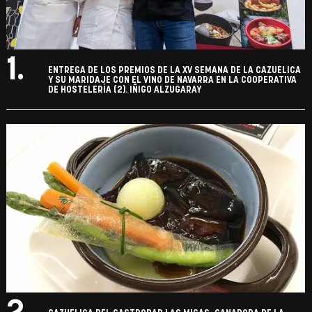
1.
ENTREGA DE LOS PREMIOS DE LA XV SEMANA DE LA CAZUELICA
Y SU MARIDAJE CON EL VINO DE NAVARRA EN LA COOPERATIVA
DE HOSTELERÍA (2). IÑIGO ALZUGARAY