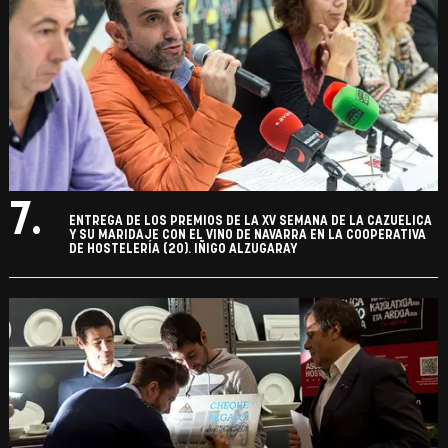
7.
ENTREGA DE LOS PREMIOS DE LA XV SEMANA DE LA CAZUELICA
Y SU MARIDAJE CON EL VINO DE NAVARRA EN LA COOPERATIVA
DE HOSTELERÍA (20). IÑIGO ALZUGARAY