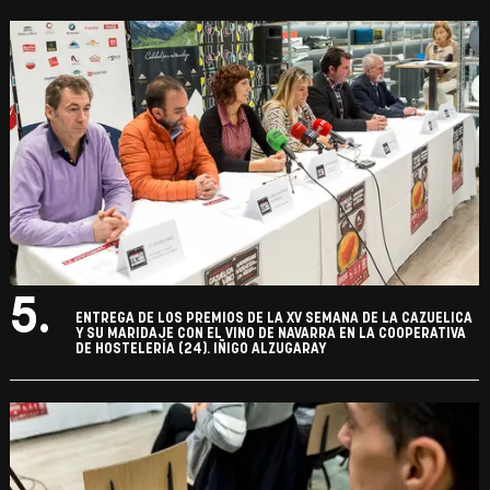
5.
ENTREGA DE LOS PREMIOS DE LA XV SEMANA DE LA CAZUELICA
Y SU MARIDAJE CON EL VINO DE NAVARRA EN LA COOPERATIVA
DE HOSTELERÍA (24). IÑIGO ALZUGARAY