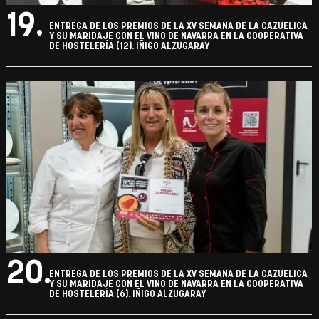
19.
ENTREGA DE LOS PREMIOS DE LA XV SEMANA DE LA CAZUELICA
Y SU MARIDAJE CON EL VINO DE NAVARRA EN LA COOPERATIVA
DE HOSTELERÍA (12). IÑIGO ALZUGARAY
20.
ENTREGA DE LOS PREMIOS DE LA XV SEMANA DE LA CAZUELICA
Y SU MARIDAJE CON EL VINO DE NAVARRA EN LA COOPERATIVA
DE HOSTELERÍA (6). IÑIGO ALZUGARAY