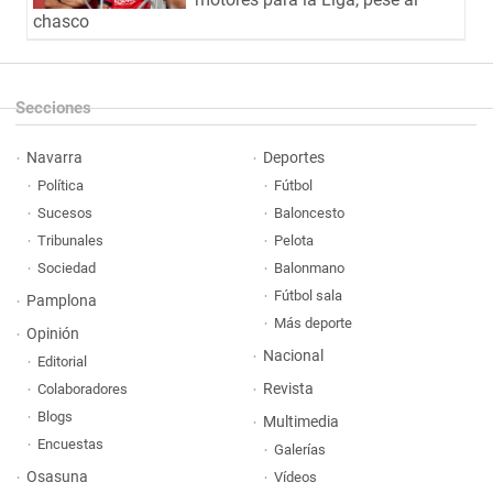
chasco
Secciones
Navarra
Deportes
Política
Fútbol
Sucesos
Baloncesto
Tribunales
Pelota
Sociedad
Balonmano
Fútbol sala
Pamplona
Más deporte
Opinión
Nacional
Editorial
Revista
Colaboradores
Blogs
Multimedia
Encuestas
Galerías
Osasuna
Vídeos