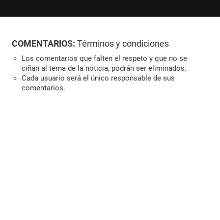
COMENTARIOS:
Términos y condiciones
Los comentarios que falten el respeto y que no se
ciñan al tema de la noticia, podrán ser eliminados.
Cada usuario será el único responsable de sus
comentarios.