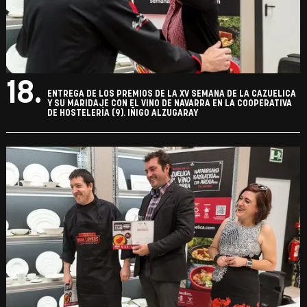
18.
ENTREGA DE LOS PREMIOS DE LA XV SEMANA DE LA CAZUELICA
Y SU MARIDAJE CON EL VINO DE NAVARRA EN LA COOPERATIVA
DE HOSTELERÍA (9). IÑIGO ALZUGARAY