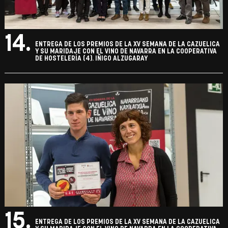
14.
ENTREGA DE LOS PREMIOS DE LA XV SEMANA DE LA CAZUELICA
Y SU MARIDAJE CON EL VINO DE NAVARRA EN LA COOPERATIVA
DE HOSTELERÍA (4). IÑIGO ALZUGARAY
15.
ENTREGA DE LOS PREMIOS DE LA XV SEMANA DE LA CAZUELICA