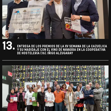
13.
ENTREGA DE LOS PREMIOS DE LA XV SEMANA DE LA CAZUELICA
Y SU MARIDAJE CON EL VINO DE NAVARRA EN LA COOPERATIVA
DE HOSTELERÍA (16). IÑIGO ALZUGARAY