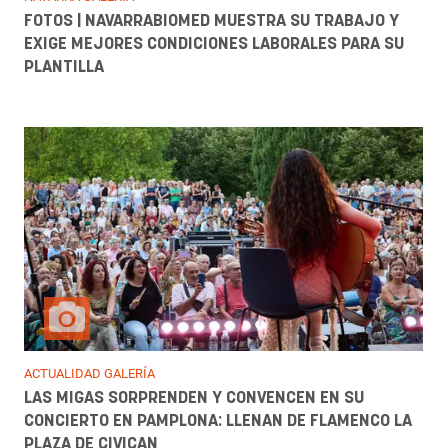
FOTOS | NAVARRABIOMED MUESTRA SU TRABAJO Y
EXIGE MEJORES CONDICIONES LABORALES PARA SU
PLANTILLA
ACTUALIDAD GALERÍA
LAS MIGAS SORPRENDEN Y CONVENCEN EN SU
CONCIERTO EN PAMPLONA: LLENAN DE FLAMENCO LA
PLAZA DE CIVICAN