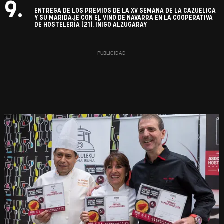
9.
ENTREGA DE LOS PREMIOS DE LA XV SEMANA DE LA CAZUELICA
Y SU MARIDAJE CON EL VINO DE NAVARRA EN LA COOPERATIVA
DE HOSTELERÍA (21). IÑIGO ALZUGARAY