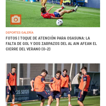
DEPORTES GALERÍA
FOTOS | TOQUE DE ATENCIÓN PARA OSASUNA: LA
FALTA DE GOL Y DOS ZARPAZOS DEL AL AIN AFEAN EL
CIERRE DEL VERANO (0-2)