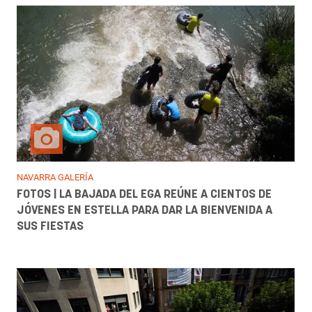
NAVARRA GALERÍA
FOTOS | LA BAJADA DEL EGA REÚNE A CIENTOS DE
JÓVENES EN ESTELLA PARA DAR LA BIENVENIDA A
SUS FIESTAS