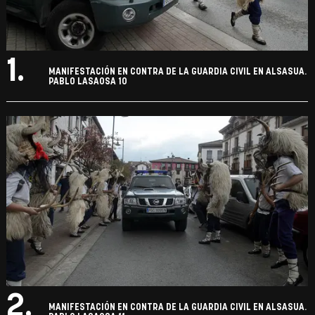
1.
MANIFESTACIÓN EN CONTRA DE LA GUARDIA CIVIL EN ALSASUA.
PABLO LASAOSA 10
2.
MANIFESTACIÓN EN CONTRA DE LA GUARDIA CIVIL EN ALSASUA.