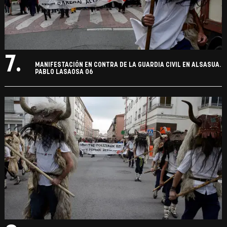
7.
MANIFESTACIÓN EN CONTRA DE LA GUARDIA CIVIL EN ALSASUA.
PABLO LASAOSA 06