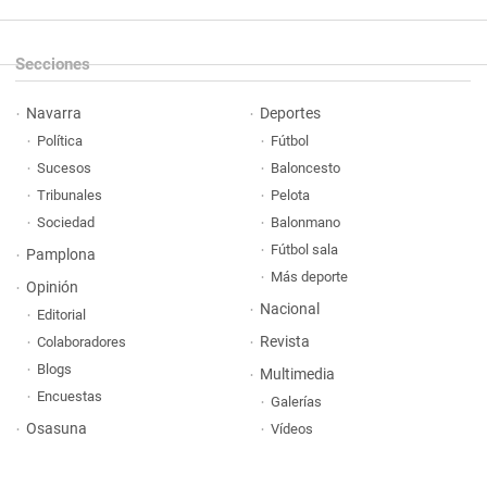
Secciones
Navarra
Deportes
Política
Fútbol
Sucesos
Baloncesto
Tribunales
Pelota
Sociedad
Balonmano
Fútbol sala
Pamplona
Más deporte
Opinión
Nacional
Editorial
Revista
Colaboradores
Blogs
Multimedia
Encuestas
Galerías
Osasuna
Vídeos