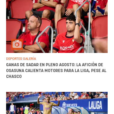
DEPORTES GALERÍA
GANAS DE SADAR EN PLENO AGOSTO: LA AFICIÓN DE
OSASUNA CALIENTA MOTORES PARA LA LIGA, PESE AL
CHASCO