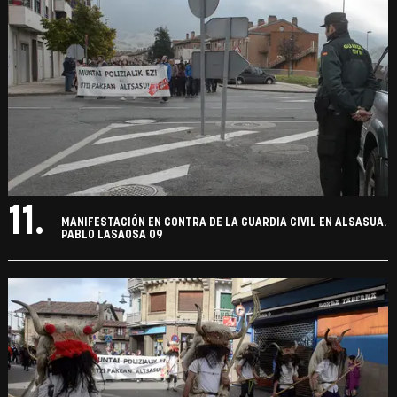
11.
MANIFESTACIÓN EN CONTRA DE LA GUARDIA CIVIL EN ALSASUA.
PABLO LASAOSA 09