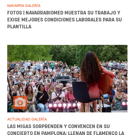
NAVARRA GALERÍA
FOTOS | NAVARRABIOMED MUESTRA SU TRABAJO Y
EXIGE MEJORES CONDICIONES LABORALES PARA SU
PLANTILLA
ACTUALIDAD GALERÍA
LAS MIGAS SORPRENDEN Y CONVENCEN EN SU
CONCIERTO EN PAMPLONA: LLENAN DE FLAMENCO LA