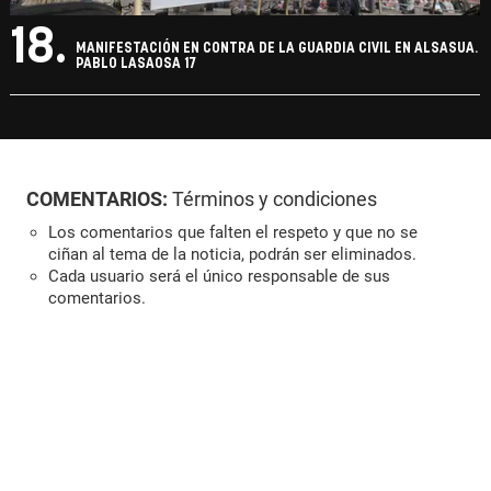
18.
MANIFESTACIÓN EN CONTRA DE LA GUARDIA CIVIL EN ALSASUA.
PABLO LASAOSA 17
COMENTARIOS:
Términos y condiciones
Los comentarios que falten el respeto y que no se
ciñan al tema de la noticia, podrán ser eliminados.
Cada usuario será el único responsable de sus
comentarios.