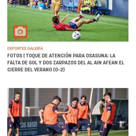
DEPORTES GALERÍA
FOTOS | TOQUE DE ATENCIÓN PARA OSASUNA: LA
FALTA DE GOL Y DOS ZARPAZOS DEL AL AIN AFEAN EL
CIERRE DEL VERANO (0-2)