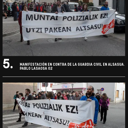
5.
MANIFESTACIÓN EN CONTRA DE LA GUARDIA CIVIL EN ALSASUA.
PABLO LASAOSA 02