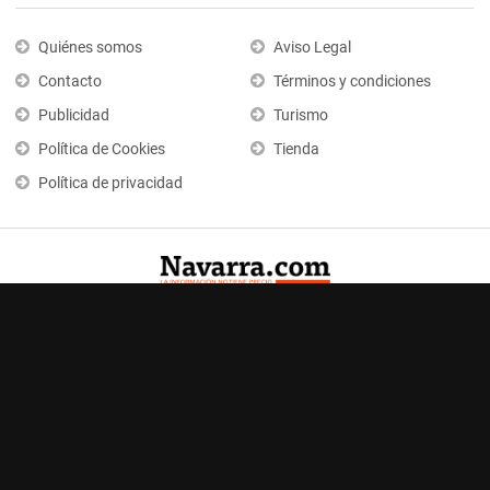
Quiénes somos
Aviso Legal
Contacto
Términos y condiciones
Publicidad
Turismo
Política de Cookies
Tienda
Política de privacidad