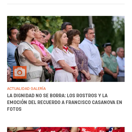
ACTUALIDAD GALERÍA
LA DIGNIDAD NO SE BORRA: LOS ROSTROS Y LA
EMOCIÓN DEL RECUERDO A FRANCISCO CASANOVA EN
FOTOS