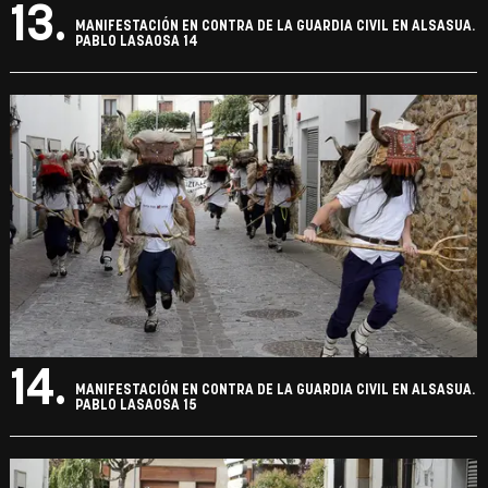
13.
MANIFESTACIÓN EN CONTRA DE LA GUARDIA CIVIL EN ALSASUA.
PABLO LASAOSA 14
14.
MANIFESTACIÓN EN CONTRA DE LA GUARDIA CIVIL EN ALSASUA.
PABLO LASAOSA 15