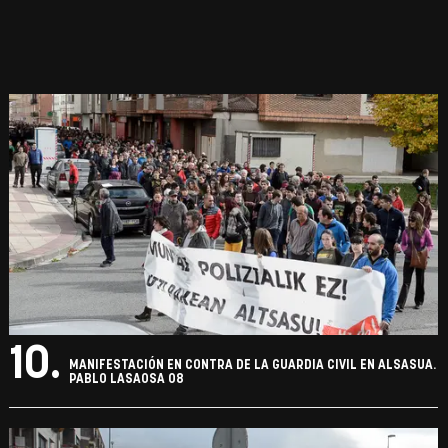
10.
MANIFESTACIÓN EN CONTRA DE LA GUARDIA CIVIL EN ALSASUA.
PABLO LASAOSA 08