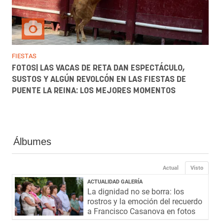
FIESTAS
FOTOS| LAS VACAS DE RETA DAN ESPECTÁCULO,
SUSTOS Y ALGÚN REVOLCÓN EN LAS FIESTAS DE
PUENTE LA REINA: LOS MEJORES MOMENTOS
Álbumes
Actual
Visto
ACTUALIDAD GALERÍA
La dignidad no se borra: los
rostros y la emoción del recuerdo
a Francisco Casanova en fotos