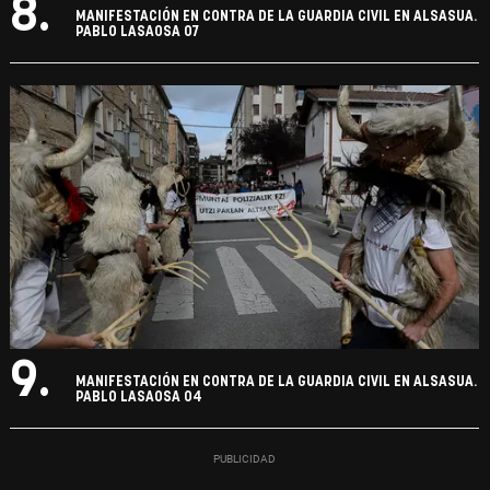
8.
MANIFESTACIÓN EN CONTRA DE LA GUARDIA CIVIL EN ALSASUA.
PABLO LASAOSA 07
9.
MANIFESTACIÓN EN CONTRA DE LA GUARDIA CIVIL EN ALSASUA.
PABLO LASAOSA 04