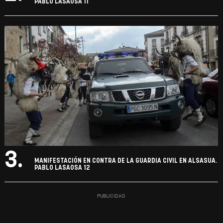
PABLO LASAOSA 11
3.
MANIFESTACIÓN EN CONTRA DE LA GUARDIA CIVIL EN ALSASUA.
PABLO LASAOSA 12