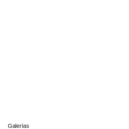
Galerías