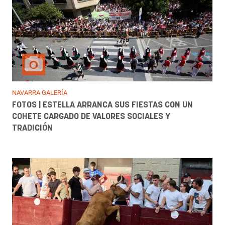
NAVARRA GALERÍA
FOTOS | ESTELLA ARRANCA SUS FIESTAS CON UN
COHETE CARGADO DE VALORES SOCIALES Y
TRADICIÓN