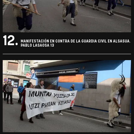
12.
MANIFESTACIÓN EN CONTRA DE LA GUARDIA CIVIL EN ALSASUA.
PABLO LASAOSA 13