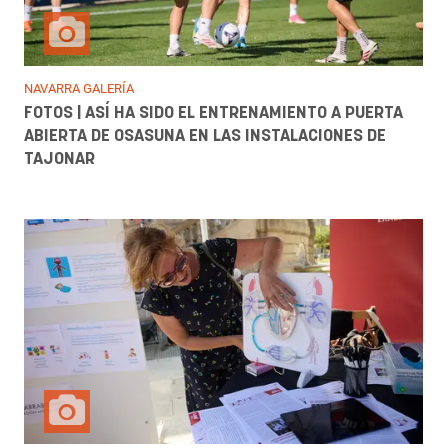
NAVARRA GALERÍA
FOTOS | ASÍ HA SIDO EL ENTRENAMIENTO A PUERTA
ABIERTA DE OSASUNA EN LAS INSTALACIONES DE
TAJONAR