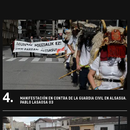
4.
MANIFESTACIÓN EN CONTRA DE LA GUARDIA CIVIL EN ALSASUA.
PABLO LASAOSA 03