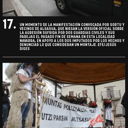
17.
UN MOMENTO DE LA MANIFESTACIÓN CONVOCADA POR SORTU Y
VECINOS DE ALSASUA, QUE NIEGAN LA VERSIÓN OFICIAL SOBRE
LA AGRESIÓN SUFRIDA POR DOS GUARDIAS CIVILES Y SUS
PAREJAS EL PASADO FIN DE SEMANA EN ESTA LOCALIDAD
NAVARRA, EN APOYO A LOS DOS IMPUTADOS POR LOS HECHOS Y
DENUNCIAR LO QUE CONSIDERAN UN MONTAJE. EFE/JESÚS
DIGES