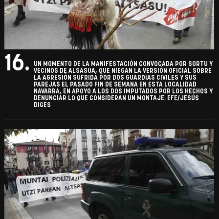
16.
UN MOMENTO DE LA MANIFESTACIÓN CONVOCADA POR SORTU Y
VECINOS DE ALSASUA, QUE NIEGAN LA VERSIÓN OFICIAL SOBRE
LA AGRESIÓN SUFRIDA POR DOS GUARDIAS CIVILES Y SUS
PAREJAS EL PASADO FIN DE SEMANA EN ESTA LOCALIDAD
NAVARRA, EN APOYO A LOS DOS IMPUTADOS POR LOS HECHOS Y
DENUNCIAR LO QUE CONSIDERAN UN MONTAJE. EFE/JESÚS
DIGES