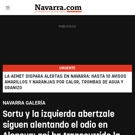
URGENTE
LA AEMET DISPARA ALERTAS EN NAVARRA: HASTA 10 AVISOS
AMARILLOS Y NARANJAS POR CALOR, TROMBAS DE AGUA Y
GRANIZO
NAVARRA GALERÍA
Sortu y la izquierda abertzale
siguen alentando el odio en