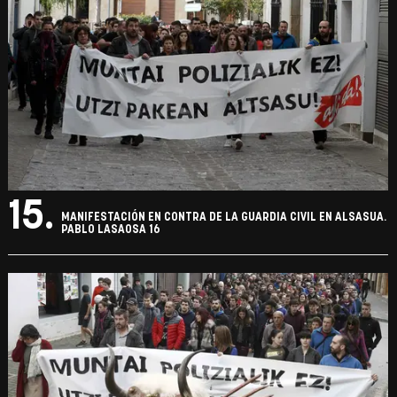
15.
MANIFESTACIÓN EN CONTRA DE LA GUARDIA CIVIL EN ALSASUA.
PABLO LASAOSA 16