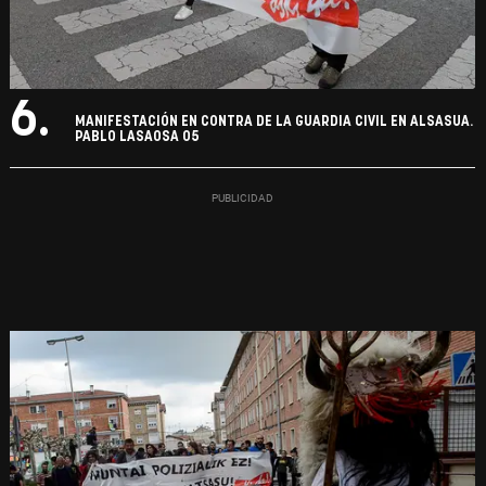
6.
MANIFESTACIÓN EN CONTRA DE LA GUARDIA CIVIL EN ALSASUA.
PABLO LASAOSA 05