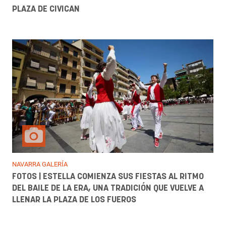
PLAZA DE CIVICAN
NAVARRA GALERÍA
FOTOS | ESTELLA COMIENZA SUS FIESTAS AL RITMO
DEL BAILE DE LA ERA, UNA TRADICIÓN QUE VUELVE A
LLENAR LA PLAZA DE LOS FUEROS