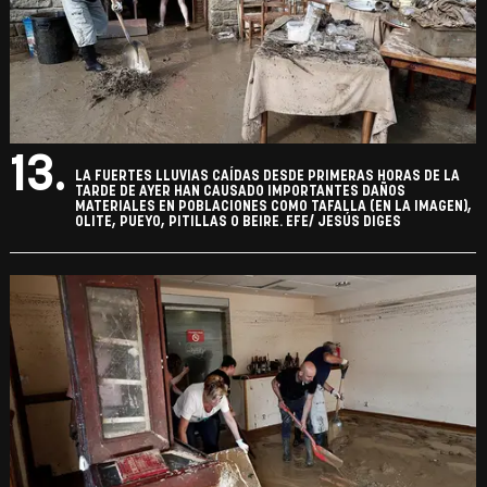
13.
LA FUERTES LLUVIAS CAÍDAS DESDE PRIMERAS HORAS DE LA
TARDE DE AYER HAN CAUSADO IMPORTANTES DAÑOS
MATERIALES EN POBLACIONES COMO TAFALLA (EN LA IMAGEN),
OLITE, PUEYO, PITILLAS O BEIRE. EFE/ JESÚS DIGES