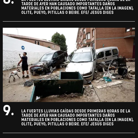
TARDE DE AYER HAN CAUSADO IMPORTANTES DAÑOS
MATERIALES EN POBLACIONES COMO TAFALLA (EN LA IMAGEN),
OLITE, PUEYO, PITILLAS O BEIRE. EFE/ JESÚS DIGES
9.
LA FUERTES LLUVIAS CAÍDAS DESDE PRIMERAS HORAS DE LA
TARDE DE AYER HAN CAUSADO IMPORTANTES DAÑOS
MATERIALES EN POBLACIONES COMO TAFALLA (EN LA IMAGEN),
OLITE, PUEYO, PITILLAS O BEIRE. EFE/ JESÚS DIGES