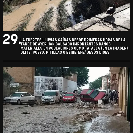
29.
LA FUERTES LLUVIAS CAÍDAS DESDE PRIMERAS HORAS DE LA
TARDE DE AYER HAN CAUSADO IMPORTANTES DAÑOS
MATERIALES EN POBLACIONES COMO TAFALLA (EN LA IMAGEN),
OLITE, PUEYO, PITILLAS O BEIRE. EFE/ JESÚS DIGES