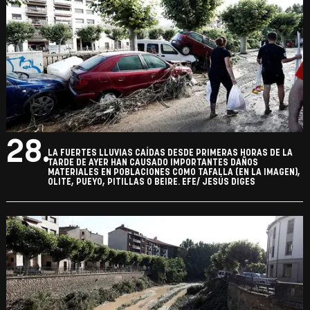
28.
LA FUERTES LLUVIAS CAÍDAS DESDE PRIMERAS HORAS DE LA
TARDE DE AYER HAN CAUSADO IMPORTANTES DAÑOS
MATERIALES EN POBLACIONES COMO TAFALLA (EN LA IMAGEN),
OLITE, PUEYO, PITILLAS O BEIRE. EFE/ JESÚS DIGES