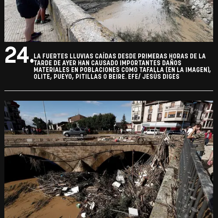
24.
LA FUERTES LLUVIAS CAÍDAS DESDE PRIMERAS HORAS DE LA
TARDE DE AYER HAN CAUSADO IMPORTANTES DAÑOS
MATERIALES EN POBLACIONES COMO TAFALLA (EN LA IMAGEN),
OLITE, PUEYO, PITILLAS O BEIRE. EFE/ JESÚS DIGES