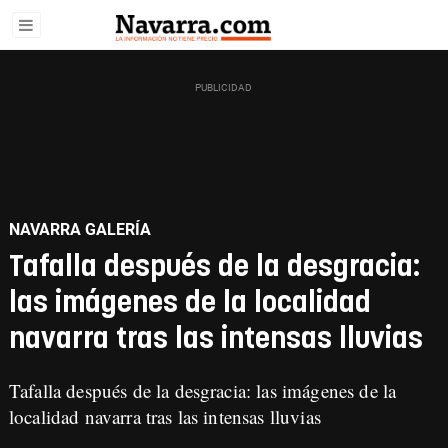
NAVARRA GALERÍA
Tafalla después de la desgracia:
las imágenes de la localidad
navarra tras las intensas lluvias
Tafalla después de la desgracia: las imágenes de la
localidad navarra tras las intensas lluvias