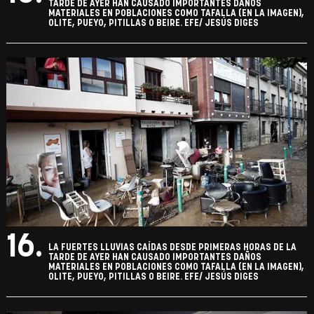
TARDE DE AYER HAN CAUSADO IMPORTANTES DAÑOS
MATERIALES EN POBLACIONES COMO TAFALLA (EN LA IMAGEN),
OLITE, PUEYO, PITILLAS O BEIRE. EFE/ JESÚS DIGES
16.
LA FUERTES LLUVIAS CAÍDAS DESDE PRIMERAS HORAS DE LA
TARDE DE AYER HAN CAUSADO IMPORTANTES DAÑOS
MATERIALES EN POBLACIONES COMO TAFALLA (EN LA IMAGEN),
OLITE, PUEYO, PITILLAS O BEIRE. EFE/ JESÚS DIGES