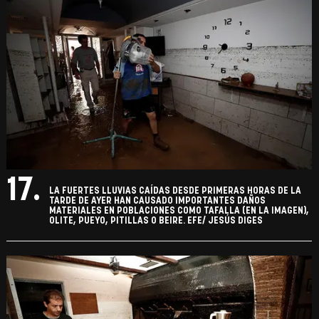
17.
LA FUERTES LLUVIAS CAÍDAS DESDE PRIMERAS HORAS DE LA
TARDE DE AYER HAN CAUSADO IMPORTANTES DAÑOS
MATERIALES EN POBLACIONES COMO TAFALLA (EN LA IMAGEN),
OLITE, PUEYO, PITILLAS O BEIRE. EFE/ JESÚS DIGES