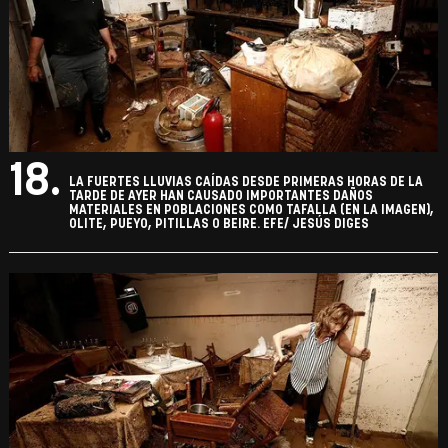
18.
LA FUERTES LLUVIAS CAÍDAS DESDE PRIMERAS HORAS DE LA
TARDE DE AYER HAN CAUSADO IMPORTANTES DAÑOS
MATERIALES EN POBLACIONES COMO TAFALLA (EN LA IMAGEN),
OLITE, PUEYO, PITILLAS O BEIRE. EFE/ JESÚS DIGES