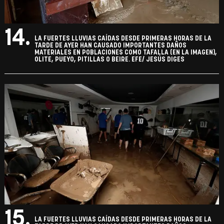
14.
LA FUERTES LLUVIAS CAÍDAS DESDE PRIMERAS HORAS DE LA
TARDE DE AYER HAN CAUSADO IMPORTANTES DAÑOS
MATERIALES EN POBLACIONES COMO TAFALLA (EN LA IMAGEN),
OLITE, PUEYO, PITILLAS O BEIRE. EFE/ JESÚS DIGES
15.
LA FUERTES LLUVIAS CAÍDAS DESDE PRIMERAS HORAS DE LA