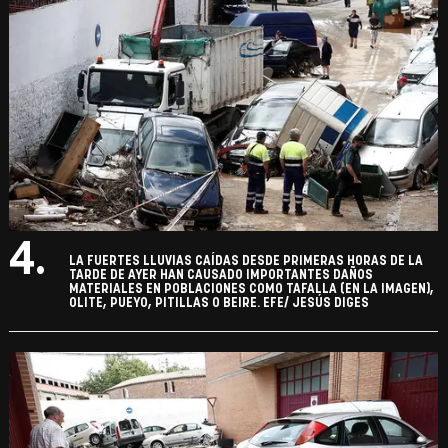
4.
LA FUERTES LLUVIAS CAÍDAS DESDE PRIMERAS HORAS DE LA
TARDE DE AYER HAN CAUSADO IMPORTANTES DAÑOS
MATERIALES EN POBLACIONES COMO TAFALLA (EN LA IMAGEN),
OLITE, PUEYO, PITILLAS O BEIRE. EFE/ JESÚS DIGES