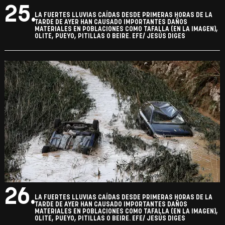
25.
LA FUERTES LLUVIAS CAÍDAS DESDE PRIMERAS HORAS DE LA
TARDE DE AYER HAN CAUSADO IMPORTANTES DAÑOS
MATERIALES EN POBLACIONES COMO TAFALLA (EN LA IMAGEN),
OLITE, PUEYO, PITILLAS O BEIRE. EFE/ JESÚS DIGES
26.
LA FUERTES LLUVIAS CAÍDAS DESDE PRIMERAS HORAS DE LA
TARDE DE AYER HAN CAUSADO IMPORTANTES DAÑOS
MATERIALES EN POBLACIONES COMO TAFALLA (EN LA IMAGEN),
OLITE, PUEYO, PITILLAS O BEIRE. EFE/ JESÚS DIGES