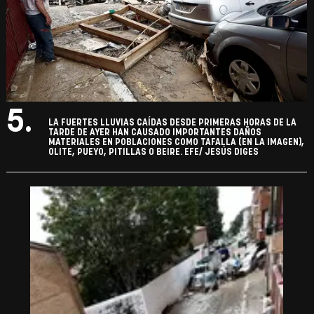
5.
LA FUERTES LLUVIAS CAÍDAS DESDE PRIMERAS HORAS DE LA
TARDE DE AYER HAN CAUSADO IMPORTANTES DAÑOS
MATERIALES EN POBLACIONES COMO TAFALLA (EN LA IMAGEN),
OLITE, PUEYO, PITILLAS O BEIRE. EFE/ JESÚS DIGES