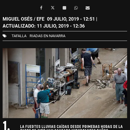
MIGUEL OSÉS / EFE
09 JULIO, 2019 - 12:51
|
ACTUALIZADO: 11 JULIO, 2019 - 12:36
TAFALLA
RIADAS EN NAVARRA
1.
LA FUERTES LLUVIAS CAÍDAS DESDE PRIMERAS HORAS DE LA