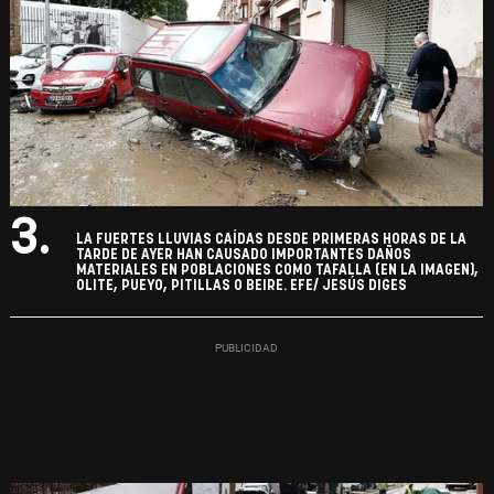
3.
LA FUERTES LLUVIAS CAÍDAS DESDE PRIMERAS HORAS DE LA
TARDE DE AYER HAN CAUSADO IMPORTANTES DAÑOS
MATERIALES EN POBLACIONES COMO TAFALLA (EN LA IMAGEN),
OLITE, PUEYO, PITILLAS O BEIRE. EFE/ JESÚS DIGES