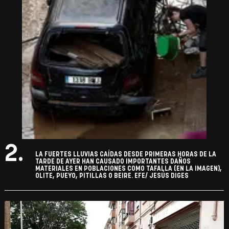
2.
LA FUERTES LLUVIAS CAÍDAS DESDE PRIMERAS HORAS DE LA
TARDE DE AYER HAN CAUSADO IMPORTANTES DAÑOS
MATERIALES EN POBLACIONES COMO TAFALLA (EN LA IMAGEN),
OLITE, PUEYO, PITILLAS O BEIRE. EFE/ JESÚS DIGES