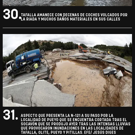
30.
TAFALLA AMANECE CON DECENAS DE COCHES VOLCADOS POR
LA RIADA Y MUCHOS DAÑOS MATERIALES EN SUS CALLES
31.
ASPECTO QUE PRESENTA LA N-121 A SU PASO POR LA
LOCALIDAD DE PUEYO QUE SE ENCUENTRA CORTADA TRAS EL
SOCAVÓN QUE SE PRODUJO AYER TRAS LAS INTENSAS LLUVIAS
QUE PROVOCARON INUNDACIONES EN LAS LOCALIDADES DE
TAFALLA, OLITE, PUEYO Y PITILLAS. EFE/ JESÚS DIGES