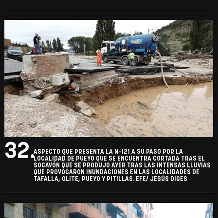
32.
ASPECTO QUE PRESENTA LA N-121 A SU PASO POR LA
LOCALIDAD DE PUEYO QUE SE ENCUENTRA CORTADA TRAS EL
SOCAVÓN QUE SE PRODUJO AYER TRAS LAS INTENSAS LLUVIAS
QUE PROVOCARON INUNDACIONES EN LAS LOCALIDADES DE
TAFALLA, OLITE, PUEYO Y PITILLAS. EFE/ JESÚS DIGES