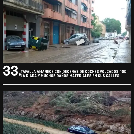
33.
TAFALLA AMANECE CON DECENAS DE COCHES VOLCADOS POR
LA RIADA Y MUCHOS DAÑOS MATERIALES EN SUS CALLES