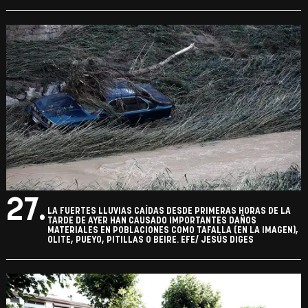
27.
LA FUERTES LLUVIAS CAÍDAS DESDE PRIMERAS HORAS DE LA
TARDE DE AYER HAN CAUSADO IMPORTANTES DAÑOS
MATERIALES EN POBLACIONES COMO TAFALLA (EN LA IMAGEN),
OLITE, PUEYO, PITILLAS O BEIRE. EFE/ JESÚS DIGES