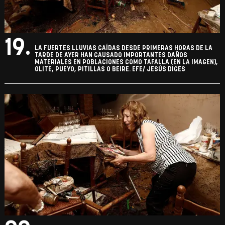
19.
LA FUERTES LLUVIAS CAÍDAS DESDE PRIMERAS HORAS DE LA
TARDE DE AYER HAN CAUSADO IMPORTANTES DAÑOS
MATERIALES EN POBLACIONES COMO TAFALLA (EN LA IMAGEN),
OLITE, PUEYO, PITILLAS O BEIRE. EFE/ JESÚS DIGES