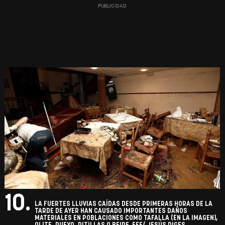
10.
LA FUERTES LLUVIAS CAÍDAS DESDE PRIMERAS HORAS DE LA
TARDE DE AYER HAN CAUSADO IMPORTANTES DAÑOS
MATERIALES EN POBLACIONES COMO TAFALLA (EN LA IMAGEN),