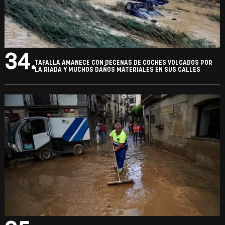
34.
TAFALLA AMANECE CON DECENAS DE COCHES VOLCADOS POR
LA RIADA Y MUCHOS DAÑOS MATERIALES EN SUS CALLES