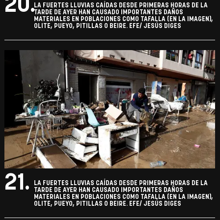
20.
LA FUERTES LLUVIAS CAÍDAS DESDE PRIMERAS HORAS DE LA
TARDE DE AYER HAN CAUSADO IMPORTANTES DAÑOS
MATERIALES EN POBLACIONES COMO TAFALLA (EN LA IMAGEN),
OLITE, PUEYO, PITILLAS O BEIRE. EFE/ JESÚS DIGES
21.
LA FUERTES LLUVIAS CAÍDAS DESDE PRIMERAS HORAS DE LA
TARDE DE AYER HAN CAUSADO IMPORTANTES DAÑOS
MATERIALES EN POBLACIONES COMO TAFALLA (EN LA IMAGEN),
OLITE, PUEYO, PITILLAS O BEIRE. EFE/ JESÚS DIGES