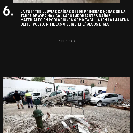
6.
LA FUERTES LLUVIAS CAÍDAS DESDE PRIMERAS HORAS DE LA
TARDE DE AYER HAN CAUSADO IMPORTANTES DAÑOS
MATERIALES EN POBLACIONES COMO TAFALLA (EN LA IMAGEN),
OLITE, PUEYO, PITILLAS O BEIRE. EFE/ JESÚS DIGES