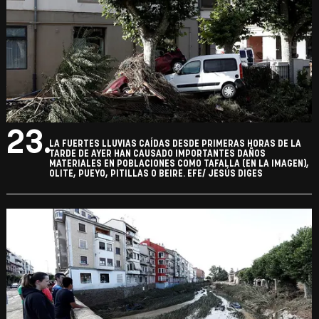
23.
LA FUERTES LLUVIAS CAÍDAS DESDE PRIMERAS HORAS DE LA
TARDE DE AYER HAN CAUSADO IMPORTANTES DAÑOS
MATERIALES EN POBLACIONES COMO TAFALLA (EN LA IMAGEN),
OLITE, PUEYO, PITILLAS O BEIRE. EFE/ JESÚS DIGES