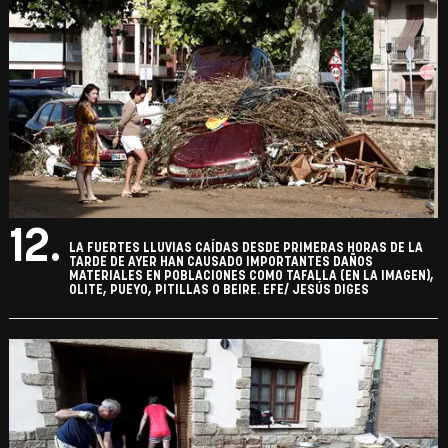
12.
LA FUERTES LLUVIAS CAÍDAS DESDE PRIMERAS HORAS DE LA
TARDE DE AYER HAN CAUSADO IMPORTANTES DAÑOS
MATERIALES EN POBLACIONES COMO TAFALLA (EN LA IMAGEN),
OLITE, PUEYO, PITILLAS O BEIRE. EFE/ JESÚS DIGES