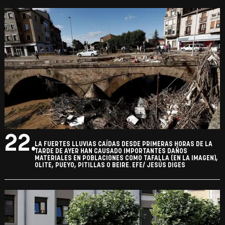
22.
LA FUERTES LLUVIAS CAÍDAS DESDE PRIMERAS HORAS DE LA
TARDE DE AYER HAN CAUSADO IMPORTANTES DAÑOS
MATERIALES EN POBLACIONES COMO TAFALLA (EN LA IMAGEN),
OLITE, PUEYO, PITILLAS O BEIRE. EFE/ JESÚS DIGES