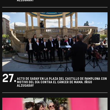
ALZUGARAY
27.
ACTO DE SARAY EN LA PLAZA DEL CASTILLO DE PAMPLONA CON
MOTIVO DEL DÍA CONTRA EL CÁNCER DE MAMA. IÑIGO
ALZUGARAY