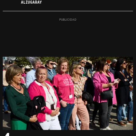
ALZUGARAY