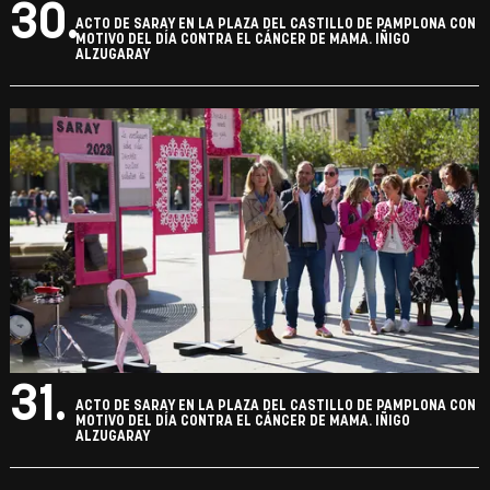
30.
ACTO DE SARAY EN LA PLAZA DEL CASTILLO DE PAMPLONA CON
MOTIVO DEL DÍA CONTRA EL CÁNCER DE MAMA. IÑIGO
ALZUGARAY
31.
ACTO DE SARAY EN LA PLAZA DEL CASTILLO DE PAMPLONA CON
MOTIVO DEL DÍA CONTRA EL CÁNCER DE MAMA. IÑIGO
ALZUGARAY