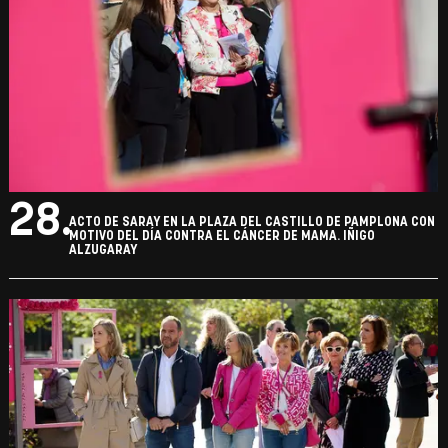
28.
ACTO DE SARAY EN LA PLAZA DEL CASTILLO DE PAMPLONA CON
MOTIVO DEL DÍA CONTRA EL CÁNCER DE MAMA. IÑIGO
ALZUGARAY