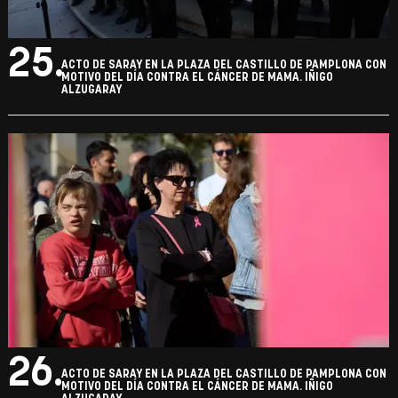
25.
ACTO DE SARAY EN LA PLAZA DEL CASTILLO DE PAMPLONA CON
MOTIVO DEL DÍA CONTRA EL CÁNCER DE MAMA. IÑIGO
ALZUGARAY
26.
ACTO DE SARAY EN LA PLAZA DEL CASTILLO DE PAMPLONA CON
MOTIVO DEL DÍA CONTRA EL CÁNCER DE MAMA. IÑIGO