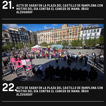
21.
ACTO DE SARAY EN LA PLAZA DEL CASTILLO DE PAMPLONA CON
MOTIVO DEL DÍA CONTRA EL CÁNCER DE MAMA. IÑIGO
ALZUGARAY
22.
ACTO DE SARAY EN LA PLAZA DEL CASTILLO DE PAMPLONA CON
MOTIVO DEL DÍA CONTRA EL CÁNCER DE MAMA. IÑIGO
ALZUGARAY