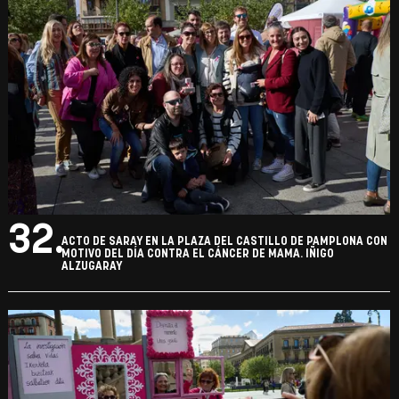
32.
ACTO DE SARAY EN LA PLAZA DEL CASTILLO DE PAMPLONA CON
MOTIVO DEL DÍA CONTRA EL CÁNCER DE MAMA. IÑIGO
ALZUGARAY