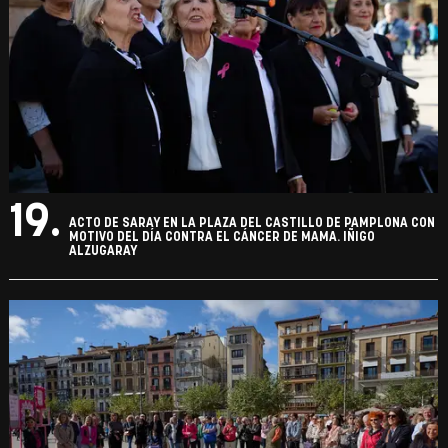
19.
ACTO DE SARAY EN LA PLAZA DEL CASTILLO DE PAMPLONA CON
MOTIVO DEL DÍA CONTRA EL CÁNCER DE MAMA. IÑIGO
ALZUGARAY