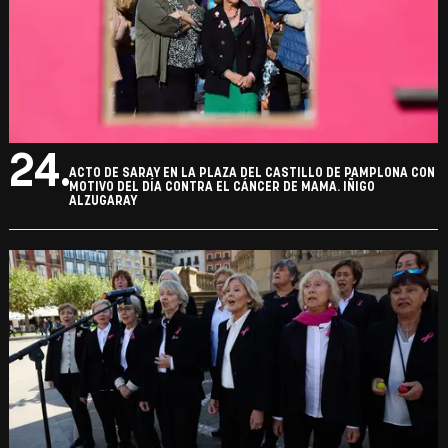
24.
ACTO DE SARAY EN LA PLAZA DEL CASTILLO DE PAMPLONA CON
MOTIVO DEL DÍA CONTRA EL CÁNCER DE MAMA. IÑIGO
ALZUGARAY