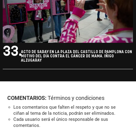
33.
ACTO DE SARAY EN LA PLAZA DEL CASTILLO DE PAMPLONA CON
MOTIVO DEL DÍA CONTRA EL CÁNCER DE MAMA. IÑIGO
ALZUGARAY
COMENTARIOS:
Términos y condiciones
Los comentarios que falten el respeto y que no se
ciñan al tema de la noticia, podrán ser eliminados.
Cada usuario será el único responsable de sus
comentarios.