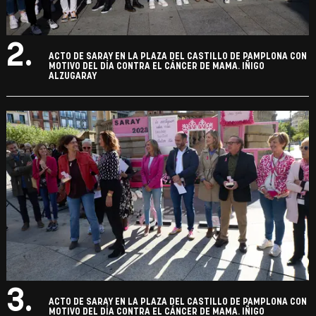
2.
ACTO DE SARAY EN LA PLAZA DEL CASTILLO DE PAMPLONA CON
MOTIVO DEL DÍA CONTRA EL CÁNCER DE MAMA. IÑIGO
ALZUGARAY
3.
ACTO DE SARAY EN LA PLAZA DEL CASTILLO DE PAMPLONA CON
MOTIVO DEL DÍA CONTRA EL CÁNCER DE MAMA. IÑIGO