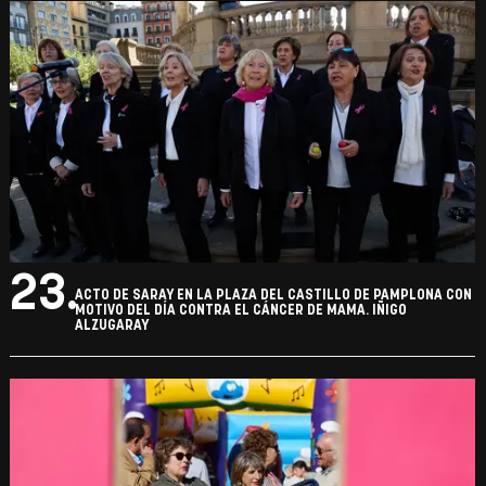
23.
ACTO DE SARAY EN LA PLAZA DEL CASTILLO DE PAMPLONA CON
MOTIVO DEL DÍA CONTRA EL CÁNCER DE MAMA. IÑIGO
ALZUGARAY