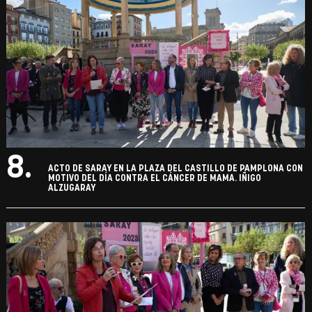
8.
ACTO DE SARAY EN LA PLAZA DEL CASTILLO DE PAMPLONA CON
MOTIVO DEL DÍA CONTRA EL CÁNCER DE MAMA. IÑIGO
ALZUGARAY