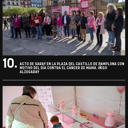
10.
ACTO DE SARAY EN LA PLAZA DEL CASTILLO DE PAMPLONA CON
MOTIVO DEL DÍA CONTRA EL CÁNCER DE MAMA. IÑIGO
ALZUGARAY