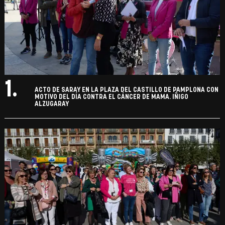
1.
ACTO DE SARAY EN LA PLAZA DEL CASTILLO DE PAMPLONA CON
MOTIVO DEL DÍA CONTRA EL CÁNCER DE MAMA. IÑIGO
ALZUGARAY