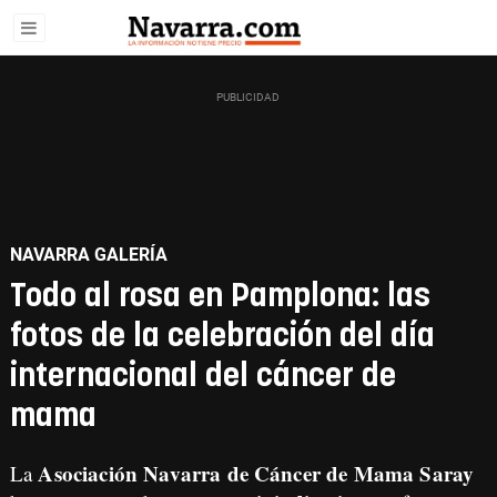
NAVARRA GALERÍA
Todo al rosa en Pamplona: las
fotos de la celebración del día
internacional del cáncer de
mama
Asociación Navarra de Cáncer de Mama Saray
La