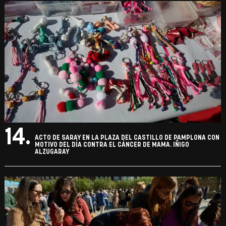
14.
ACTO DE SARAY EN LA PLAZA DEL CASTILLO DE PAMPLONA CON
MOTIVO DEL DÍA CONTRA EL CÁNCER DE MAMA. IÑIGO
ALZUGARAY