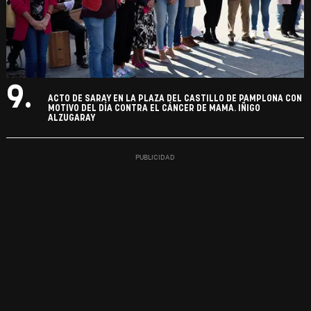
9.
ACTO DE SARAY EN LA PLAZA DEL CASTILLO DE PAMPLONA CON
MOTIVO DEL DÍA CONTRA EL CÁNCER DE MAMA. IÑIGO
ALZUGARAY