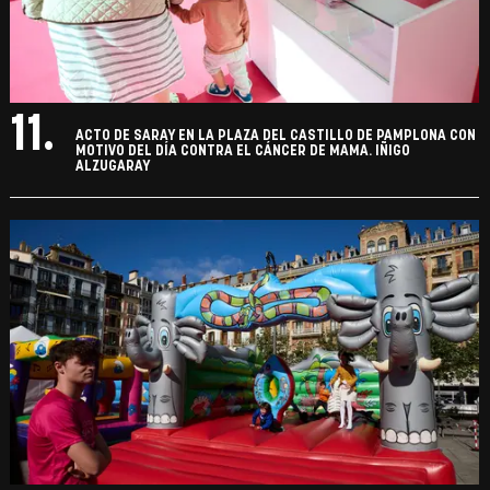
11.
ACTO DE SARAY EN LA PLAZA DEL CASTILLO DE PAMPLONA CON
MOTIVO DEL DÍA CONTRA EL CÁNCER DE MAMA. IÑIGO
ALZUGARAY