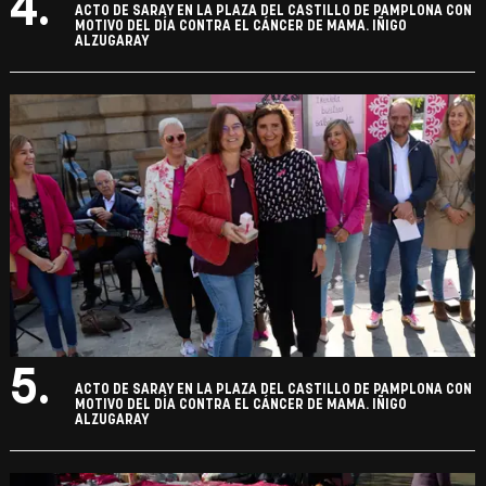
4.
ACTO DE SARAY EN LA PLAZA DEL CASTILLO DE PAMPLONA CON
MOTIVO DEL DÍA CONTRA EL CÁNCER DE MAMA. IÑIGO
ALZUGARAY
5.
ACTO DE SARAY EN LA PLAZA DEL CASTILLO DE PAMPLONA CON
MOTIVO DEL DÍA CONTRA EL CÁNCER DE MAMA. IÑIGO
ALZUGARAY