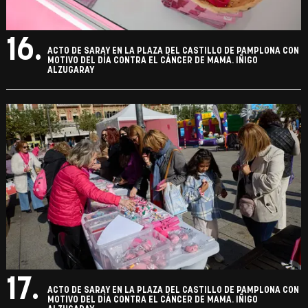
16.
ACTO DE SARAY EN LA PLAZA DEL CASTILLO DE PAMPLONA CON
MOTIVO DEL DÍA CONTRA EL CÁNCER DE MAMA. IÑIGO
ALZUGARAY
17.
ACTO DE SARAY EN LA PLAZA DEL CASTILLO DE PAMPLONA CON
MOTIVO DEL DÍA CONTRA EL CÁNCER DE MAMA. IÑIGO