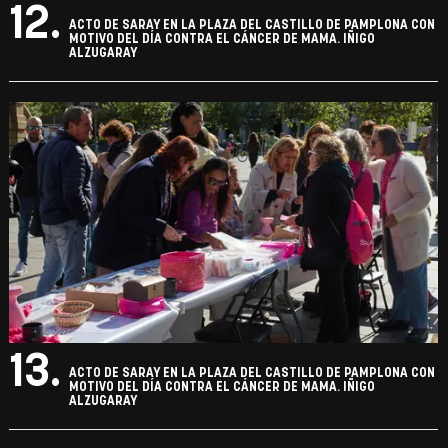
12.
ACTO DE SARAY EN LA PLAZA DEL CASTILLO DE PAMPLONA CON
MOTIVO DEL DÍA CONTRA EL CÁNCER DE MAMA. IÑIGO
ALZUGARAY
13.
ACTO DE SARAY EN LA PLAZA DEL CASTILLO DE PAMPLONA CON
MOTIVO DEL DÍA CONTRA EL CÁNCER DE MAMA. IÑIGO
ALZUGARAY