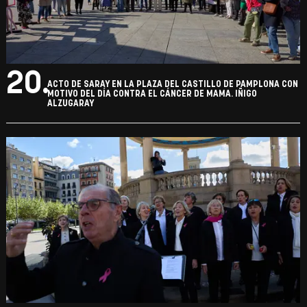
20.
ACTO DE SARAY EN LA PLAZA DEL CASTILLO DE PAMPLONA CON
MOTIVO DEL DÍA CONTRA EL CÁNCER DE MAMA. IÑIGO
ALZUGARAY