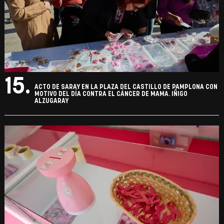
15.
ACTO DE SARAY EN LA PLAZA DEL CASTILLO DE PAMPLONA CON
MOTIVO DEL DÍA CONTRA EL CÁNCER DE MAMA. IÑIGO
ALZUGARAY