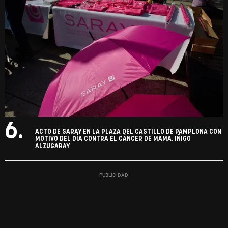
6.
ACTO DE SARAY EN LA PLAZA DEL CASTILLO DE PAMPLONA CON
MOTIVO DEL DÍA CONTRA EL CÁNCER DE MAMA. IÑIGO
ALZUGARAY