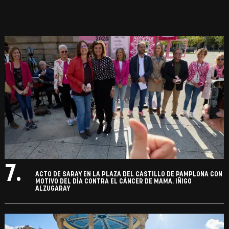
7.
ACTO DE SARAY EN LA PLAZA DEL CASTILLO DE PAMPLONA CON
MOTIVO DEL DÍA CONTRA EL CÁNCER DE MAMA. IÑIGO
ALZUGARAY