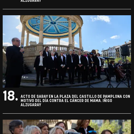
ALZUGARAY
18.
ACTO DE SARAY EN LA PLAZA DEL CASTILLO DE PAMPLONA CON
MOTIVO DEL DÍA CONTRA EL CÁNCER DE MAMA. IÑIGO
ALZUGARAY