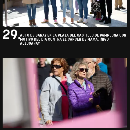
29.
ACTO DE SARAY EN LA PLAZA DEL CASTILLO DE PAMPLONA CON
MOTIVO DEL DÍA CONTRA EL CÁNCER DE MAMA. IÑIGO
ALZUGARAY