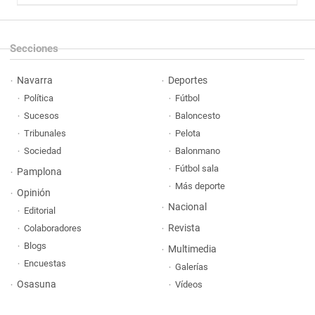
Secciones
Navarra
Deportes
Política
Fútbol
Sucesos
Baloncesto
Tribunales
Pelota
Sociedad
Balonmano
Fútbol sala
Pamplona
Más deporte
Opinión
Nacional
Editorial
Revista
Colaboradores
Blogs
Multimedia
Encuestas
Galerías
Osasuna
Vídeos