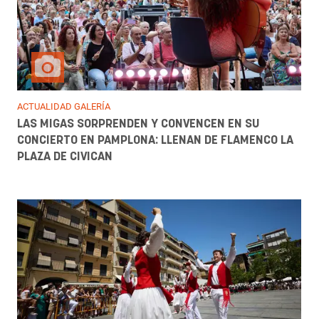
ACTUALIDAD GALERÍA
LAS MIGAS SORPRENDEN Y CONVENCEN EN SU
CONCIERTO EN PAMPLONA: LLENAN DE FLAMENCO LA
PLAZA DE CIVICAN