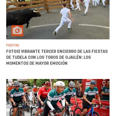
FIESTAS
FOTOS| VIBRANTE TERCER ENCIERRO DE LAS FIESTAS
DE TUDELA CON LOS TOROS DE OJAILÉN: LOS
MOMENTOS DE MAYOR EMOCIÓN