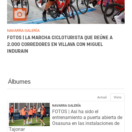
NAVARRA GALERÍA
FOTOS | LA MARCHA CICLOTURISTA QUE REÚNE A
2.000 CORREDORES EN VILLAVA CON MIGUEL
INDURAIN
Álbumes
Actual
Visto
NAVARRA GALERÍA
FOTOS | Así ha sido el
entrenamiento a puerta abierta de
Osasuna en las instalaciones de
Tajonar