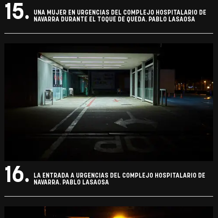
15.
UNA MUJER EN URGENCIAS DEL COMPLEJO HOSPITALARIO DE
NAVARRA DURANTE EL TOQUE DE QUEDA. PABLO LASAOSA
16.
LA ENTRADA A URGENCIAS DEL COMPLEJO HOSPITALARIO DE
NAVARRA. PABLO LASAOSA