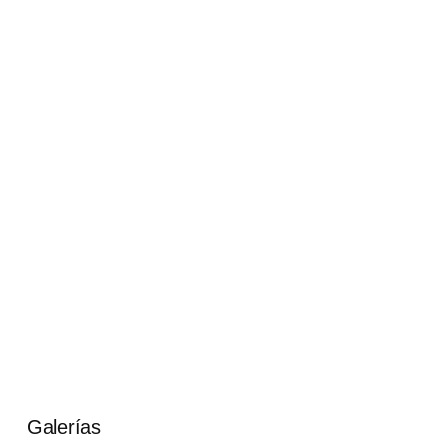
Galerías