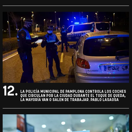
12.
LA POLICÍA MUNICIPAL DE PAMPLONA CONTROLA LOS COCHES
QUE CIRCULAN POR LA CIUDAD DURANTE EL TOQUE DE QUEDA,
LA MAYORÍA VAN O SALEN DE TRABAJAR. PABLO LASAOSA