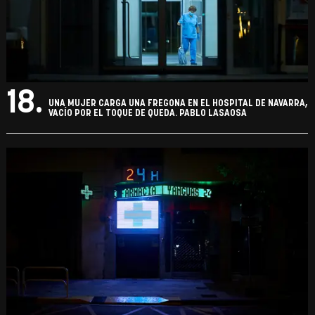
18.
UNA MUJER CARGA UNA FREGONA EN EL HOSPITAL DE NAVARRA,
VACÍO POR EL TOQUE DE QUEDA. PABLO LASAOSA