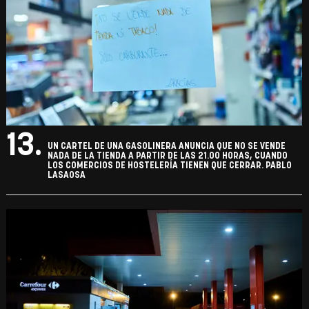
13.
UN CARTEL DE UNA GASOLINERA ANUNCIA QUE NO SE VENDE
NADA DE LA TIENDA A PARTIR DE LAS 21.00 HORAS, CUANDO
LOS COMERCIOS DE HOSTELERÍA TIENEN QUE CERRAR. PABLO
LASAOSA