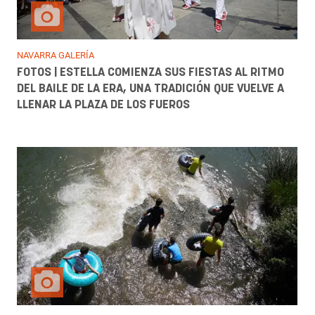
NAVARRA GALERÍA
FOTOS | ESTELLA COMIENZA SUS FIESTAS AL RITMO
DEL BAILE DE LA ERA, UNA TRADICIÓN QUE VUELVE A
LLENAR LA PLAZA DE LOS FUEROS