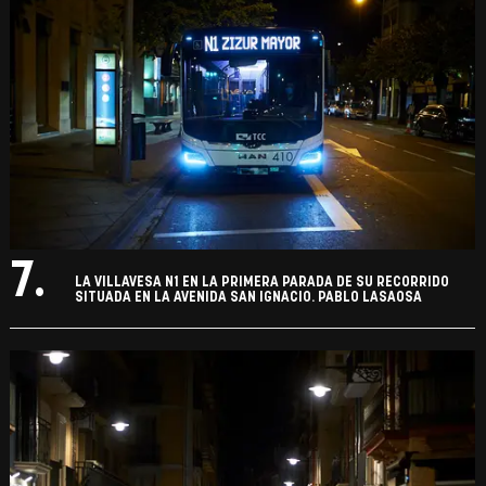
7.
LA VILLAVESA N1 EN LA PRIMERA PARADA DE SU RECORRIDO
SITUADA EN LA AVENIDA SAN IGNACIO. PABLO LASAOSA