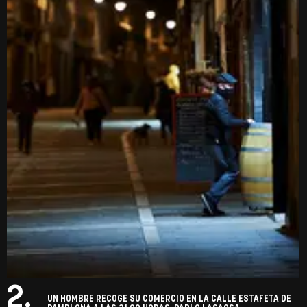
2.
UN HOMBRE RECOGE SU COMERCIO EN LA CALLE ESTAFETA DE