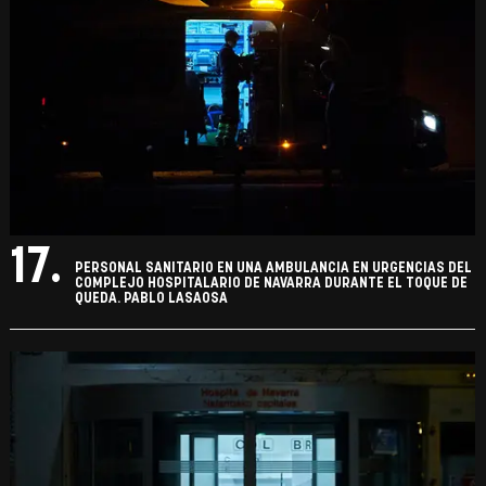
17.
PERSONAL SANITARIO EN UNA AMBULANCIA EN URGENCIAS DEL
COMPLEJO HOSPITALARIO DE NAVARRA DURANTE EL TOQUE DE
QUEDA. PABLO LASAOSA