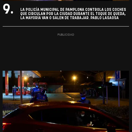
9.
LA POLICÍA MUNICIPAL DE PAMPLONA CONTROLA LOS COCHES
QUE CIRCULAN POR LA CIUDAD DURANTE EL TOQUE DE QUEDA,
LA MAYORÍA VAN O SALEN DE TRABAJAR. PABLO LASAOSA