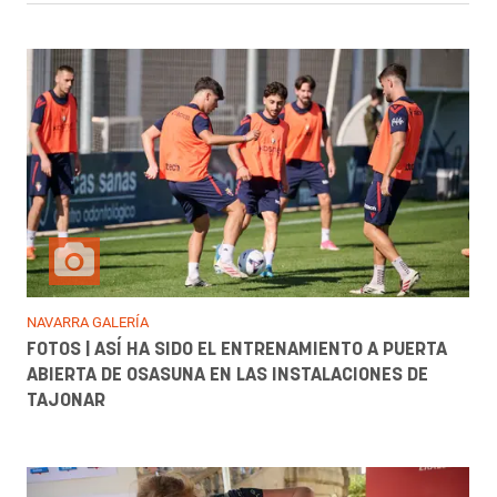
NAVARRA GALERÍA
FOTOS | ASÍ HA SIDO EL ENTRENAMIENTO A PUERTA
ABIERTA DE OSASUNA EN LAS INSTALACIONES DE
TAJONAR