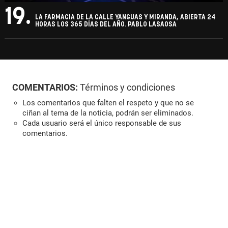
19.
LA FARMACIA DE LA CALLE YANGUAS Y MIRANDA, ABIERTA 24
HORAS LOS 365 DÍAS DEL AÑO. PABLO LASAOSA
COMENTARIOS:
Términos y condiciones
Los comentarios que falten el respeto y que no se
ciñan al tema de la noticia, podrán ser eliminados.
Cada usuario será el único responsable de sus
comentarios.