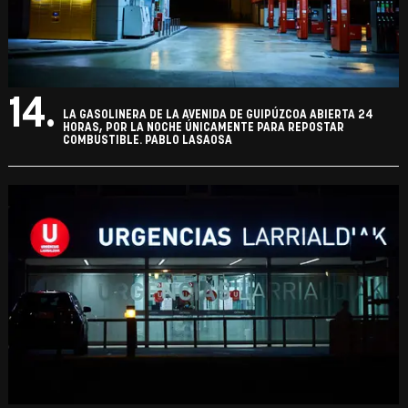
14.
LA GASOLINERA DE LA AVENIDA DE GUIPÚZCOA ABIERTA 24
HORAS, POR LA NOCHE ÚNICAMENTE PARA REPOSTAR
COMBUSTIBLE. PABLO LASAOSA