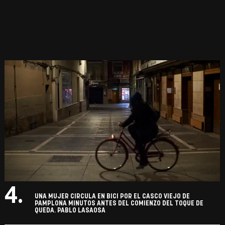
4.
UNA MUJER CIRCULA EN BICI POR EL CASCO VIEJO DE
PAMPLONA MINUTOS ANTES DEL COMIENZO DEL TOQUE DE
QUEDA. PABLO LASAOSA