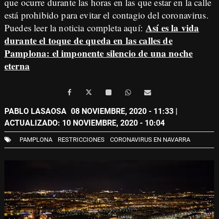
que ocurre durante las horas en las que estar en la calle
está prohibido para evitar el contagio del coronavirus.
Así es la vida
Puedes leer la noticia completa aquí:
durante el toque de queda en las calles de
Pamplona: el imponente silencio de una noche
eterna
PABLO LASAOSA
08 NOVIEMBRE, 2020 - 11:33
|
ACTUALIZADO: 10 NOVIEMBRE, 2020 - 10:04
PAMPLONA
RESTRICCIONES
CORONAVIRUS EN NAVARRA