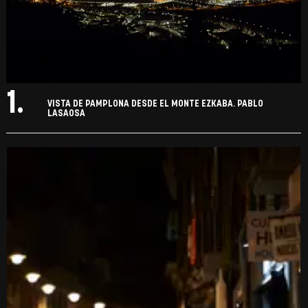
1.
VISTA DE PAMPLONA DESDE EL MONTE EZKABA. PABLO
LASAOSA