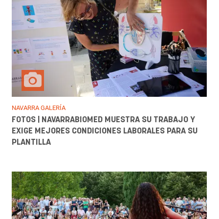
NAVARRA GALERÍA
FOTOS | NAVARRABIOMED MUESTRA SU TRABAJO Y
EXIGE MEJORES CONDICIONES LABORALES PARA SU
PLANTILLA