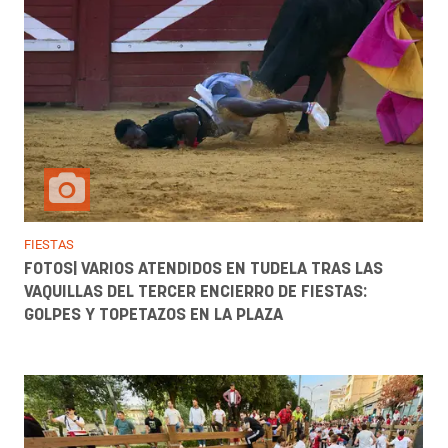
FIESTAS
FOTOS| VARIOS ATENDIDOS EN TUDELA TRAS LAS
VAQUILLAS DEL TERCER ENCIERRO DE FIESTAS:
GOLPES Y TOPETAZOS EN LA PLAZA