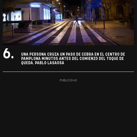
6.
UNA PERSONA CRUZA UN PASO DE CEBRA EN EL CENTRO DE
PAMPLONA MINUTOS ANTES DEL COMIENZO DEL TOQUE DE
QUEDA. PABLO LASAOSA