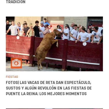
TRADICIÓN
FIESTAS
FOTOS| LAS VACAS DE RETA DAN ESPECTÁCULO,
SUSTOS Y ALGÚN REVOLCÓN EN LAS FIESTAS DE
PUENTE LA REINA: LOS MEJORES MOMENTOS