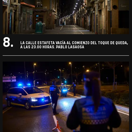
8.
LA CALLE ESTAFETA VACÍA AL COMIENZO DEL TOQUE DE QUEDA,
A LAS 23.00 HORAS. PABLO LASAOSA