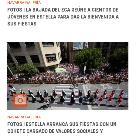
NAVARRA GALERÍA
FOTOS | LA BAJADA DEL EGA REÚNE A CIENTOS DE
JÓVENES EN ESTELLA PARA DAR LA BIENVENIDA A
SUS FIESTAS
NAVARRA GALERÍA
FOTOS | ESTELLA ARRANCA SUS FIESTAS CON UN
COHETE CARGADO DE VALORES SOCIALES Y