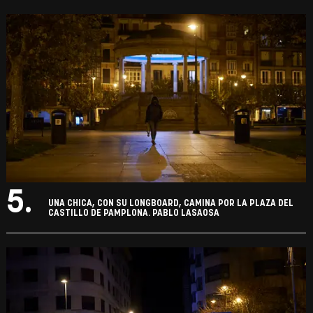
5.
UNA CHICA, CON SU LONGBOARD, CAMINA POR LA PLAZA DEL
CASTILLO DE PAMPLONA. PABLO LASAOSA