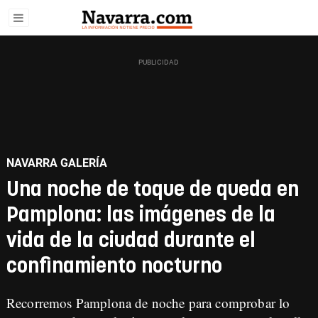
NAVARRA GALERÍA
Una noche de toque de queda en
Pamplona: las imágenes de la
vida de la ciudad durante el
confinamiento nocturno
Recorremos Pamplona de noche para comprobar lo