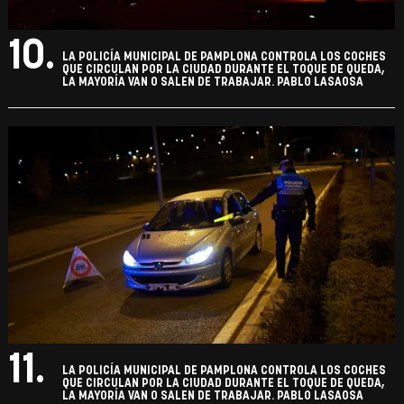
10.
LA POLICÍA MUNICIPAL DE PAMPLONA CONTROLA LOS COCHES
QUE CIRCULAN POR LA CIUDAD DURANTE EL TOQUE DE QUEDA,
LA MAYORÍA VAN O SALEN DE TRABAJAR. PABLO LASAOSA
11.
LA POLICÍA MUNICIPAL DE PAMPLONA CONTROLA LOS COCHES
QUE CIRCULAN POR LA CIUDAD DURANTE EL TOQUE DE QUEDA,
LA MAYORÍA VAN O SALEN DE TRABAJAR. PABLO LASAOSA