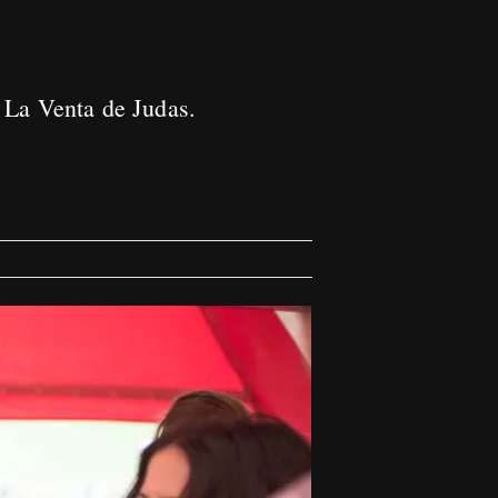
 La Venta de Judas.