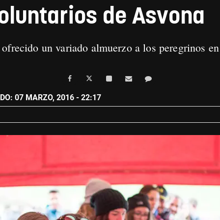
oluntarios de Asvona
ofrecido un variado almuerzo a los peregrinos en
O: 07 MARZO, 2016 - 22:17