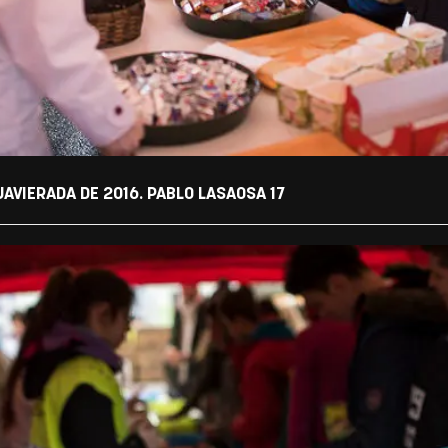
AVIERADA DE 2016. PABLO LASAOSA 17