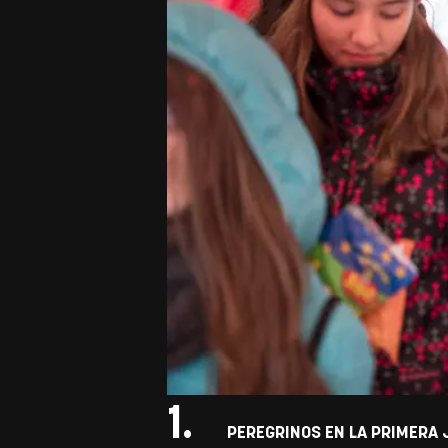
1.
PEREGRINOS EN LA PRIMERA J