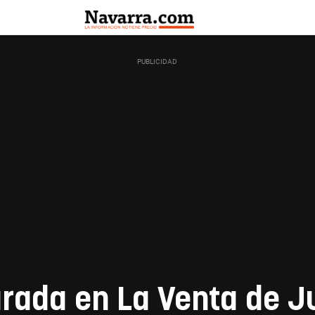
arada en La Venta de J