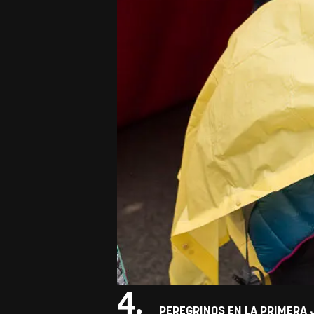
4.
PEREGRINOS EN LA PRIMERA J