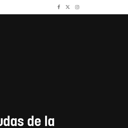
udas de la