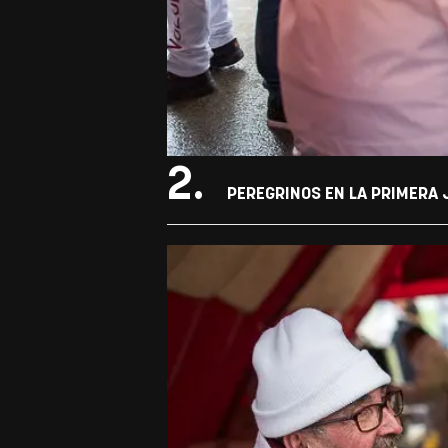
2.
PEREGRINOS EN LA PRIMERA J