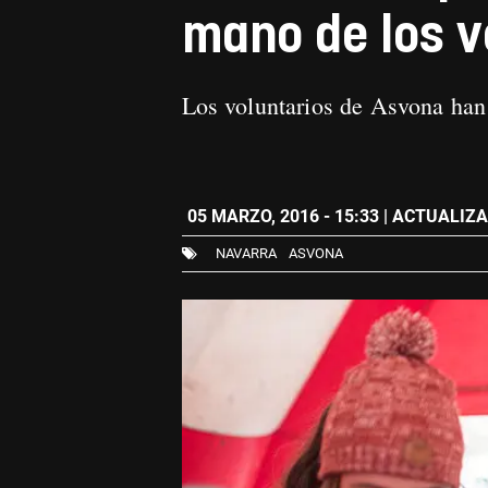
mano de los v
Los voluntarios de Asvona han 
05 MARZO, 2016 - 15:33
| ACTUALIZAD
NAVARRA
ASVONA