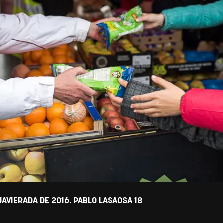
AVIERADA DE 2016. PABLO LASAOSA 18