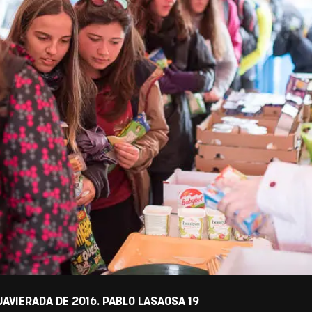
AVIERADA DE 2016. PABLO LASAOSA 19