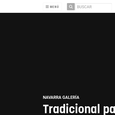
MENÚ
NAVARRA GALERÍA
Tradicional p