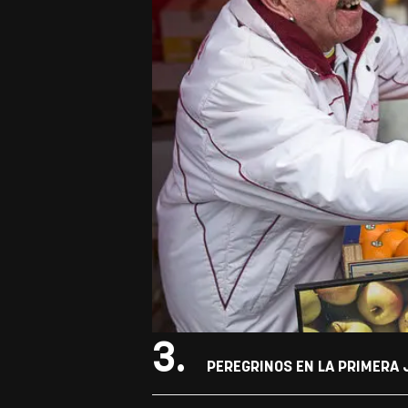
3.
PEREGRINOS EN LA PRIMERA J