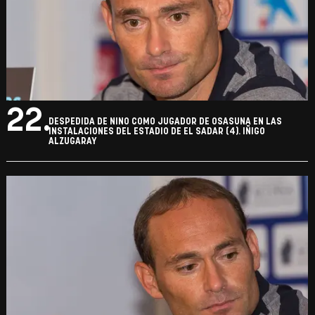
22.
DESPEDIDA DE NINO COMO JUGADOR DE OSASUNA EN LAS
INSTALACIONES DEL ESTADIO DE EL SADAR (4). IÑIGO
ALZUGARAY