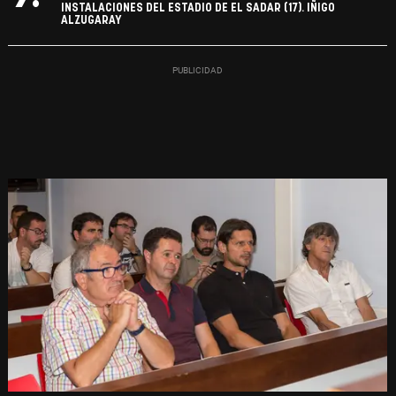
INSTALACIONES DEL ESTADIO DE EL SADAR (17). IÑIGO
ALZUGARAY