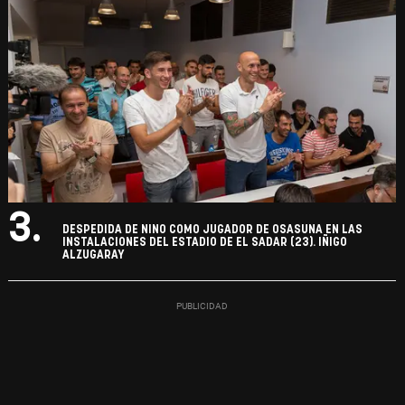
3.
DESPEDIDA DE NINO COMO JUGADOR DE OSASUNA EN LAS
INSTALACIONES DEL ESTADIO DE EL SADAR (23). IÑIGO
ALZUGARAY