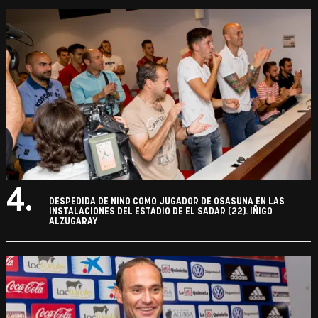
4.
DESPEDIDA DE NINO COMO JUGADOR DE OSASUNA EN LAS
INSTALACIONES DEL ESTADIO DE EL SADAR (22). IÑIGO
ALZUGARAY