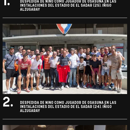
1.
DESPEDIDA DE NINO COMO JUGADOR DE OSASUNA EN LAS
INSTALACIONES DEL ESTADIO DE EL SADAR (25). IÑIGO
ALZUGARAY
2.
DESPEDIDA DE NINO COMO JUGADOR DE OSASUNA EN LAS
INSTALACIONES DEL ESTADIO DE EL SADAR (24). IÑIGO
ALZUGARAY