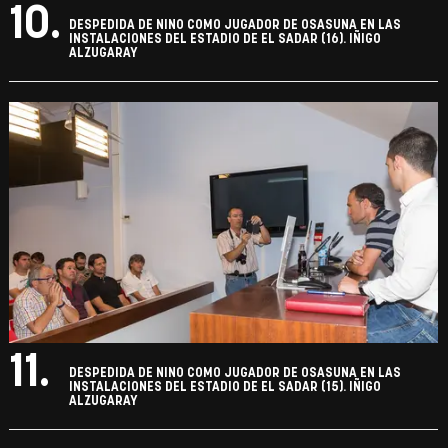
10.
DESPEDIDA DE NINO COMO JUGADOR DE OSASUNA EN LAS
INSTALACIONES DEL ESTADIO DE EL SADAR (16). IÑIGO
ALZUGARAY
11.
DESPEDIDA DE NINO COMO JUGADOR DE OSASUNA EN LAS
INSTALACIONES DEL ESTADIO DE EL SADAR (15). IÑIGO
ALZUGARAY