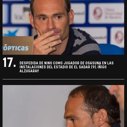
17.
DESPEDIDA DE NINO COMO JUGADOR DE OSASUNA EN LAS
INSTALACIONES DEL ESTADIO DE EL SADAR (9). IÑIGO
ALZUGARAY