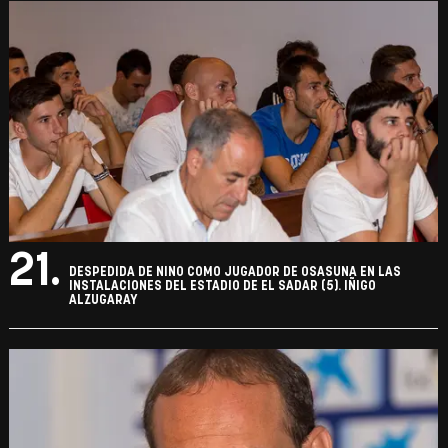
21.
DESPEDIDA DE NINO COMO JUGADOR DE OSASUNA EN LAS
INSTALACIONES DEL ESTADIO DE EL SADAR (5). IÑIGO
ALZUGARAY