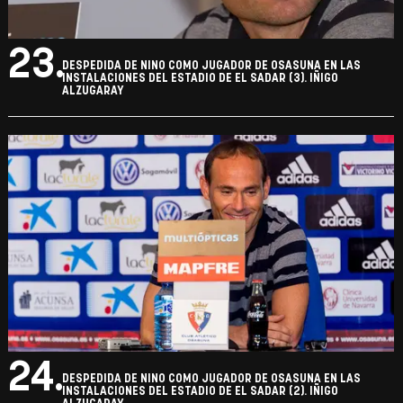
23.
DESPEDIDA DE NINO COMO JUGADOR DE OSASUNA EN LAS
INSTALACIONES DEL ESTADIO DE EL SADAR (3). IÑIGO
ALZUGARAY
24.
DESPEDIDA DE NINO COMO JUGADOR DE OSASUNA EN LAS
INSTALACIONES DEL ESTADIO DE EL SADAR (2). IÑIGO