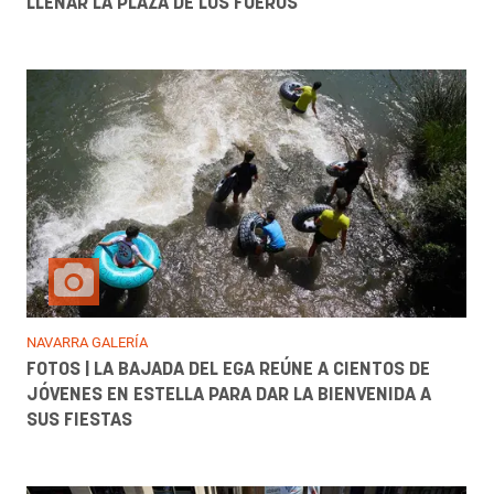
LLENAR LA PLAZA DE LOS FUEROS
NAVARRA GALERÍA
FOTOS | LA BAJADA DEL EGA REÚNE A CIENTOS DE
JÓVENES EN ESTELLA PARA DAR LA BIENVENIDA A
SUS FIESTAS