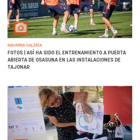
NAVARRA GALERÍA
FOTOS | ASÍ HA SIDO EL ENTRENAMIENTO A PUERTA
ABIERTA DE OSASUNA EN LAS INSTALACIONES DE
TAJONAR