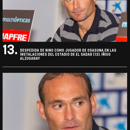
13.
DESPEDIDA DE NINO COMO JUGADOR DE OSASUNA EN LAS
INSTALACIONES DEL ESTADIO DE EL SADAR (13). IÑIGO
ALZUGARAY