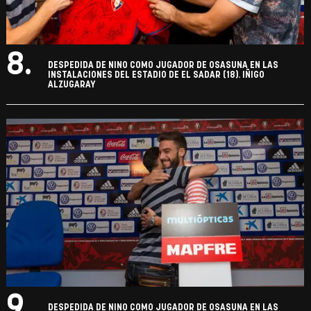
8.
DESPEDIDA DE NINO COMO JUGADOR DE OSASUNA EN LAS
INSTALACIONES DEL ESTADIO DE EL SADAR (18). IÑIGO
ALZUGARAY
9.
DESPEDIDA DE NINO COMO JUGADOR DE OSASUNA EN LAS