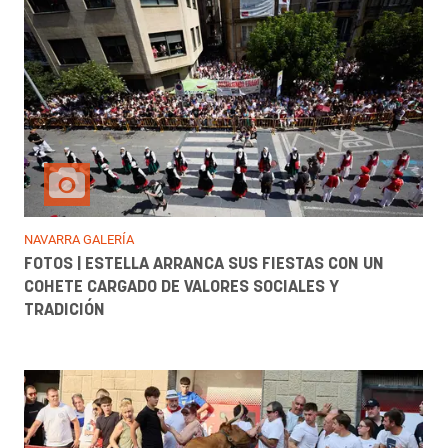
NAVARRA GALERÍA
FOTOS | ESTELLA ARRANCA SUS FIESTAS CON UN
COHETE CARGADO DE VALORES SOCIALES Y
TRADICIÓN