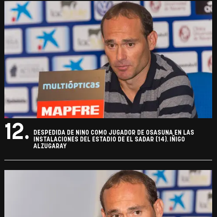
12.
DESPEDIDA DE NINO COMO JUGADOR DE OSASUNA EN LAS
INSTALACIONES DEL ESTADIO DE EL SADAR (14). IÑIGO
ALZUGARAY