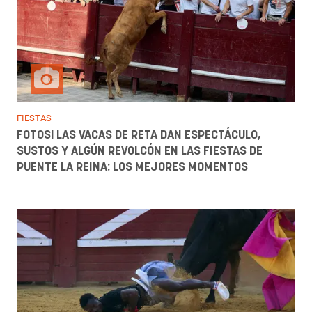
FIESTAS
FOTOS| LAS VACAS DE RETA DAN ESPECTÁCULO,
SUSTOS Y ALGÚN REVOLCÓN EN LAS FIESTAS DE
PUENTE LA REINA: LOS MEJORES MOMENTOS