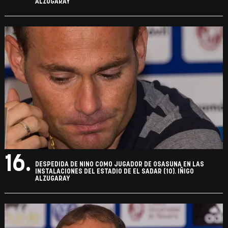
ALZUGARAY
16.
DESPEDIDA DE NINO COMO JUGADOR DE OSASUNA EN LAS
INSTALACIONES DEL ESTADIO DE EL SADAR (10). IÑIGO
ALZUGARAY