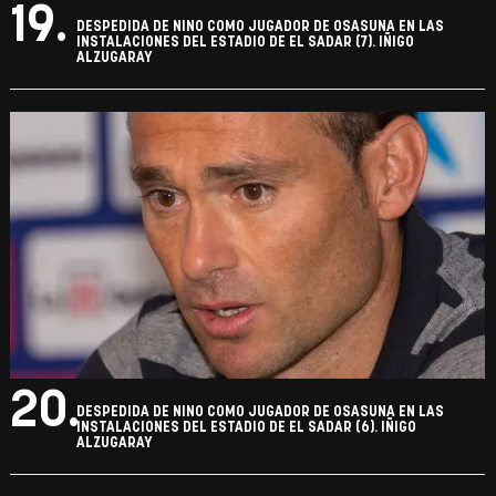
19.
DESPEDIDA DE NINO COMO JUGADOR DE OSASUNA EN LAS
INSTALACIONES DEL ESTADIO DE EL SADAR (7). IÑIGO
ALZUGARAY
20.
DESPEDIDA DE NINO COMO JUGADOR DE OSASUNA EN LAS
INSTALACIONES DEL ESTADIO DE EL SADAR (6). IÑIGO
ALZUGARAY