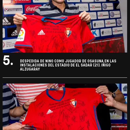
5.
DESPEDIDA DE NINO COMO JUGADOR DE OSASUNA EN LAS
INSTALACIONES DEL ESTADIO DE EL SADAR (21). IÑIGO
ALZUGARAY