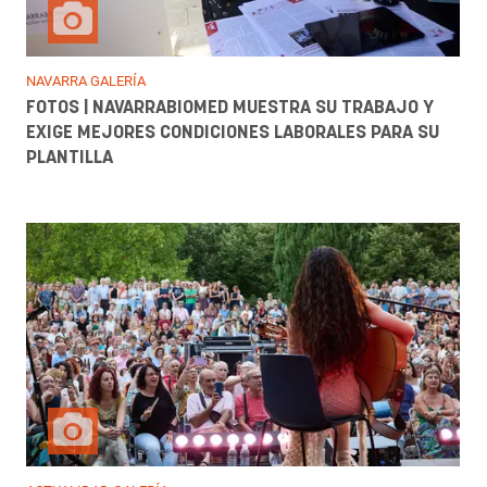
NAVARRA GALERÍA
FOTOS | NAVARRABIOMED MUESTRA SU TRABAJO Y
EXIGE MEJORES CONDICIONES LABORALES PARA SU
PLANTILLA