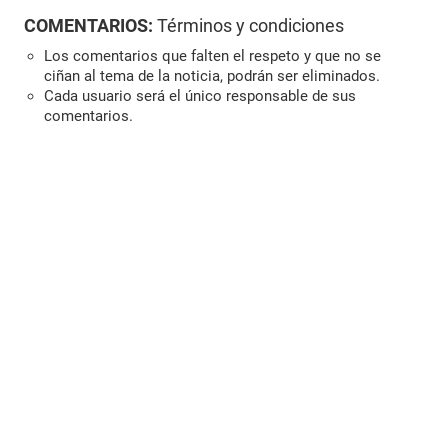
COMENTARIOS:
Términos y condiciones
Los comentarios que falten el respeto y que no se
ciñan al tema de la noticia, podrán ser eliminados.
Cada usuario será el único responsable de sus
comentarios.