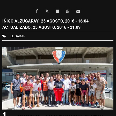
IÑIGO ALZUGARAY
23 AGOSTO, 2016 - 16:04
|
ACTUALIZADO: 23 AGOSTO, 2016 - 21:09
EL SADAR