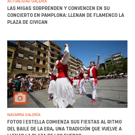
ACTUALIDAD GALERÍA
LAS MIGAS SORPRENDEN Y CONVENCEN EN SU
CONCIERTO EN PAMPLONA: LLENAN DE FLAMENCO LA
PLAZA DE CIVICAN
NAVARRA GALERÍA
FOTOS | ESTELLA COMIENZA SUS FIESTAS AL RITMO
DEL BAILE DE LA ERA, UNA TRADICIÓN QUE VUELVE A