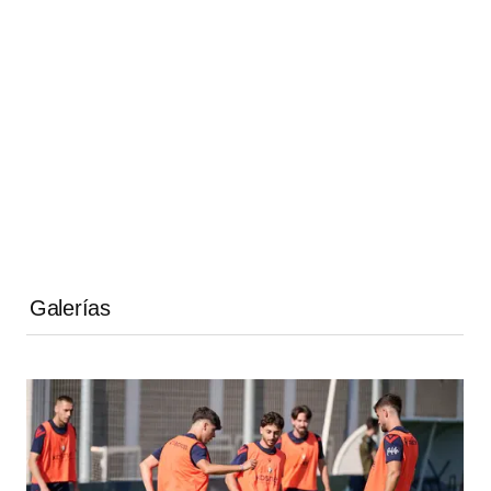
Galerías