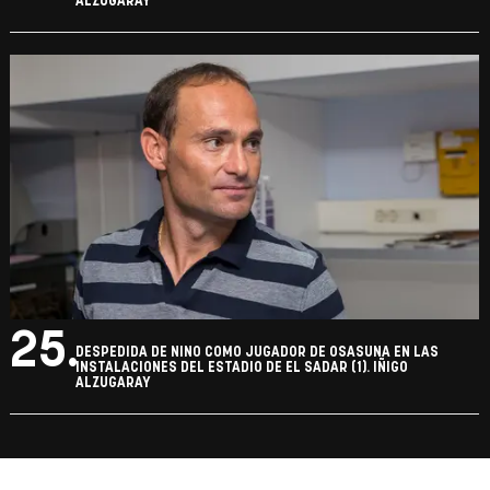
ALZUGARAY
25.
DESPEDIDA DE NINO COMO JUGADOR DE OSASUNA EN LAS
INSTALACIONES DEL ESTADIO DE EL SADAR (1). IÑIGO
ALZUGARAY