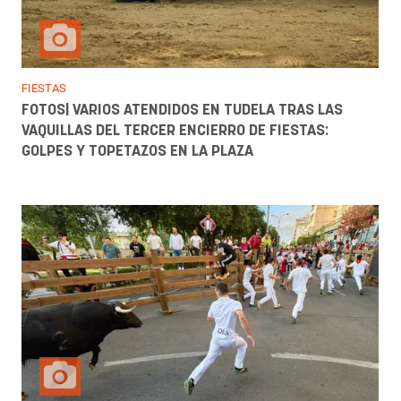
FIESTAS
FOTOS| VARIOS ATENDIDOS EN TUDELA TRAS LAS
VAQUILLAS DEL TERCER ENCIERRO DE FIESTAS:
GOLPES Y TOPETAZOS EN LA PLAZA