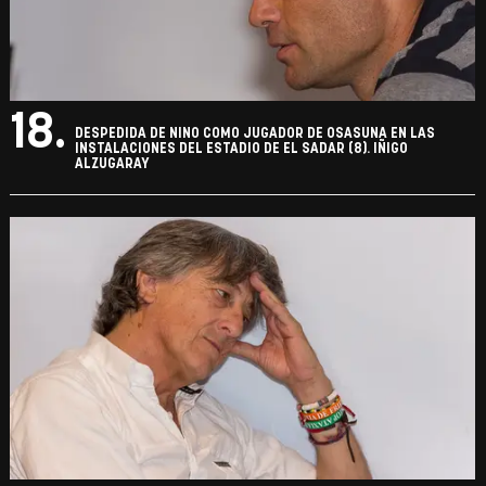
18.
DESPEDIDA DE NINO COMO JUGADOR DE OSASUNA EN LAS
INSTALACIONES DEL ESTADIO DE EL SADAR (8). IÑIGO
ALZUGARAY