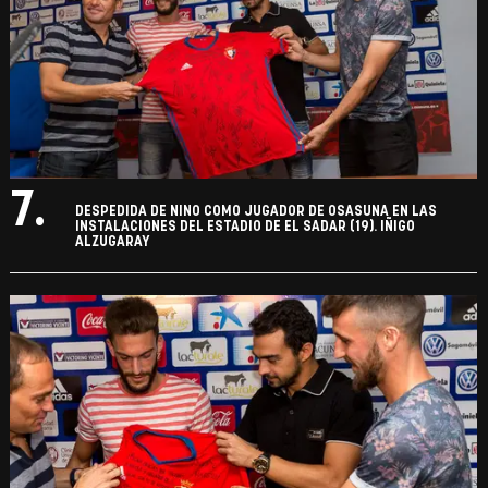
7.
DESPEDIDA DE NINO COMO JUGADOR DE OSASUNA EN LAS
INSTALACIONES DEL ESTADIO DE EL SADAR (19). IÑIGO
ALZUGARAY