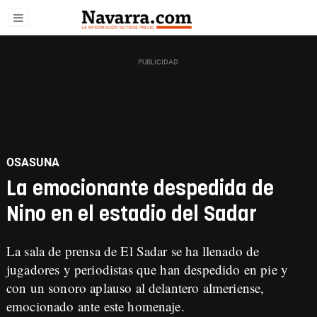
OSASUNA
La emocionante despedida de
Nino en el estadio del Sadar
La sala de prensa de El Sadar se ha llenado de
jugadores y periodistas que han despedido en pie y
con un sonoro aplauso al delantero almeriense,
emocionado ante este homenaje.