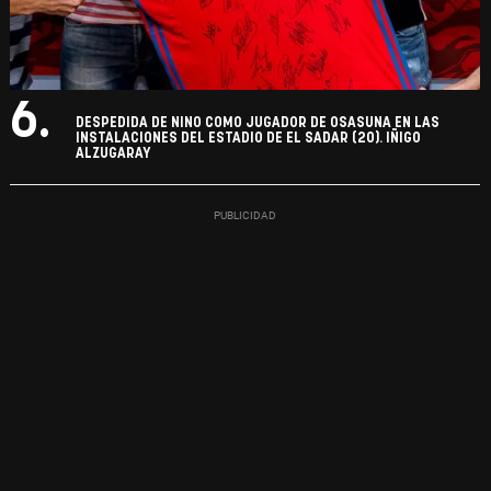
6.
DESPEDIDA DE NINO COMO JUGADOR DE OSASUNA EN LAS
INSTALACIONES DEL ESTADIO DE EL SADAR (20). IÑIGO
ALZUGARAY