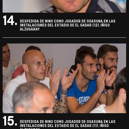
14.
DESPEDIDA DE NINO COMO JUGADOR DE OSASUNA EN LAS
INSTALACIONES DEL ESTADIO DE EL SADAR (12). IÑIGO
ALZUGARAY
15.
DESPEDIDA DE NINO COMO JUGADOR DE OSASUNA EN LAS
INSTALACIONES DEL ESTADIO DE EL SADAR (11). IÑIGO