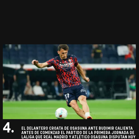
4.
EL DELANTERO CROATA DE OSASUNA ANTE BUDIMIR CALIENTA
ANTES DE COMENZAR EL PARTIDO DE LA PRIMERA JORNADA DE
LALIGA QUE REAL MADRID Y ATLÉTICO OSASUNA DISPUTAN HOY