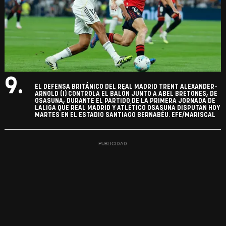
9.
EL DEFENSA BRITÁNICO DEL REAL MADRID TRENT ALEXANDER-
ARNOLD (I) CONTROLA EL BALÓN JUNTO A ABEL BRETONES, DE
OSASUNA, DURANTE EL PARTIDO DE LA PRIMERA JORNADA DE
LALIGA QUE REAL MADRID Y ATLÉTICO OSASUNA DISPUTAN HOY
MARTES EN EL ESTADIO SANTIAGO BERNABÉU. EFE/MARISCAL