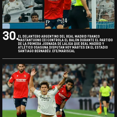
30.
EL DELANTERO ARGENTINO DEL REAL MADRID FRANCO
MASTANTUONO (D) CONTROLA EL BALÓN DURANTE EL PARTIDO
DE LA PRIMERA JORNADA DE LALIGA QUE REAL MADRID Y
ATLÉTICO OSASUNA DISPUTAN HOY MARTES EN EL ESTADIO
SANTIAGO BERNABÉU. EFE/MARISCAL