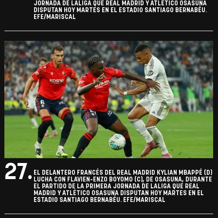
JORNADA DE LALIGA QUE REAL MADRID Y ATLÉTICO OSASUNA
DISPUTAN HOY MARTES EN EL ESTADIO SANTIAGO BERNABÉU.
EFE/MARISCAL
27.
EL DELANTERO FRANCÉS DEL REAL MADRID KYLIAN MBAPPÉ (D)
LUCHA CON FLAVIEN-ENZO BOYOMO (C), DE OSASUNA, DURANTE
EL PARTIDO DE LA PRIMERA JORNADA DE LALIGA QUE REAL
MADRID Y ATLÉTICO OSASUNA DISPUTAN HOY MARTES EN EL
ESTADIO SANTIAGO BERNABÉU. EFE/MARISCAL