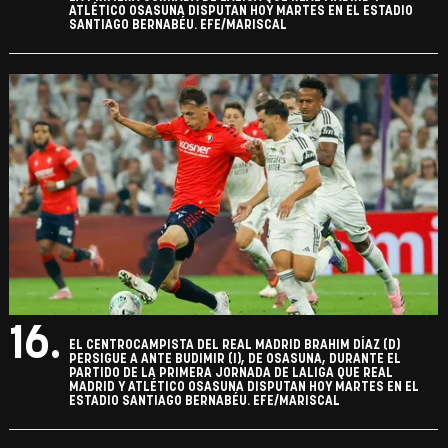
ATLÉTICO OSASUNA DISPUTAN HOY MARTES EN EL ESTADIO
SANTIAGO BERNABÉU. EFE/MARISCAL
16.
EL CENTROCAMPISTA DEL REAL MADRID BRAHIM DÍAZ (D)
PERSIGUE A ANTE BUDIMIR (I), DE OSASUNA, DURANTE EL
PARTIDO DE LA PRIMERA JORNADA DE LALIGA QUE REAL
MADRID Y ATLÉTICO OSASUNA DISPUTAN HOY MARTES EN EL
ESTADIO SANTIAGO BERNABÉU. EFE/MARISCAL