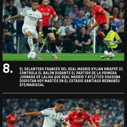
8.
EL DELANTERO FRANCÉS DEL REAL MADRID KYLIAN MBAPPÉ (I)
CONTROLA EL BALÓN DURANTE EL PARTIDO DE LA PRIMERA
JORNADA DE LALIGA QUE REAL MADRID Y ATLÉTICO OSASUNA
DISPUTAN HOY MARTES EN EL ESTADIO SANTIAGO BERNABÉU.
EFE/MARISCAL