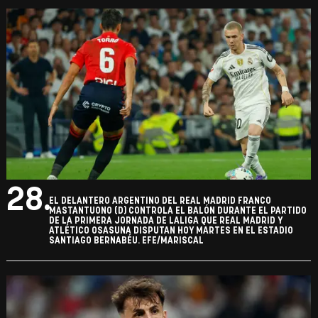
28.
EL DELANTERO ARGENTINO DEL REAL MADRID FRANCO
MASTANTUONO (D) CONTROLA EL BALÓN DURANTE EL PARTIDO
DE LA PRIMERA JORNADA DE LALIGA QUE REAL MADRID Y
ATLÉTICO OSASUNA DISPUTAN HOY MARTES EN EL ESTADIO
SANTIAGO BERNABÉU. EFE/MARISCAL