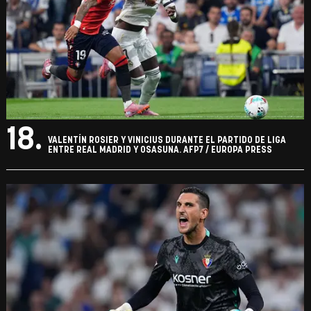
18.
VALENTÍN ROSIER Y VINICIUS DURANTE EL PARTIDO DE LIGA
ENTRE REAL MADRID Y OSASUNA. AFP7 / EUROPA PRESS