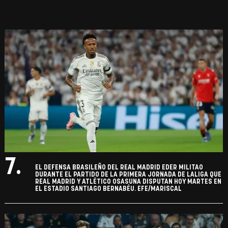
7.
EL DEFENSA BRASILEÑO DEL REAL MADRID EDER MILITAO
DURANTE EL PARTIDO DE LA PRIMERA JORNADA DE LALIGA QUE
REAL MADRID Y ATLÉTICO OSASUNA DISPUTAN HOY MARTES EN
EL ESTADIO SANTIAGO BERNABÉU. EFE/MARISCAL