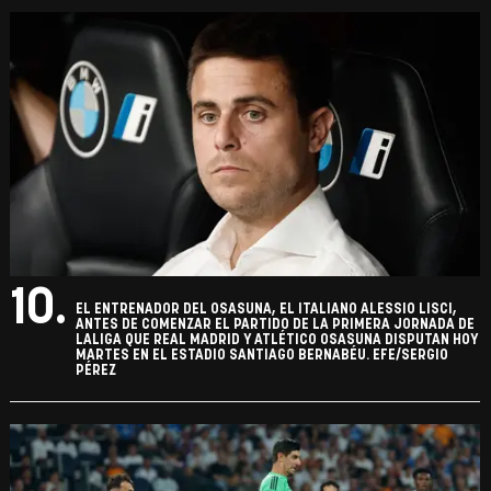
10.
EL ENTRENADOR DEL OSASUNA, EL ITALIANO ALESSIO LISCI,
ANTES DE COMENZAR EL PARTIDO DE LA PRIMERA JORNADA DE
LALIGA QUE REAL MADRID Y ATLÉTICO OSASUNA DISPUTAN HOY
MARTES EN EL ESTADIO SANTIAGO BERNABÉU. EFE/SERGIO
PÉREZ