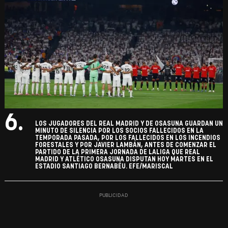
6.
LOS JUGADORES DEL REAL MADRID Y DE OSASUNA GUARDAN UN
MINUTO DE SILENCIA POR LOS SOCIOS FALLECIDOS EN LA
TEMPORADA PASADA, POR LOS FALLECIDOS EN LOS INCENDIOS
FORESTALES Y POR JAVIER LAMBÁN, ANTES DE COMENZAR EL
PARTIDO DE LA PRIMERA JORNADA DE LALIGA QUE REAL
MADRID Y ATLÉTICO OSASUNA DISPUTAN HOY MARTES EN EL
ESTADIO SANTIAGO BERNABÉU. EFE/MARISCAL