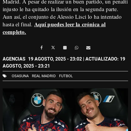
Madrid. A pesar de realizar un buen partido, un penalti
injusto le ha quitado la ilusión en la segunda parte.
Aun así, el conjunto de Alessio Lisci lo ha intentado
Aquí puedes leer la crónica al
hasta el final.
completo.
AGENCIAS
19 AGOSTO, 2025 - 23:02
| ACTUALIZADO: 19
AGOSTO, 2025 - 23:21
OSASUNA
REAL MADRID
FUTBOL