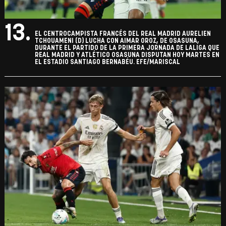
13.
EL CENTROCAMPISTA FRANCÉS DEL REAL MADRID AURELIEN
TCHOUAMENI (D) LUCHA CON AIMAR OROZ, DE OSASUNA,
DURANTE EL PARTIDO DE LA PRIMERA JORNADA DE LALIGA QUE
REAL MADRID Y ATLÉTICO OSASUNA DISPUTAN HOY MARTES EN
EL ESTADIO SANTIAGO BERNABÉU. EFE/MARISCAL