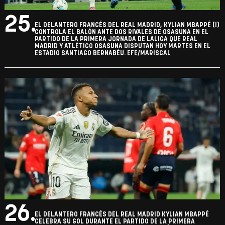
25.
EL DELANTERO FRANCÉS DEL REAL MADRID, KYLIAN MBAPPÉ (I)
CONTROLA EL BALÓN ANTE DOS RIVALES DE OSASUNA EN EL
PARTIDO DE LA PRIMERA JORNADA DE LALIGA QUE REAL
MADRID Y ATLÉTICO OSASUNA DISPUTAN HOY MARTES EN EL
ESTADIO SANTIAGO BERNABÉU. EFE/MARISCAL
26.
EL DELANTERO FRANCÉS DEL REAL MADRID KYLIAN MBAPPÉ
CELEBRA SU GOL DURANTE EL PARTIDO DE LA PRIMERA