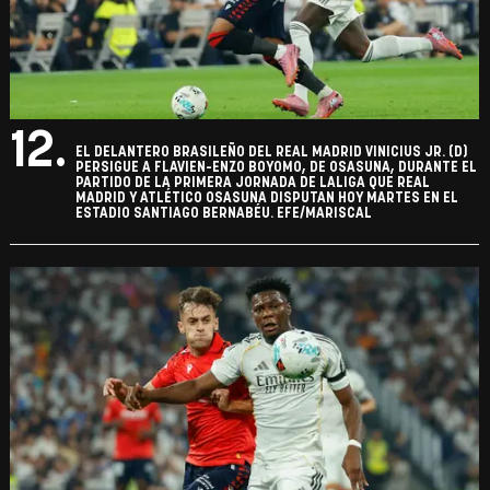
12.
EL DELANTERO BRASILEÑO DEL REAL MADRID VINICIUS JR. (D)
PERSIGUE A FLAVIEN-ENZO BOYOMO, DE OSASUNA, DURANTE EL
PARTIDO DE LA PRIMERA JORNADA DE LALIGA QUE REAL
MADRID Y ATLÉTICO OSASUNA DISPUTAN HOY MARTES EN EL
ESTADIO SANTIAGO BERNABÉU. EFE/MARISCAL