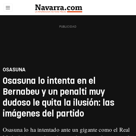
OSASUNA
Osasuna lo intenta en el
Bernabeu y un penalti muy
dudoso le quita la ilusión: las
imágenes del partido
Osasuna lo ha intentado ante un gigante como el Real