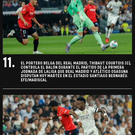
11.
EL PORTERO BELGA DEL REAL MADRID, THIBAUT COURTOIS (C),
CONTROLA EL BALÓN DURANTE EL PARTIDO DE LA PRIMERA
JORNADA DE LALIGA QUE REAL MADRID Y ATLÉTICO OSASUNA
DISPUTAN HOY MARTES EN EL ESTADIO SANTIAGO BERNABÉU.
EFE/MARISCAL