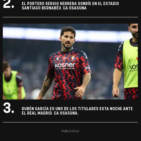
2.
EL PORTERO SERGIO HERRERA SONRÍE EN EL ESTADIO
SANTIAGO BERNABÉU. CA OSASUNA
3.
RUBÉN GARCÍA ES UNO DE LOS TITULARES ESTA NOCHE ANTE
EL REAL MADRID. CA OSASUNA.