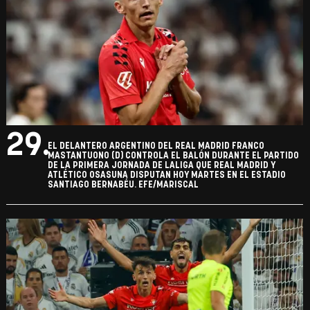
29.
EL DELANTERO ARGENTINO DEL REAL MADRID FRANCO
MASTANTUONO (D) CONTROLA EL BALÓN DURANTE EL PARTIDO
DE LA PRIMERA JORNADA DE LALIGA QUE REAL MADRID Y
ATLÉTICO OSASUNA DISPUTAN HOY MARTES EN EL ESTADIO
SANTIAGO BERNABÉU. EFE/MARISCAL