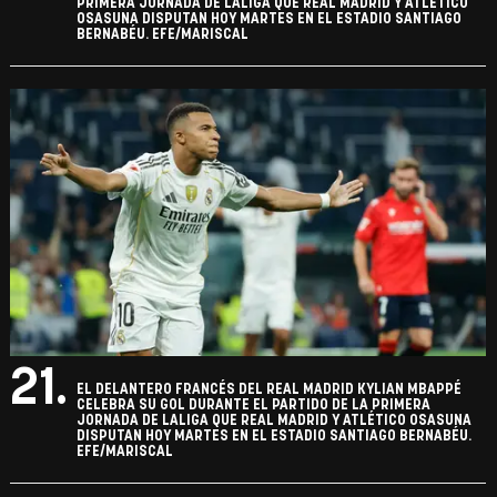
PRIMERA JORNADA DE LALIGA QUE REAL MADRID Y ATLÉTICO
OSASUNA DISPUTAN HOY MARTES EN EL ESTADIO SANTIAGO
BERNABÉU. EFE/MARISCAL
21.
EL DELANTERO FRANCÉS DEL REAL MADRID KYLIAN MBAPPÉ
CELEBRA SU GOL DURANTE EL PARTIDO DE LA PRIMERA
JORNADA DE LALIGA QUE REAL MADRID Y ATLÉTICO OSASUNA
DISPUTAN HOY MARTES EN EL ESTADIO SANTIAGO BERNABÉU.
EFE/MARISCAL