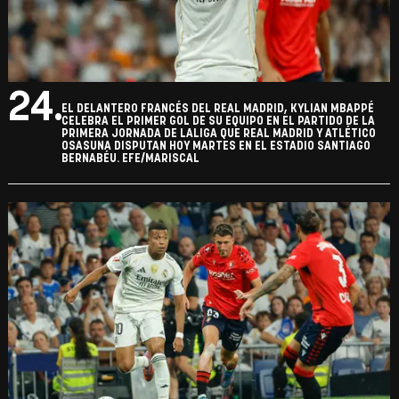
24.
EL DELANTERO FRANCÉS DEL REAL MADRID, KYLIAN MBAPPÉ
CELEBRA EL PRIMER GOL DE SU EQUIPO EN EL PARTIDO DE LA
PRIMERA JORNADA DE LALIGA QUE REAL MADRID Y ATLÉTICO
OSASUNA DISPUTAN HOY MARTES EN EL ESTADIO SANTIAGO
BERNABÉU. EFE/MARISCAL