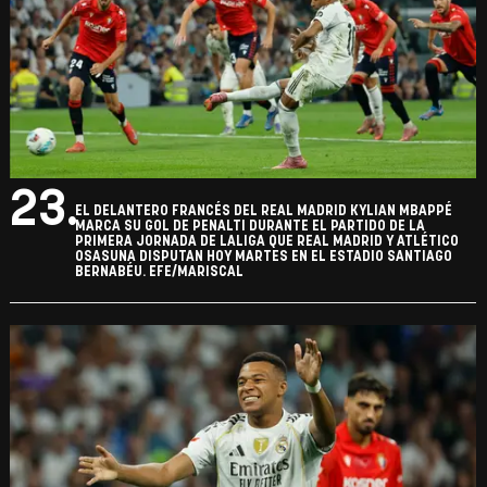
23.
EL DELANTERO FRANCÉS DEL REAL MADRID KYLIAN MBAPPÉ
MARCA SU GOL DE PENALTI DURANTE EL PARTIDO DE LA
PRIMERA JORNADA DE LALIGA QUE REAL MADRID Y ATLÉTICO
OSASUNA DISPUTAN HOY MARTES EN EL ESTADIO SANTIAGO
BERNABÉU. EFE/MARISCAL