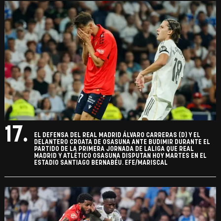
17.
EL DEFENSA DEL REAL MADRID ÁLVARO CARRERAS (D) Y EL
DELANTERO CROATA DE OSASUNA ANTE BUDIMIR DURANTE EL
PARTIDO DE LA PRIMERA JORNADA DE LALIGA QUE REAL
MADRID Y ATLÉTICO OSASUNA DISPUTAN HOY MARTES EN EL
ESTADIO SANTIAGO BERNABÉU. EFE/MARISCAL