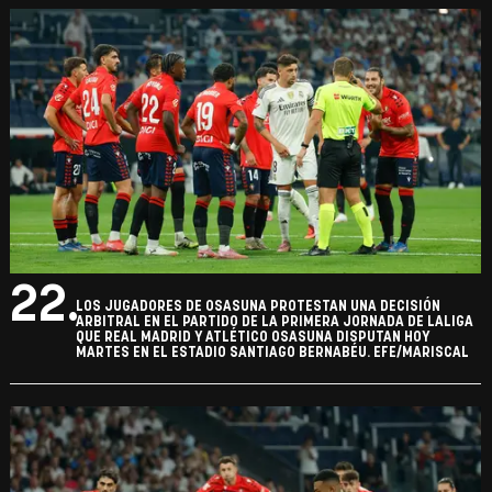
22.
LOS JUGADORES DE OSASUNA PROTESTAN UNA DECISIÓN
ARBITRAL EN EL PARTIDO DE LA PRIMERA JORNADA DE LALIGA
QUE REAL MADRID Y ATLÉTICO OSASUNA DISPUTAN HOY
MARTES EN EL ESTADIO SANTIAGO BERNABÉU. EFE/MARISCAL