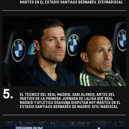
MARTES EN EL ESTADIO SANTIAGO BERNABÉU. EFE/MARISCAL
5.
EL TÉCNICO DEL REAL MADRID, XABI ALONSO, ANTES DEL
PARTIDO DE LA PRIMERA JORNADA DE LALIGA QUE REAL
MADRID Y ATLÉTICO OSASUNA DISPUTAN HOY MARTES EN EL
ESTADIO SANTIAGO BERNABÉU DE MADRID. EFE/ MARISCAL