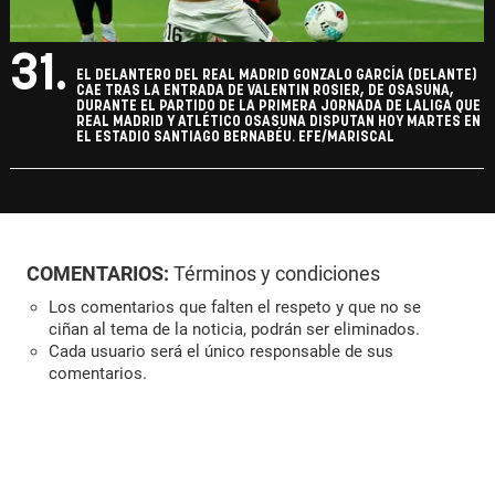
31.
EL DELANTERO DEL REAL MADRID GONZALO GARCÍA (DELANTE)
CAE TRAS LA ENTRADA DE VALENTIN ROSIER, DE OSASUNA,
DURANTE EL PARTIDO DE LA PRIMERA JORNADA DE LALIGA QUE
REAL MADRID Y ATLÉTICO OSASUNA DISPUTAN HOY MARTES EN
EL ESTADIO SANTIAGO BERNABÉU. EFE/MARISCAL
COMENTARIOS:
Términos y condiciones
Los comentarios que falten el respeto y que no se
ciñan al tema de la noticia, podrán ser eliminados.
Cada usuario será el único responsable de sus
comentarios.