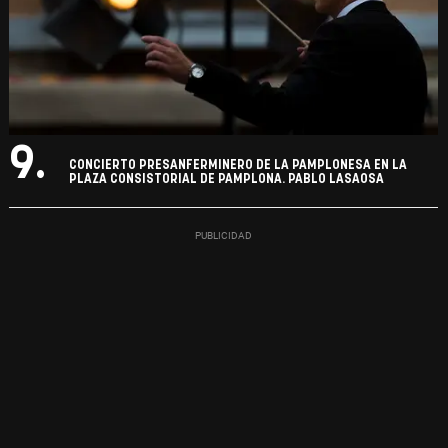
9.
CONCIERTO PRESANFERMINERO DE LA PAMPLONESA EN LA
PLAZA CONSISTORIAL DE PAMPLONA. PABLO LASAOSA