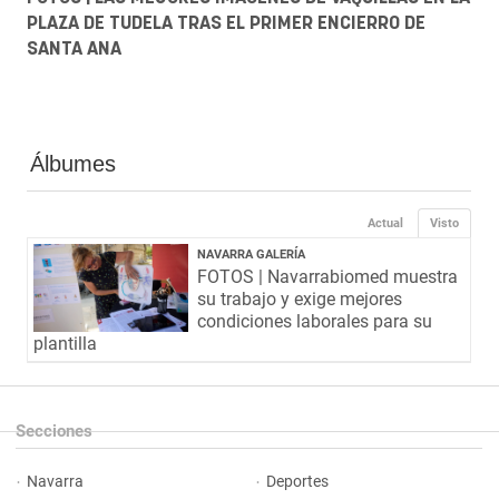
PLAZA DE TUDELA TRAS EL PRIMER ENCIERRO DE
SANTA ANA
Álbumes
Actual
Visto
NAVARRA GALERÍA
FOTOS | Navarrabiomed muestra
su trabajo y exige mejores
condiciones laborales para su
plantilla
Secciones
Navarra
Deportes