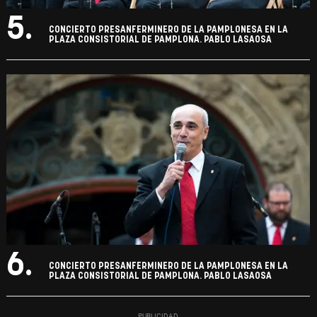
5.
CONCIERTO PRESANFERMINERO DE LA PAMPLONESA EN LA
PLAZA CONSISTORIAL DE PAMPLONA. PABLO LASAOSA
6.
CONCIERTO PRESANFERMINERO DE LA PAMPLONESA EN LA
PLAZA CONSISTORIAL DE PAMPLONA. PABLO LASAOSA