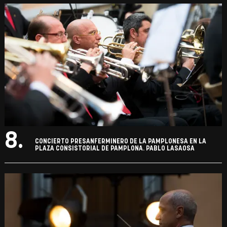
8.
CONCIERTO PRESANFERMINERO DE LA PAMPLONESA EN LA
PLAZA CONSISTORIAL DE PAMPLONA. PABLO LASAOSA