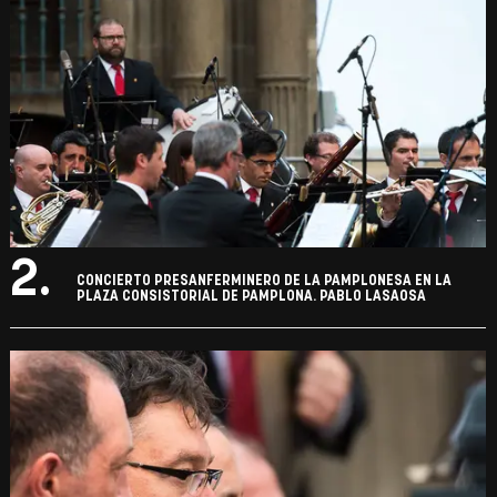
2.
CONCIERTO PRESANFERMINERO DE LA PAMPLONESA EN LA
PLAZA CONSISTORIAL DE PAMPLONA. PABLO LASAOSA