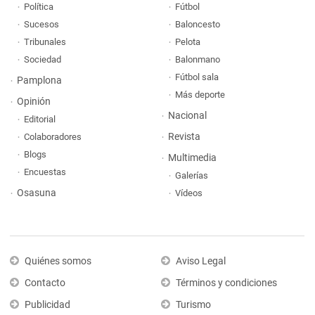
Política
Fútbol
Sucesos
Baloncesto
Tribunales
Pelota
Sociedad
Balonmano
Fútbol sala
Pamplona
Más deporte
Opinión
Nacional
Editorial
Revista
Colaboradores
Blogs
Multimedia
Encuestas
Galerías
Osasuna
Vídeos
Quiénes somos
Aviso Legal
Contacto
Términos y condiciones
Publicidad
Turismo