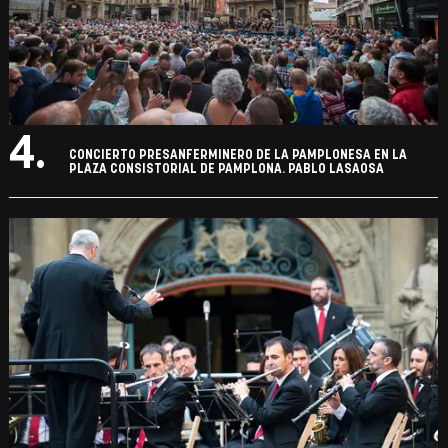
4.
CONCIERTO PRESANFERMINERO DE LA PAMPLONESA EN LA
PLAZA CONSISTORIAL DE PAMPLONA. PABLO LASAOSA