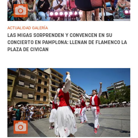
ACTUALIDAD GALERÍA
LAS MIGAS SORPRENDEN Y CONVENCEN EN SU
CONCIERTO EN PAMPLONA: LLENAN DE FLAMENCO LA
PLAZA DE CIVICAN