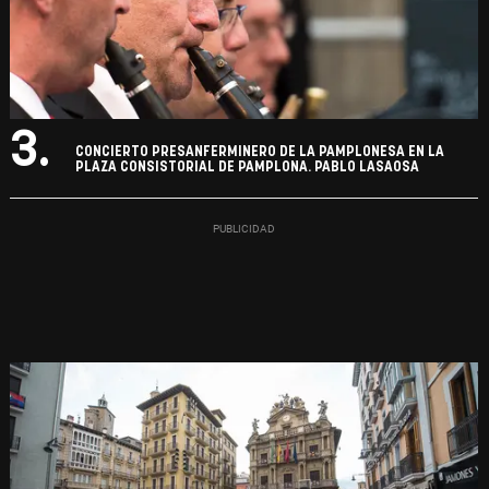
3.
CONCIERTO PRESANFERMINERO DE LA PAMPLONESA EN LA
PLAZA CONSISTORIAL DE PAMPLONA. PABLO LASAOSA