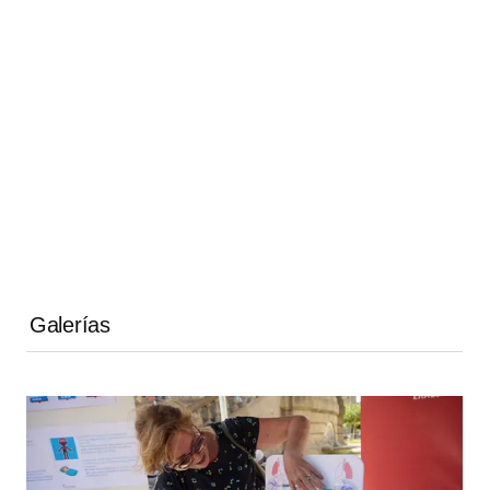
Galerías