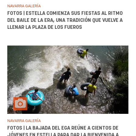
NAVARRA GALERÍA
FOTOS | ESTELLA COMIENZA SUS FIESTAS AL RITMO
DEL BAILE DE LA ERA, UNA TRADICIÓN QUE VUELVE A
LLENAR LA PLAZA DE LOS FUEROS
NAVARRA GALERÍA
FOTOS | LA BAJADA DEL EGA REÚNE A CIENTOS DE
JÓVENES EN ESTELLA PARA DAR LA BIENVENIDA A