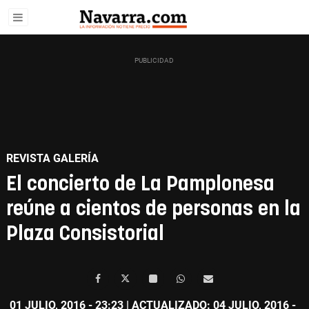
REVISTA GALERÍA
El concierto de La Pamplonesa
reúne a cientos de personas en la
Plaza Consistorial
01 JULIO, 2016 - 23:23
| ACTUALIZADO: 04 JULIO, 2016 -