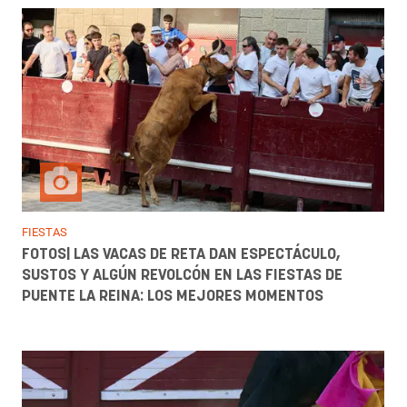
FIESTAS
FOTOS| LAS VACAS DE RETA DAN ESPECTÁCULO,
SUSTOS Y ALGÚN REVOLCÓN EN LAS FIESTAS DE
PUENTE LA REINA: LOS MEJORES MOMENTOS