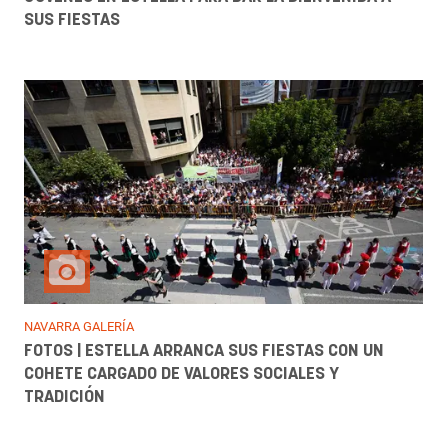
SUS FIESTAS
NAVARRA GALERÍA
FOTOS | ESTELLA ARRANCA SUS FIESTAS CON UN
COHETE CARGADO DE VALORES SOCIALES Y
TRADICIÓN