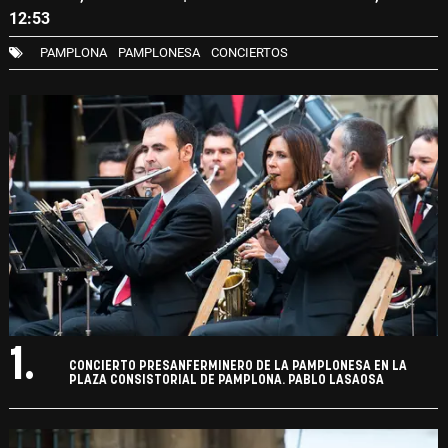
12:53
PAMPLONA
PAMPLONESA
CONCIERTOS
1.
CONCIERTO PRESANFERMINERO DE LA PAMPLONESA EN LA
PLAZA CONSISTORIAL DE PAMPLONA. PABLO LASAOSA