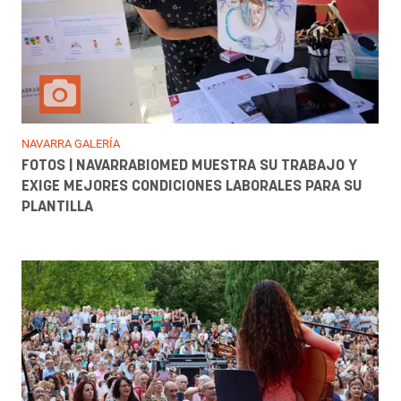
NAVARRA GALERÍA
FOTOS | NAVARRABIOMED MUESTRA SU TRABAJO Y
EXIGE MEJORES CONDICIONES LABORALES PARA SU
PLANTILLA