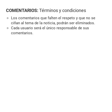
COMENTARIOS:
Términos y condiciones
Los comentarios que falten el respeto y que no se
ciñan al tema de la noticia, podrán ser eliminados.
Cada usuario será el único responsable de sus
comentarios.