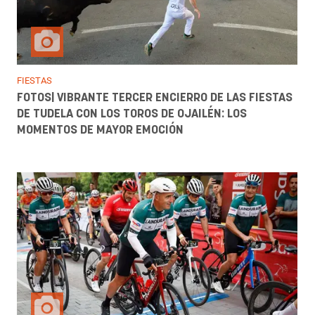
FIESTAS
FOTOS| VIBRANTE TERCER ENCIERRO DE LAS FIESTAS
DE TUDELA CON LOS TOROS DE OJAILÉN: LOS
MOMENTOS DE MAYOR EMOCIÓN