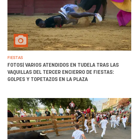
FIESTAS
FOTOS| VARIOS ATENDIDOS EN TUDELA TRAS LAS
VAQUILLAS DEL TERCER ENCIERRO DE FIESTAS:
GOLPES Y TOPETAZOS EN LA PLAZA