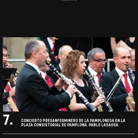
7.
CONCIERTO PRESANFERMINERO DE LA PAMPLONESA EN LA
PLAZA CONSISTORIAL DE PAMPLONA. PABLO LASAOSA