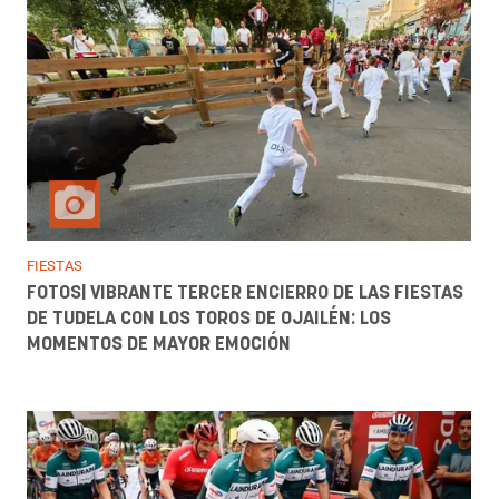
FIESTAS
FOTOS| VIBRANTE TERCER ENCIERRO DE LAS FIESTAS
DE TUDELA CON LOS TOROS DE OJAILÉN: LOS
MOMENTOS DE MAYOR EMOCIÓN