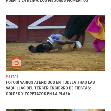
PUENTE LA REINA: LOS MEJORES MOMENTOS
FIESTAS
FOTOS| VARIOS ATENDIDOS EN TUDELA TRAS LAS
VAQUILLAS DEL TERCER ENCIERRO DE FIESTAS:
GOLPES Y TOPETAZOS EN LA PLAZA