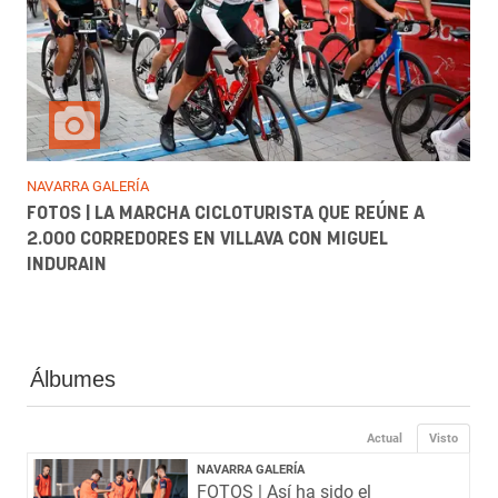
NAVARRA GALERÍA
FOTOS | LA MARCHA CICLOTURISTA QUE REÚNE A
2.000 CORREDORES EN VILLAVA CON MIGUEL
INDURAIN
Álbumes
Actual
Visto
NAVARRA GALERÍA
FOTOS | Así ha sido el