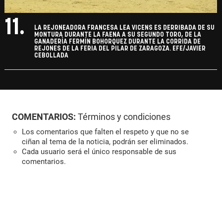
11.
LA REJONEADORA FRANCESA LEA VICENS ES DERRIBADA DE SU
MONTURA DURANTE LA FAENA A SU SEGUNDO TORO, DE LA
GANADERÍA FERMÍN BOHORQUEZ DURANTE LA CORRIDA DE
REJONES DE LA FERIA DEL PILAR DE ZARAGOZA. EFE/JAVIER
CEBOLLADA
COMENTARIOS:
Términos y condiciones
Los comentarios que falten el respeto y que no se
ciñan al tema de la noticia, podrán ser eliminados.
Cada usuario será el único responsable de sus
comentarios.