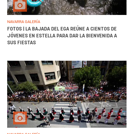
NAVARRA GALERÍA
FOTOS | LA BAJADA DEL EGA REÚNE A CIENTOS DE
JÓVENES EN ESTELLA PARA DAR LA BIENVENIDA A
SUS FIESTAS