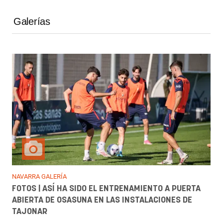
Galerías
NAVARRA GALERÍA
FOTOS | ASÍ HA SIDO EL ENTRENAMIENTO A PUERTA
ABIERTA DE OSASUNA EN LAS INSTALACIONES DE
TAJONAR