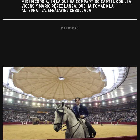
MISERICORDIA, EN LA QUE HA COMPARTIDO CARTEL CON LEA
VICENS Y MARIO PÉREZ LANGA, QUE HA TOMADO LA
ALTERNATIVA. EFE/JAVIER CEBOLLADA