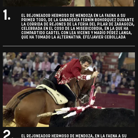
1.
EL REJONEADOR HERMOSO DE MENDOZA EN LA FAENA A SU
PRIMER TORO, DE LA GANADERÍA FERNÍN BOHORQUEZ DURANTE
LA CORRIDA DE REJONES DE LA FERIA DEL PILAR DE ZARAGOZA,
CELEBRADA EN EL COSO DE LA MISERICORDIA, EN LA QUE HA
COMPARTIDO CARTEL CON LEA VICENS Y MARIO PÉREZ LANGA,
QUE HA TOMADO LA ALTERNATIVA. EFE/JAVIER CEBOLLADA
2.
EL REJONEADOR HERMOSO DE MENDOZA, EN LA FAENA A SU