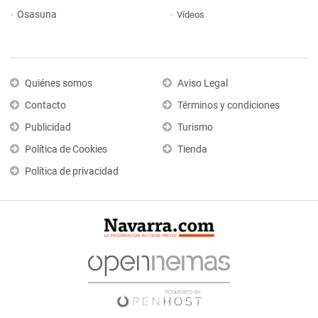
Osasuna
Vídeos
Quiénes somos
Aviso Legal
Contacto
Términos y condiciones
Publicidad
Turismo
Política de Cookies
Tienda
Política de privacidad