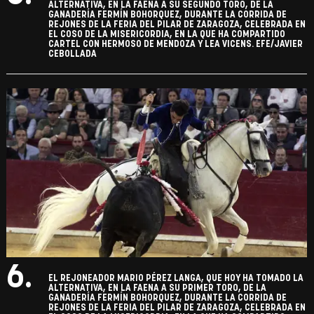
ALTERNATIVA, EN LA FAENA A SU SEGUNDO TORO, DE LA
GANADERÍA FERMÍN BOHORQUEZ, DURANTE LA CORRIDA DE
REJONES DE LA FERIA DEL PILAR DE ZARAGOZA, CELEBRADA EN
EL COSO DE LA MISERICORDIA, EN LA QUE HA COMPARTIDO
CARTEL CON HERMOSO DE MENDOZA Y LEA VICENS. EFE/JAVIER
CEBOLLADA
6.
EL REJONEADOR MARIO PÉREZ LANGA, QUE HOY HA TOMADO LA
ALTERNATIVA, EN LA FAENA A SU PRIMER TORO, DE LA
GANADERÍA FERMÍN BOHORQUEZ, DURANTE LA CORRIDA DE
REJONES DE LA FERIA DEL PILAR DE ZARAGOZA, CELEBRADA EN