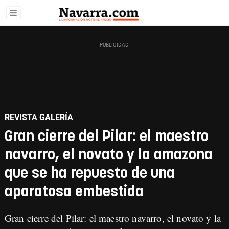
REVISTA GALERÍA
Gran cierre del Pilar: el maestro
navarro, el novato y la amazona
que se ha repuesto de una
aparatosa embestida
Gran cierre del Pilar: el maestro navarro, el novato y la