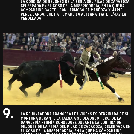
LA CORRIDA DE REJONES DE LA FERIA DEL PILAR DE ZARAGOZA,
CELEBRADA EN EL COSO DE LA MISERICORDIA, EN LA QUE HA
COMPARTIDO CARTEL CON HERMOSO DE MENDOZA Y MARIO
PÉREZ LANGA, QUE HA TOMADO LA ALTERNATIVA. EFE/JAVIER
CEBOLLADA
9.
LA REJONEADORA FRANCESA LEA VICENS ES DERRIBADA DE SU
MONTURA DURANTE LA FAENA A SU SEGUNDO TORO, DE LA
GANADERÍA FERMÍN BOHORQUEZ DURANTE LA CORRIDA DE
REJONES DE LA FERIA DEL PILAR DE ZARAGOZA, CELEBRADA EN
EL COSO DE LA MISERICORDIA, EN LA QUE HA COMPARTIDO