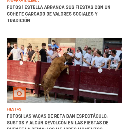
NAVARRA GALERÍA
FOTOS | ESTELLA ARRANCA SUS FIESTAS CON UN
COHETE CARGADO DE VALORES SOCIALES Y
TRADICIÓN
FIESTAS
FOTOS| LAS VACAS DE RETA DAN ESPECTÁCULO,
SUSTOS Y ALGÚN REVOLCÓN EN LAS FIESTAS DE