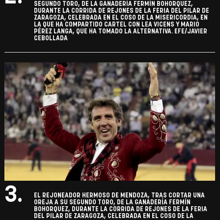
SEGUNDO TORO, DE LA GANADERÍA FERMÍN BOHORQUEZ,
DURANTE LA CORRIDA DE REJONES DE LA FERIA DEL PILAR DE
ZARAGOZA, CELEBRADA EN EL COSO DE LA MISERICORDIA, EN
LA QUE HA COMPARTIDO CARTEL CON LEA VICENS Y MARIO
PÉREZ LANGA, QUE HA TOMADO LA ALTERNATIVA. EFE/JAVIER
CEBOLLADA
3.
EL REJONEADOR HERMOSO DE MENDOZA, TRAS CORTAR UNA
OREJA A SU SEGUNDO TORO, DE LA GANADERÍA FERMÍN
BOHORQUEZ, DURANTE LA CORRIDA DE REJONES DE LA FERIA
DEL PILAR DE ZARAGOZA, CELEBRADA EN EL COSO DE LA