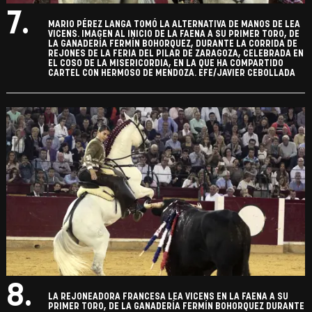
7.
MARIO PÉREZ LANGA TOMÓ LA ALTERNATIVA DE MANOS DE LEA
VICENS. IMAGEN AL INICIO DE LA FAENA A SU PRIMER TORO, DE
LA GANADERÍA FERMÍN BOHORQUEZ, DURANTE LA CORRIDA DE
REJONES DE LA FERIA DEL PILAR DE ZARAGOZA, CELEBRADA EN
EL COSO DE LA MISERICORDIA, EN LA QUE HA COMPARTIDO
CARTEL CON HERMOSO DE MENDOZA. EFE/JAVIER CEBOLLADA
8.
LA REJONEADORA FRANCESA LEA VICENS EN LA FAENA A SU
PRIMER TORO, DE LA GANADERÍA FERMÍN BOHORQUEZ DURANTE