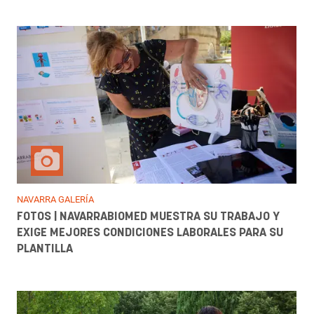
NAVARRA GALERÍA
FOTOS | NAVARRABIOMED MUESTRA SU TRABAJO Y
EXIGE MEJORES CONDICIONES LABORALES PARA SU
PLANTILLA