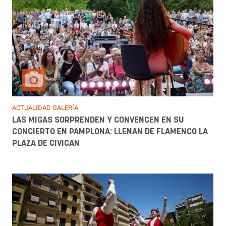
ACTUALIDAD GALERÍA
LAS MIGAS SORPRENDEN Y CONVENCEN EN SU
CONCIERTO EN PAMPLONA: LLENAN DE FLAMENCO LA
PLAZA DE CIVICAN