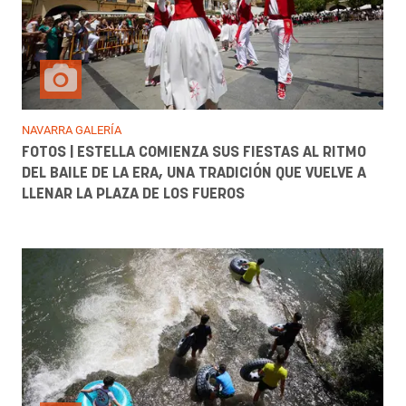
NAVARRA GALERÍA
FOTOS | ESTELLA COMIENZA SUS FIESTAS AL RITMO
DEL BAILE DE LA ERA, UNA TRADICIÓN QUE VUELVE A
LLENAR LA PLAZA DE LOS FUEROS