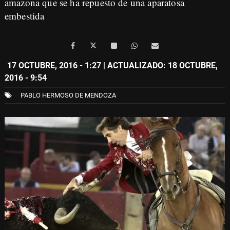
amazona que se ha repuesto de una aparatosa
embestida
17 OCTUBRE, 2016 - 1:27
| ACTUALIZADO: 18 OCTUBRE,
2016 - 9:54
PABLO HERMOSO DE MENDOZA