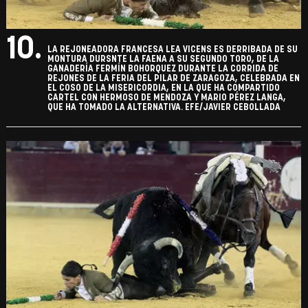
10.
LA REJONEADORA FRANCESA LEA VICENS ES DERRIBADA DE SU
MONTURA DURSNTE LA FAENA A SU SEGUNDO TORO, DE LA
GANADERÍA FERMÍN BOHORQUEZ DURANTE LA CORRIDA DE
REJONES DE LA FERIA DEL PILAR DE ZARAGOZA, CELEBRADA EN
EL COSO DE LA MISERICORDIA, EN LA QUE HA COMPARTIDO
CARTEL CON HERMOSO DE MENDOZA Y MARIO PÉREZ LANGA,
QUE HA TOMADO LA ALTERNATIVA. EFE/JAVIER CEBOLLADA