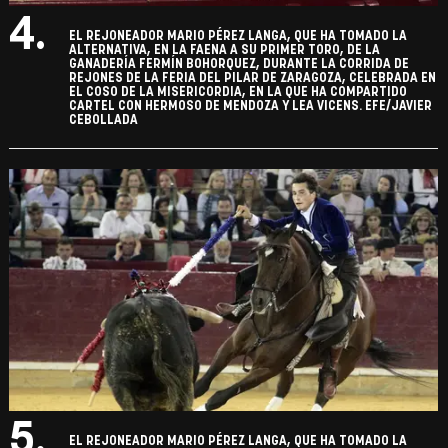
4.
EL REJONEADOR MARIO PÉREZ LANGA, QUE HA TOMADO LA
ALTERNATIVA, EN LA FAENA A SU PRIMER TORO, DE LA
GANADERÍA FERMÍN BOHORQUEZ, DURANTE LA CORRIDA DE
REJONES DE LA FERIA DEL PILAR DE ZARAGOZA, CELEBRADA EN
EL COSO DE LA MISERICORDIA, EN LA QUE HA COMPARTIDO
CARTEL CON HERMOSO DE MENDOZA Y LEA VICENS. EFE/JAVIER
CEBOLLADA
5.
EL REJONEADOR MARIO PÉREZ LANGA, QUE HA TOMADO LA