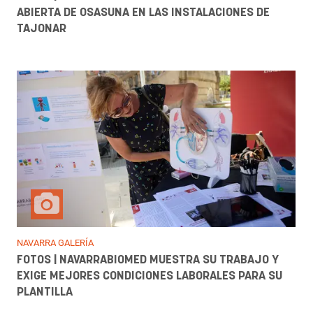
ABIERTA DE OSASUNA EN LAS INSTALACIONES DE
TAJONAR
NAVARRA GALERÍA
FOTOS | NAVARRABIOMED MUESTRA SU TRABAJO Y
EXIGE MEJORES CONDICIONES LABORALES PARA SU
PLANTILLA