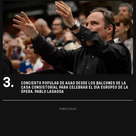
3.
CONCIERTO POPULAR DE AGAO DESDE LOS BALCONES DE LA
CASA CONSISTORIAL PARA CELEBRAR EL DÍA EUROPEO DE LA
ÓPERA. PABLO LASAOSA