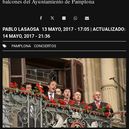
balcones del Ayuntamiento de Pamplona
PABLO LASAOSA
13 MAYO, 2017 - 17:05
| ACTUALIZADO:
14 MAYO, 2017 - 21:36
PAMPLONA
CONCIERTOS