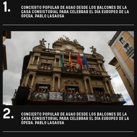
1.
CONCIERTO POPULAR DE AGAO DESDE LOS BALCONES DE LA
CASA CONSISTORIAL PARA CELEBRAR EL DÍA EUROPEO DE LA
ÓPERA. PABLO LASAOSA
2.
CONCIERTO POPULAR DE AGAO DESDE LOS BALCONES DE LA
CASA CONSISTORIAL PARA CELEBRAR EL DÍA EUROPEO DE LA
ÓPERA. PABLO LASAOSA