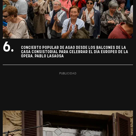
6.
CONCIERTO POPULAR DE AGAO DESDE LOS BALCONES DE LA
CASA CONSISTORIAL PARA CELEBRAR EL DÍA EUROPEO DE LA
ÓPERA. PABLO LASAOSA