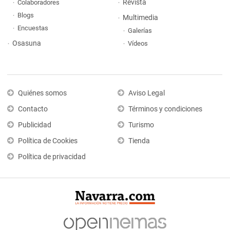
Revista
Colaboradores
Blogs
Multimedia
Encuestas
Galerías
Osasuna
Vídeos
Quiénes somos
Aviso Legal
Contacto
Términos y condiciones
Publicidad
Turismo
Política de Cookies
Tienda
Política de privacidad