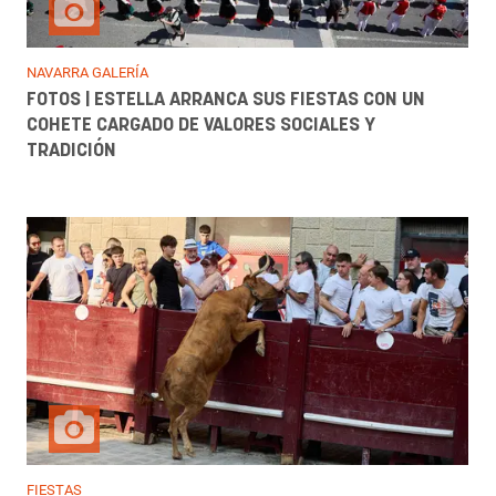
NAVARRA GALERÍA
FOTOS | ESTELLA ARRANCA SUS FIESTAS CON UN
COHETE CARGADO DE VALORES SOCIALES Y
TRADICIÓN
FIESTAS