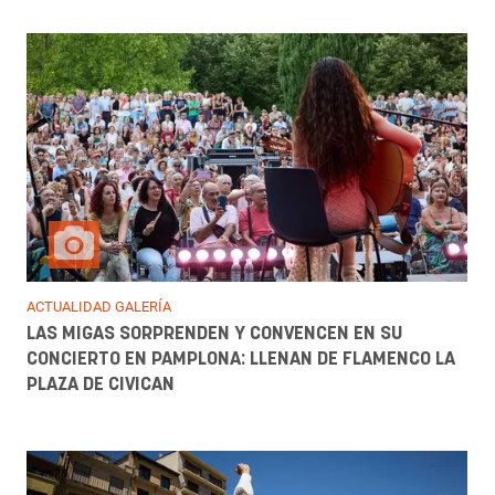
ACTUALIDAD GALERÍA
LAS MIGAS SORPRENDEN Y CONVENCEN EN SU
CONCIERTO EN PAMPLONA: LLENAN DE FLAMENCO LA
PLAZA DE CIVICAN