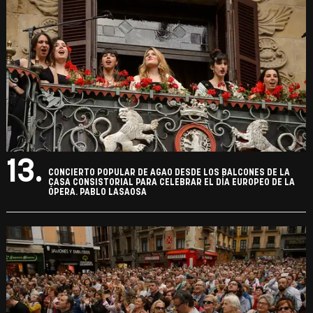
13.
CONCIERTO POPULAR DE AGAO DESDE LOS BALCONES DE LA
CASA CONSISTORIAL PARA CELEBRAR EL DÍA EUROPEO DE LA
ÓPERA. PABLO LASAOSA