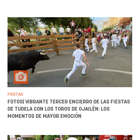
FIESTAS
FOTOS| VIBRANTE TERCER ENCIERRO DE LAS FIESTAS
DE TUDELA CON LOS TOROS DE OJAILÉN: LOS
MOMENTOS DE MAYOR EMOCIÓN