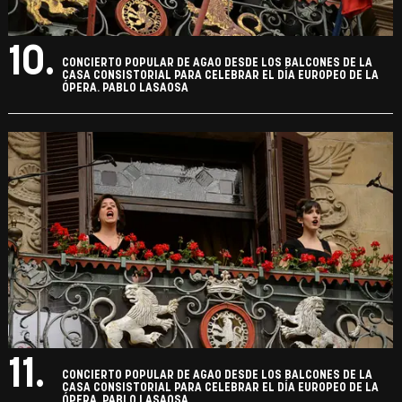
10.
CONCIERTO POPULAR DE AGAO DESDE LOS BALCONES DE LA
CASA CONSISTORIAL PARA CELEBRAR EL DÍA EUROPEO DE LA
ÓPERA. PABLO LASAOSA
11.
CONCIERTO POPULAR DE AGAO DESDE LOS BALCONES DE LA
CASA CONSISTORIAL PARA CELEBRAR EL DÍA EUROPEO DE LA
ÓPERA. PABLO LASAOSA