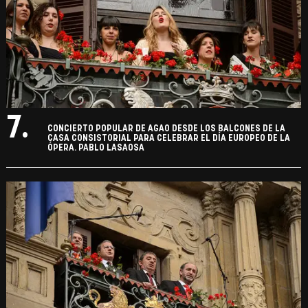
7.
CONCIERTO POPULAR DE AGAO DESDE LOS BALCONES DE LA
CASA CONSISTORIAL PARA CELEBRAR EL DÍA EUROPEO DE LA
ÓPERA. PABLO LASAOSA