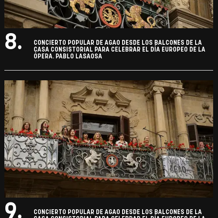
8.
CONCIERTO POPULAR DE AGAO DESDE LOS BALCONES DE LA
CASA CONSISTORIAL PARA CELEBRAR EL DÍA EUROPEO DE LA
ÓPERA. PABLO LASAOSA
9.
CONCIERTO POPULAR DE AGAO DESDE LOS BALCONES DE LA