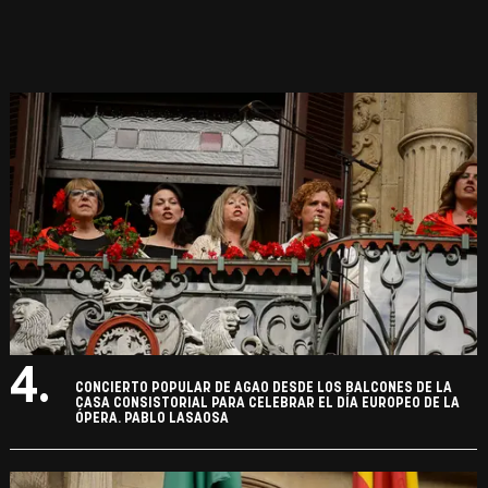
4.
CONCIERTO POPULAR DE AGAO DESDE LOS BALCONES DE LA
CASA CONSISTORIAL PARA CELEBRAR EL DÍA EUROPEO DE LA
ÓPERA. PABLO LASAOSA