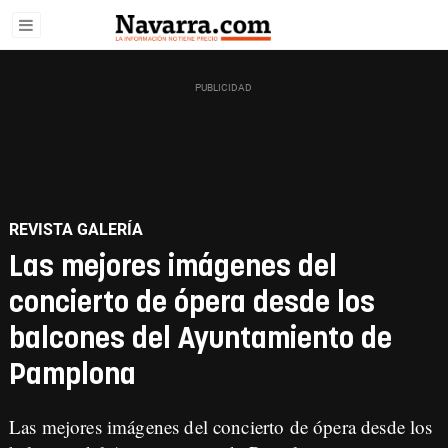
REVISTA GALERÍA
Las mejores imágenes del
concierto de ópera desde los
balcones del Ayuntamiento de
Pamplona
Las mejores imágenes del concierto de ópera desde los