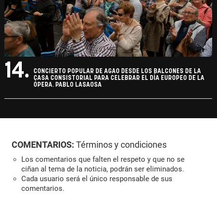
14.
CONCIERTO POPULAR DE AGAO DESDE LOS BALCONES DE LA
CASA CONSISTORIAL PARA CELEBRAR EL DÍA EUROPEO DE LA
ÓPERA. PABLO LASAOSA
COMENTARIOS:
Términos y condiciones
Los comentarios que falten el respeto y que no se
ciñan al tema de la noticia, podrán ser eliminados.
Cada usuario será el único responsable de sus
comentarios.