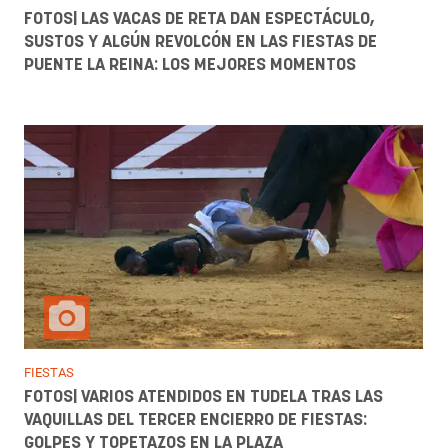
FOTOS| LAS VACAS DE RETA DAN ESPECTÁCULO,
SUSTOS Y ALGÚN REVOLCÓN EN LAS FIESTAS DE
PUENTE LA REINA: LOS MEJORES MOMENTOS
FIESTAS
FOTOS| VARIOS ATENDIDOS EN TUDELA TRAS LAS
VAQUILLAS DEL TERCER ENCIERRO DE FIESTAS:
GOLPES Y TOPETAZOS EN LA PLAZA