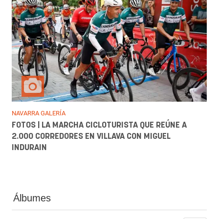
NAVARRA GALERÍA
FOTOS | LA MARCHA CICLOTURISTA QUE REÚNE A
2.000 CORREDORES EN VILLAVA CON MIGUEL
INDURAIN
Álbumes