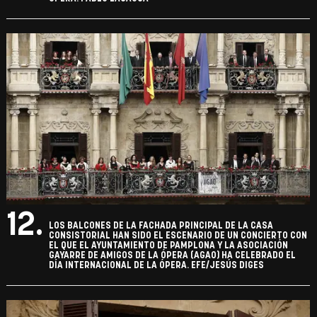
12.
LOS BALCONES DE LA FACHADA PRINCIPAL DE LA CASA
CONSISTORIAL HAN SIDO EL ESCENARIO DE UN CONCIERTO CON
EL QUE EL AYUNTAMIENTO DE PAMPLONA Y LA ASOCIACIÓN
GAYARRE DE AMIGOS DE LA ÓPERA (AGAO) HA CELEBRADO EL
DÍA INTERNACIONAL DE LA ÓPERA. EFE/JESÚS DIGES