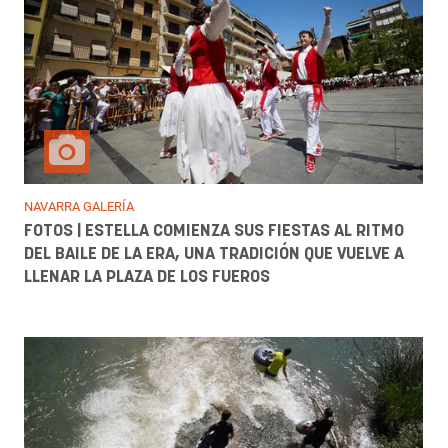
NAVARRA GALERÍA
FOTOS | ESTELLA COMIENZA SUS FIESTAS AL RITMO
DEL BAILE DE LA ERA, UNA TRADICIÓN QUE VUELVE A
LLENAR LA PLAZA DE LOS FUEROS