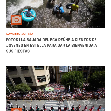
NAVARRA GALERÍA
FOTOS | LA BAJADA DEL EGA REÚNE A CIENTOS DE
JÓVENES EN ESTELLA PARA DAR LA BIENVENIDA A
SUS FIESTAS