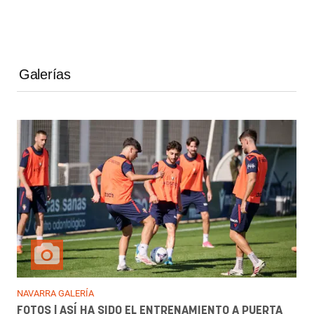
Galerías
NAVARRA GALERÍA
FOTOS | ASÍ HA SIDO EL ENTRENAMIENTO A PUERTA