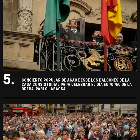
5.
CONCIERTO POPULAR DE AGAO DESDE LOS BALCONES DE LA
CASA CONSISTORIAL PARA CELEBRAR EL DÍA EUROPEO DE LA
ÓPERA. PABLO LASAOSA