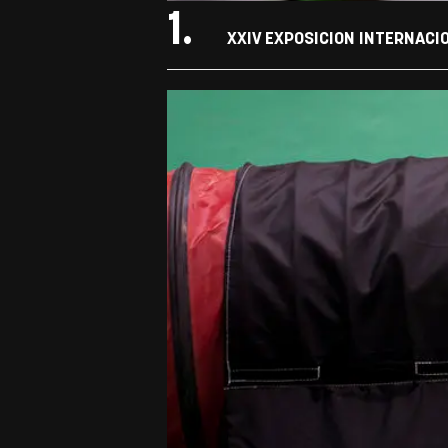
1.
XXIV EXPOSICION INTERNACI