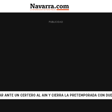
R ANTE UN CERTERO AL AIN Y CIERRA LA PRETEMPORADA CON DUD