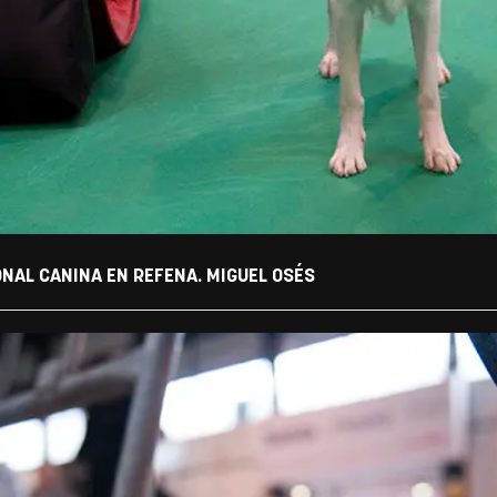
ONAL CANINA EN REFENA. MIGUEL OSÉS