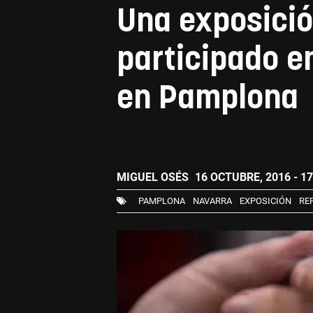
Una exposició
participado e
en Pamplona
MIGUEL OSÉS
16 OCTUBRE, 2016 - 17
PAMPLONA
NAVARRA
EXPOSICIÓN
RE