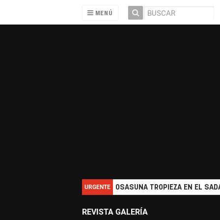
MENÚ
URGENTE
OSASUNA TROPIEZA EN EL SADA
REVISTA GALERÍA