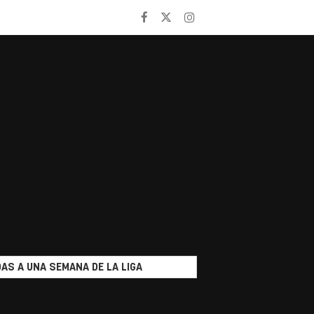
AS A UNA SEMANA DE LA LIGA