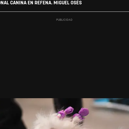
ONAL CANINA EN REFENA. MIGUEL OSÉS