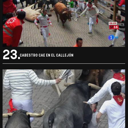
23.
CABESTRO CAE EN EL CALLEJÓN