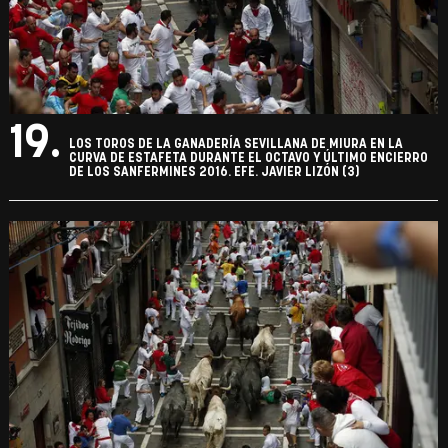
19.
LOS TOROS DE LA GANADERÍA SEVILLANA DE MIURA EN LA
CURVA DE ESTAFETA DURANTE EL OCTAVO Y ÚLTIMO ENCIERRO
DE LOS SANFERMINES 2016. EFE. JAVIER LIZÓN (3)