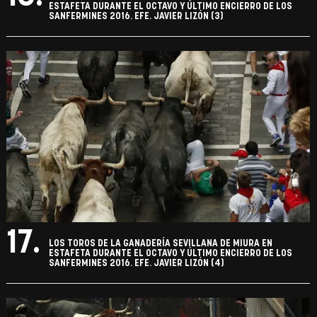
ESTAFETA DURANTE EL OCTAVO Y ÚLTIMO ENCIERRO DE LOS
SANFERMINES 2016. EFE. JAVIER LIZÓN (3)
17.
LOS TOROS DE LA GANADERÍA SEVILLANA DE MIURA EN
ESTAFETA DURANTE EL OCTAVO Y ÚLTIMO ENCIERRO DE LOS
SANFERMINES 2016. EFE. JAVIER LIZÓN (4)