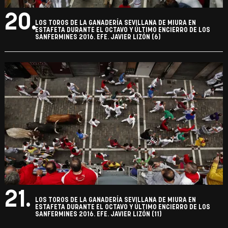
20.
LOS TOROS DE LA GANADERÍA SEVILLANA DE MIURA EN
ESTAFETA DURANTE EL OCTAVO Y ÚLTIMO ENCIERRO DE LOS
SANFERMINES 2016. EFE. JAVIER LIZÓN (6)
21.
LOS TOROS DE LA GANADERÍA SEVILLANA DE MIURA EN
ESTAFETA DURANTE EL OCTAVO Y ÚLTIMO ENCIERRO DE LOS
SANFERMINES 2016. EFE. JAVIER LIZÓN (11)