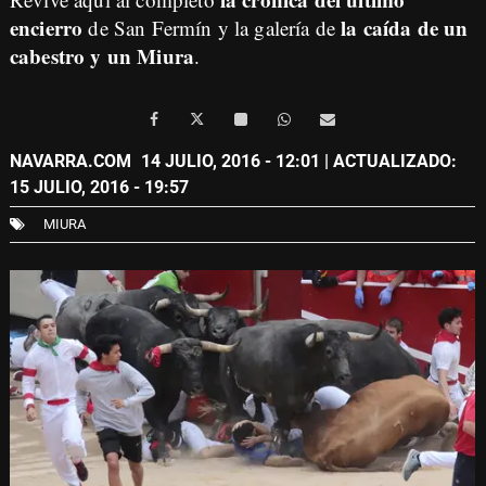
encierro
la caída de un
de San Fermín y la galería de
cabestro y un Miura
.
NAVARRA.COM
14 JULIO, 2016 - 12:01
| ACTUALIZADO:
15 JULIO, 2016 - 19:57
MIURA