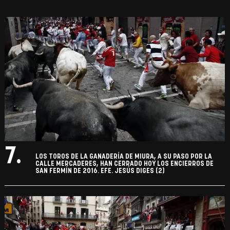
7.
LOS TOROS DE LA GANADERÍA DE MIURA, A SU PASO POR LA
CALLE MERCADERES, HAN CERRADO HOY LOS ENCIERROS DE
SAN FERMÍN DE 2016. EFE. JESÚS DIGES (2)