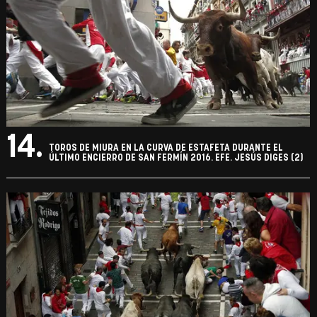
14.
TOROS DE MIURA EN LA CURVA DE ESTAFETA DURANTE EL
ÚLTIMO ENCIERRO DE SAN FERMÍN 2016. EFE. JESÚS DIGES (2)