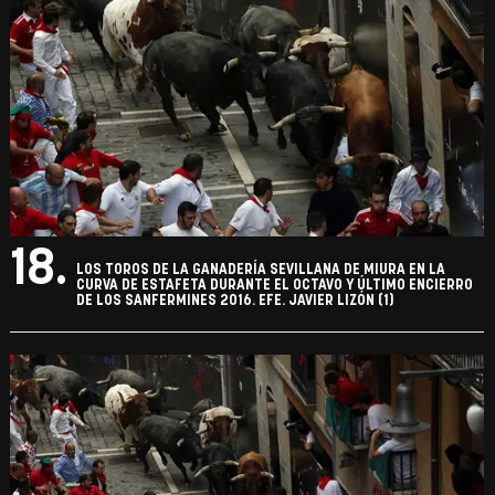
18.
LOS TOROS DE LA GANADERÍA SEVILLANA DE MIURA EN LA
CURVA DE ESTAFETA DURANTE EL OCTAVO Y ÚLTIMO ENCIERRO
DE LOS SANFERMINES 2016. EFE. JAVIER LIZÓN (1)