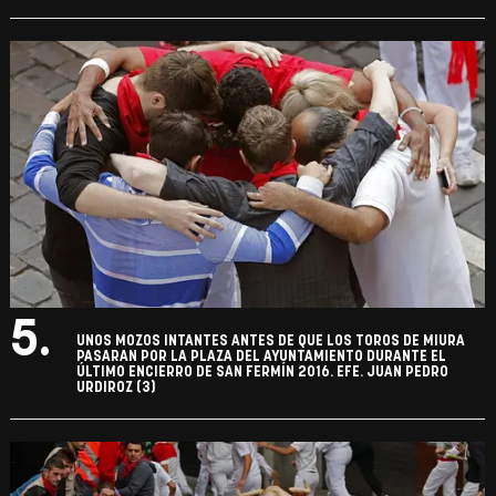
5.
UNOS MOZOS INTANTES ANTES DE QUE LOS TOROS DE MIURA
PASARAN POR LA PLAZA DEL AYUNTAMIENTO DURANTE EL
ÚLTIMO ENCIERRO DE SAN FERMÍN 2016. EFE. JUAN PEDRO
URDIROZ (3)