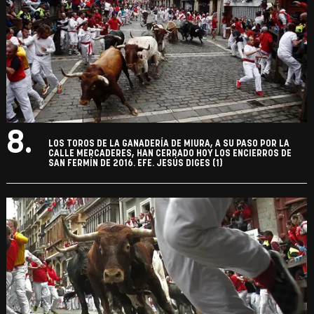
8.
LOS TOROS DE LA GANADERÍA DE MIURA, A SU PASO POR LA
CALLE MERCADERES, HAN CERRADO HOY LOS ENCIERROS DE
SAN FERMÍN DE 2016. EFE. JESÚS DIGES (1)