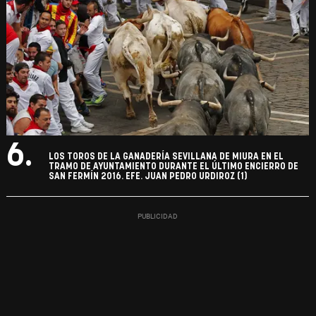
6.
LOS TOROS DE LA GANADERÍA SEVILLANA DE MIURA EN EL
TRAMO DE AYUNTAMIENTO DURANTE EL ÚLTIMO ENCIERRO DE
SAN FERMÍN 2016. EFE. JUAN PEDRO URDIROZ (1)