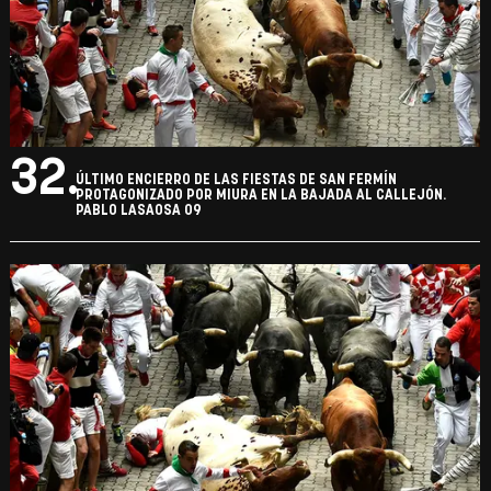
32.
ÚLTIMO ENCIERRO DE LAS FIESTAS DE SAN FERMÍN
PROTAGONIZADO POR MIURA EN LA BAJADA AL CALLEJÓN.
PABLO LASAOSA 09