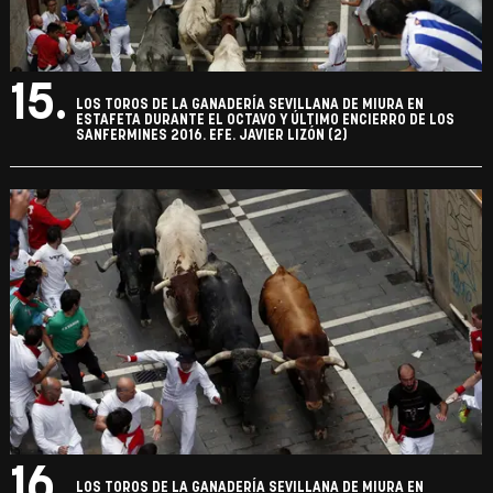
15.
LOS TOROS DE LA GANADERÍA SEVILLANA DE MIURA EN
ESTAFETA DURANTE EL OCTAVO Y ÚLTIMO ENCIERRO DE LOS
SANFERMINES 2016. EFE. JAVIER LIZÓN (2)
16.
LOS TOROS DE LA GANADERÍA SEVILLANA DE MIURA EN