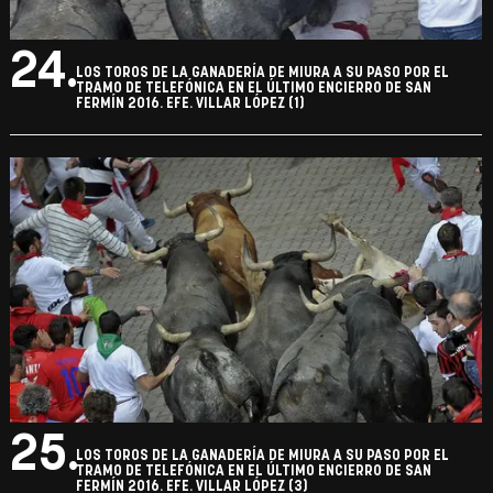
24.
LOS TOROS DE LA GANADERÍA DE MIURA A SU PASO POR EL
TRAMO DE TELEFÓNICA EN EL ÚLTIMO ENCIERRO DE SAN
FERMÍN 2016. EFE. VILLAR LÓPEZ (1)
25.
LOS TOROS DE LA GANADERÍA DE MIURA A SU PASO POR EL
TRAMO DE TELEFÓNICA EN EL ÚLTIMO ENCIERRO DE SAN
FERMÍN 2016. EFE. VILLAR LÓPEZ (3)