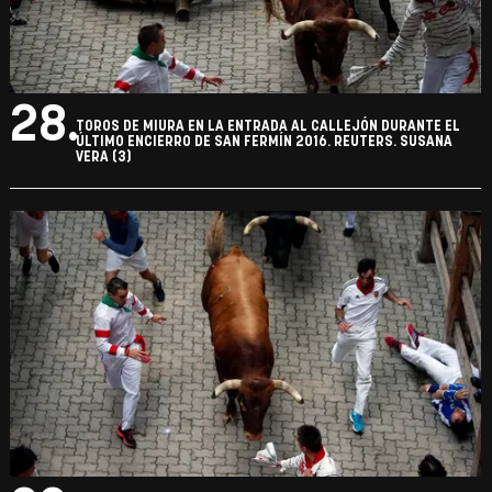
28.
TOROS DE MIURA EN LA ENTRADA AL CALLEJÓN DURANTE EL
ÚLTIMO ENCIERRO DE SAN FERMÍN 2016. REUTERS. SUSANA
VERA (3)