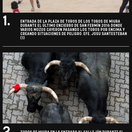
1.
ENTRADA DE LA PLAZA DE TOROS DE LOS TOROS DE MIURA
DURANTE EL ÚLTIMO ENCIERRO DE SAN FERMÍN 2016 DONDE
VARIOS MOZOS CAYERON PASANDO LOS TOROS POR ENCIMA Y
CREANDO SITUACIONES DE PELIGRO. EFE. JOSU SANTESTEBAN
(1)