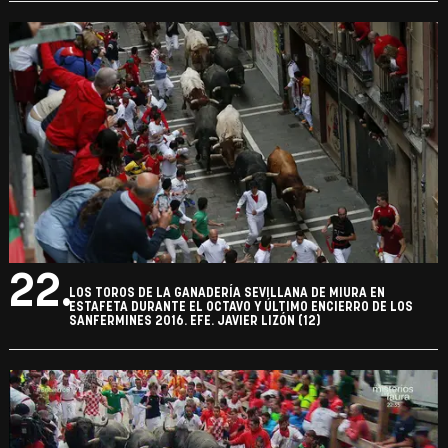
22.
LOS TOROS DE LA GANADERÍA SEVILLANA DE MIURA EN
ESTAFETA DURANTE EL OCTAVO Y ÚLTIMO ENCIERRO DE LOS
SANFERMINES 2016. EFE. JAVIER LIZÓN (12)