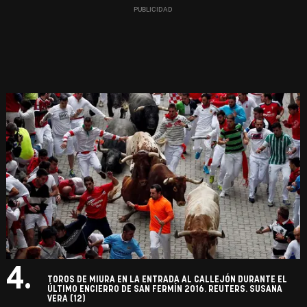
4.
TOROS DE MIURA EN LA ENTRADA AL CALLEJÓN DURANTE EL
ÚLTIMO ENCIERRO DE SAN FERMÍN 2016. REUTERS. SUSANA
VERA (12)