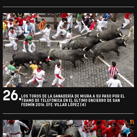
26.
LOS TOROS DE LA GANADERÍA DE MIURA A SU PASO POR EL
TRAMO DE TELEFÓNICA EN EL ÚLTIMO ENCIERRO DE SAN
FERMÍN 2016. EFE. VILLAR LÓPEZ (4)