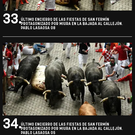
33.
ÚLTIMO ENCIERRO DE LAS FIESTAS DE SAN FERMÍN
PROTAGONIZADO POR MIURA EN LA BAJADA AL CALLEJÓN.
PABLO LASAOSA 08
34.
ÚLTIMO ENCIERRO DE LAS FIESTAS DE SAN FERMÍN
PROTAGONIZADO POR MIURA EN LA BAJADA AL CALLEJÓN.
PABLO LASAOSA 05