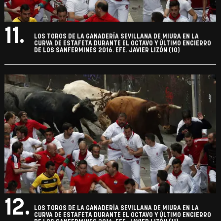
11.
LOS TOROS DE LA GANADERÍA SEVILLANA DE MIURA EN LA
CURVA DE ESTAFETA DURANTE EL OCTAVO Y ÚLTIMO ENCIERRO
DE LOS SANFERMINES 2016. EFE. JAVIER LIZÓN (10)
12.
LOS TOROS DE LA GANADERÍA SEVILLANA DE MIURA EN LA
CURVA DE ESTAFETA DURANTE EL OCTAVO Y ÚLTIMO ENCIERRO