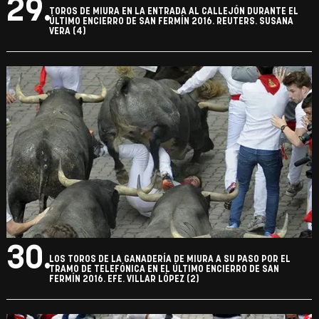
29.
TOROS DE MIURA EN LA ENTRADA AL CALLEJÓN DURANTE EL
ÚLTIMO ENCIERRO DE SAN FERMÍN 2016. REUTERS. SUSANA
VERA (4)
30.
LOS TOROS DE LA GANADERÍA DE MIURA A SU PASO POR EL
TRAMO DE TELEFÓNICA EN EL ÚLTIMO ENCIERRO DE SAN
FERMÍN 2016. EFE. VILLAR LÓPEZ (2)