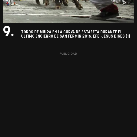
9.
TOROS DE MIURA EN LA CURVA DE ESTAFETA DURANTE EL
ÚLTIMO ENCIERRO DE SAN FERMÍN 2016. EFE. JESÚS DIGES (1)