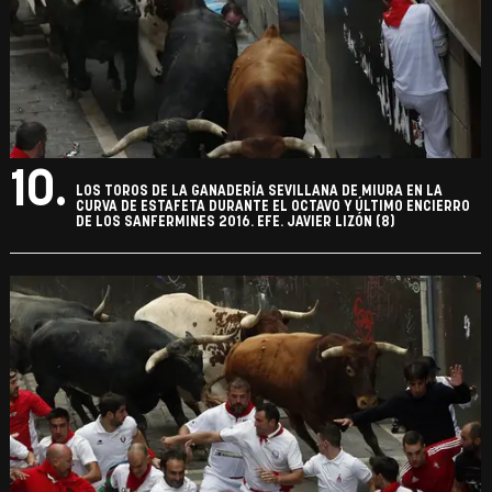
10.
LOS TOROS DE LA GANADERÍA SEVILLANA DE MIURA EN LA
CURVA DE ESTAFETA DURANTE EL OCTAVO Y ÚLTIMO ENCIERRO
DE LOS SANFERMINES 2016. EFE. JAVIER LIZÓN (8)