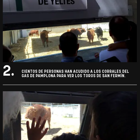
2.
CIENTOS DE PERSONAS HAN ACUDIDO A LOS CORRALES DEL
GAS DE PAMPLONA PARA VER LOS TOROS DE SAN FERMÍN.