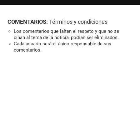
COMENTARIOS:
Términos y condiciones
Los comentarios que falten el respeto y que no se
ciñan al tema de la noticia, podrán ser eliminados.
Cada usuario será el único responsable de sus
comentarios.