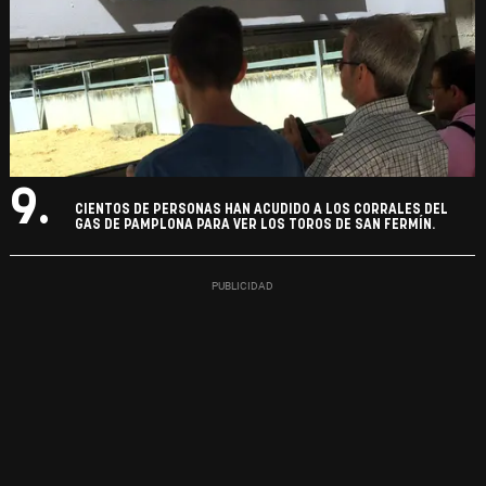
9.
CIENTOS DE PERSONAS HAN ACUDIDO A LOS CORRALES DEL
GAS DE PAMPLONA PARA VER LOS TOROS DE SAN FERMÍN.