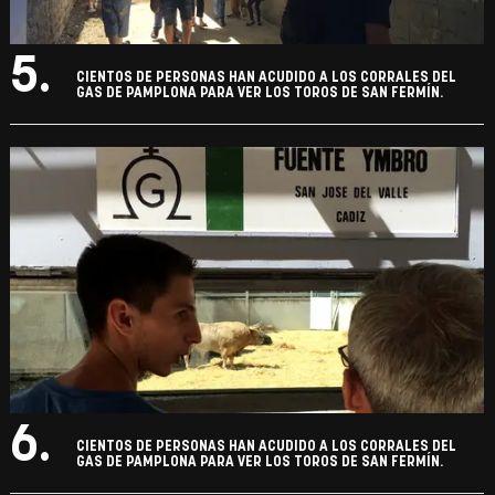
5.
CIENTOS DE PERSONAS HAN ACUDIDO A LOS CORRALES DEL
GAS DE PAMPLONA PARA VER LOS TOROS DE SAN FERMÍN.
6.
CIENTOS DE PERSONAS HAN ACUDIDO A LOS CORRALES DEL
GAS DE PAMPLONA PARA VER LOS TOROS DE SAN FERMÍN.