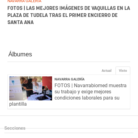
NAVARRA GALERÍA
FOTOS | LAS MEJORES IMÁGENES DE VAQUILLAS EN LA
PLAZA DE TUDELA TRAS EL PRIMER ENCIERRO DE
SANTA ANA
Álbumes
Actual
Visto
NAVARRA GALERÍA
FOTOS | Navarrabiomed muestra
su trabajo y exige mejores
condiciones laborales para su
plantilla
Secciones