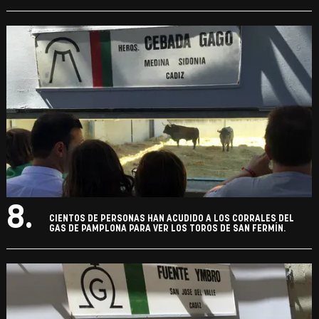
8.
CIENTOS DE PERSONAS HAN ACUDIDO A LOS CORRALES DEL
GAS DE PAMPLONA PARA VER LOS TOROS DE SAN FERMÍN.