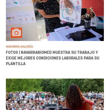
NAVARRA GALERÍA
FOTOS | NAVARRABIOMED MUESTRA SU TRABAJO Y
EXIGE MEJORES CONDICIONES LABORALES PARA SU
PLANTILLA