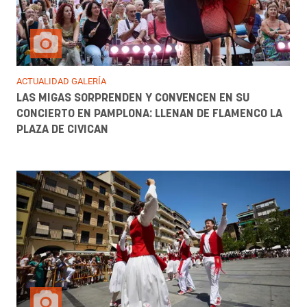
ACTUALIDAD GALERÍA
LAS MIGAS SORPRENDEN Y CONVENCEN EN SU
CONCIERTO EN PAMPLONA: LLENAN DE FLAMENCO LA
PLAZA DE CIVICAN