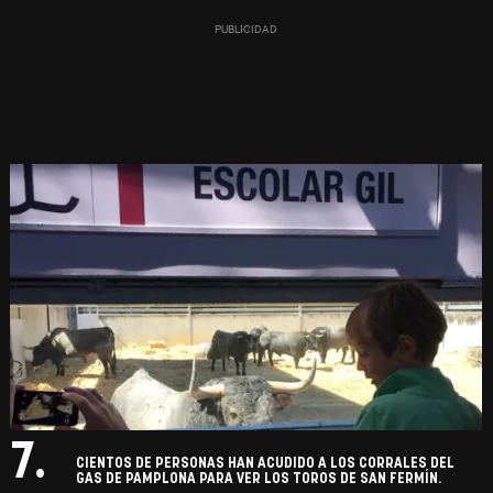
7.
CIENTOS DE PERSONAS HAN ACUDIDO A LOS CORRALES DEL
GAS DE PAMPLONA PARA VER LOS TOROS DE SAN FERMÍN.