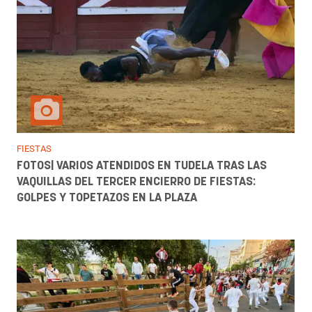
FIESTAS
FOTOS| VARIOS ATENDIDOS EN TUDELA TRAS LAS
VAQUILLAS DEL TERCER ENCIERRO DE FIESTAS:
GOLPES Y TOPETAZOS EN LA PLAZA