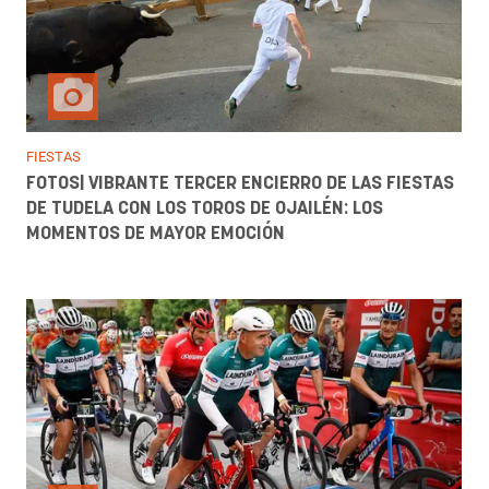
FIESTAS
FOTOS| VIBRANTE TERCER ENCIERRO DE LAS FIESTAS
DE TUDELA CON LOS TOROS DE OJAILÉN: LOS
MOMENTOS DE MAYOR EMOCIÓN