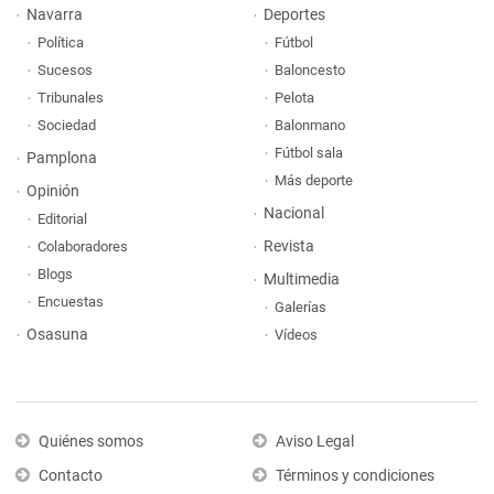
Navarra
Deportes
Política
Fútbol
Sucesos
Baloncesto
Tribunales
Pelota
Sociedad
Balonmano
Fútbol sala
Pamplona
Más deporte
Opinión
Nacional
Editorial
Revista
Colaboradores
Blogs
Multimedia
Encuestas
Galerías
Osasuna
Vídeos
Quiénes somos
Aviso Legal
Contacto
Términos y condiciones