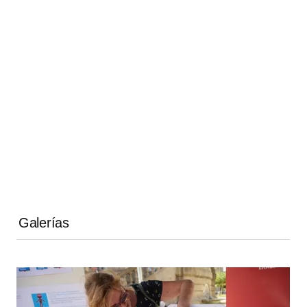
Galerías