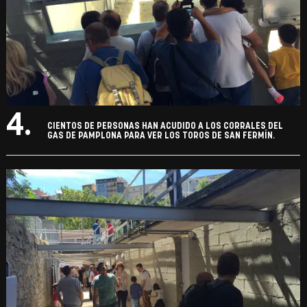
4.
CIENTOS DE PERSONAS HAN ACUDIDO A LOS CORRALES DEL
GAS DE PAMPLONA PARA VER LOS TOROS DE SAN FERMÍN.