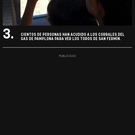
3.
CIENTOS DE PERSONAS HAN ACUDIDO A LOS CORRALES DEL
GAS DE PAMPLONA PARA VER LOS TOROS DE SAN FERMÍN.