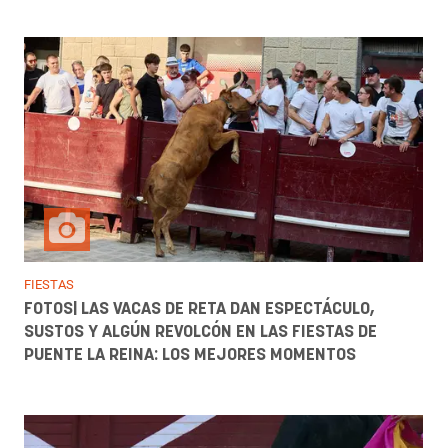
FIESTAS
FOTOS| LAS VACAS DE RETA DAN ESPECTÁCULO,
SUSTOS Y ALGÚN REVOLCÓN EN LAS FIESTAS DE
PUENTE LA REINA: LOS MEJORES MOMENTOS