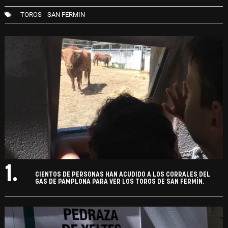
TOROS
SAN FERMIN
1.
CIENTOS DE PERSONAS HAN ACUDIDO A LOS CORRALES DEL
GAS DE PAMPLONA PARA VER LOS TOROS DE SAN FERMÍN.