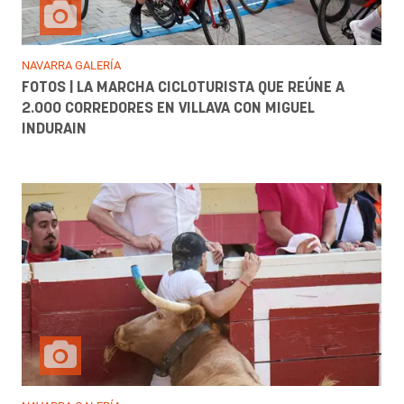
NAVARRA GALERÍA
FOTOS | LA MARCHA CICLOTURISTA QUE REÚNE A
2.000 CORREDORES EN VILLAVA CON MIGUEL
INDURAIN