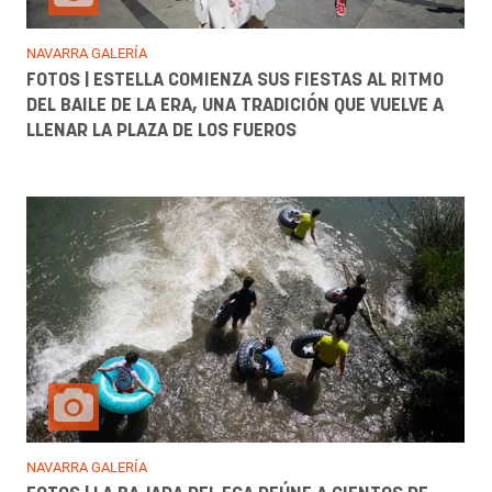
NAVARRA GALERÍA
FOTOS | ESTELLA COMIENZA SUS FIESTAS AL RITMO
DEL BAILE DE LA ERA, UNA TRADICIÓN QUE VUELVE A
LLENAR LA PLAZA DE LOS FUEROS
NAVARRA GALERÍA