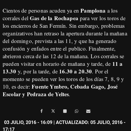
Pamplona
Cientos de personas acuden ya en
a los
Gas de la Rochapea
corrales del
para ver los toros de
los encierros de San Fermín. Sin embargo, problemas
organizativos han retraso la apertura durante la mañana
del domingo, prevista a las 11, y que ha generado
confusión y enfados entre el publico. Finalmente,
abrieron cerca de las 12 de la mañana.
Los corrales se
11 a
pueden visitar
en horario de mañana y tarde, de
13.30
16.30 a 20.30
y, por la tarde, de
. Por el
momento se pueden ver los toros de los días 7, 8, 9 y
Fuente Ymbro, Cebada Gago, José
10, es decir:
Escolar y Pedraza de Yeltes
.
03 JULIO, 2016 - 16:09
| ACTUALIZADO: 05 JULIO, 2016 -
17:17