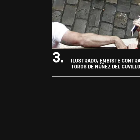
3.
ILUSTRADO, EMBISTE CONTRA
TOROS DE NÚÑEZ DEL CUVILLO.