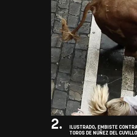
2.
ILUSTRADO, EMBISTE CONTRA
TOROS DE NÚÑEZ DEL CUVILLO.