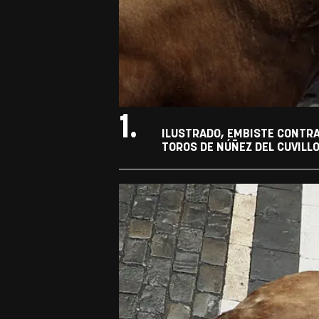
1.
ILUSTRADO, EMBISTE CONTRA
TOROS DE NÚÑEZ DEL CUVILLO.