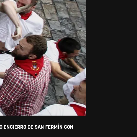
O ENCIERRO DE SAN FERMÍN CON