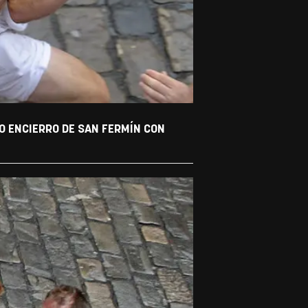
O ENCIERRO DE SAN FERMÍN CON