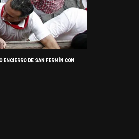
O ENCIERRO DE SAN FERMÍN CON