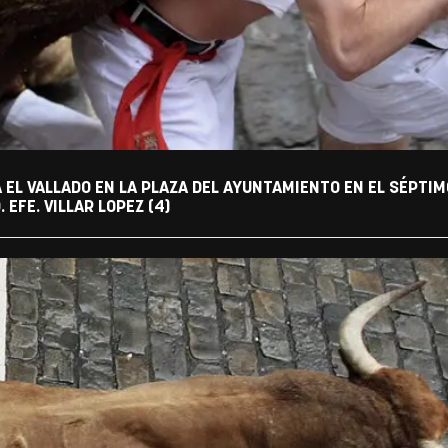
 EL VALLADO EN LA PLAZA DEL AYUNTAMIENTO EN EL SÉPTIM
 EFE. VILLAR LOPEZ (4)