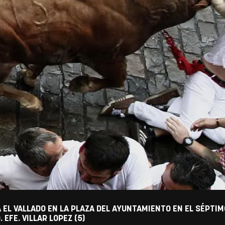
 EL VALLADO EN LA PLAZA DEL AYUNTAMIENTO EN EL SÉPTIM
 EFE. VILLAR LOPEZ (5)