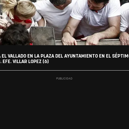
 EL VALLADO EN LA PLAZA DEL AYUNTAMIENTO EN EL SÉPTIM
 EFE. VILLAR LOPEZ (6)