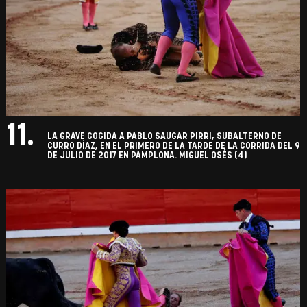
11.
LA GRAVE COGIDA A PABLO SAUGAR PIRRI, SUBALTERNO DE
CURRO DÍAZ, EN EL PRIMERO DE LA TARDE DE LA CORRIDA DEL 9
DE JULIO DE 2017 EN PAMPLONA. MIGUEL OSÉS (4)