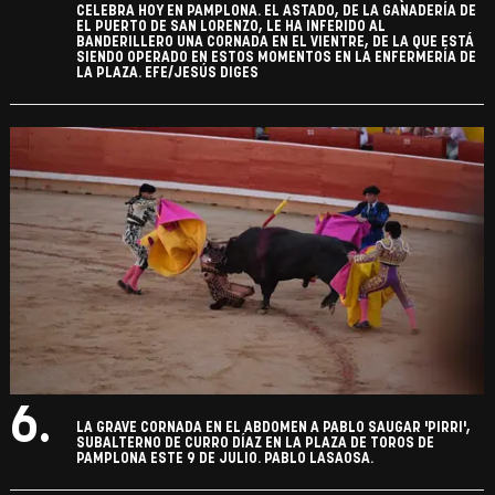
CELEBRA HOY EN PAMPLONA. EL ASTADO, DE LA GANADERÍA DE
EL PUERTO DE SAN LORENZO, LE HA INFERIDO AL
BANDERILLERO UNA CORNADA EN EL VIENTRE, DE LA QUE ESTÁ
SIENDO OPERADO EN ESTOS MOMENTOS EN LA ENFERMERÍA DE
LA PLAZA. EFE/JESÚS DIGES
6.
LA GRAVE CORNADA EN EL ABDOMEN A PABLO SAUGAR 'PIRRI',
SUBALTERNO DE CURRO DÍAZ EN LA PLAZA DE TOROS DE
PAMPLONA ESTE 9 DE JULIO. PABLO LASAOSA.