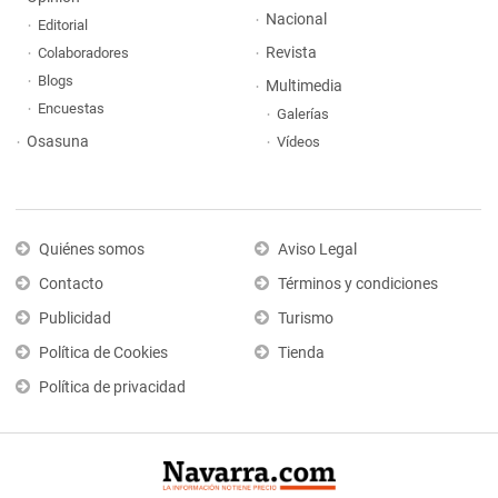
Nacional
Editorial
Revista
Colaboradores
Blogs
Multimedia
Encuestas
Galerías
Osasuna
Vídeos
Quiénes somos
Aviso Legal
Contacto
Términos y condiciones
Publicidad
Turismo
Política de Cookies
Tienda
Política de privacidad