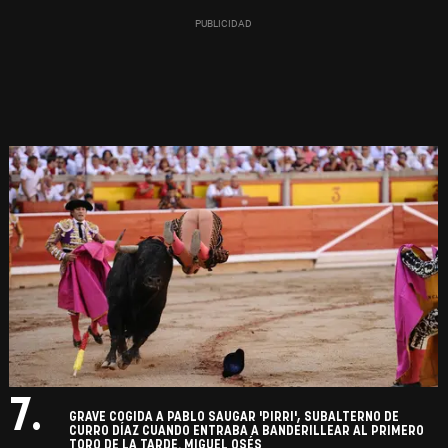
7.
GRAVE COGIDA A PABLO SAUGAR 'PIRRI', SUBALTERNO DE
CURRO DÍAZ CUANDO ENTRABA A BANDERILLEAR AL PRIMERO
TORO DE LA TARDE. MIGUEL OSÉS