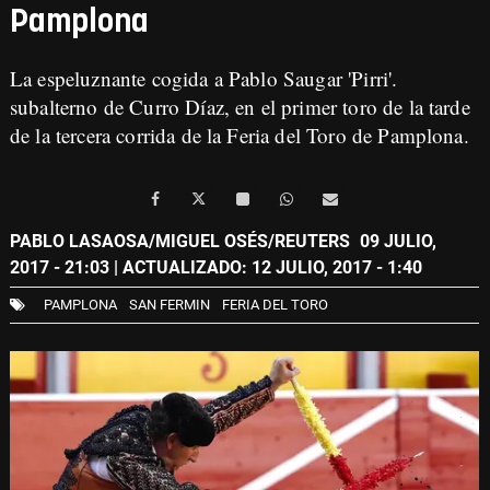
Pamplona
La espeluznante cogida a Pablo Saugar 'Pirri'.
subalterno de Curro Díaz, en el primer toro de la tarde
de la tercera corrida de la Feria del Toro de Pamplona.
PABLO LASAOSA/MIGUEL OSÉS/REUTERS
09 JULIO,
2017 - 21:03
| ACTUALIZADO: 12 JULIO, 2017 - 1:40
PAMPLONA
SAN FERMIN
FERIA DEL TORO