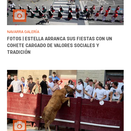
NAVARRA GALERÍA
FOTOS | ESTELLA ARRANCA SUS FIESTAS CON UN
COHETE CARGADO DE VALORES SOCIALES Y
TRADICIÓN