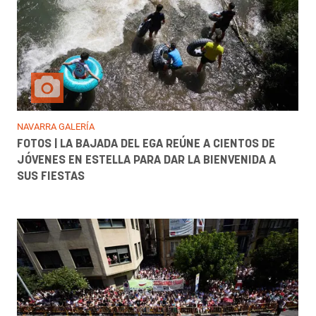
NAVARRA GALERÍA
FOTOS | LA BAJADA DEL EGA REÚNE A CIENTOS DE
JÓVENES EN ESTELLA PARA DAR LA BIENVENIDA A
SUS FIESTAS