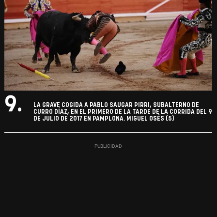
9.
LA GRAVE COGIDA A PABLO SAUGAR PIRRI, SUBALTERNO DE
CURRO DÍAZ, EN EL PRIMERO DE LA TARDE DE LA CORRIDA DEL 9
DE JULIO DE 2017 EN PAMPLONA. MIGUEL OSÉS (5)