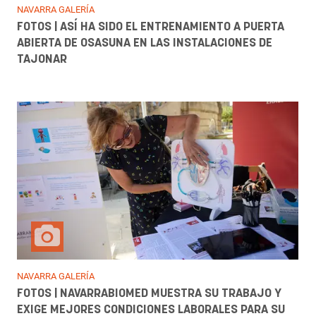
NAVARRA GALERÍA
FOTOS | ASÍ HA SIDO EL ENTRENAMIENTO A PUERTA
ABIERTA DE OSASUNA EN LAS INSTALACIONES DE
TAJONAR
NAVARRA GALERÍA
FOTOS | NAVARRABIOMED MUESTRA SU TRABAJO Y
EXIGE MEJORES CONDICIONES LABORALES PARA SU