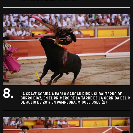
8.
LA GRAVE COGIDA A PABLO SAUGAR PIRRI, SUBALTERNO DE
CURRO DÍAZ, EN EL PRIMERO DE LA TARDE DE LA CORRIDA DEL 9
DE JULIO DE 2017 EN PAMPLONA. MIGUEL OSÉS (2)