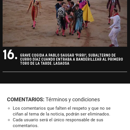
16.
GRAVE COGIDA A PABLO SAUGAR 'PIRRI', SUBALTERNO DE
CURRO DÍAZ CUANDO ENTRABA A BANDERILLEAR AL PRIMERO
TORO DE LA TARDE. LASAOSA
COMENTARIOS:
Términos y condiciones
Los comentarios que falten el respeto y que no se
ciñan al tema de la noticia, podrán ser eliminados.
Cada usuario será el único responsable de sus
comentarios.