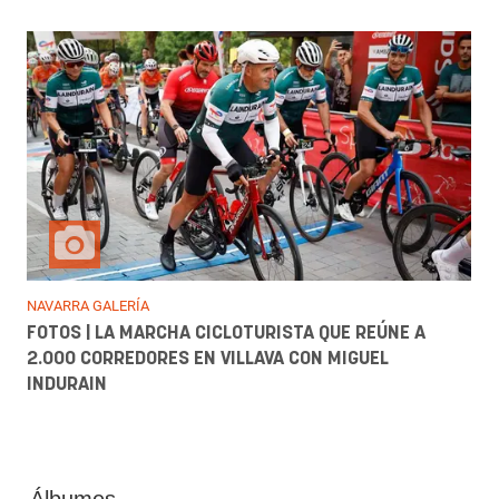
NAVARRA GALERÍA
FOTOS | LA MARCHA CICLOTURISTA QUE REÚNE A
2.000 CORREDORES EN VILLAVA CON MIGUEL
INDURAIN