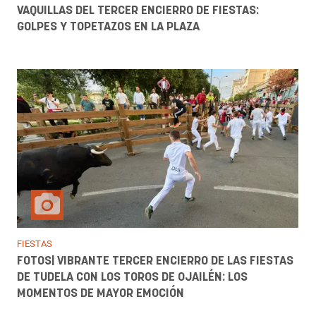
VAQUILLAS DEL TERCER ENCIERRO DE FIESTAS:
GOLPES Y TOPETAZOS EN LA PLAZA
FIESTAS
FOTOS| VIBRANTE TERCER ENCIERRO DE LAS FIESTAS
DE TUDELA CON LOS TOROS DE OJAILÉN: LOS
MOMENTOS DE MAYOR EMOCIÓN