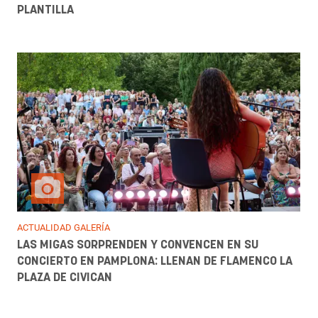
PLANTILLA
ACTUALIDAD GALERÍA
LAS MIGAS SORPRENDEN Y CONVENCEN EN SU
CONCIERTO EN PAMPLONA: LLENAN DE FLAMENCO LA
PLAZA DE CIVICAN