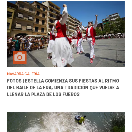
NAVARRA GALERÍA
FOTOS | ESTELLA COMIENZA SUS FIESTAS AL RITMO
DEL BAILE DE LA ERA, UNA TRADICIÓN QUE VUELVE A
LLENAR LA PLAZA DE LOS FUEROS