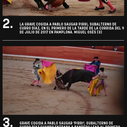
2.
LA GRAVE COGIDA A PABLO SAUGAR PIRRI, SUBALTERNO DE
CURRO DÍAZ, EN EL PRIMERO DE LA TARDE DE LA CORRIDA DEL 9
DE JULIO DE 2017 EN PAMPLONA. MIGUEL OSÉS (3)
3.
GRAVE COGIDA A PABLO SAUGAR 'PIRRI', SUBALTERNO DE