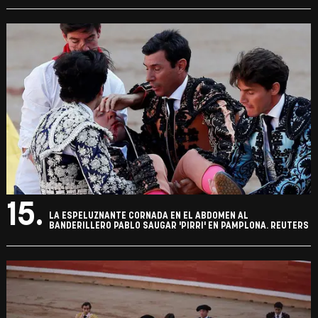
15.
LA ESPELUZNANTE CORNADA EN EL ABDOMEN AL
BANDERILLERO PABLO SAUGAR 'PIRRI' EN PAMPLONA. REUTERS