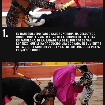
1.
EL BANDERILLERO PABLO SAUGAR "PIRRI", HA RESULTADO
COGIDO POR EL PRIMER TORO DE LA CORRIDA DE ESTA TARDE
EN PAMPLONA, DE LA GANADERÍA DE EL PUERTO DE SAN
LORENZO, QUE LE HA PRODUCIDO UNA CORNADA EN EL VIENTRE
DE LA QUE HA SIDO OPERADO EN LA ENFERMERÍA DE LA PLAZA.
EFE/JESÚS DIGES.