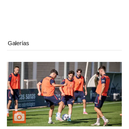
Galerías