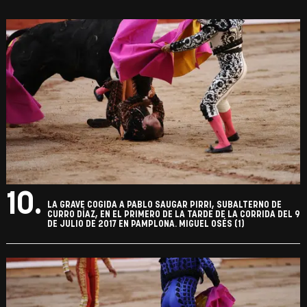
10.
LA GRAVE COGIDA A PABLO SAUGAR PIRRI, SUBALTERNO DE
CURRO DÍAZ, EN EL PRIMERO DE LA TARDE DE LA CORRIDA DEL 9
DE JULIO DE 2017 EN PAMPLONA. MIGUEL OSÉS (1)