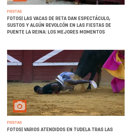
FIESTAS
FOTOS| LAS VACAS DE RETA DAN ESPECTÁCULO,
SUSTOS Y ALGÚN REVOLCÓN EN LAS FIESTAS DE
PUENTE LA REINA: LOS MEJORES MOMENTOS
FIESTAS
FOTOS| VARIOS ATENDIDOS EN TUDELA TRAS LAS