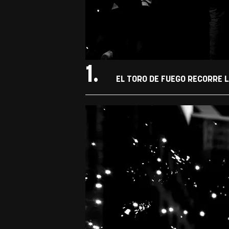
1.
EL TORO DE FUEGO RECORRE L