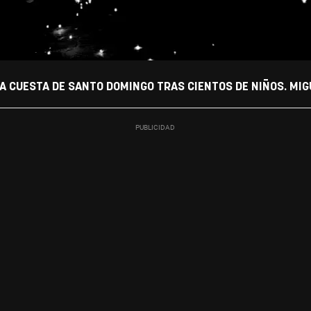
A CUESTA DE SANTO DOMINGO TRAS CIENTOS DE NIÑOS. MIG