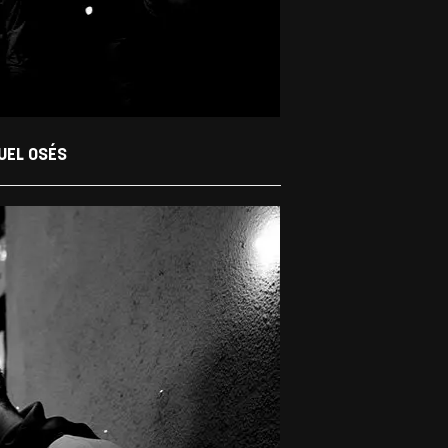
EL OSÉS