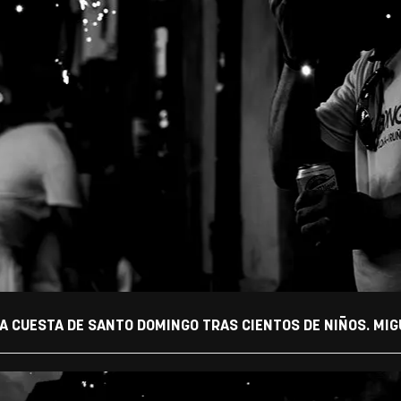
A CUESTA DE SANTO DOMINGO TRAS CIENTOS DE NIÑOS. MIGU