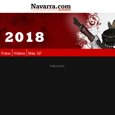
Fotos
Vídeos
Más SF