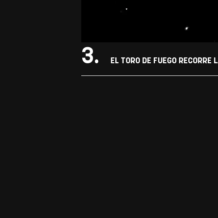
3.
EL TORO DE FUEGO RECORRE L