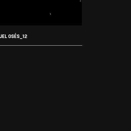
UEL OSÉS_12