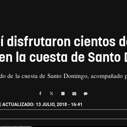
sí disfrutaron cientos 
 en la cuesta de Santo
rido de la cuesta de Santo Domingo, acompañado p
| ACTUALIZADO: 13 JULIO, 2018 - 16:41