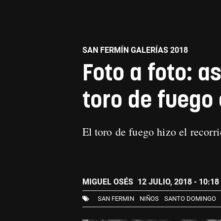
SAN FERMÍN GALERÍAS 2018
Foto a foto: a
toro de fuego
El toro de fuego hizo el recor
MIGUEL OSÉS
12 JULIO, 2018 - 10:18
SAN FERMIN
NIÑOS
SANTO DOMINGO