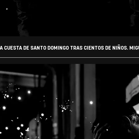
A CUESTA DE SANTO DOMINGO TRAS CIENTOS DE NIÑOS. MIGU