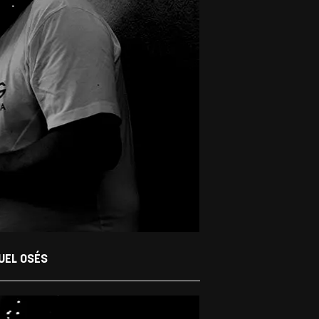
EL OSÉS