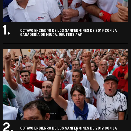
1.
OCTAVO ENCIERRO DE LOS SANFERMINES DE 2019 CON LA
GANADERÍA DE MIURA. REUTERS / AP
2.
OCTAVO ENCIERRO DE LOS SANFERMINES DE 2019 CON LA