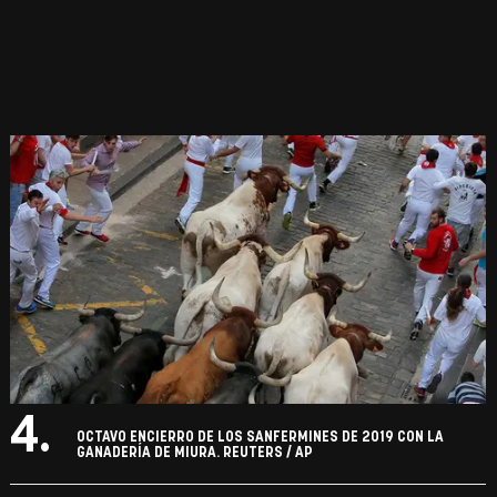
4.
OCTAVO ENCIERRO DE LOS SANFERMINES DE 2019 CON LA
GANADERÍA DE MIURA. REUTERS / AP