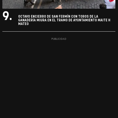
9.
OCTAVO ENCIERRO DE SAN FERMÍN CON TOROS DE LA
GANADERÍA MIURA EN EL TRAMO DE AYUNTAMIENTO MAITE H
MATEO