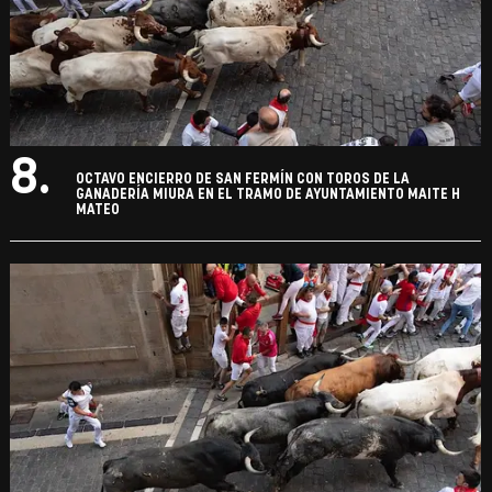
8.
OCTAVO ENCIERRO DE SAN FERMÍN CON TOROS DE LA
GANADERÍA MIURA EN EL TRAMO DE AYUNTAMIENTO MAITE H
MATEO