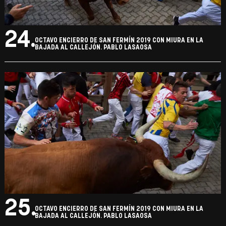
24.
OCTAVO ENCIERRO DE SAN FERMÍN 2019 CON MIURA EN LA
BAJADA AL CALLEJÓN. PABLO LASAOSA
25.
OCTAVO ENCIERRO DE SAN FERMÍN 2019 CON MIURA EN LA
BAJADA AL CALLEJÓN. PABLO LASAOSA