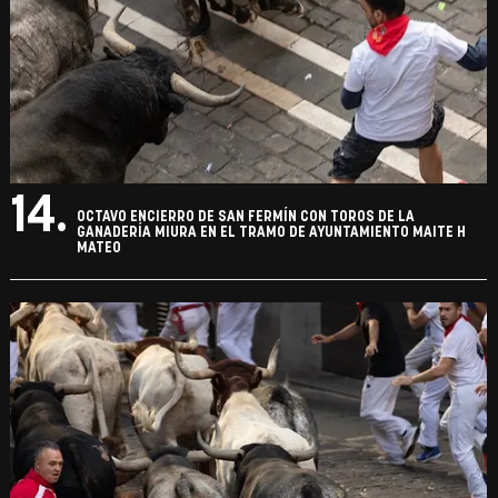
14.
OCTAVO ENCIERRO DE SAN FERMÍN CON TOROS DE LA
GANADERÍA MIURA EN EL TRAMO DE AYUNTAMIENTO MAITE H
MATEO