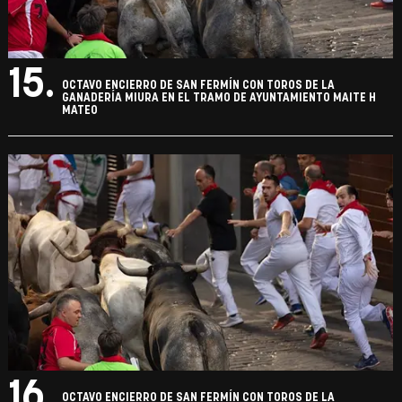
15.
OCTAVO ENCIERRO DE SAN FERMÍN CON TOROS DE LA
GANADERÍA MIURA EN EL TRAMO DE AYUNTAMIENTO MAITE H
MATEO
16.
OCTAVO ENCIERRO DE SAN FERMÍN CON TOROS DE LA