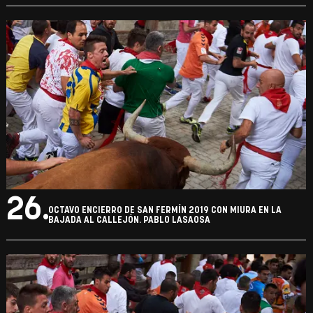
26.
OCTAVO ENCIERRO DE SAN FERMÍN 2019 CON MIURA EN LA
BAJADA AL CALLEJÓN. PABLO LASAOSA