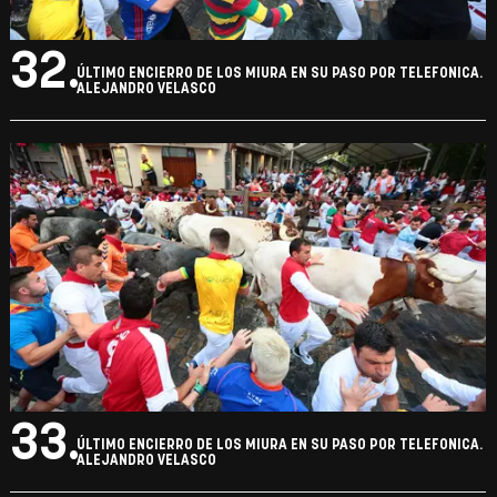
32.
ÚLTIMO ENCIERRO DE LOS MIURA EN SU PASO POR TELEFONICA.
ALEJANDRO VELASCO
33.
ÚLTIMO ENCIERRO DE LOS MIURA EN SU PASO POR TELEFONICA.
ALEJANDRO VELASCO