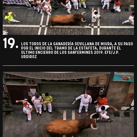
19.
LOS TOROS DE LA GANADERÍA SEVILLANA DE MIURA, A SU PASO
POR EL INICIO DEL TRAMO DE LA ESTAFETA, DURANTE EL
ÚLTIMO ENCIERRO DE LOS SANFERMINES 2019. EFE/J.P.
URDIROZ