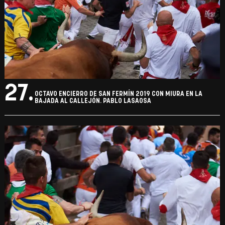
27.
OCTAVO ENCIERRO DE SAN FERMÍN 2019 CON MIURA EN LA
BAJADA AL CALLEJÓN. PABLO LASAOSA