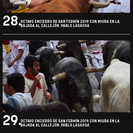
28.
OCTAVO ENCIERRO DE SAN FERMÍN 2019 CON MIURA EN LA
BAJADA AL CALLEJÓN. PABLO LASAOSA
29.
OCTAVO ENCIERRO DE SAN FERMÍN 2019 CON MIURA EN LA
BAJADA AL CALLEJÓN. PABLO LASAOSA