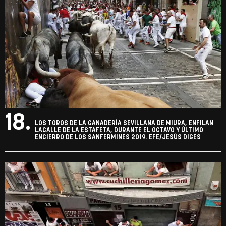
18.
LOS TOROS DE LA GANADERÍA SEVILLANA DE MIURA, ENFILAN
LACALLE DE LA ESTAFETA, DURANTE EL OCTAVO Y ÚLTIMO
ENCIERRO DE LOS SANFERMINES 2019. EFE/JESÚS DIGES