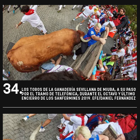
34.
LOS TOROS DE LA GANADERÍA SEVILLANA DE MIURA, A SU PASO
POR EL TRAMO DE TELEFÓNICA, DURANTE EL OCTAVO Y ÚLTIMO
ENCIERRO DE LOS SANFERMINES 2019. EFE/DANIEL FERNÁNDEZ