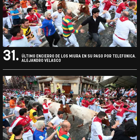
31.
ÚLTIMO ENCIERRO DE LOS MIURA EN SU PASO POR TELEFONICA.
ALEJANDRO VELASCO