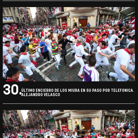
30.
ÚLTIMO ENCIERRO DE LOS MIURA EN SU PASO POR TELEFONICA.
ALEJANDRO VELASCO