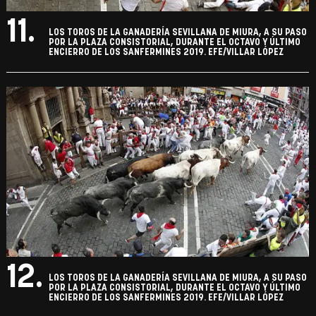
11.
LOS TOROS DE LA GANADERÍA SEVILLANA DE MIURA, A SU PASO
POR LA PLAZA CONSISTORIAL, DURANTE EL OCTAVO Y ÚLTIMO
ENCIERRO DE LOS SANFERMINES 2019. EFE/VILLAR LÓPEZ
12.
LOS TOROS DE LA GANADERÍA SEVILLANA DE MIURA, A SU PASO
POR LA PLAZA CONSISTORIAL, DURANTE EL OCTAVO Y ÚLTIMO
ENCIERRO DE LOS SANFERMINES 2019. EFE/VILLAR LÓPEZ