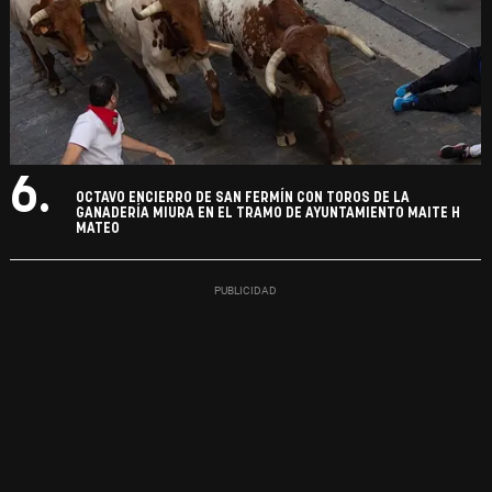
6.
OCTAVO ENCIERRO DE SAN FERMÍN CON TOROS DE LA
GANADERÍA MIURA EN EL TRAMO DE AYUNTAMIENTO MAITE H
MATEO