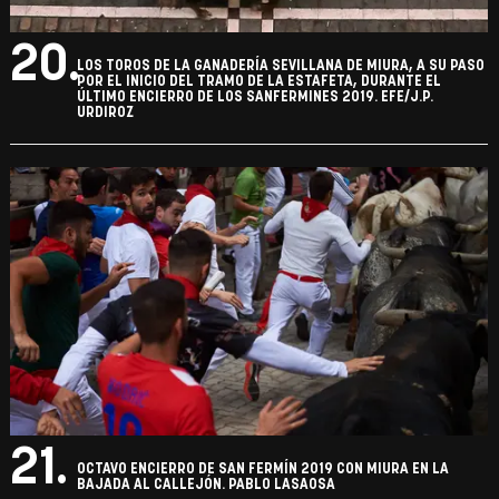
20.
LOS TOROS DE LA GANADERÍA SEVILLANA DE MIURA, A SU PASO
POR EL INICIO DEL TRAMO DE LA ESTAFETA, DURANTE EL
ÚLTIMO ENCIERRO DE LOS SANFERMINES 2019. EFE/J.P.
URDIROZ
21.
OCTAVO ENCIERRO DE SAN FERMÍN 2019 CON MIURA EN LA
BAJADA AL CALLEJÓN. PABLO LASAOSA