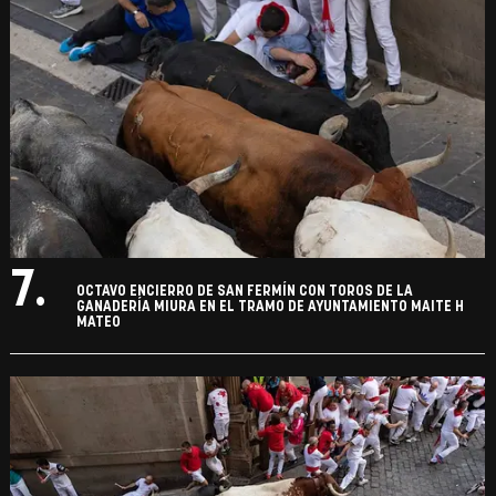
7.
OCTAVO ENCIERRO DE SAN FERMÍN CON TOROS DE LA
GANADERÍA MIURA EN EL TRAMO DE AYUNTAMIENTO MAITE H
MATEO