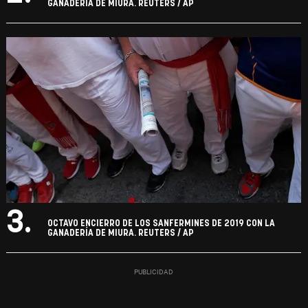
GANADERÍA DE MIURA. REUTERS / AP
3.
OCTAVO ENCIERRO DE LOS SANFERMINES DE 2019 CON LA
GANADERÍA DE MIURA. REUTERS / AP