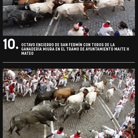
10.
OCTAVO ENCIERRO DE SAN FERMÍN CON TOROS DE LA
GANADERÍA MIURA EN EL TRAMO DE AYUNTAMIENTO MAITE H
MATEO