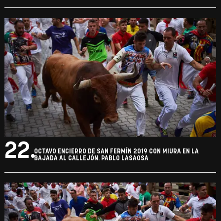
22.
OCTAVO ENCIERRO DE SAN FERMÍN 2019 CON MIURA EN LA
BAJADA AL CALLEJÓN. PABLO LASAOSA