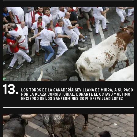
13.
LOS TOROS DE LA GANADERÍA SEVILLANA DE MIURA, A SU PASO
POR LA PLAZA CONSISTORIAL, DURANTE EL OCTAVO Y ÚLTIMO
ENCIERRO DE LOS SANFERMINES 2019. EFE/VILLAR LÓPEZ