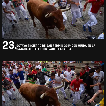
23.
OCTAVO ENCIERRO DE SAN FERMÍN 2019 CON MIURA EN LA
BAJADA AL CALLEJÓN. PABLO LASAOSA