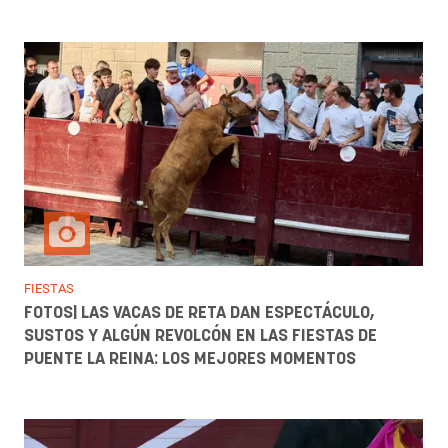
FIESTAS
FOTOS| LAS VACAS DE RETA DAN ESPECTÁCULO,
SUSTOS Y ALGÚN REVOLCÓN EN LAS FIESTAS DE
PUENTE LA REINA: LOS MEJORES MOMENTOS