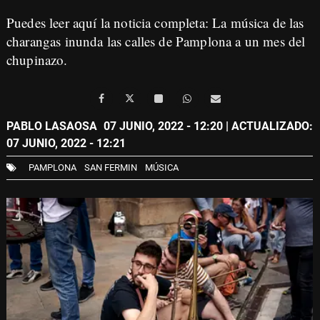
Puedes leer aquí la noticia completa:
La música de las
charangas inunda las calles de Pamplona a un mes del
chupinazo
.
PABLO LASAOSA
07 JUNIO, 2022 - 12:20
| ACTUALIZADO:
07 JUNIO, 2022 - 12:21
PAMPLONA
SAN FERMIN
MÚSICA