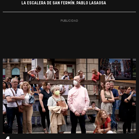
LA ESCALERA DE SAN FERMÍN. PABLO LASAOSA