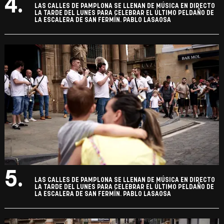
4.
LAS CALLES DE PAMPLONA SE LLENAN DE MÚSICA EN DIRECTO
LA TARDE DEL LUNES PARA CELEBRAR EL ÚLTIMO PELDAÑO DE
LA ESCALERA DE SAN FERMÍN. PABLO LASAOSA
5.
LAS CALLES DE PAMPLONA SE LLENAN DE MÚSICA EN DIRECTO
LA TARDE DEL LUNES PARA CELEBRAR EL ÚLTIMO PELDAÑO DE
LA ESCALERA DE SAN FERMÍN. PABLO LASAOSA