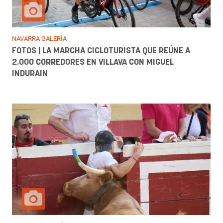
NAVARRA GALERÍA
FOTOS | LA MARCHA CICLOTURISTA QUE REÚNE A
2.000 CORREDORES EN VILLAVA CON MIGUEL
INDURAIN