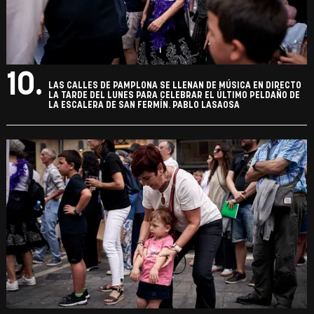
10.
LAS CALLES DE PAMPLONA SE LLENAN DE MÚSICA EN DIRECTO
LA TARDE DEL LUNES PARA CELEBRAR EL ÚLTIMO PELDAÑO DE
LA ESCALERA DE SAN FERMÍN. PABLO LASAOSA