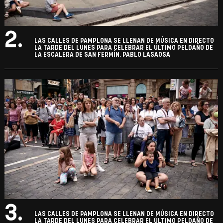
2.
LAS CALLES DE PAMPLONA SE LLENAN DE MÚSICA EN DIRECTO
LA TARDE DEL LUNES PARA CELEBRAR EL ÚLTIMO PELDAÑO DE
LA ESCALERA DE SAN FERMÍN. PABLO LASAOSA
3.
LAS CALLES DE PAMPLONA SE LLENAN DE MÚSICA EN DIRECTO
LA TARDE DEL LUNES PARA CELEBRAR EL ÚLTIMO PELDAÑO DE