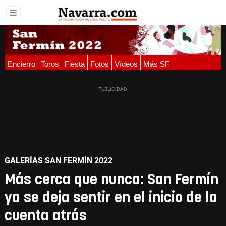
Encierro
Toros
Fiesta
Fotos
Vídeos
Más SF
GALERÍAS SAN FERMÍN 2022
Más cerca que nunca: San Fermín
ya se deja sentir en el inicio de la
cuenta atrás