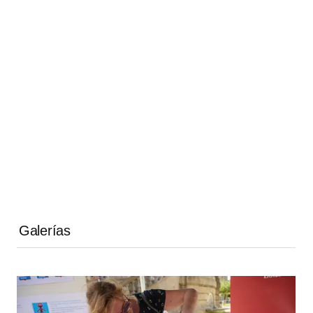
Galerías