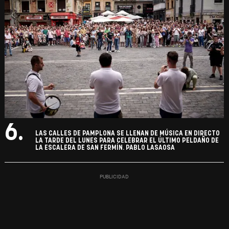
6.
LAS CALLES DE PAMPLONA SE LLENAN DE MÚSICA EN DIRECTO
LA TARDE DEL LUNES PARA CELEBRAR EL ÚLTIMO PELDAÑO DE
LA ESCALERA DE SAN FERMÍN. PABLO LASAOSA