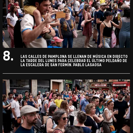
8.
LAS CALLES DE PAMPLONA SE LLENAN DE MÚSICA EN DIRECTO
LA TARDE DEL LUNES PARA CELEBRAR EL ÚLTIMO PELDAÑO DE
LA ESCALERA DE SAN FERMÍN. PABLO LASAOSA