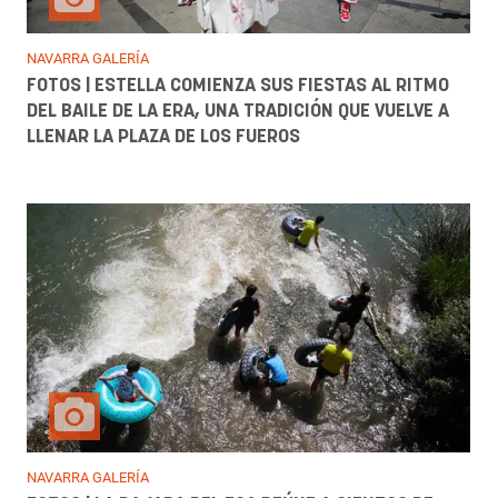
NAVARRA GALERÍA
FOTOS | ESTELLA COMIENZA SUS FIESTAS AL RITMO
DEL BAILE DE LA ERA, UNA TRADICIÓN QUE VUELVE A
LLENAR LA PLAZA DE LOS FUEROS
NAVARRA GALERÍA