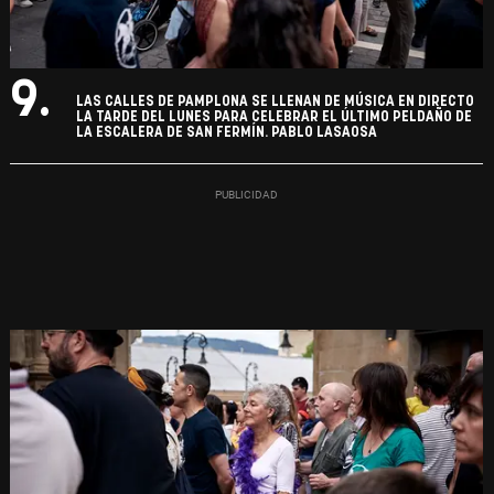
9.
LAS CALLES DE PAMPLONA SE LLENAN DE MÚSICA EN DIRECTO
LA TARDE DEL LUNES PARA CELEBRAR EL ÚLTIMO PELDAÑO DE
LA ESCALERA DE SAN FERMÍN. PABLO LASAOSA