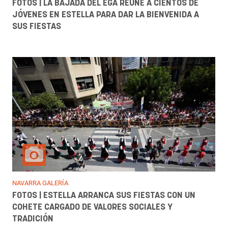
FOTOS | LA BAJADA DEL EGA REÚNE A CIENTOS DE
JÓVENES EN ESTELLA PARA DAR LA BIENVENIDA A
SUS FIESTAS
NAVARRA GALERÍA
FOTOS | ESTELLA ARRANCA SUS FIESTAS CON UN
COHETE CARGADO DE VALORES SOCIALES Y
TRADICIÓN