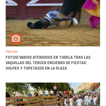
FIESTAS
FOTOS| VARIOS ATENDIDOS EN TUDELA TRAS LAS
VAQUILLAS DEL TERCER ENCIERRO DE FIESTAS:
GOLPES Y TOPETAZOS EN LA PLAZA