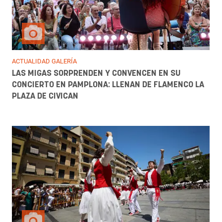
ACTUALIDAD GALERÍA
LAS MIGAS SORPRENDEN Y CONVENCEN EN SU
CONCIERTO EN PAMPLONA: LLENAN DE FLAMENCO LA
PLAZA DE CIVICAN