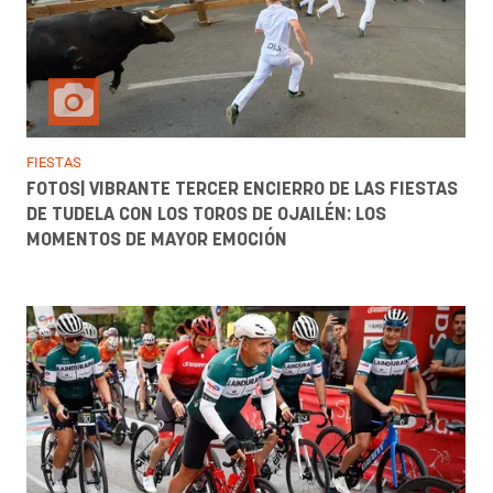
FIESTAS
FOTOS| VIBRANTE TERCER ENCIERRO DE LAS FIESTAS
DE TUDELA CON LOS TOROS DE OJAILÉN: LOS
MOMENTOS DE MAYOR EMOCIÓN