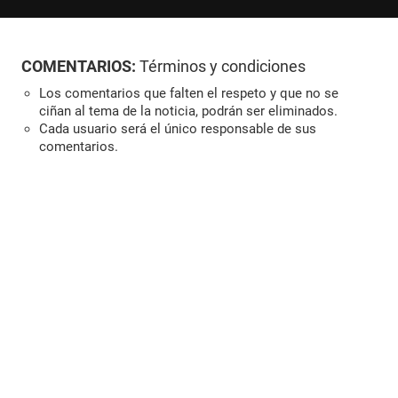
COMENTARIOS:
Términos y condiciones
Los comentarios que falten el respeto y que no se
ciñan al tema de la noticia, podrán ser eliminados.
Cada usuario será el único responsable de sus
comentarios.