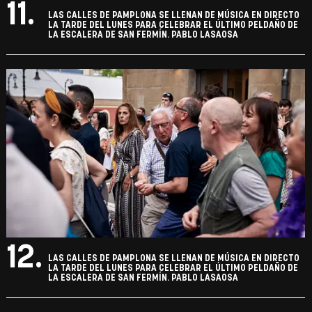
11.
LAS CALLES DE PAMPLONA SE LLENAN DE MÚSICA EN DIRECTO
LA TARDE DEL LUNES PARA CELEBRAR EL ÚLTIMO PELDAÑO DE
LA ESCALERA DE SAN FERMÍN. PABLO LASAOSA
12.
LAS CALLES DE PAMPLONA SE LLENAN DE MÚSICA EN DIRECTO
LA TARDE DEL LUNES PARA CELEBRAR EL ÚLTIMO PELDAÑO DE
LA ESCALERA DE SAN FERMÍN. PABLO LASAOSA