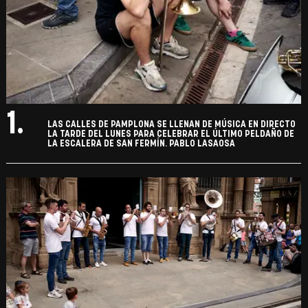
1.
LAS CALLES DE PAMPLONA SE LLENAN DE MÚSICA EN DIRECTO
LA TARDE DEL LUNES PARA CELEBRAR EL ÚLTIMO PELDAÑO DE
LA ESCALERA DE SAN FERMÍN. PABLO LASAOSA