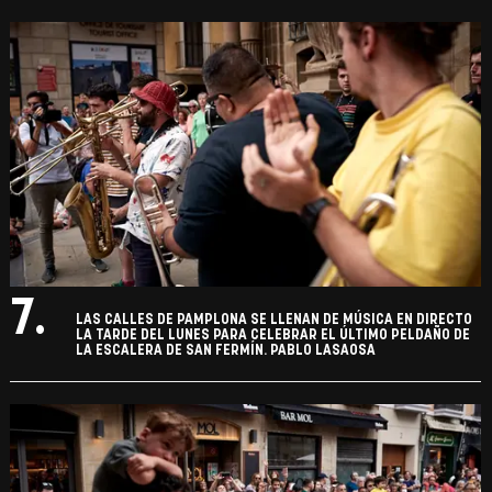
7.
LAS CALLES DE PAMPLONA SE LLENAN DE MÚSICA EN DIRECTO
LA TARDE DEL LUNES PARA CELEBRAR EL ÚLTIMO PELDAÑO DE
LA ESCALERA DE SAN FERMÍN. PABLO LASAOSA