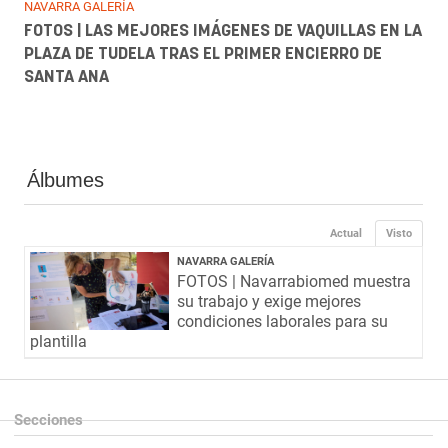
NAVARRA GALERÍA
FOTOS | LAS MEJORES IMÁGENES DE VAQUILLAS EN LA
PLAZA DE TUDELA TRAS EL PRIMER ENCIERRO DE
SANTA ANA
Álbumes
Actual
Visto
NAVARRA GALERÍA
FOTOS | Navarrabiomed muestra
su trabajo y exige mejores
condiciones laborales para su
plantilla
Secciones