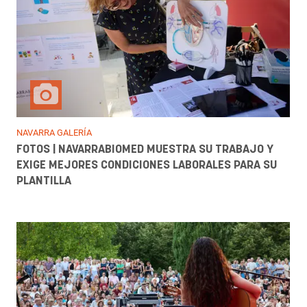
NAVARRA GALERÍA
FOTOS | NAVARRABIOMED MUESTRA SU TRABAJO Y
EXIGE MEJORES CONDICIONES LABORALES PARA SU
PLANTILLA