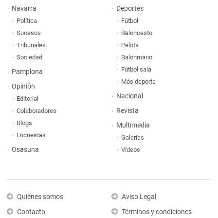
Navarra
Deportes
Política
Fútbol
Sucesos
Baloncesto
Tribunales
Pelota
Sociedad
Balonmano
Fútbol sala
Pamplona
Más deporte
Opinión
Nacional
Editorial
Revista
Colaboradores
Blogs
Multimedia
Encuestas
Galerías
Osasuna
Vídeos
Quiénes somos
Aviso Legal
Contacto
Términos y condiciones