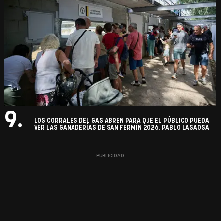
9.
LOS CORRALES DEL GAS ABREN PARA QUE EL PÚBLICO PUEDA
VER LAS GANADERÍAS DE SAN FERMÍN 2026. PABLO LASAOSA