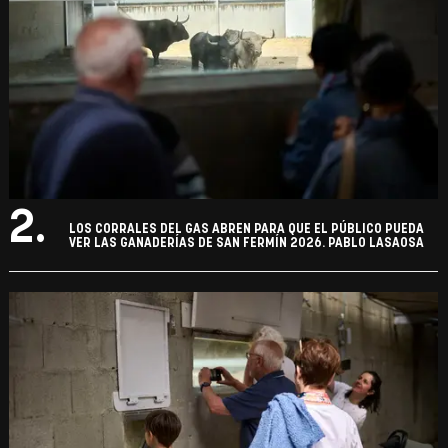
2.
LOS CORRALES DEL GAS ABREN PARA QUE EL PÚBLICO PUEDA
VER LAS GANADERÍAS DE SAN FERMÍN 2026. PABLO LASAOSA