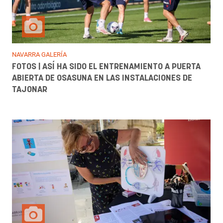
NAVARRA GALERÍA
FOTOS | ASÍ HA SIDO EL ENTRENAMIENTO A PUERTA
ABIERTA DE OSASUNA EN LAS INSTALACIONES DE
TAJONAR