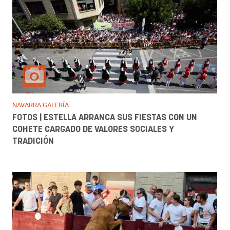
NAVARRA GALERÍA
FOTOS | ESTELLA ARRANCA SUS FIESTAS CON UN
COHETE CARGADO DE VALORES SOCIALES Y
TRADICIÓN