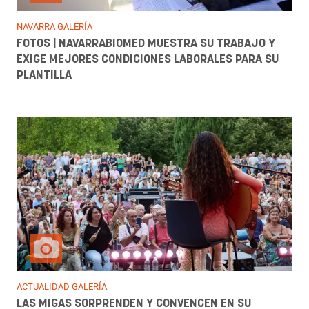
NAVARRA GALERÍA
FOTOS | NAVARRABIOMED MUESTRA SU TRABAJO Y
EXIGE MEJORES CONDICIONES LABORALES PARA SU
PLANTILLA
ACTUALIDAD GALERÍA
LAS MIGAS SORPRENDEN Y CONVENCEN EN SU