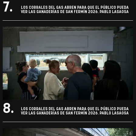
7.
LOS CORRALES DEL GAS ABREN PARA QUE EL PÚBLICO PUEDA
VER LAS GANADERÍAS DE SAN FERMÍN 2026. PABLO LASAOSA
8.
LOS CORRALES DEL GAS ABREN PARA QUE EL PÚBLICO PUEDA
VER LAS GANADERÍAS DE SAN FERMÍN 2026. PABLO LASAOSA