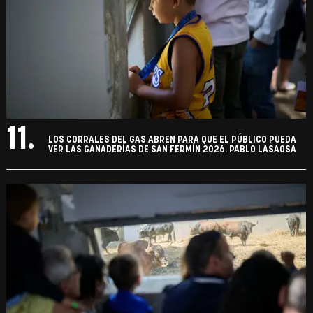
11.
LOS CORRALES DEL GAS ABREN PARA QUE EL PÚBLICO PUEDA
VER LAS GANADERÍAS DE SAN FERMÍN 2026. PABLO LASAOSA