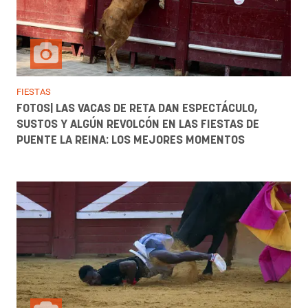
FIESTAS
FOTOS| LAS VACAS DE RETA DAN ESPECTÁCULO,
SUSTOS Y ALGÚN REVOLCÓN EN LAS FIESTAS DE
PUENTE LA REINA: LOS MEJORES MOMENTOS