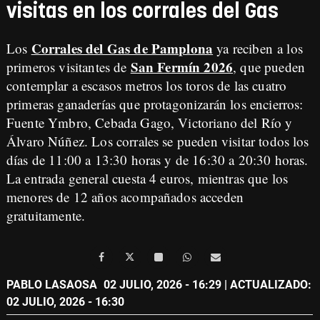
visitas en los corrales del Gas
Corrales del Gas de Pamplona
Los
ya reciben a los
San Fermín 2026
primeros visitantes de
, que pueden
contemplar a escasos metros los toros de las cuatro
primeras ganaderías que protagonizarán los encierros:
Fuente Ymbro, Cebada Gago, Victoriano del Río y
Álvaro Núñez. Los corrales se pueden visitar todos los
días de 11:00 a 13:30 horas y de 16:30 a 20:30 horas.
La entrada general cuesta 4 euros, mientras que los
menores de 12 años acompañados acceden
gratuitamente.
PABLO LASAOSA
02 JULIO, 2026 - 16:29
| ACTUALIZADO:
02 JULIO, 2026 - 16:30