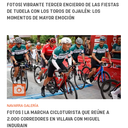
FOTOS| VIBRANTE TERCER ENCIERRO DE LAS FIESTAS
DE TUDELA CON LOS TOROS DE OJAILÉN: LOS
MOMENTOS DE MAYOR EMOCIÓN
NAVARRA GALERÍA
FOTOS | LA MARCHA CICLOTURISTA QUE REÚNE A
2.000 CORREDORES EN VILLAVA CON MIGUEL
INDURAIN