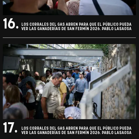
16.
LOS CORRALES DEL GAS ABREN PARA QUE EL PÚBLICO PUEDA
VER LAS GANADERÍAS DE SAN FERMÍN 2026. PABLO LASAOSA
17.
LOS CORRALES DEL GAS ABREN PARA QUE EL PÚBLICO PUEDA
VER LAS GANADERÍAS DE SAN FERMÍN 2026. PABLO LASAOSA