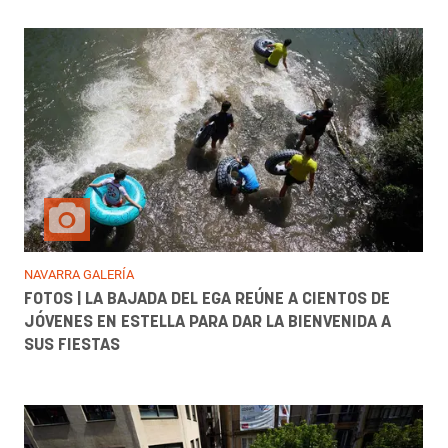
NAVARRA GALERÍA
FOTOS | LA BAJADA DEL EGA REÚNE A CIENTOS DE
JÓVENES EN ESTELLA PARA DAR LA BIENVENIDA A
SUS FIESTAS