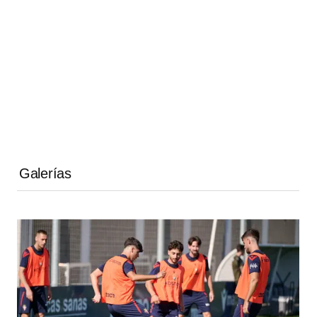
Galerías