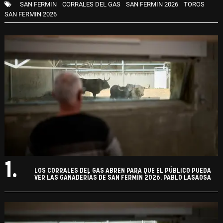
SAN FERMIN
CORRALES DEL GAS
SAN FERMIN 2026
TOROS
SAN FERMIN 2026
1.
LOS CORRALES DEL GAS ABREN PARA QUE EL PÚBLICO PUEDA
VER LAS GANADERÍAS DE SAN FERMÍN 2026. PABLO LASAOSA