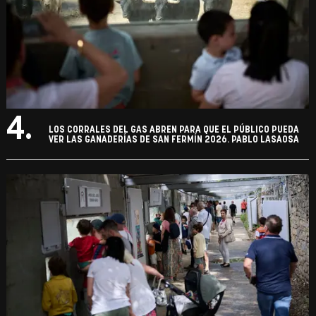
4.
LOS CORRALES DEL GAS ABREN PARA QUE EL PÚBLICO PUEDA
VER LAS GANADERÍAS DE SAN FERMÍN 2026. PABLO LASAOSA