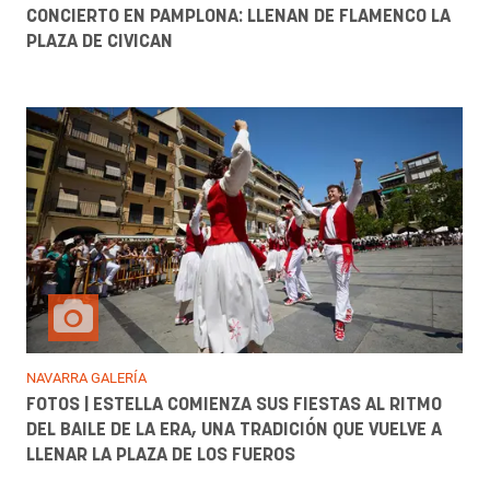
CONCIERTO EN PAMPLONA: LLENAN DE FLAMENCO LA
PLAZA DE CIVICAN
NAVARRA GALERÍA
FOTOS | ESTELLA COMIENZA SUS FIESTAS AL RITMO
DEL BAILE DE LA ERA, UNA TRADICIÓN QUE VUELVE A
LLENAR LA PLAZA DE LOS FUEROS