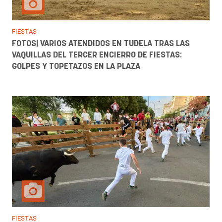
FIESTAS
FOTOS| VARIOS ATENDIDOS EN TUDELA TRAS LAS
VAQUILLAS DEL TERCER ENCIERRO DE FIESTAS:
GOLPES Y TOPETAZOS EN LA PLAZA
FIESTAS