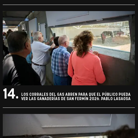
14.
LOS CORRALES DEL GAS ABREN PARA QUE EL PÚBLICO PUEDA
VER LAS GANADERÍAS DE SAN FERMÍN 2026. PABLO LASAOSA