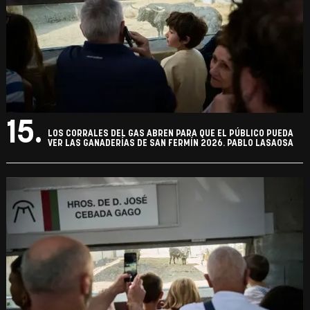
15.
LOS CORRALES DEL GAS ABREN PARA QUE EL PÚBLICO PUEDA
VER LAS GANADERÍAS DE SAN FERMÍN 2026. PABLO LASAOSA