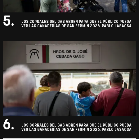
5.
LOS CORRALES DEL GAS ABREN PARA QUE EL PÚBLICO PUEDA
VER LAS GANADERÍAS DE SAN FERMÍN 2026. PABLO LASAOSA
6.
LOS CORRALES DEL GAS ABREN PARA QUE EL PÚBLICO PUEDA
VER LAS GANADERÍAS DE SAN FERMÍN 2026. PABLO LASAOSA