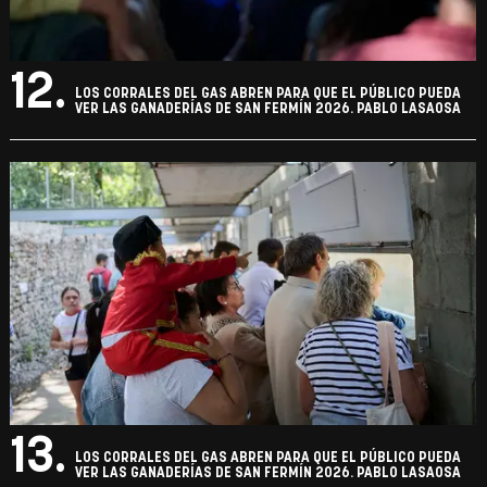
12.
LOS CORRALES DEL GAS ABREN PARA QUE EL PÚBLICO PUEDA
VER LAS GANADERÍAS DE SAN FERMÍN 2026. PABLO LASAOSA
13.
LOS CORRALES DEL GAS ABREN PARA QUE EL PÚBLICO PUEDA
VER LAS GANADERÍAS DE SAN FERMÍN 2026. PABLO LASAOSA