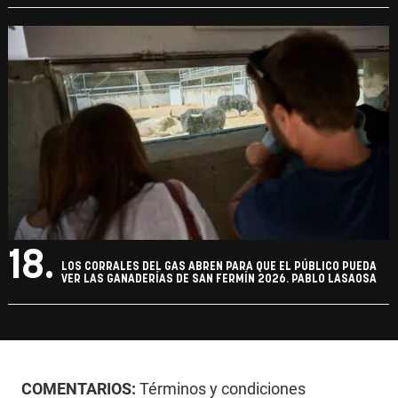
18.
LOS CORRALES DEL GAS ABREN PARA QUE EL PÚBLICO PUEDA
VER LAS GANADERÍAS DE SAN FERMÍN 2026. PABLO LASAOSA
COMENTARIOS:
Términos y condiciones