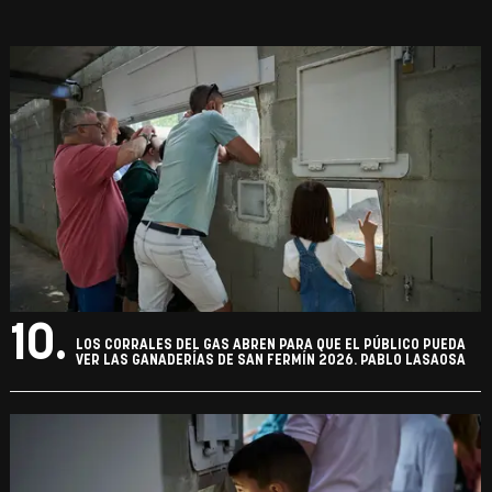
10.
LOS CORRALES DEL GAS ABREN PARA QUE EL PÚBLICO PUEDA
VER LAS GANADERÍAS DE SAN FERMÍN 2026. PABLO LASAOSA