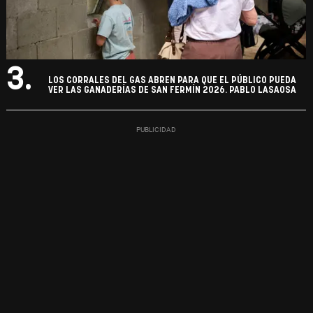
3.
LOS CORRALES DEL GAS ABREN PARA QUE EL PÚBLICO PUEDA
VER LAS GANADERÍAS DE SAN FERMÍN 2026. PABLO LASAOSA