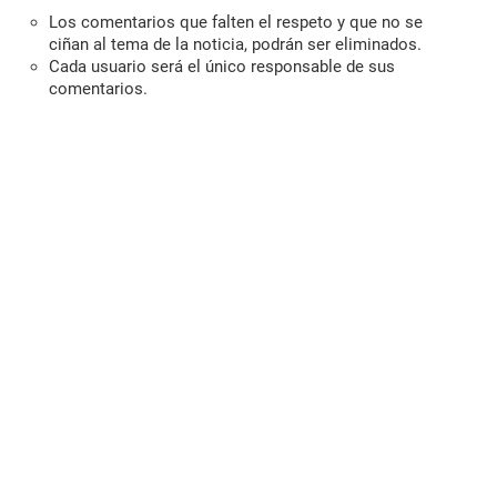
Los comentarios que falten el respeto y que no se
ciñan al tema de la noticia, podrán ser eliminados.
Cada usuario será el único responsable de sus
comentarios.