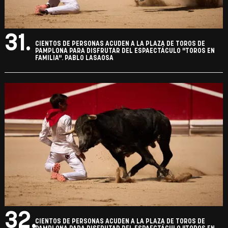
31.
CIENTOS DE PERSONAS ACUDEN A LA PLAZA DE TOROS DE
PAMPLONA PARA DISFRUTAR DEL ESPAECTÁCULO "TOROS EN
FAMILIA". PABLO LASAOSA
32.
CIENTOS DE PERSONAS ACUDEN A LA PLAZA DE TOROS DE