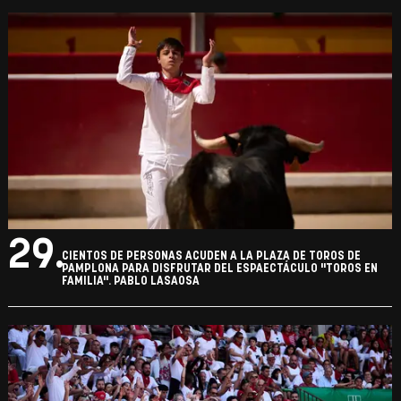
29.
CIENTOS DE PERSONAS ACUDEN A LA PLAZA DE TOROS DE
PAMPLONA PARA DISFRUTAR DEL ESPAECTÁCULO "TOROS EN
FAMILIA". PABLO LASAOSA