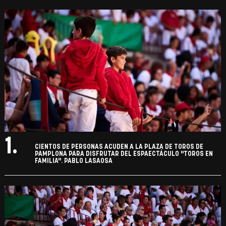
1.
CIENTOS DE PERSONAS ACUDEN A LA PLAZA DE TOROS DE
PAMPLONA PARA DISFRUTAR DEL ESPAECTÁCULO "TOROS EN
FAMILIA". PABLO LASAOSA