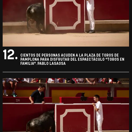
12.
CIENTOS DE PERSONAS ACUDEN A LA PLAZA DE TOROS DE
PAMPLONA PARA DISFRUTAR DEL ESPAECTÁCULO "TOROS EN
FAMILIA". PABLO LASAOSA