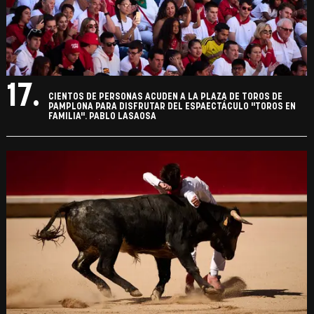
17.
CIENTOS DE PERSONAS ACUDEN A LA PLAZA DE TOROS DE
PAMPLONA PARA DISFRUTAR DEL ESPAECTÁCULO "TOROS EN
FAMILIA". PABLO LASAOSA