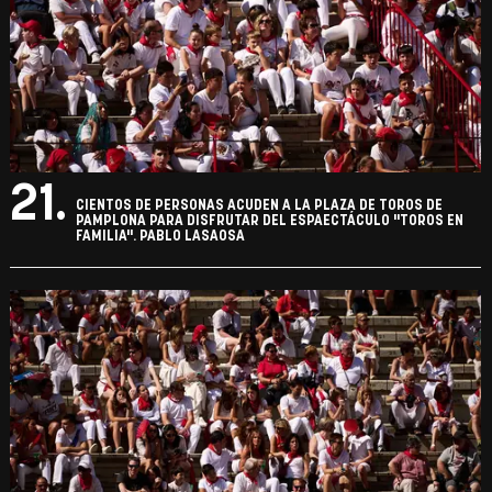
21.
CIENTOS DE PERSONAS ACUDEN A LA PLAZA DE TOROS DE
PAMPLONA PARA DISFRUTAR DEL ESPAECTÁCULO "TOROS EN
FAMILIA". PABLO LASAOSA