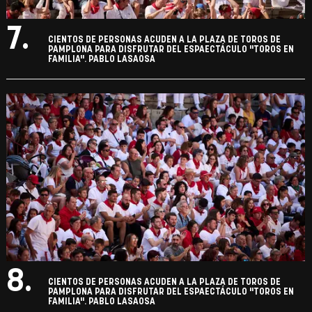
7.
CIENTOS DE PERSONAS ACUDEN A LA PLAZA DE TOROS DE
PAMPLONA PARA DISFRUTAR DEL ESPAECTÁCULO "TOROS EN
FAMILIA". PABLO LASAOSA
8.
CIENTOS DE PERSONAS ACUDEN A LA PLAZA DE TOROS DE
PAMPLONA PARA DISFRUTAR DEL ESPAECTÁCULO "TOROS EN
FAMILIA". PABLO LASAOSA