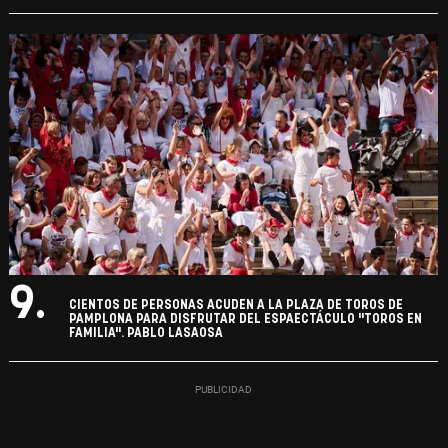
9.
CIENTOS DE PERSONAS ACUDEN A LA PLAZA DE TOROS DE
PAMPLONA PARA DISFRUTAR DEL ESPAECTÁCULO "TOROS EN
FAMILIA". PABLO LASAOSA