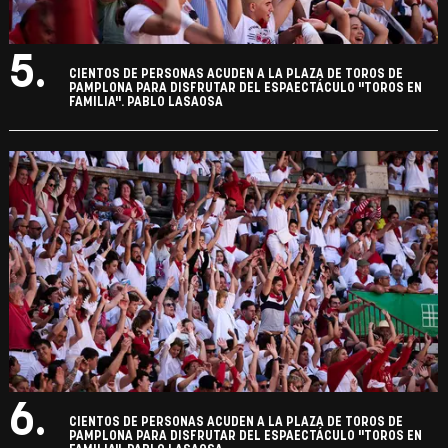
5.
CIENTOS DE PERSONAS ACUDEN A LA PLAZA DE TOROS DE
PAMPLONA PARA DISFRUTAR DEL ESPAECTÁCULO "TOROS EN
FAMILIA". PABLO LASAOSA
6.
CIENTOS DE PERSONAS ACUDEN A LA PLAZA DE TOROS DE
PAMPLONA PARA DISFRUTAR DEL ESPAECTÁCULO "TOROS EN