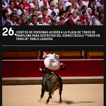
26.
CIENTOS DE PERSONAS ACUDEN A LA PLAZA DE TOROS DE
PAMPLONA PARA DISFRUTAR DEL ESPAECTÁCULO "TOROS EN
FAMILIA". PABLO LASAOSA