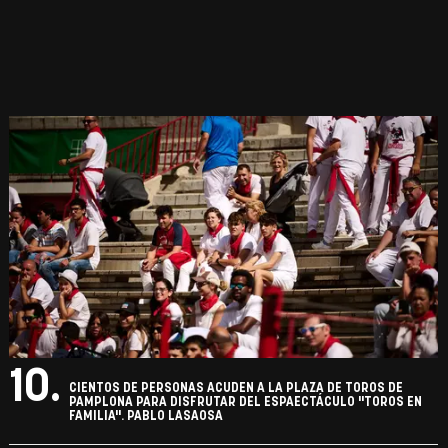
10.
CIENTOS DE PERSONAS ACUDEN A LA PLAZA DE TOROS DE
PAMPLONA PARA DISFRUTAR DEL ESPAECTÁCULO "TOROS EN
FAMILIA". PABLO LASAOSA