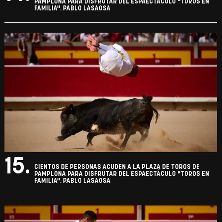
PAMPLONA PARA DISFRUTAR DEL ESPAECTÁCULO "TOROS EN
FAMILIA". PABLO LASAOSA
15.
CIENTOS DE PERSONAS ACUDEN A LA PLAZA DE TOROS DE
PAMPLONA PARA DISFRUTAR DEL ESPAECTÁCULO "TOROS EN
FAMILIA". PABLO LASAOSA