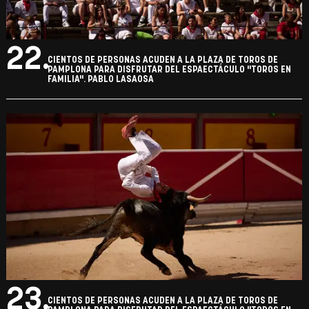
22.
CIENTOS DE PERSONAS ACUDEN A LA PLAZA DE TOROS DE
PAMPLONA PARA DISFRUTAR DEL ESPAECTÁCULO "TOROS EN
FAMILIA". PABLO LASAOSA
23.
CIENTOS DE PERSONAS ACUDEN A LA PLAZA DE TOROS DE