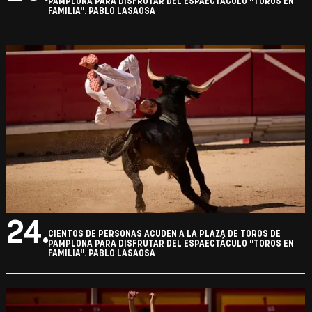
PAMPLONA PARA DISFRUTAR DEL ESPAECTÁCULO "TOROS EN
FAMILIA". PABLO LASAOSA
24.
CIENTOS DE PERSONAS ACUDEN A LA PLAZA DE TOROS DE
PAMPLONA PARA DISFRUTAR DEL ESPAECTÁCULO "TOROS EN
FAMILIA". PABLO LASAOSA