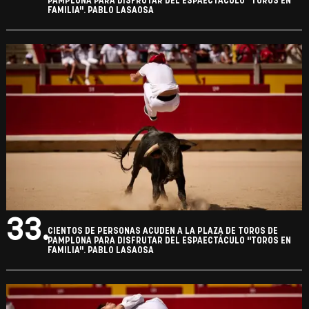
PAMPLONA PARA DISFRUTAR DEL ESPAECTÁCULO "TOROS EN
FAMILIA". PABLO LASAOSA
33.
CIENTOS DE PERSONAS ACUDEN A LA PLAZA DE TOROS DE
PAMPLONA PARA DISFRUTAR DEL ESPAECTÁCULO "TOROS EN
FAMILIA". PABLO LASAOSA