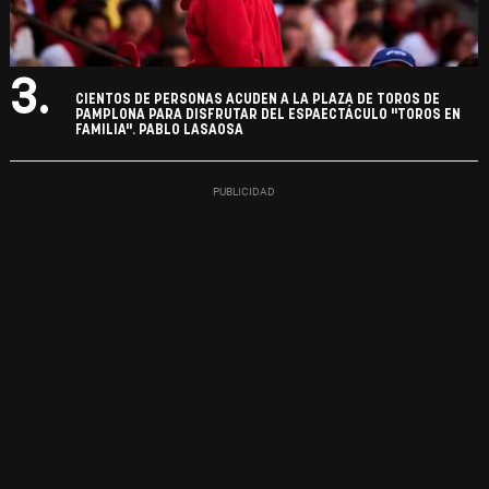
3.
CIENTOS DE PERSONAS ACUDEN A LA PLAZA DE TOROS DE
PAMPLONA PARA DISFRUTAR DEL ESPAECTÁCULO "TOROS EN
FAMILIA". PABLO LASAOSA