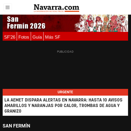
SF'26
Fotos
Guía
Más SF
URGENTE
LA AEMET DISPARA ALERTAS EN NAVARRA: HASTA 10 AVISOS
AMARILLOS Y NARANJAS POR CALOR, TROMBAS DE AGUA Y
GRANIZO
SAN FERMÍN