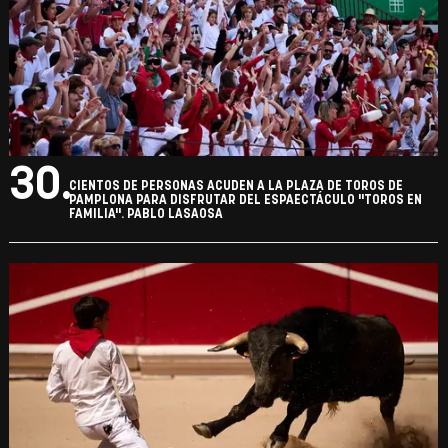
30.
CIENTOS DE PERSONAS ACUDEN A LA PLAZA DE TOROS DE
PAMPLONA PARA DISFRUTAR DEL ESPAECTÁCULO "TOROS EN
FAMILIA". PABLO LASAOSA