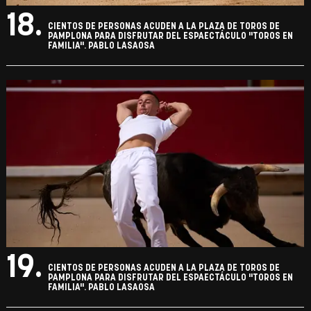
18.
CIENTOS DE PERSONAS ACUDEN A LA PLAZA DE TOROS DE
PAMPLONA PARA DISFRUTAR DEL ESPAECTÁCULO "TOROS EN
FAMILIA". PABLO LASAOSA
19.
CIENTOS DE PERSONAS ACUDEN A LA PLAZA DE TOROS DE
PAMPLONA PARA DISFRUTAR DEL ESPAECTÁCULO "TOROS EN
FAMILIA". PABLO LASAOSA