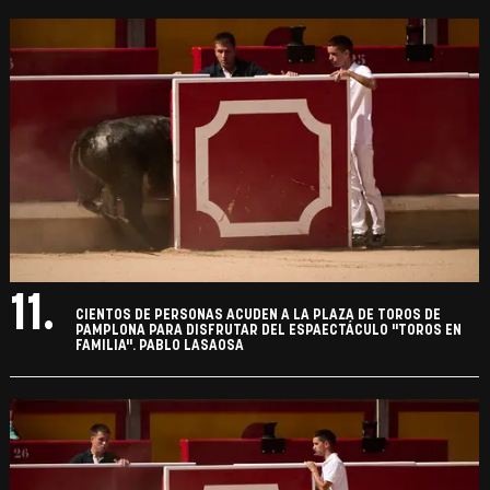
11.
CIENTOS DE PERSONAS ACUDEN A LA PLAZA DE TOROS DE
PAMPLONA PARA DISFRUTAR DEL ESPAECTÁCULO "TOROS EN
FAMILIA". PABLO LASAOSA