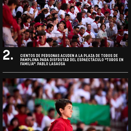
2.
CIENTOS DE PERSONAS ACUDEN A LA PLAZA DE TOROS DE
PAMPLONA PARA DISFRUTAR DEL ESPAECTÁCULO "TOROS EN
FAMILIA". PABLO LASAOSA