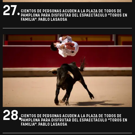
27.
CIENTOS DE PERSONAS ACUDEN A LA PLAZA DE TOROS DE
PAMPLONA PARA DISFRUTAR DEL ESPAECTÁCULO "TOROS EN
FAMILIA". PABLO LASAOSA
28.
CIENTOS DE PERSONAS ACUDEN A LA PLAZA DE TOROS DE
PAMPLONA PARA DISFRUTAR DEL ESPAECTÁCULO "TOROS EN
FAMILIA". PABLO LASAOSA