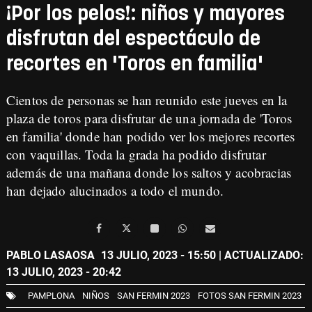
¡Por los pelos!: niños y mayores
disfrutan del espectáculo de
recortes en 'Toros en familia'
Cientos de personas se han reunido este jueves en la
plaza de toros para disfrutar de una jornada de 'Toros
en familia' donde han podido ver los mejores recortes
con vaquillas. Toda la grada ha podido disfrutar
además de una mañana donde los saltos y acobracias
han dejado alucinados a todo el mundo.
PABLO LASAOSA
13 JULIO, 2023 - 15:50
| ACTUALIZADO:
13 JULIO, 2023 - 20:42
PAMPLONA
NIÑOS
SAN FERMIN 2023
FOTOS SAN FERMIN 2023