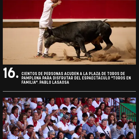
16.
CIENTOS DE PERSONAS ACUDEN A LA PLAZA DE TOROS DE
PAMPLONA PARA DISFRUTAR DEL ESPAECTÁCULO "TOROS EN
FAMILIA". PABLO LASAOSA