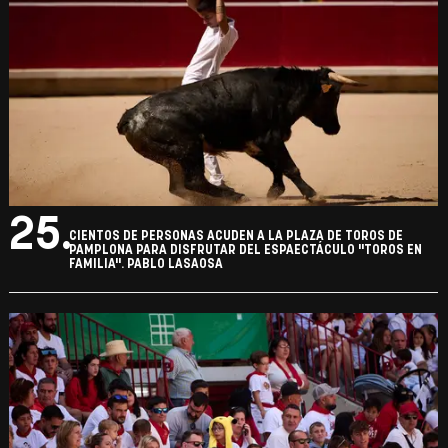
25.
CIENTOS DE PERSONAS ACUDEN A LA PLAZA DE TOROS DE
PAMPLONA PARA DISFRUTAR DEL ESPAECTÁCULO "TOROS EN
FAMILIA". PABLO LASAOSA