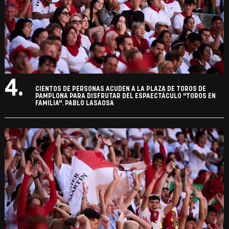
4.
CIENTOS DE PERSONAS ACUDEN A LA PLAZA DE TOROS DE
PAMPLONA PARA DISFRUTAR DEL ESPAECTÁCULO "TOROS EN
FAMILIA". PABLO LASAOSA