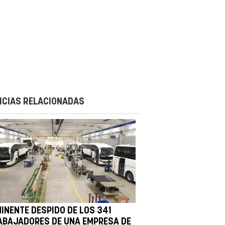
ICIAS RELACIONADAS
MINENTE DESPIDO DE LOS 341
ABAJADORES DE UNA EMPRESA DE