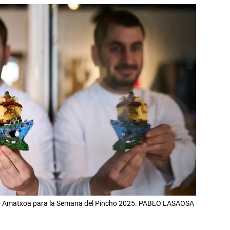
ncho Amatxoa para la Semana del Pincho 2025. PABLO LASAOSA