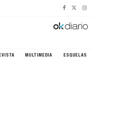
EVISTA
MULTIMEDIA
ESQUELAS