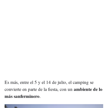
Es más, entre el 5 y el 14 de julio, el camping se
ambiente de lo
convierte en parte de la fiesta, con un
más sanferminero
.