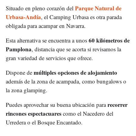
Parque Natural de
Situado en pleno corazón del
Urbasa-Andía
, el Camping Urbasa es otra parada
obligada para acampar en Navarra.
60 kilómetros de
Esta alternativa se encuentra a unos
Pamplona
, distancia que se acorta si revisamos la
gran variedad de servicios que ofrece.
múltiples opciones de alojamiento
Dispone de
además de la zona de acampada, como bungalows o
la zona glamping.
recorrer
Puedes aprovechar su buena ubicación para
rincones espectacuares
como el Nacedero del
Urredera o el Bosque Encantado.