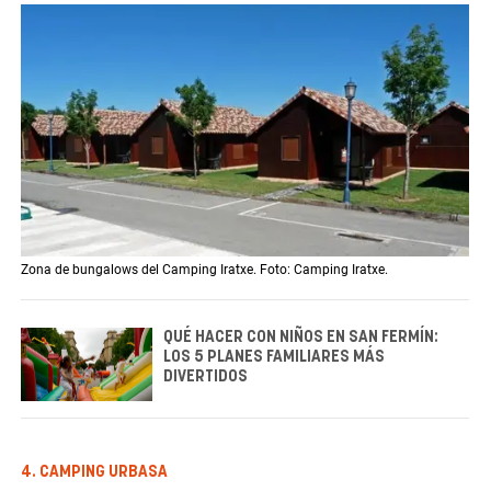
Zona de bungalows del Camping Iratxe. Foto: Camping Iratxe.
QUÉ HACER CON NIÑOS EN SAN FERMÍN:
LOS 5 PLANES FAMILIARES MÁS
DIVERTIDOS
4. CAMPING URBASA