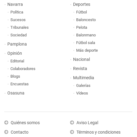
Navarra
Deportes
Política
Fútbol
Sucesos
Baloncesto
Tribunales
Pelota
Sociedad
Balonmano
Fútbol sala
Pamplona
Más deporte
Opinión
Nacional
Editorial
Revista
Colaboradores
Blogs
Multimedia
Encuestas
Galerías
Osasuna
Vídeos
Quiénes somos
Aviso Legal
Contacto
Términos y condiciones