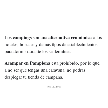
campings
alternativa económica
Los
son una
a los
hoteles, hostales y demás tipos de establecimientos
para dormir durante los sanfermines.
Acampar en Pamplona
está prohibido, por lo que,
a no ser que tengas una caravana, no podrás
desplegar tu tienda de campaña.