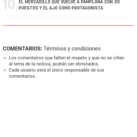
10.
EL MERCADILLO QUE VUELVE A PAMPLONA CON 30
PUESTOS Y EL AJO COMO PROTAGONISTA
COMENTARIOS:
Términos y condiciones
Los comentarios que falten el respeto y que no se ciñan
al tema de la noticia, podrán ser eliminados.
Cada usuario será el único responsable de sus
comentarios.