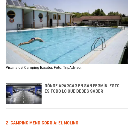
Piscina del Camping Ezcaba. Foto: TripAdvisor.
DÓNDE APARCAR EN SAN FERMÍN: ESTO
ES TODO LO QUE DEBES SABER
2. CAMPING MENDIGORRÍA: EL MOLINO