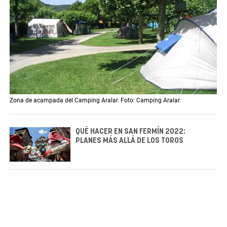
Zona de acampada del Camping Aralar. Foto: Camping Aralar.
QUÉ HACER EN SAN FERMÍN 2022:
PLANES MÁS ALLÁ DE LOS TOROS