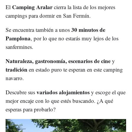
Camping Aralar
El
cierra la lista de los mejores
campings para dormir en San Fermín.
30 minutos de
Se encuentra también a unos
Pamplona
, por lo que no estarás muy lejos de los
sanfermines.
Naturaleza, gastronomía, escenarios de cine
y
tradición
en estado puro te esperan en este camping
navarro.
variados alojamientos
Descubre sus
y escoge el que
mejor encaje con lo que estés buscando. ¿A qué
esperas para probarlo?