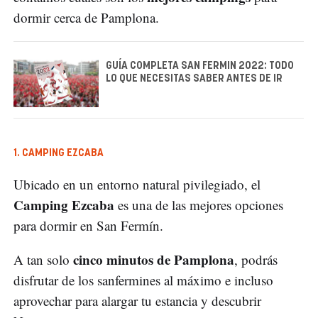
dormir cerca de Pamplona.
GUÍA COMPLETA SAN FERMIN 2022: TODO
LO QUE NECESITAS SABER ANTES DE IR
1. CAMPING EZCABA
Ubicado en un entorno natural pivilegiado, el
Camping Ezcaba
es una de las mejores opciones
para dormir en San Fermín.
cinco minutos de Pamplona
A tan solo
, podrás
disfrutar de los sanfermines al máximo e incluso
aprovechar para alargar tu estancia y descubrir