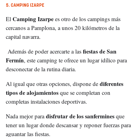
5. CAMPING IZARPE
Camping Izarpe
El
es otro de los campings más
cercanos a Pamplona, a unos 20 kilómetros de la
capital navarra.
fiestas de San
Además de poder acercarte a las
Fermín
, este camping te ofrece un lugar idílico para
desconectar de la rutina diaria.
diferentes
Al igual que otras opciones, dispone de
tipos de alojamientos
que se completan con
completas instalaciones deportivas.
disfrutar de los sanfermines
Nada mejor para
que
tener un lugar donde descansar y reponer fuerzas para
aguantar las fiestas.