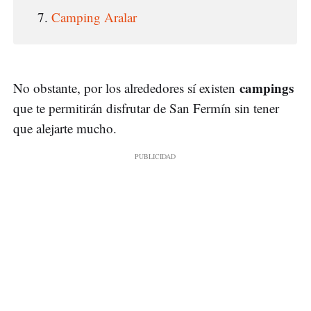
Camping Aralar
campings
No obstante, por los alrededores sí existen
que te permitirán disfrutar de San Fermín sin tener
que alejarte mucho.