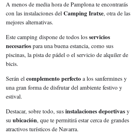
A menos de media hora de Pamplona te encontrarás
Camping Iratxe
con las instalaciones del
, otra de las
mejores alternativas.
servicios
Este camping dispone de todos los
necesarios
para una buena estancia, como sus
piscinas, la pista de pádel o el servicio de alquiler de
bicis.
complemento perfecto
Serán el
a los sanfermines y
una gran forma de disfrutar del ambiente festivo y
estival.
instalaciones deportivas
Destacar, sobre todo, sus
y
ubicación
su
, que te permitirá estar cerca de grandes
atractivos turísticos de Navarra.