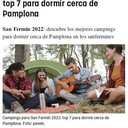
top 7 para dormir cerca de
Pamplona
San Fermín 2022
: descubre los mejores campings
para dormir cerca de Pamplona en los sanfermines
Campings para San Fermín 2022: top 7 para dormir cerca de
Pamplona. Foto: pexels.