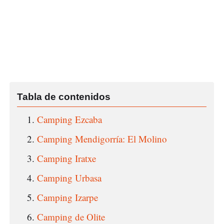
Camping Ezcaba
Camping Mendigorría: El Molino
Camping Iratxe
Camping Urbasa
Camping Izarpe
Camping de Olite