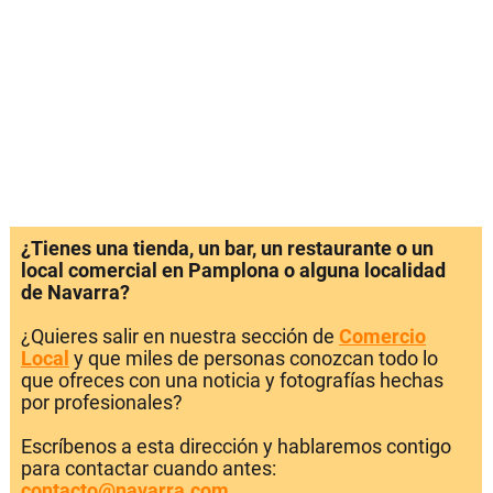
¿Tienes una tienda, un bar, un restaurante o un
local comercial en Pamplona o alguna localidad
de Navarra?
¿Quieres salir en nuestra sección de
Comercio
Local
y que miles de personas conozcan todo lo
que ofreces con una noticia y fotografías hechas
por profesionales?
Escríbenos a esta dirección y hablaremos contigo
para contactar cuando antes:
contacto@navarra.com