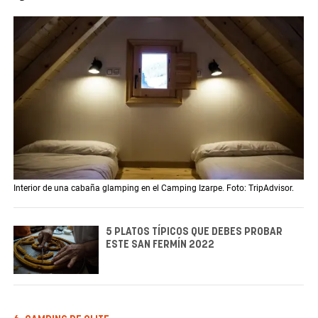
Interior de una cabaña glamping en el Camping Izarpe. Foto: TripAdvisor.
5 PLATOS TÍPICOS QUE DEBES PROBAR
ESTE SAN FERMÍN 2022