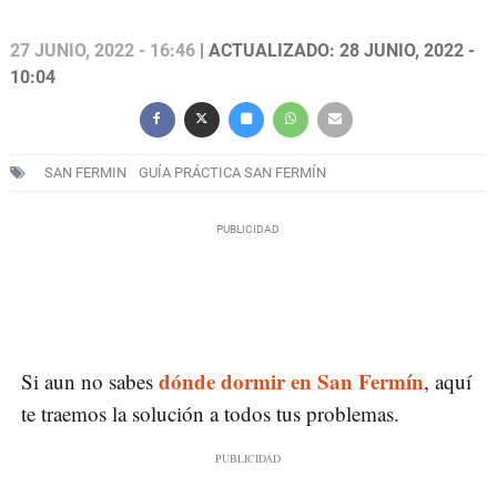
27 JUNIO, 2022 - 16:46
| ACTUALIZADO: 28 JUNIO, 2022 -
10:04
SAN FERMIN
GUÍA PRÁCTICA SAN FERMÍN
dónde dormir en San Fermín
Si aun no sabes
, aquí
te traemos la solución a todos tus problemas.