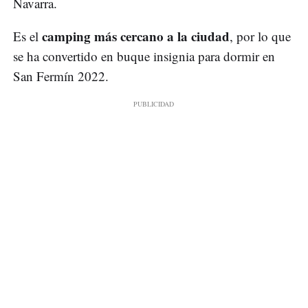
Navarra.
camping más cercano a la ciudad
Es el
, por lo que
se ha convertido en buque insignia para dormir en
San Fermín 2022.