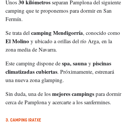
30 kilómetros
Unos
separan Pamplona del siguiente
camping que te proponemos para dormir en San
Fermín.
camping Mendigorría
Se trata del
, conocido como
El Molino
y ubicado a orillas del río Arga, en la
zona media de Navarra.
spa, sauna
piscinas
Este camping dispone de
y
climatizadas cubiertas
. Próximamente, estrenará
una nueva zona glamping.
mejores campings
Sin duda, una de los
para dormir
cerca de Pamplona y acercarte a los sanfermines.
3. CAMPING IRATXE