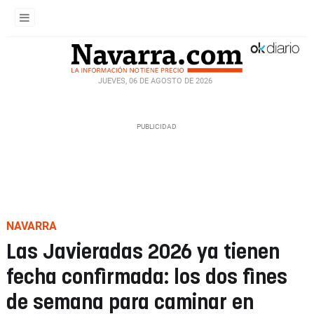
JUEVES, 06 DE AGOSTO DE 2026
NAVARRA
Las Javieradas 2026 ya tienen
fecha confirmada: los dos fines
de semana para caminar en