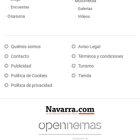
Multimedia
Encuestas
Galerías
Osasuna
Vídeos
Quiénes somos
Aviso Legal
Contacto
Términos y condiciones
Publicidad
Turismo
Política de Cookies
Tienda
Política de privacidad