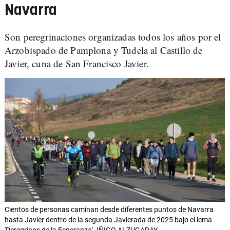
Navarra
Son peregrinaciones organizadas todos los años por el
Arzobispado de Pamplona y Tudela al Castillo de
Javier, cuna de San Francisco Javier.
Cientos de personas caminan desde diferentes puntos de Navarra
hasta Javier dentro de la segunda Javierada de 2025 bajo el lema