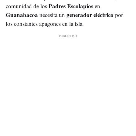
Padres Escolapios
comunidad de los
en
Guanabacoa
generador eléctrico
necesita un
por
los constantes apagones en la isla.