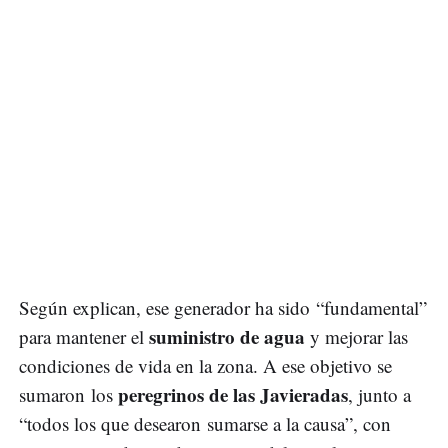
Según explican, ese generador ha sido “fundamental”
suministro de agua
para mantener el
y mejorar las
condiciones de vida en la zona. A ese objetivo se
peregrinos de las Javieradas
sumaron los
, junto a
“todos los que desearon sumarse a la causa”, con