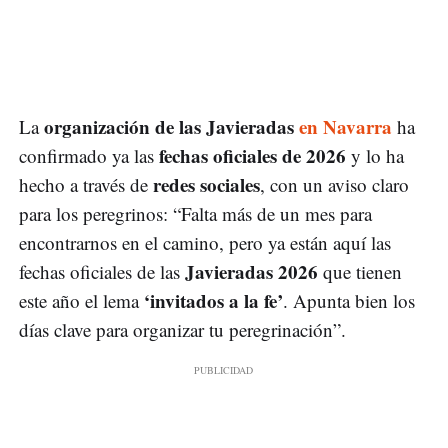
organización de las Javieradas
en Navarra
La
ha
fechas oficiales de 2026
confirmado ya las
y lo ha
redes sociales
hecho a través de
, con un aviso claro
para los peregrinos: “Falta más de un mes para
encontrarnos en el camino, pero ya están aquí las
Javieradas 2026
fechas oficiales de las
que tienen
‘invitados a la fe’
este año el lema
. Apunta bien los
días clave para organizar tu peregrinación”.