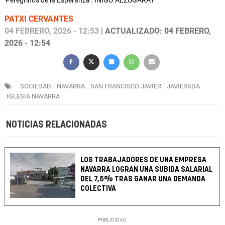
'Peregrinos de la Esperanza'. IÑIGO ALZUGARAY
PATXI CERVANTES
04 FEBRERO, 2026 - 12:53
| ACTUALIZADO: 04 FEBRERO,
2026 - 12:54
SOCIEDAD
NAVARRA
SAN FRANCISCO JAVIER
JAVIERADA
IGLESIA NAVARRA
NOTICIAS RELACIONADAS
LOS TRABAJADORES DE UNA EMPRESA
NAVARRA LOGRAN UNA SUBIDA SALARIAL
DEL 7,5% TRAS GANAR UNA DEMANDA
COLECTIVA