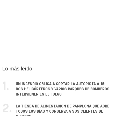
Lo más leído
1.
UN INCENDIO OBLIGA A CORTAR LA AUTOPISTA A-15:
DOS HELICÓPTEROS Y VARIOS PARQUES DE BOMBEROS
INTERVIENEN EN EL FUEGO
2.
LA TIENDA DE ALIMENTACIÓN DE PAMPLONA QUE ABRE
TODOS LOS DÍAS Y CONSERVA A SUS CLIENTES DE