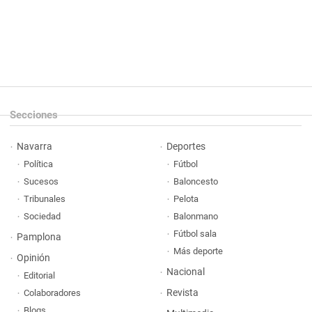
Secciones
Navarra
Deportes
Política
Fútbol
Sucesos
Baloncesto
Tribunales
Pelota
Sociedad
Balonmano
Fútbol sala
Pamplona
Más deporte
Opinión
Nacional
Editorial
Revista
Colaboradores
Blogs