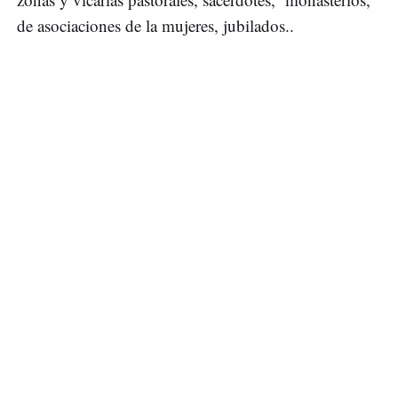
de asociaciones de la mujeres, jubilados..