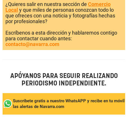
¿Quieres salir en nuestra sección de
Comercio
Local
y que miles de personas conozcan todo lo
que ofreces con una noticia y fotografías hechas
por profesionales?
Escríbenos a esta dirección y hablaremos contigo
para contactar cuando antes:
contacto@navarra.com
APÓYANOS PARA SEGUIR REALIZANDO
PERIODISMO INDEPENDIENTE.
Suscríbete gratis a nuestro WhatsAPP y recibe en tu móvil
las alertas de Navarra.com