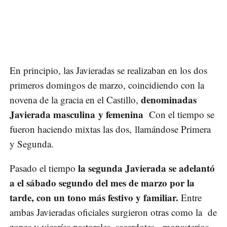
En principio, las Javieradas se realizaban en los dos
primeros domingos de marzo, coincidiendo con la
denominadas
novena de la gracia en el Castillo,
Javierada masculina y femenina
Con el tiempo se
fueron haciendo mixtas las dos, llamándose Primera
y Segunda.
la segunda Javierada se adelantó
Pasado el tiempo
a el sábado segundo del mes de marzo por la
tarde, con un tono más festivo y familiar.
Entre
ambas Javieradas oficiales surgieron otras como la de
zonas y vicarías pastorales, sacerdotes, monasterios,