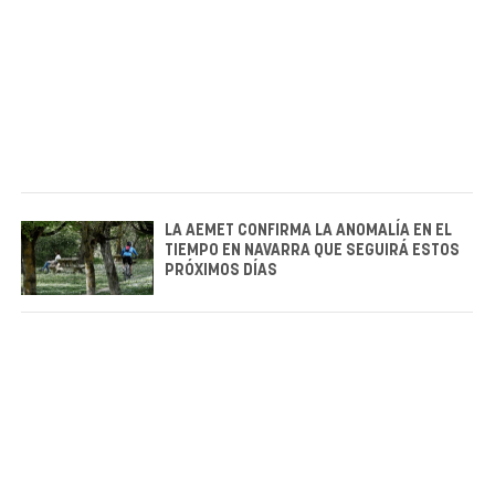
LA AEMET CONFIRMA LA ANOMALÍA EN EL
TIEMPO EN NAVARRA QUE SEGUIRÁ ESTOS
PRÓXIMOS DÍAS