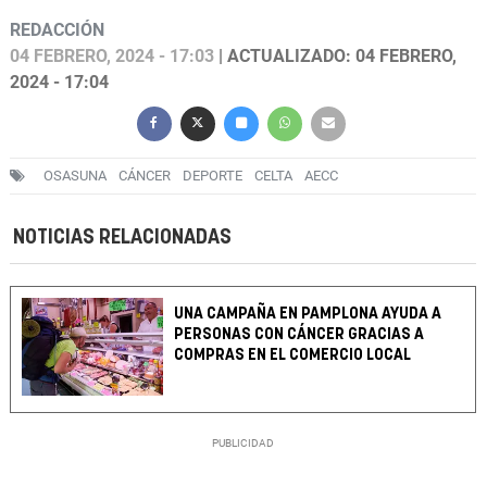
REDACCIÓN
04 FEBRERO, 2024 - 17:03
| ACTUALIZADO: 04 FEBRERO,
2024 - 17:04
OSASUNA
CÁNCER
DEPORTE
CELTA
AECC
NOTICIAS RELACIONADAS
UNA CAMPAÑA EN PAMPLONA AYUDA A
PERSONAS CON CÁNCER GRACIAS A
COMPRAS EN EL COMERCIO LOCAL