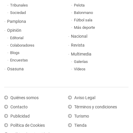
Tribunales
Pelota
Sociedad
Balonmano
Fútbol sala
Pamplona
Más deporte
Opinión
Nacional
Editorial
Revista
Colaboradores
Blogs
Multimedia
Encuestas
Galerías
Osasuna
Vídeos
Quiénes somos
Aviso Legal
Contacto
Términos y condiciones
Publicidad
Turismo
Política de Cookies
Tienda