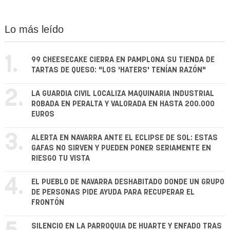
Lo más leído
1.
99 CHEESECAKE CIERRA EN PAMPLONA SU TIENDA DE
TARTAS DE QUESO: "LOS 'HATERS' TENÍAN RAZÓN"
2.
LA GUARDIA CIVIL LOCALIZA MAQUINARIA INDUSTRIAL
ROBADA EN PERALTA Y VALORADA EN HASTA 200.000
EUROS
3.
ALERTA EN NAVARRA ANTE EL ECLIPSE DE SOL: ESTAS
GAFAS NO SIRVEN Y PUEDEN PONER SERIAMENTE EN
RIESGO TU VISTA
4.
EL PUEBLO DE NAVARRA DESHABITADO DONDE UN GRUPO
DE PERSONAS PIDE AYUDA PARA RECUPERAR EL
FRONTÓN
SILENCIO EN LA PARROQUIA DE HUARTE Y ENFADO TRAS