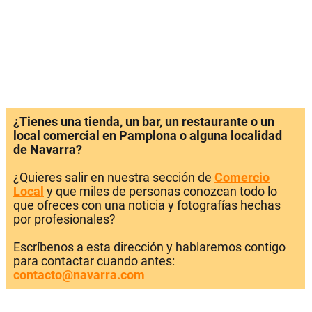
¿Tienes una tienda, un bar, un restaurante o un
local comercial en Pamplona o alguna localidad
de Navarra?
¿Quieres salir en nuestra sección de
Comercio
Local
y que miles de personas conozcan todo lo
que ofreces con una noticia y fotografías hechas
por profesionales?
Escríbenos a esta dirección y hablaremos contigo
para contactar cuando antes:
contacto@navarra.com