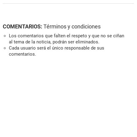
COMENTARIOS:
Términos y condiciones
Los comentarios que falten el respeto y que no se ciñan
al tema de la noticia, podrán ser eliminados.
Cada usuario será el único responsable de sus
comentarios.