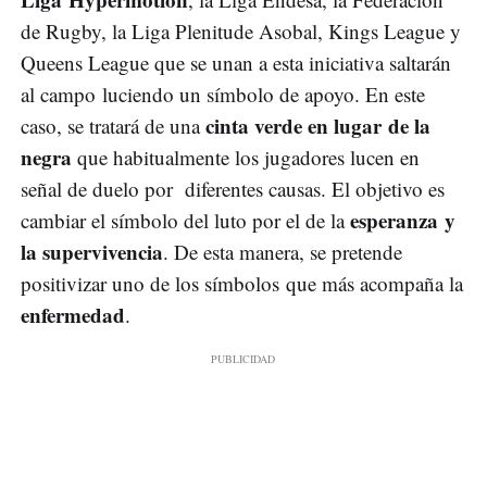
de Rugby, la Liga Plenitude Asobal, Kings League y
Queens League que se unan a esta iniciativa saltarán
al campo luciendo un símbolo de apoyo. En este
cinta verde en lugar de la
caso, se tratará de una
negra
que habitualmente los jugadores lucen en
señal de duelo por diferentes causas. El objetivo es
esperanza y
cambiar el símbolo del luto por el de la
la supervivencia
. De esta manera, se pretende
positivizar uno de los símbolos que más acompaña la
enfermedad
.