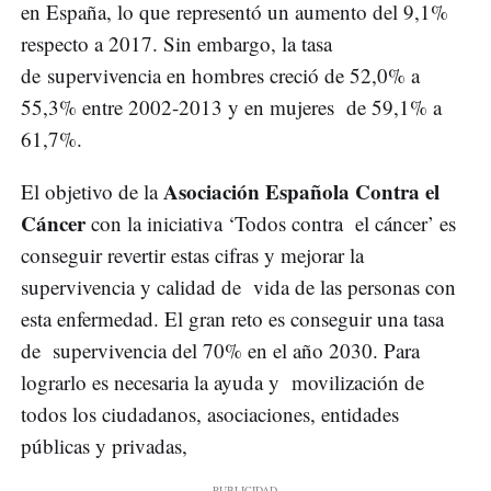
en España, lo que representó un aumento del 9,1%
respecto a 2017. Sin embargo, la tasa
de supervivencia en hombres creció de 52,0% a
55,3% entre 2002-2013 y en mujeres de 59,1% a
61,7%.
Asociación Española Contra el
El objetivo de la
Cáncer
con la iniciativa ‘Todos contra el cáncer’ es
conseguir revertir estas cifras y mejorar la
supervivencia y calidad de vida de las personas con
esta enfermedad. El gran reto es conseguir una tasa
de supervivencia del 70% en el año 2030. Para
lograrlo es necesaria la ayuda y movilización de
todos los ciudadanos, asociaciones, entidades
públicas y privadas,