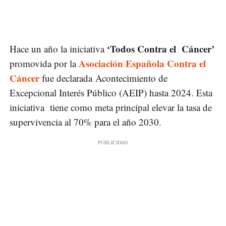
‘Todos Contra el Cáncer’
Hace un año la iniciativa
Asociación Española Contra el
promovida por la
Cáncer
fue declarada Acontecimiento de
Excepcional Interés Público (AEIP) hasta 2024. Esta
iniciativa tiene como meta principal elevar la tasa de
supervivencia al 70% para el año 2030.