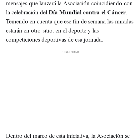
mensajes que lanzará la Asociación coincidiendo con
Día Mundial contra el Cáncer
la celebración del
.
Teniendo en cuenta que ese fin de semana las miradas
estarán en otro sitio: en el deporte y las
competiciones deportivas de esa jornada.
Dentro del marco de esta iniciativa, la Asociación se