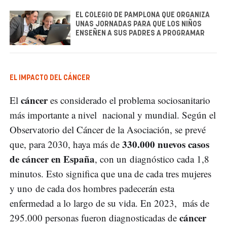
EL COLEGIO DE PAMPLONA QUE ORGANIZA
UNAS JORNADAS PARA QUE LOS NIÑOS
ENSEÑEN A SUS PADRES A PROGRAMAR
EL IMPACTO DEL CÁNCER
cáncer
El
es considerado el problema sociosanitario
más importante a nivel nacional y mundial. Según el
Observatorio del Cáncer de la Asociación, se prevé
330.000 nuevos casos
que, para 2030, haya más de
de cáncer en España
, con un diagnóstico cada 1,8
minutos. Esto significa que una de cada tres mujeres
y uno de cada dos hombres padecerán esta
enfermedad a lo largo de su vida. En 2023, más de
cáncer
295.000 personas fueron diagnosticadas de