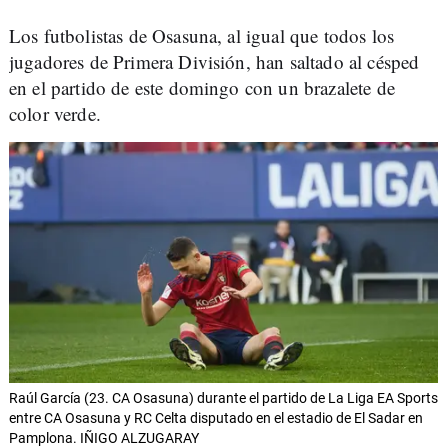
Los futbolistas de Osasuna, al igual que todos los
jugadores de Primera División, han saltado al césped
en el partido de este domingo con un brazalete de
color verde.
Raúl García (23. CA Osasuna) durante el partido de La Liga EA Sports
entre CA Osasuna y RC Celta disputado en el estadio de El Sadar en
Pamplona. IÑIGO ALZUGARAY