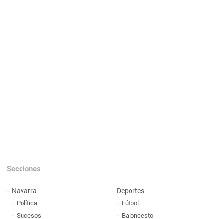
Secciones
Navarra
Deportes
Política
Fútbol
Sucesos
Baloncesto