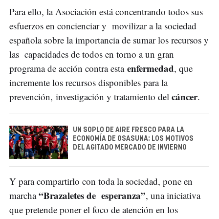
Para ello, la Asociación está concentrando todos sus
esfuerzos en concienciar y movilizar a la sociedad
española sobre la importancia de sumar los recursos y
las capacidades de todos en torno a un gran
enfermedad
programa de acción contra esta
, que
incremente los recursos disponibles para la
cáncer
prevención, investigación y tratamiento del
.
UN SOPLO DE AIRE FRESCO PARA LA
ECONOMÍA DE OSASUNA: LOS MOTIVOS
DEL AGITADO MERCADO DE INVIERNO
Y para compartirlo con toda la sociedad, pone en
“Brazaletes de esperanza”
marcha
, una iniciativa
que pretende poner el foco de atención en los