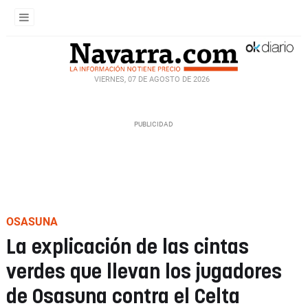
VIERNES, 07 DE AGOSTO DE 2026
OSASUNA
La explicación de las cintas
verdes que llevan los jugadores
de Osasuna contra el Celta