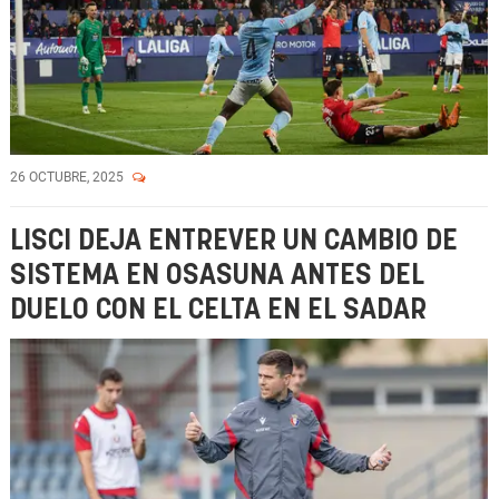
26 OCTUBRE, 2025
LISCI DEJA ENTREVER UN CAMBIO DE
SISTEMA EN OSASUNA ANTES DEL
DUELO CON EL CELTA EN EL SADAR