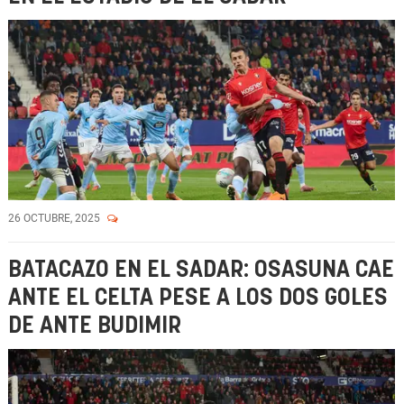
26 OCTUBRE, 2025
BATACAZO EN EL SADAR: OSASUNA CAE
ANTE EL CELTA PESE A LOS DOS GOLES
DE ANTE BUDIMIR