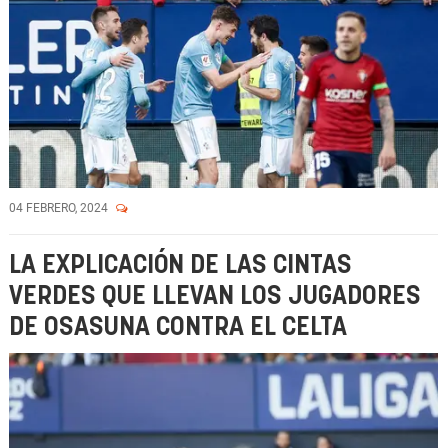
04 FEBRERO, 2024
LA EXPLICACIÓN DE LAS CINTAS
VERDES QUE LLEVAN LOS JUGADORES
DE OSASUNA CONTRA EL CELTA