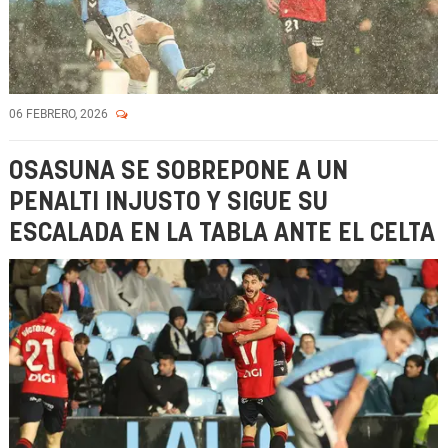
06 FEBRERO, 2026
OSASUNA SE SOBREPONE A UN
PENALTI INJUSTO Y SIGUE SU
ESCALADA EN LA TABLA ANTE EL CELTA