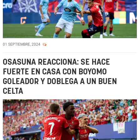
01 SEPTIEMBRE, 2024
OSASUNA REACCIONA: SE HACE
FUERTE EN CASA CON BOYOMO
GOLEADOR Y DOBLEGA A UN BUEN
CELTA