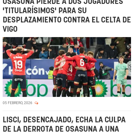
OSASUNA PIERDE A DOS JUGADORES
'TITULARÍSIMOS' PARA SU
DESPLAZAMIENTO CONTRA EL CELTA DE
VIGO
05 FEBRERO, 2026
LISCI, DESENCAJADO, ECHA LA CULPA
DE LA DERROTA DE OSASUNA A UNA