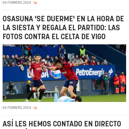
04 FEBRERO, 2024
OSASUNA 'SE DUERME' EN LA HORA DE
LA SIESTA Y REGALA EL PARTIDO: LAS
FOTOS CONTRA EL CELTA DE VIGO
04 FEBRERO, 2024
ASÍ LES HEMOS CONTADO EN DIRECTO