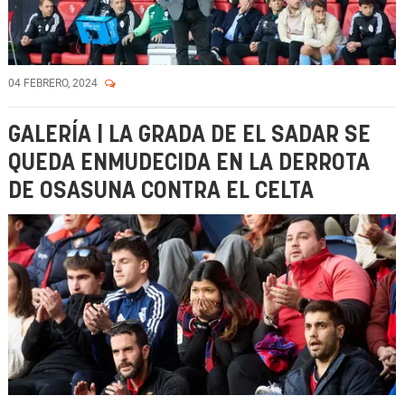
04 FEBRERO, 2024
GALERÍA | LA GRADA DE EL SADAR SE
QUEDA ENMUDECIDA EN LA DERROTA
DE OSASUNA CONTRA EL CELTA