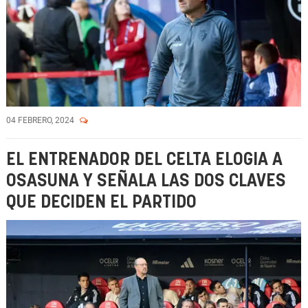
04 FEBRERO, 2024
EL ENTRENADOR DEL CELTA ELOGIA A
OSASUNA Y SEÑALA LAS DOS CLAVES
QUE DECIDEN EL PARTIDO