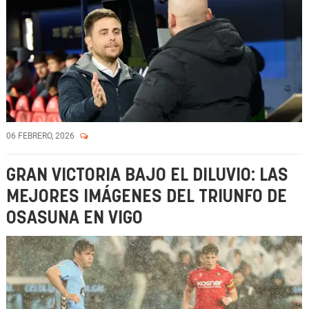
06 FEBRERO, 2026
GRAN VICTORIA BAJO EL DILUVIO: LAS
MEJORES IMÁGENES DEL TRIUNFO DE
OSASUNA EN VIGO