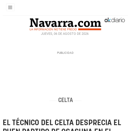
JUEVES, 06 DE AGOSTO DE 2026
CELTA
EL TÉCNICO DEL CELTA DESPRECIA EL