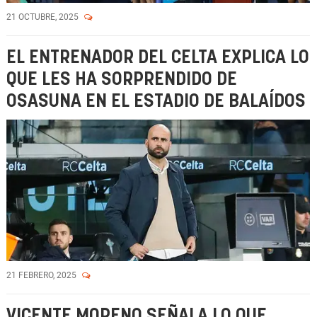
21 OCTUBRE, 2025
EL ENTRENADOR DEL CELTA EXPLICA LO
QUE LES HA SORPRENDIDO DE
OSASUNA EN EL ESTADIO DE BALAÍDOS
21 FEBRERO, 2025
VICENTE MORENO SEÑALA LO QUE