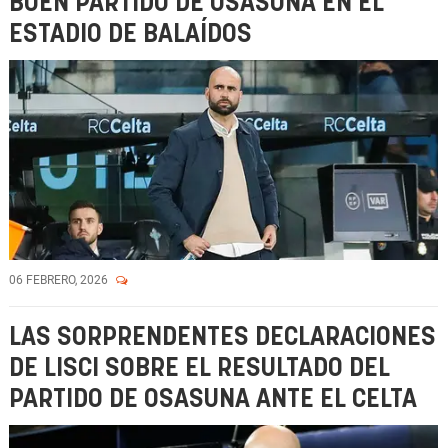
BUEN PARTIDO DE OSASUNA EN EL
ESTADIO DE BALAÍDOS
06 FEBRERO, 2026
LAS SORPRENDENTES DECLARACIONES
DE LISCI SOBRE EL RESULTADO DEL
PARTIDO DE OSASUNA ANTE EL CELTA