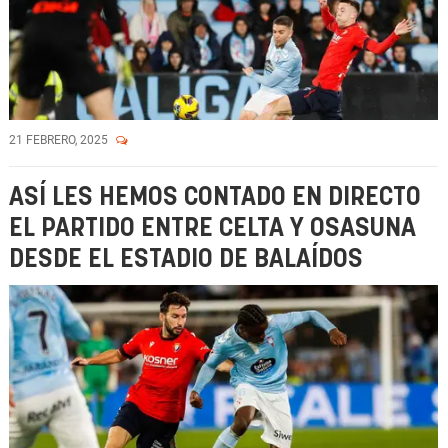
21 FEBRERO, 2025
ASÍ LES HEMOS CONTADO EN DIRECTO
EL PARTIDO ENTRE CELTA Y OSASUNA
DESDE EL ESTADIO DE BALAÍDOS