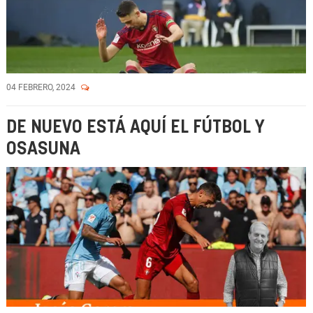
04 FEBRERO, 2024
DE NUEVO ESTÁ AQUÍ EL FÚTBOL Y
OSASUNA