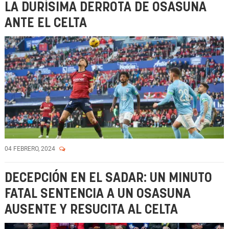
LA DURÍSIMA DERROTA DE OSASUNA
ANTE EL CELTA
04 FEBRERO, 2024
DECEPCIÓN EN EL SADAR: UN MINUTO
FATAL SENTENCIA A UN OSASUNA
AUSENTE Y RESUCITA AL CELTA