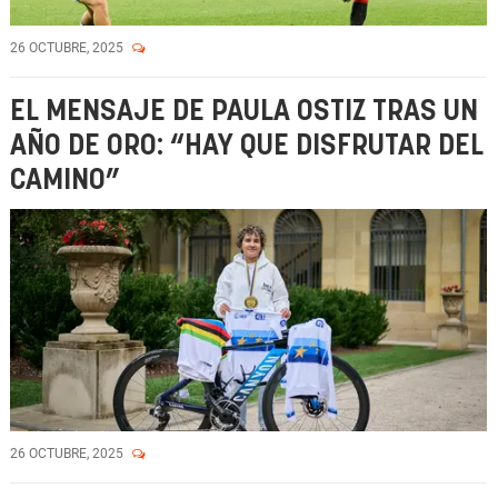
26 OCTUBRE, 2025
EL MENSAJE DE PAULA OSTIZ TRAS UN
AÑO DE ORO: “HAY QUE DISFRUTAR DEL
CAMINO”
26 OCTUBRE, 2025