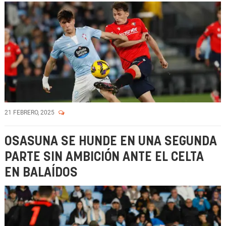
21 FEBRERO, 2025
OSASUNA SE HUNDE EN UNA SEGUNDA
PARTE SIN AMBICIÓN ANTE EL CELTA
EN BALAÍDOS