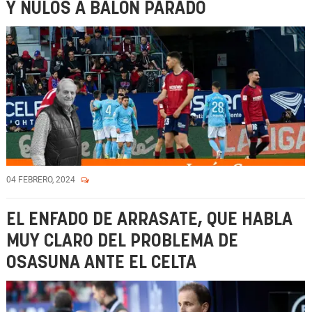
Y NULOS A BALÓN PARADO
04 FEBRERO, 2024
EL ENFADO DE ARRASATE, QUE HABLA
MUY CLARO DEL PROBLEMA DE
OSASUNA ANTE EL CELTA