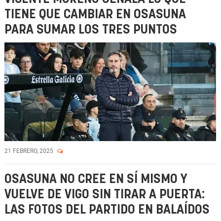
TIENE QUE CAMBIAR EN OSASUNA
PARA SUMAR LOS TRES PUNTOS
21 FEBRERO, 2025
OSASUNA NO CREE EN SÍ MISMO Y
VUELVE DE VIGO SIN TIRAR A PUERTA:
LAS FOTOS DEL PARTIDO EN BALAÍDOS