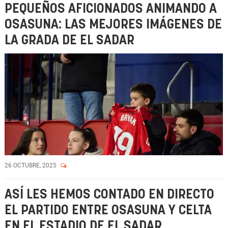
PEQUEÑOS AFICIONADOS ANIMANDO A
OSASUNA: LAS MEJORES IMÁGENES DE
LA GRADA DE EL SADAR
26 OCTUBRE, 2025
ASÍ LES HEMOS CONTADO EN DIRECTO
EL PARTIDO ENTRE OSASUNA Y CELTA
EN EL ESTADIO DE EL SADAR