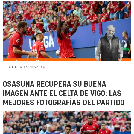
01 SEPTIEMBRE, 2024
OSASUNA RECUPERA SU BUENA
IMAGEN ANTE EL CELTA DE VIGO: LAS
MEJORES FOTOGRAFÍAS DEL PARTIDO