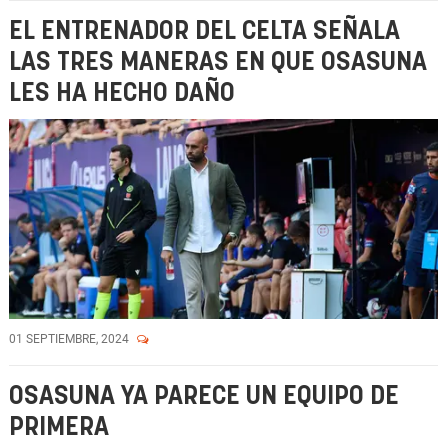
EL ENTRENADOR DEL CELTA SEÑALA
LAS TRES MANERAS EN QUE OSASUNA
LES HA HECHO DAÑO
01 SEPTIEMBRE, 2024
OSASUNA YA PARECE UN EQUIPO DE
PRIMERA