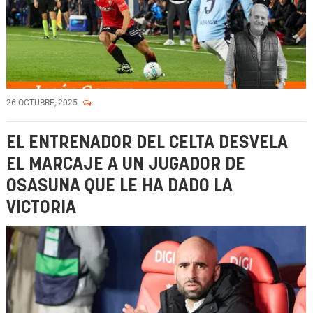
26 OCTUBRE, 2025
EL ENTRENADOR DEL CELTA DESVELA
EL MARCAJE A UN JUGADOR DE
OSASUNA QUE LE HA DADO LA
VICTORIA