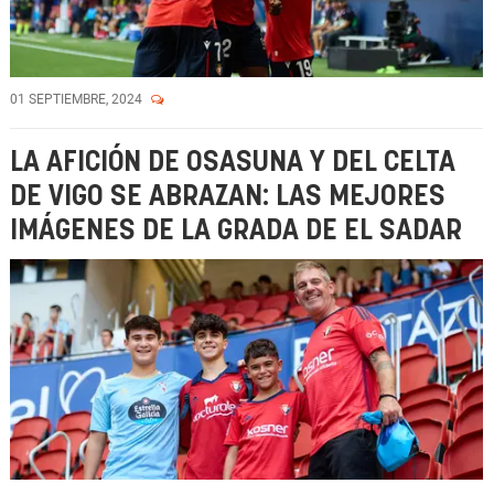
01 SEPTIEMBRE, 2024
LA AFICIÓN DE OSASUNA Y DEL CELTA
DE VIGO SE ABRAZAN: LAS MEJORES
IMÁGENES DE LA GRADA DE EL SADAR