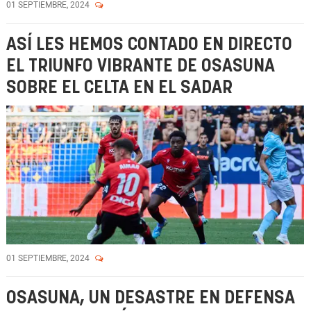
01 SEPTIEMBRE, 2024
ASÍ LES HEMOS CONTADO EN DIRECTO
EL TRIUNFO VIBRANTE DE OSASUNA
SOBRE EL CELTA EN EL SADAR
01 SEPTIEMBRE, 2024
OSASUNA, UN DESASTRE EN DEFENSA