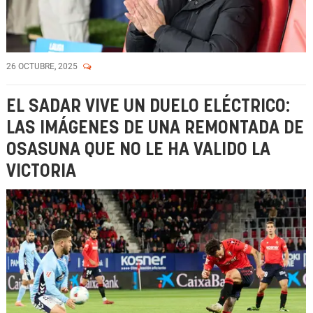
26 OCTUBRE, 2025
EL SADAR VIVE UN DUELO ELÉCTRICO:
LAS IMÁGENES DE UNA REMONTADA DE
OSASUNA QUE NO LE HA VALIDO LA
VICTORIA