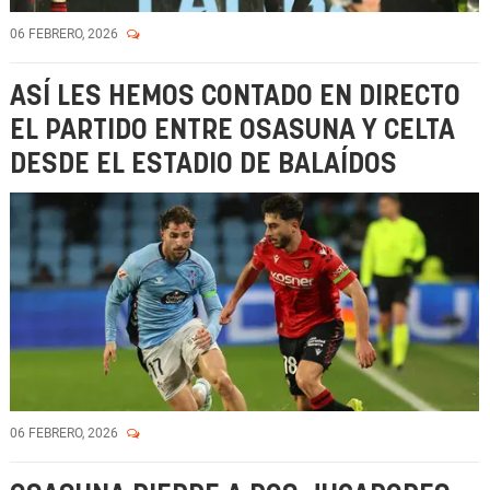
06 FEBRERO, 2026
ASÍ LES HEMOS CONTADO EN DIRECTO
EL PARTIDO ENTRE OSASUNA Y CELTA
DESDE EL ESTADIO DE BALAÍDOS
06 FEBRERO, 2026