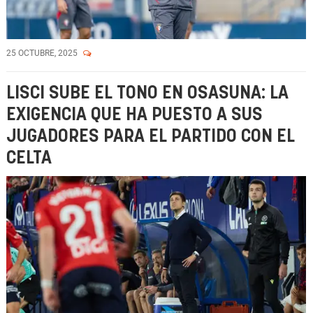
25 OCTUBRE, 2025
LISCI SUBE EL TONO EN OSASUNA: LA
EXIGENCIA QUE HA PUESTO A SUS
JUGADORES PARA EL PARTIDO CON EL
CELTA