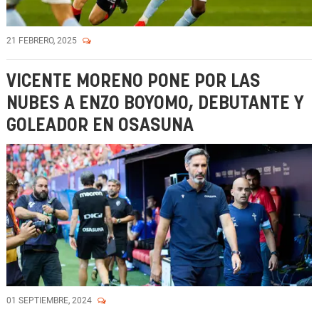
21 FEBRERO, 2025
VICENTE MORENO PONE POR LAS
NUBES A ENZO BOYOMO, DEBUTANTE Y
GOLEADOR EN OSASUNA
01 SEPTIEMBRE, 2024