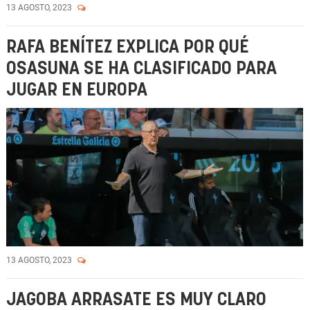
13 AGOSTO, 2023
RAFA BENÍTEZ EXPLICA POR QUÉ
OSASUNA SE HA CLASIFICADO PARA
JUGAR EN EUROPA
13 AGOSTO, 2023
JAGOBA ARRASATE ES MUY CLARO