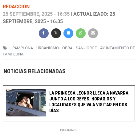
REDACCIÓN
25 SEPTIEMBRE, 2025 - 16:35
| ACTUALIZADO: 25
SEPTIEMBRE, 2025 - 16:35
PAMPLONA
URBANISMO
OBRA
SAN JORGE
AYUNTAMIENTO DE
PAMPLONA
NOTICIAS RELACIONADAS
LA PRINCESA LEONOR LLEGA A NAVARRA
JUNTO A LOS REYES: HORARIOS Y
LOCALIDADES QUE VA A VISITAR EN DOS
DÍAS