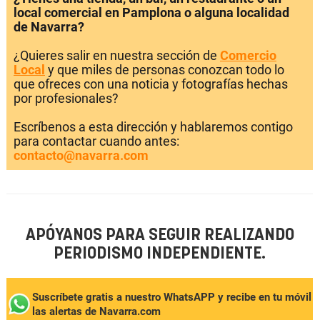
local comercial en Pamplona o alguna localidad
de Navarra?
¿Quieres salir en nuestra sección de
Comercio
Local
y que miles de personas conozcan todo lo
que ofreces con una noticia y fotografías hechas
por profesionales?
Escríbenos a esta dirección y hablaremos contigo
para contactar cuando antes:
contacto@navarra.com
APÓYANOS PARA SEGUIR REALIZANDO
PERIODISMO INDEPENDIENTE.
Suscríbete gratis a nuestro WhatsAPP y recibe en tu móvil
las alertas de Navarra.com