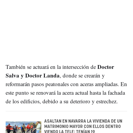
Doctor
También se actuará en la intersección de
Salva y Doctor Landa
, donde se crearán y
reformarán pasos peatonales con aceras ampliadas. En
este punto se renovará la acera actual hasta la fachada
de los edificios, debido a su deterioro y estrechez.
ASALTAN EN NAVARRA LA VIVIENDA DE UN
MATRIMONIO MAYOR CON ELLOS DENTRO
VIENDO LA TELE: TENÍAN 19