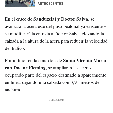
ANTECEDENTES
Sanduzelai y Doctor Salva
En el cruce de
, se
avanzará la acera este del paso peatonal ya existente y
se modificará la entrada a Doctor Salva, elevando la
calzada a la altura de la acera para reducir la velocidad
del tráfico.
Santa Vicenta María
Por último, en la conexión de
con Doctor Fleming
, se ampliarán las aceras
ocupando parte del espacio destinado a aparcamiento
en línea, dejando una calzada con 3,91 metros de
anchura.