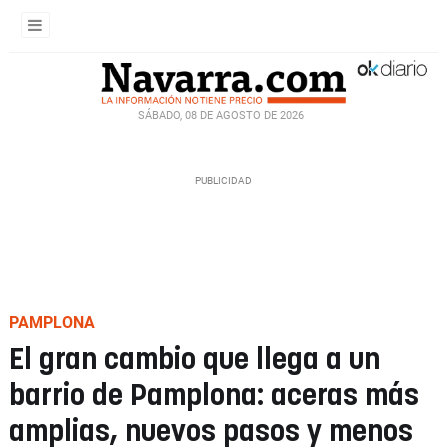
SÁBADO, 08 DE AGOSTO DE 2026
PAMPLONA
El gran cambio que llega a un
barrio de Pamplona: aceras más
amplias, nuevos pasos y menos