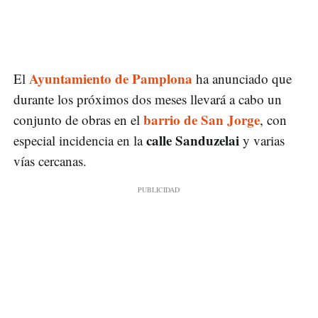
Ayuntamiento de Pamplona
El
ha anunciado que
durante los próximos dos meses llevará a cabo un
barrio de San Jorge
conjunto de obras en el
, con
calle Sanduzelai
especial incidencia en la
y varias
vías cercanas.