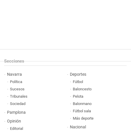
Secciones
Navarra
Deportes
Política
Fútbol
Sucesos
Baloncesto
Tribunales
Pelota
Sociedad
Balonmano
Fútbol sala
Pamplona
Más deporte
Opinión
Nacional
Editorial