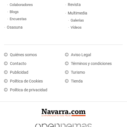
Revista
Colaboradores
Blogs
Multimedia
Encuestas
Galerías
Osasuna
Vídeos
Quiénes somos
Aviso Legal
Contacto
Términos y condiciones
Publicidad
Turismo
Política de Cookies
Tienda
Política de privacidad