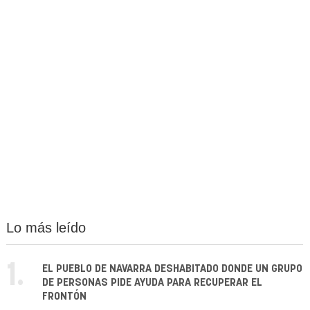
Lo más leído
1.
EL PUEBLO DE NAVARRA DESHABITADO DONDE UN GRUPO
DE PERSONAS PIDE AYUDA PARA RECUPERAR EL
FRONTÓN