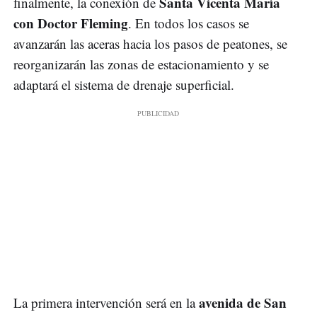
Santa Vicenta María
finalmente, la conexión de
con Doctor Fleming
. En todos los casos se
avanzarán las aceras hacia los pasos de peatones, se
reorganizarán las zonas de estacionamiento y se
adaptará el sistema de drenaje superficial.
avenida de San
La primera intervención será en la