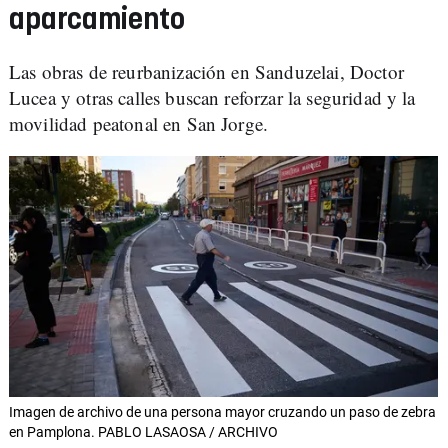
aparcamiento
Las obras de reurbanización en Sanduzelai, Doctor
Lucea y otras calles buscan reforzar la seguridad y la
movilidad peatonal en San Jorge.
Imagen de archivo de una persona mayor cruzando un paso de zebra
en Pamplona. PABLO LASAOSA / ARCHIVO