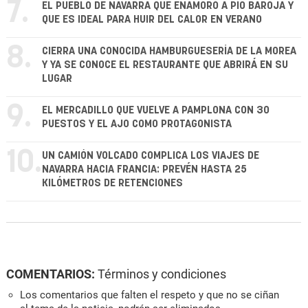
7.
EL PUEBLO DE NAVARRA QUE ENAMORÓ A PÍO BAROJA Y
QUE ES IDEAL PARA HUIR DEL CALOR EN VERANO
8.
CIERRA UNA CONOCIDA HAMBURGUESERÍA DE LA MOREA
Y YA SE CONOCE EL RESTAURANTE QUE ABRIRÁ EN SU
LUGAR
9.
EL MERCADILLO QUE VUELVE A PAMPLONA CON 30
PUESTOS Y EL AJO COMO PROTAGONISTA
10.
UN CAMIÓN VOLCADO COMPLICA LOS VIAJES DE
NAVARRA HACIA FRANCIA: PREVÉN HASTA 25
KILÓMETROS DE RETENCIONES
COMENTARIOS:
Términos y condiciones
Los comentarios que falten el respeto y que no se ciñan