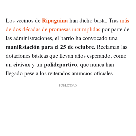
Ripagaina
Los vecinos de
han dicho basta. Tras
más
de dos décadas de promesas incumplidas
por parte de
las administraciones, el barrio ha convocado una
manifestación para el 25 de octubre
. Reclaman las
dotaciones básicas que llevan años esperando, como
civivox
polideportivo
un
y un
, que nunca han
llegado pese a los reiterados anuncios oficiales.