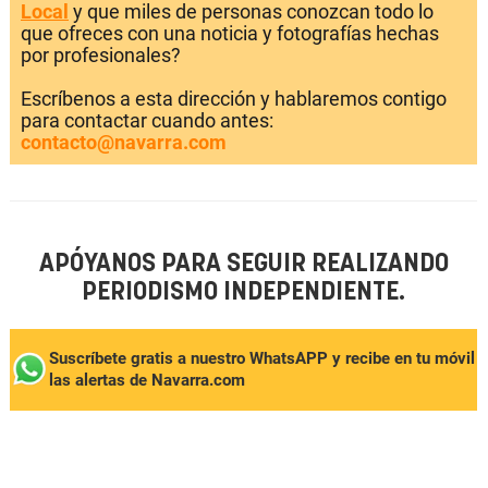
Local
y que miles de personas conozcan todo lo
que ofreces con una noticia y fotografías hechas
por profesionales?
Escríbenos a esta dirección y hablaremos contigo
para contactar cuando antes:
contacto@navarra.com
APÓYANOS PARA SEGUIR REALIZANDO
PERIODISMO INDEPENDIENTE.
Suscríbete gratis a nuestro WhatsAPP y recibe en tu móvil
las alertas de Navarra.com