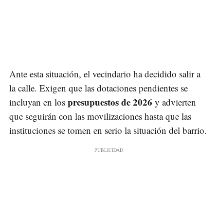
Ante esta situación, el vecindario ha decidido salir a
la calle. Exigen que las dotaciones pendientes se
presupuestos de 2026
incluyan en los
y advierten
que seguirán con las movilizaciones hasta que las
instituciones se tomen en serio la situación del barrio.