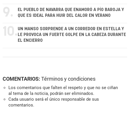
9.
EL PUEBLO DE NAVARRA QUE ENAMORÓ A PÍO BAROJA Y
QUE ES IDEAL PARA HUIR DEL CALOR EN VERANO
10.
UN MANSO SORPRENDE A UN CORREDOR EN ESTELLA Y
LE PROVOCA UN FUERTE GOLPE EN LA CABEZA DURANTE
EL ENCIERRO
COMENTARIOS:
Términos y condiciones
Los comentarios que falten el respeto y que no se ciñan
al tema de la noticia, podrán ser eliminados.
Cada usuario será el único responsable de sus
comentarios.