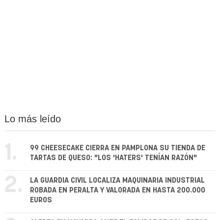
Lo más leído
1.
99 CHEESECAKE CIERRA EN PAMPLONA SU TIENDA DE
TARTAS DE QUESO: "LOS 'HATERS' TENÍAN RAZÓN"
2.
LA GUARDIA CIVIL LOCALIZA MAQUINARIA INDUSTRIAL
ROBADA EN PERALTA Y VALORADA EN HASTA 200.000
EUROS