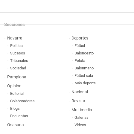
Secciones
Navarra
Deportes
Política
Fútbol
Sucesos
Baloncesto
Tribunales
Pelota
Sociedad
Balonmano
Fútbol sala
Pamplona
Más deporte
Opinión
Nacional
Editorial
Revista
Colaboradores
Blogs
Multimedia
Encuestas
Galerías
Osasuna
Vídeos