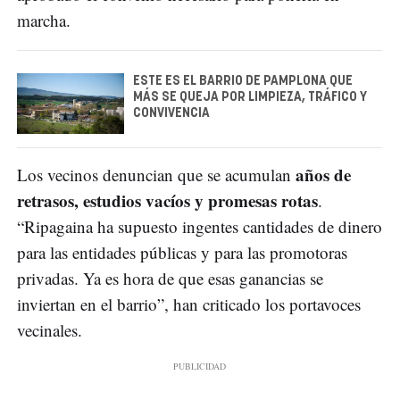
marcha.
ESTE ES EL BARRIO DE PAMPLONA QUE
MÁS SE QUEJA POR LIMPIEZA, TRÁFICO Y
CONVIVENCIA
años de
Los vecinos denuncian que se acumulan
retrasos, estudios vacíos y promesas rotas
.
“Ripagaina ha supuesto ingentes cantidades de dinero
para las entidades públicas y para las promotoras
privadas. Ya es hora de que esas ganancias se
inviertan en el barrio”, han criticado los portavoces
vecinales.