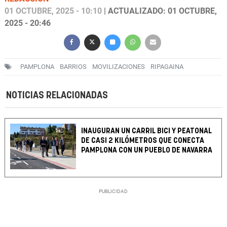
01 OCTUBRE, 2025 - 10:10
| ACTUALIZADO: 01 OCTUBRE,
2025 - 20:46
PAMPLONA
BARRIOS
MOVILIZACIONES
RIPAGAINA
NOTICIAS RELACIONADAS
INAUGURAN UN CARRIL BICI Y PEATONAL
DE CASI 2 KILÓMETROS QUE CONECTA
PAMPLONA CON UN PUEBLO DE NAVARRA