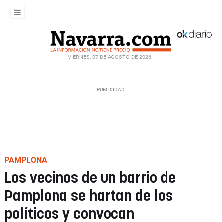
VIERNES, 07 DE AGOSTO DE 2026
PAMPLONA
Los vecinos de un barrio de
Pamplona se hartan de los
políticos y convocan