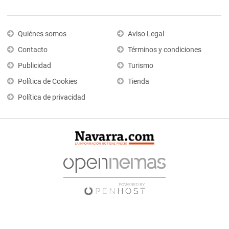
Quiénes somos
Aviso Legal
Contacto
Términos y condiciones
Publicidad
Turismo
Política de Cookies
Tienda
Política de privacidad