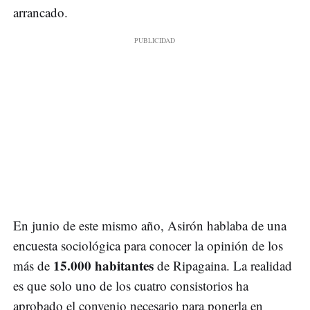
arrancado.
En junio de este mismo año, Asirón hablaba de una
encuesta sociológica para conocer la opinión de los
15.000 habitantes
más de
de Ripagaina. La realidad
es que solo uno de los cuatro consistorios ha
aprobado el convenio necesario para ponerla en