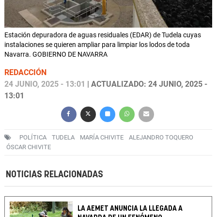
Estación depuradora de aguas residuales (EDAR) de Tudela cuyas
instalaciones se quieren ampliar para limpiar los lodos de toda
Navarra. GOBIERNO DE NAVARRA
REDACCIÓN
24 JUNIO, 2025 - 13:01
| ACTUALIZADO: 24 JUNIO, 2025 -
13:01
POLÍTICA
TUDELA
MARÍA CHIVITE
ALEJANDRO TOQUERO
ÓSCAR CHIVITE
NOTICIAS RELACIONADAS
LA AEMET ANUNCIA LA LLEGADA A