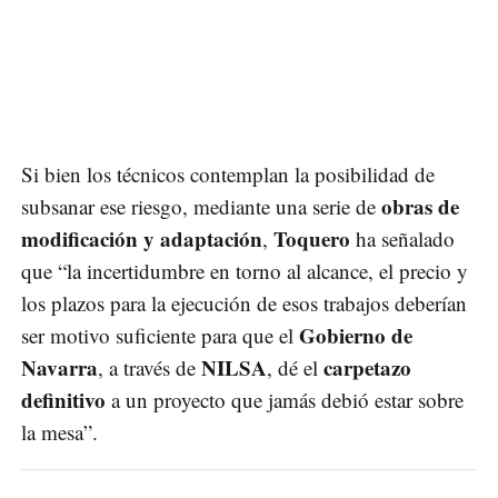
Si bien los técnicos contemplan la posibilidad de
obras de
subsanar ese riesgo, mediante una serie de
modificación y adaptación
Toquero
,
ha señalado
que “la incertidumbre en torno al alcance, el precio y
los plazos para la ejecución de esos trabajos deberían
Gobierno de
ser motivo suficiente para que el
Navarra
NILSA
carpetazo
, a través de
, dé el
definitivo
a un proyecto que jamás debió estar sobre
la mesa”.