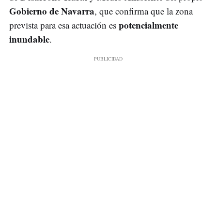
Gobierno de Navarra
, que confirma que la zona
potencialmente
prevista para esa actuación es
inundable
.