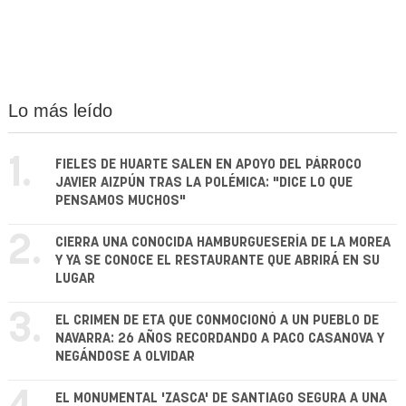
Lo más leído
1.
FIELES DE HUARTE SALEN EN APOYO DEL PÁRROCO
JAVIER AIZPÚN TRAS LA POLÉMICA: "DICE LO QUE
PENSAMOS MUCHOS"
2.
CIERRA UNA CONOCIDA HAMBURGUESERÍA DE LA MOREA
Y YA SE CONOCE EL RESTAURANTE QUE ABRIRÁ EN SU
LUGAR
3.
EL CRIMEN DE ETA QUE CONMOCIONÓ A UN PUEBLO DE
NAVARRA: 26 AÑOS RECORDANDO A PACO CASANOVA Y
NEGÁNDOSE A OLVIDAR
EL MONUMENTAL 'ZASCA' DE SANTIAGO SEGURA A UNA