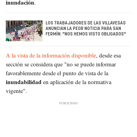
inundación
.
LOS TRABAJADORES DE LAS VILLAVESAS
ANUNCIAN LA PEOR NOTICIA PARA SAN
FERMÍN: "NOS HEMOS VISTO OBLIGADOS"
A la vista de la información disponible
, desde esa
sección se considera que "no se puede informar
favorablemente desde el punto de vista de la
inundabilidad
en aplicación de la normativa
vigente".