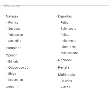
Secciones
Navarra
Deportes
Política
Fútbol
Sucesos
Baloncesto
Tribunales
Pelota
Sociedad
Balonmano
Fútbol sala
Pamplona
Más deporte
Opinión
Nacional
Editorial
Revista
Colaboradores
Blogs
Multimedia
Encuestas
Galerías
Osasuna
Vídeos