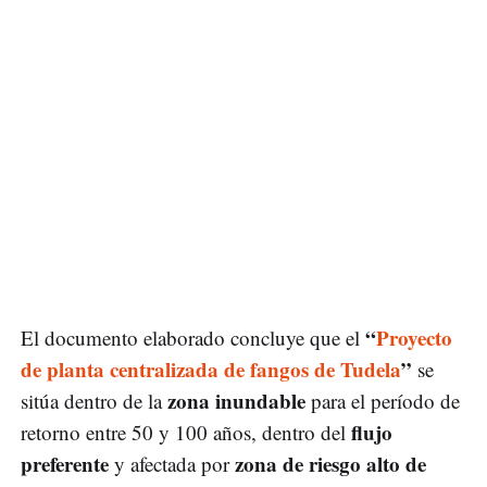
“
Proyecto
El documento elaborado concluye que el
de planta centralizada de fangos de Tudela
”
se
zona inundable
sitúa dentro de la
para el período de
flujo
retorno entre 50 y 100 años, dentro del
preferente
zona de riesgo alto de
y afectada por