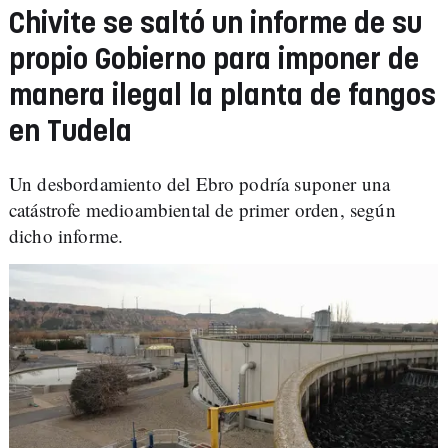
Chivite se saltó un informe de su
propio Gobierno para imponer de
manera ilegal la planta de fangos
en Tudela
Un desbordamiento del Ebro podría suponer una
catástrofe medioambiental de primer orden, según
dicho informe.