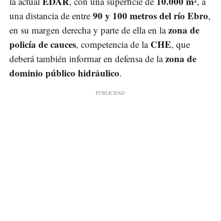
EDAR
10.000 m²
la actual
, con una superficie de
, a
90 y 100 metros del río Ebro
una distancia de entre
,
zona de
en su margen derecha y parte de ella en la
policía de cauces
CHE
, competencia de la
, que
zona de
deberá también informar en defensa de la
dominio público hidráulico
.