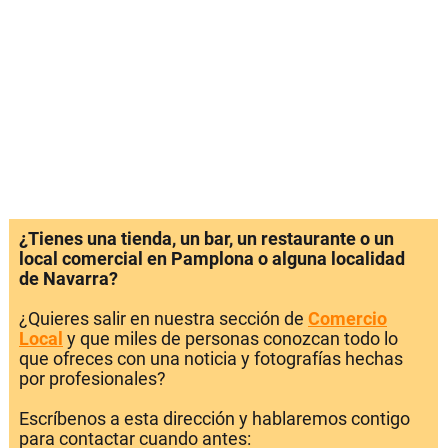
¿Tienes una tienda, un bar, un restaurante o un
local comercial en Pamplona o alguna localidad
de Navarra?
¿Quieres salir en nuestra sección de
Comercio
Local
y que miles de personas conozcan todo lo
que ofreces con una noticia y fotografías hechas
por profesionales?
Escríbenos a esta dirección y hablaremos contigo
para contactar cuando antes: