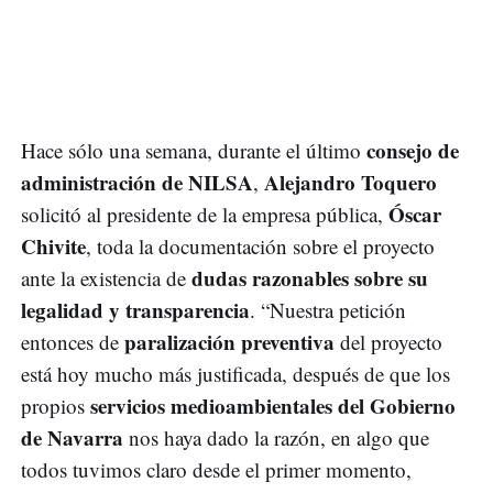
consejo de
Hace sólo una semana, durante el último
administración de NILSA
Alejandro Toquero
,
Óscar
solicitó al presidente de la empresa pública,
Chivite
, toda la documentación sobre el proyecto
dudas razonables sobre su
ante la existencia de
legalidad y transparencia
. “Nuestra petición
paralización preventiva
entonces de
del proyecto
está hoy mucho más justificada, después de que los
servicios medioambientales del Gobierno
propios
de Navarra
nos haya dado la razón, en algo que
todos tuvimos claro desde el primer momento,