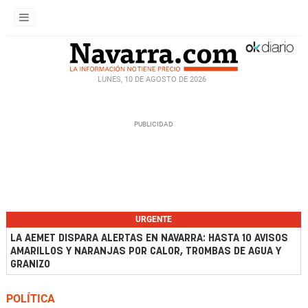
LUNES, 10 DE AGOSTO DE 2026
URGENTE
LA AEMET DISPARA ALERTAS EN NAVARRA: HASTA 10 AVISOS
AMARILLOS Y NARANJAS POR CALOR, TROMBAS DE AGUA Y
GRANIZO
POLÍTICA