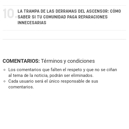
10.
LA TRAMPA DE LAS DERRAMAS DEL ASCENSOR: CÓMO
SABER SI TU COMUNIDAD PAGA REPARACIONES
INNECESARIAS
COMENTARIOS:
Términos y condiciones
Los comentarios que falten el respeto y que no se ciñan
al tema de la noticia, podrán ser eliminados.
Cada usuario será el único responsable de sus
comentarios.