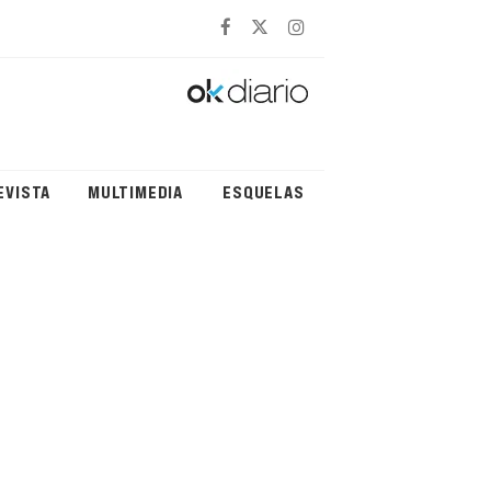
EVISTA
MULTIMEDIA
ESQUELAS