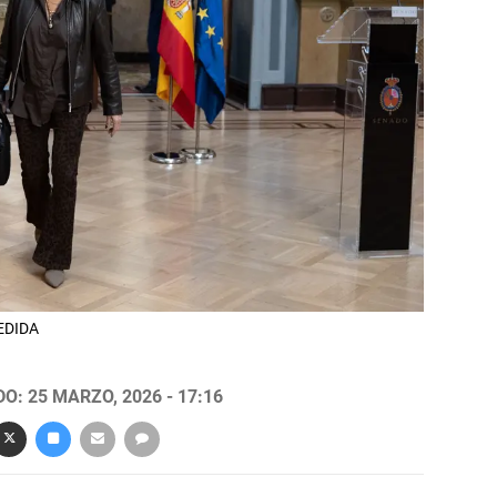
CEDIDA
O: 25 MARZO, 2026 - 17:16