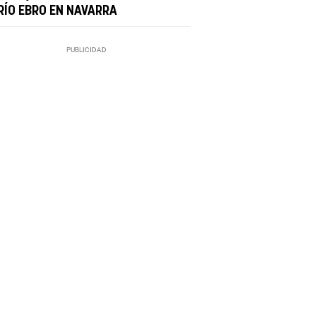
 RÍO EBRO EN NAVARRA