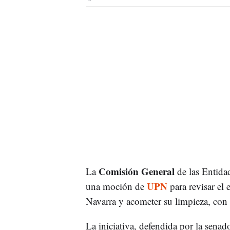
Comisión General
La
de las Entida
UPN
una moción de
para revisar el 
Navarra y acometer su limpieza, con 
La iniciativa, defendida por la senad