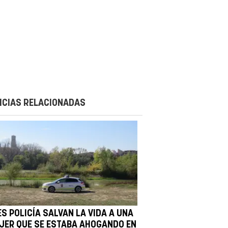
ICIAS RELACIONADAS
ES POLICÍA SALVAN LA VIDA A UNA
JER QUE SE ESTABA AHOGANDO EN