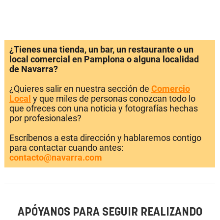
¿Tienes una tienda, un bar, un restaurante o un
local comercial en Pamplona o alguna localidad
de Navarra?
¿Quieres salir en nuestra sección de
Comercio
Local
y que miles de personas conozcan todo lo
que ofreces con una noticia y fotografías hechas
por profesionales?
Escríbenos a esta dirección y hablaremos contigo
para contactar cuando antes:
contacto@navarra.com
APÓYANOS PARA SEGUIR REALIZANDO