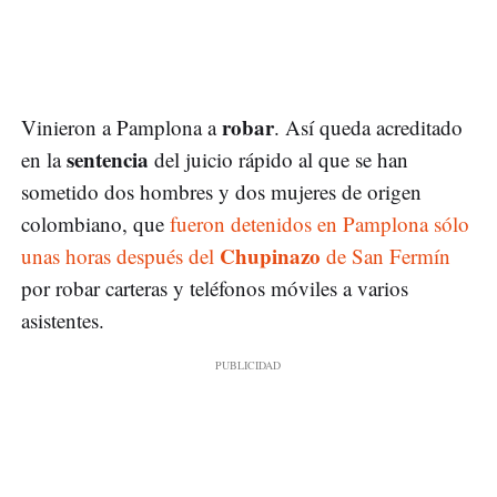
robar
Vinieron a Pamplona a
. Así queda acreditado
sentencia
en la
del juicio rápido al que se han
sometido dos hombres y dos mujeres de origen
colombiano, que
fueron detenidos en Pamplona sólo
Chupinazo
unas horas después del
de San Fermín
por robar carteras y teléfonos móviles a varios
asistentes.