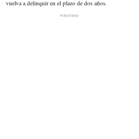
vuelva a delinquir en el plazo de dos años.