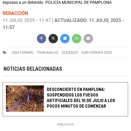
esposas a un detenido. POLICÍA MUNICIPAL DE PAMPLONA
REDACCIÓN
11 JULIO, 2025 - 11:47
| ACTUALIZADO: 11 JULIO, 2025 -
11:57
SAN FERMIN
TRIBUNALES
SUCESOS
SAN FERMIN 2025
NOTICIAS RELACIONADAS
DESCONCIERTO EN PAMPLONA:
SUSPENDIDOS LOS FUEGOS
ARTIFICIALES DEL 10 DE JULIO A LOS
POCOS MINUTOS DE COMENZAR