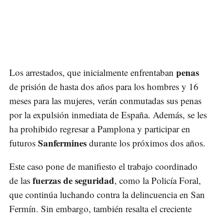
penas
Los arrestados, que inicialmente enfrentaban
de prisión de hasta dos años para los hombres y 16
meses para las mujeres, verán conmutadas sus penas
por la expulsión inmediata de España. Además, se les
ha prohibido regresar a Pamplona y participar en
Sanfermines
futuros
durante los próximos dos años.
Este caso pone de manifiesto el trabajo coordinado
fuerzas de seguridad
de las
, como la Policía Foral,
que continúa luchando contra la delincuencia en San
Fermín. Sin embargo, también resalta el creciente