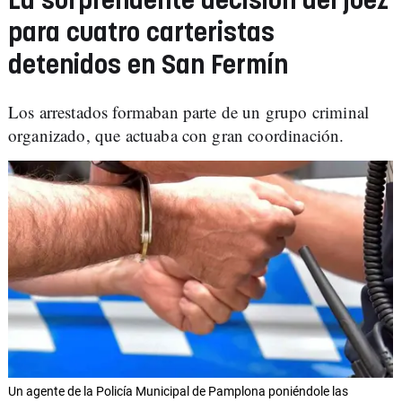
La sorprendente decisión del juez
para cuatro carteristas
detenidos en San Fermín
Los arrestados formaban parte de un grupo criminal
organizado, que actuaba con gran coordinación.
Un agente de la Policía Municipal de Pamplona poniéndole las