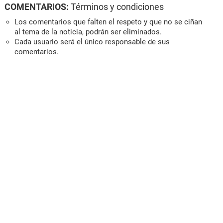
COMENTARIOS:
Términos y condiciones
Los comentarios que falten el respeto y que no se ciñan
al tema de la noticia, podrán ser eliminados.
Cada usuario será el único responsable de sus
comentarios.