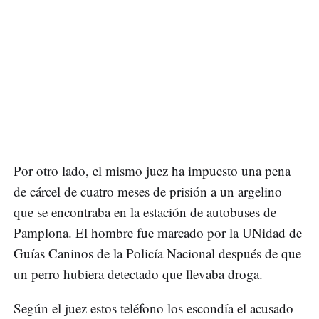
Por otro lado, el mismo juez ha impuesto una pena
de cárcel de cuatro meses de prisión a un argelino
que se encontraba en la estación de autobuses de
Pamplona. El hombre fue marcado por la UNidad de
Guías Caninos de la Policía Nacional después de que
un perro hubiera detectado que llevaba droga.
Según el juez estos teléfono los escondía el acusado