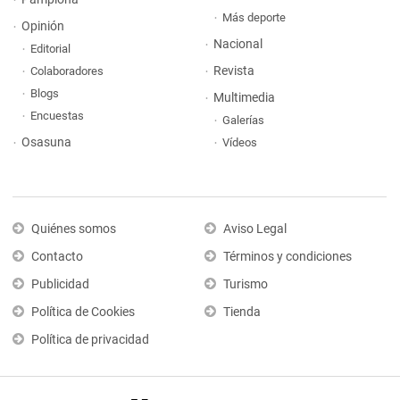
Más deporte
Opinión
Nacional
Editorial
Revista
Colaboradores
Blogs
Multimedia
Encuestas
Galerías
Osasuna
Vídeos
Quiénes somos
Aviso Legal
Contacto
Términos y condiciones
Publicidad
Turismo
Política de Cookies
Tienda
Política de privacidad