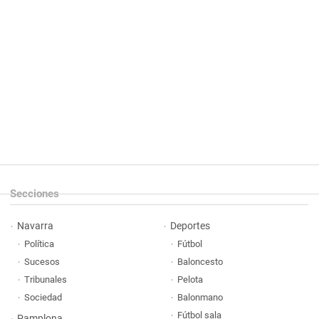
Secciones
Navarra
Deportes
Política
Fútbol
Sucesos
Baloncesto
Tribunales
Pelota
Sociedad
Balonmano
Fútbol sala
Pamplona