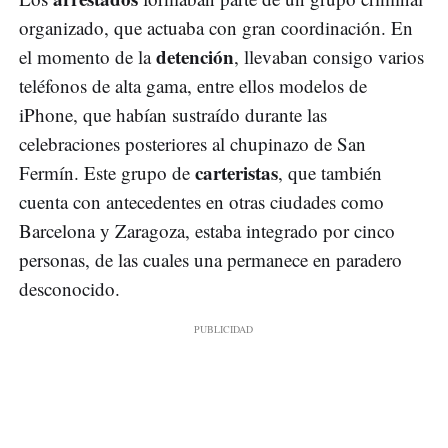
organizado, que actuaba con gran coordinación. En
detención
el momento de la
, llevaban consigo varios
teléfonos de alta gama, entre ellos modelos de
iPhone, que habían sustraído durante las
celebraciones posteriores al chupinazo de San
carteristas
Fermín. Este grupo de
, que también
cuenta con antecedentes en otras ciudades como
Barcelona y Zaragoza, estaba integrado por cinco
personas, de las cuales una permanece en paradero
desconocido.