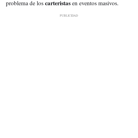
carteristas
problema de los
en eventos masivos.