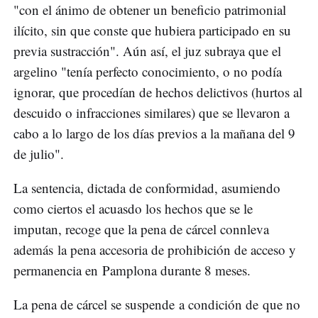
"con el ánimo de obtener un beneficio patrimonial
ilícito, sin que conste que hubiera participado en su
previa sustracción". Aún así, el juz subraya que el
argelino "tenía perfecto conocimiento, o no podía
ignorar, que procedían de hechos delictivos (hurtos al
descuido o infracciones similares) que se llevaron a
cabo a lo largo de los días previos a la mañana del 9
de julio".
La sentencia, dictada de conformidad, asumiendo
como ciertos el acuasdo los hechos que se le
imputan, recoge que la pena de cárcel connleva
además la pena accesoria de prohibición de acceso y
permanencia en Pamplona durante 8 meses.
La pena de cárcel se suspende a condición de que no