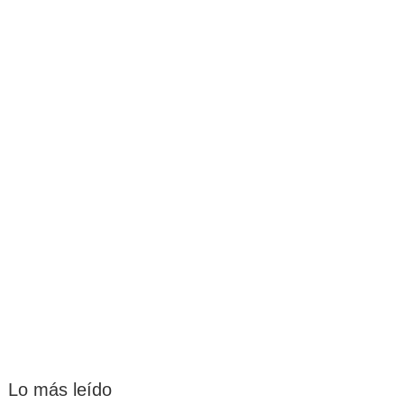
Lo más leído