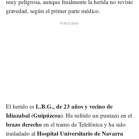
muy peligrosa, aunque finalmente la herida no reviste
gravedad, según el primer parte médico.
L.B.G., de 23 años y vecino de
El herido es
Idiazabal (Guipúzcoa)
. Ha sufrido un puntazo en el
brazo derecho
en el tramo de Telefónica y ha sido
Hospital Universitario de Navarra
trasladado al