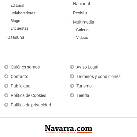
Nacional
Editorial
Revista
Colaboradores
Blogs
Multimedia
Encuestas
Galerías
Osasuna
Vídeos
Quiénes somos
Aviso Legal
Contacto
Términos y condiciones
Publicidad
Turismo
Política de Cookies
Tienda
Política de privacidad