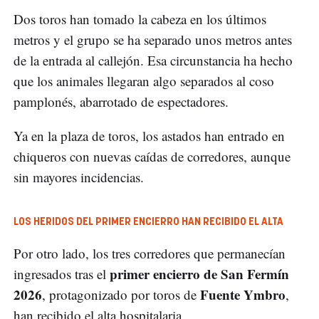
Dos toros han tomado la cabeza en los últimos
metros y el grupo se ha separado unos metros antes
de la entrada al callejón. Esa circunstancia ha hecho
que los animales llegaran algo separados al coso
pamplonés, abarrotado de espectadores.
Ya en la plaza de toros, los astados han entrado en
chiqueros con nuevas caídas de corredores, aunque
sin mayores incidencias.
LOS HERIDOS DEL PRIMER ENCIERRO HAN RECIBIDO EL ALTA
Por otro lado, los tres corredores que permanecían
primer encierro de San Fermín
ingresados tras el
2026
Fuente Ymbro
, protagonizado por toros de
,
han recibido el alta hospitalaria.