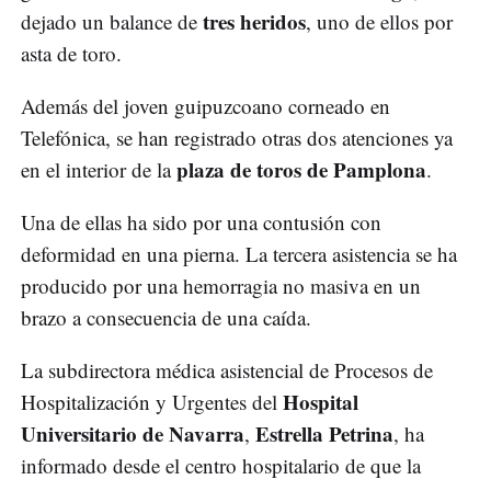
tres heridos
dejado un balance de
, uno de ellos por
asta de toro.
Además del joven guipuzcoano corneado en
Telefónica, se han registrado otras dos atenciones ya
plaza de toros de Pamplona
en el interior de la
.
Una de ellas ha sido por una contusión con
deformidad en una pierna. La tercera asistencia se ha
producido por una hemorragia no masiva en un
brazo a consecuencia de una caída.
La subdirectora médica asistencial de Procesos de
Hospital
Hospitalización y Urgentes del
Universitario de Navarra
Estrella Petrina
,
, ha
informado desde el centro hospitalario de que la