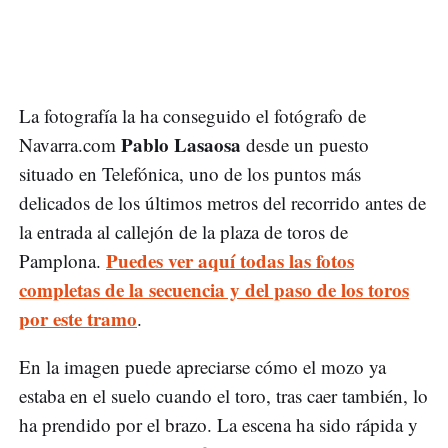
La fotografía la ha conseguido el fotógrafo de
Pablo Lasaosa
Navarra.com
desde un puesto
situado en Telefónica, uno de los puntos más
delicados de los últimos metros del recorrido antes de
la entrada al callejón de la plaza de toros de
Puedes ver aquí todas las fotos
Pamplona.
completas de la secuencia y del paso de los toros
por este tramo
.
En la imagen puede apreciarse cómo el mozo ya
estaba en el suelo cuando el toro, tras caer también, lo
ha prendido por el brazo. La escena ha sido rápida y