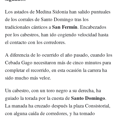
Los astados de Medina Sidonia han salido puntuales
de los corrales de Santo Domingo tras los
San Fermín
tradicionales cánticos a
. Encabezados
por los cabestros, han ido cogiendo velocidad hasta
el contacto con los corredores.
A diferencia de lo ocurrido el año pasado, cuando los
Cebada Gago necesitaron más de cinco minutos para
completar el recorrido, en esta ocasión la carrera ha
sido mucho más veloz.
Un cabestro, con un toro negro a su derecha, ha
Santo Domingo
guiado la torada por la cuesta de
.
La manada ha cruzado después la plaza Consistorial,
con alguna caída de corredores, y ha tomado