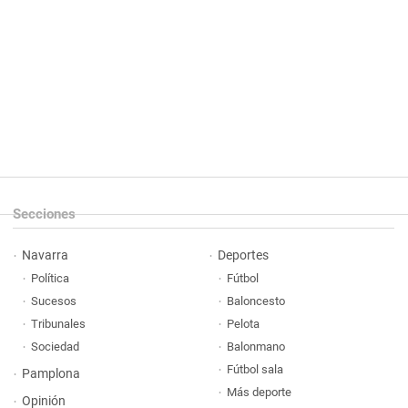
Secciones
Navarra
Deportes
Política
Fútbol
Sucesos
Baloncesto
Tribunales
Pelota
Sociedad
Balonmano
Fútbol sala
Pamplona
Más deporte
Opinión