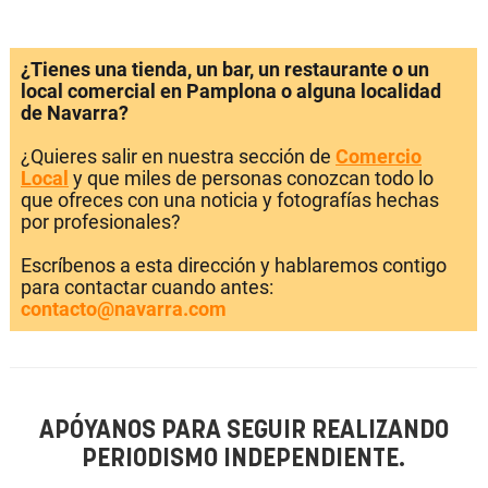
¿Tienes una tienda, un bar, un restaurante o un
local comercial en Pamplona o alguna localidad
de Navarra?
¿Quieres salir en nuestra sección de
Comercio
Local
y que miles de personas conozcan todo lo
que ofreces con una noticia y fotografías hechas
por profesionales?
Escríbenos a esta dirección y hablaremos contigo
para contactar cuando antes:
contacto@navarra.com
APÓYANOS PARA SEGUIR REALIZANDO
PERIODISMO INDEPENDIENTE.