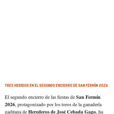
TRES HERIDOS EN EL SEGUNDO ENCIERRO DE SAN FERMÍN 2026
San Fermín
El segundo encierro de las fiestas de
2026
, protagonizado por los toros de la ganadería
Herederos de José Cebada Gago
gaditana de
, ha