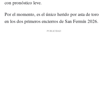
con pronóstico leve.
Por el momento, es el único herido por asta de toro
en los dos primeros encierros de San Fermín 2026.