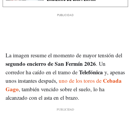
La imagen resume el momento de mayor tensión del
segundo encierro de San Fermín 2026
. Un
Telefónica
corredor ha caído en el tramo de
y, apenas
Cebada
unos instantes después,
uno de los toros de
Gago
, también vencido sobre el suelo, lo ha
alcanzado con el asta en el brazo.