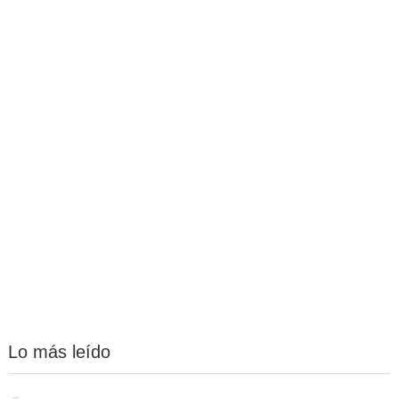
Lo más leído