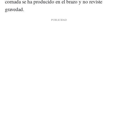
cornada se ha producido en el brazo y no reviste
gravedad.