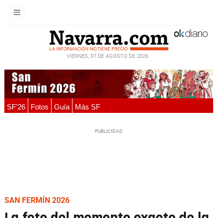
VIERNES, 07 DE AGOSTO DE 2026
SF'26
Fotos
Guía
Más SF
SAN FERMÍN 2026