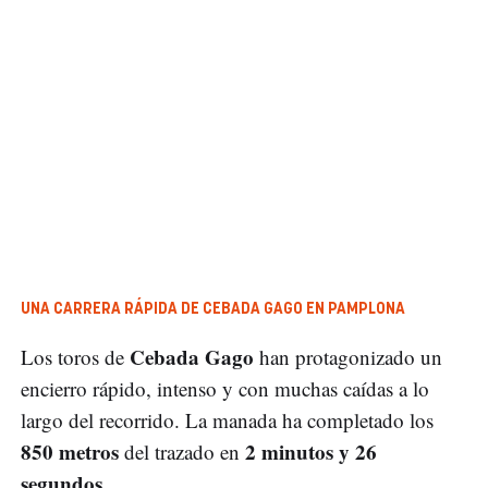
UNA CARRERA RÁPIDA DE CEBADA GAGO EN PAMPLONA
Cebada Gago
Los toros de
han protagonizado un
encierro rápido, intenso y con muchas caídas a lo
largo del recorrido. La manada ha completado los
850 metros
2 minutos y 26
del trazado en
segundos
.