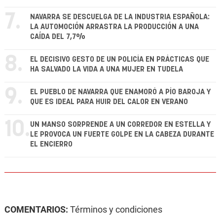
7.
NAVARRA SE DESCUELGA DE LA INDUSTRIA ESPAÑOLA:
LA AUTOMOCIÓN ARRASTRA LA PRODUCCIÓN A UNA
CAÍDA DEL 7,7%
8.
EL DECISIVO GESTO DE UN POLICÍA EN PRÁCTICAS QUE
HA SALVADO LA VIDA A UNA MUJER EN TUDELA
9.
EL PUEBLO DE NAVARRA QUE ENAMORÓ A PÍO BAROJA Y
QUE ES IDEAL PARA HUIR DEL CALOR EN VERANO
10.
UN MANSO SORPRENDE A UN CORREDOR EN ESTELLA Y
LE PROVOCA UN FUERTE GOLPE EN LA CABEZA DURANTE
EL ENCIERRO
COMENTARIOS:
Términos y condiciones