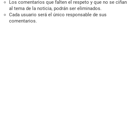
Los comentarios que falten el respeto y que no se ciñan
al tema de la noticia, podrán ser eliminados.
Cada usuario será el único responsable de sus
comentarios.