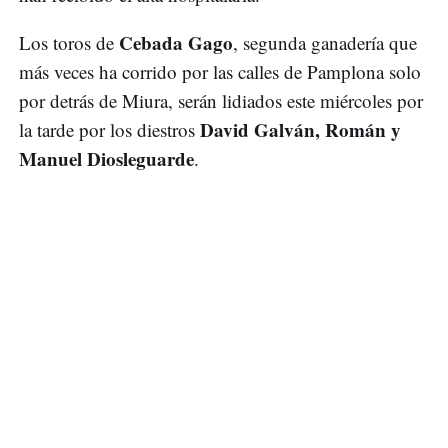
Cebada Gago
Los toros de
, segunda ganadería que
más veces ha corrido por las calles de Pamplona solo
por detrás de Miura, serán lidiados este miércoles por
David Galván, Román y
la tarde por los diestros
Manuel Diosleguarde
.