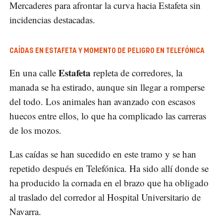
Mercaderes para afrontar la curva hacia Estafeta sin
incidencias destacadas.
CAÍDAS EN ESTAFETA Y MOMENTO DE PELIGRO EN TELEFÓNICA
Estafeta
En una calle
repleta de corredores, la
manada se ha estirado, aunque sin llegar a romperse
del todo. Los animales han avanzado con escasos
huecos entre ellos, lo que ha complicado las carreras
de los mozos.
Las caídas se han sucedido en este tramo y se han
repetido después en Telefónica. Ha sido allí donde se
ha producido la cornada en el brazo que ha obligado
al traslado del corredor al Hospital Universitario de
Navarra.