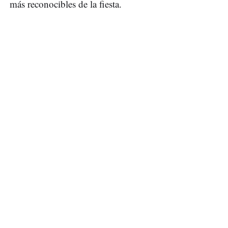
más reconocibles de la fiesta.