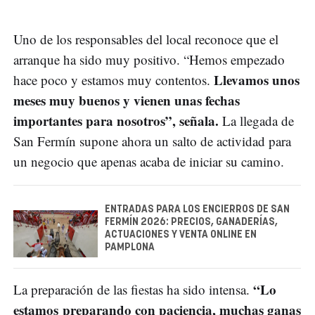
Uno de los responsables del local reconoce que el
arranque ha sido muy positivo. “Hemos empezado
Llevamos unos
hace poco y estamos muy contentos.
meses muy buenos y vienen unas fechas
importantes para nosotros”, señala.
La llegada de
San Fermín supone ahora un salto de actividad para
un negocio que apenas acaba de iniciar su camino.
ENTRADAS PARA LOS ENCIERROS DE SAN
FERMÍN 2026: PRECIOS, GANADERÍAS,
ACTUACIONES Y VENTA ONLINE EN
PAMPLONA
“Lo
La preparación de las fiestas ha sido intensa.
estamos preparando con paciencia, muchas ganas