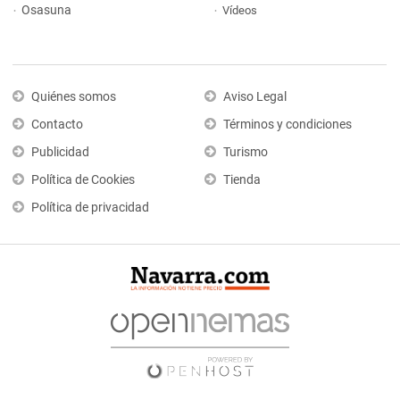
Osasuna
Vídeos
Quiénes somos
Aviso Legal
Contacto
Términos y condiciones
Publicidad
Turismo
Política de Cookies
Tienda
Política de privacidad