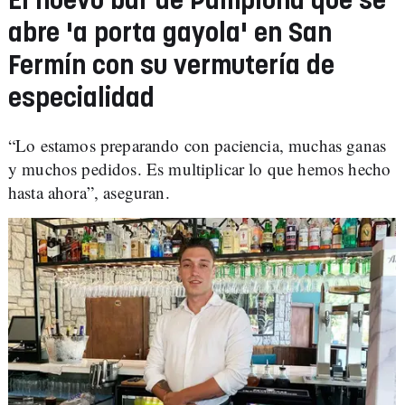
El nuevo bar de Pamplona que se
abre 'a porta gayola' en San
Fermín con su vermutería de
especialidad
“Lo estamos preparando con paciencia, muchas ganas
y muchos pedidos. Es multiplicar lo que hemos hecho
hasta ahora”, aseguran.