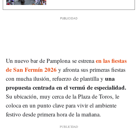
en las fiestas
Un nuevo bar de Pamplona se estrena
de San Fermín 2026
y afronta sus primeras fiestas
una
con mucha ilusión, refuerzo de plantilla y
propuesta centrada en el vermú de especialidad.
Su ubicación, muy cerca de la Plaza de Toros, le
coloca en un punto clave para vivir el ambiente
festivo desde primera hora de la mañana.