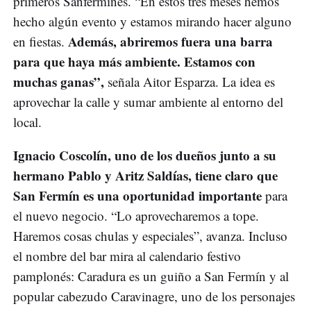
primeros Sanfermines. “En estos tres meses hemos
hecho algún evento y estamos mirando hacer alguno
Además, abriremos fuera una barra
en fiestas.
para que haya más ambiente. Estamos con
muchas ganas”,
señala Aitor Esparza. La idea es
aprovechar la calle y sumar ambiente al entorno del
local.
Ignacio Coscolín, uno de los dueños junto a su
hermano Pablo y Aritz Saldías, tiene claro que
San Fermín es una oportunidad importante
para
el nuevo negocio. “Lo aprovecharemos a tope.
Haremos cosas chulas y especiales”, avanza. Incluso
el nombre del bar mira al calendario festivo
pamplonés: Caradura es un guiño a San Fermín y al
popular cabezudo Caravinagre, uno de los personajes