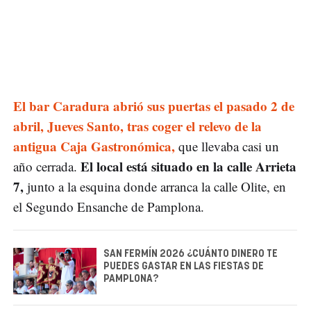
El bar Caradura abrió sus puertas el pasado 2 de
abril, Jueves Santo, tras coger el relevo de la
antigua Caja Gastronómica,
que llevaba casi un
El local está situado en la calle Arrieta
año cerrada.
7,
junto a la esquina donde arranca la calle Olite, en
el Segundo Ensanche de Pamplona.
SAN FERMÍN 2026 ¿CUÁNTO DINERO TE
PUEDES GASTAR EN LAS FIESTAS DE
PAMPLONA?