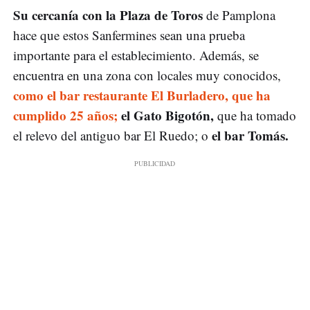
Su cercanía con la Plaza de Toros
de Pamplona
hace que estos Sanfermines sean una prueba
importante para el establecimiento. Además, se
encuentra en una zona con locales muy conocidos,
como el bar restaurante El Burladero, que ha
cumplido 25 años;
el Gato Bigotón,
que ha tomado
el bar Tomás.
el relevo del antiguo bar El Ruedo; o