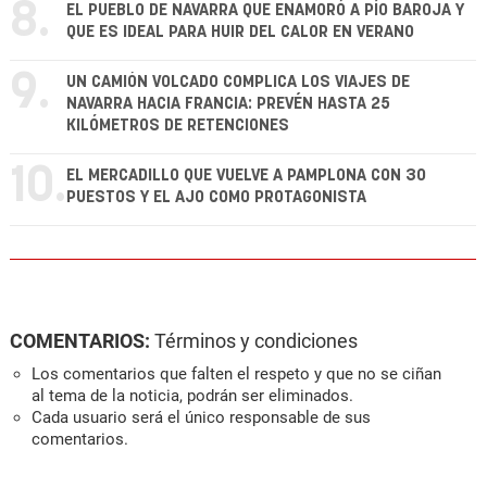
8.
EL PUEBLO DE NAVARRA QUE ENAMORÓ A PÍO BAROJA Y
QUE ES IDEAL PARA HUIR DEL CALOR EN VERANO
9.
UN CAMIÓN VOLCADO COMPLICA LOS VIAJES DE
NAVARRA HACIA FRANCIA: PREVÉN HASTA 25
KILÓMETROS DE RETENCIONES
10.
EL MERCADILLO QUE VUELVE A PAMPLONA CON 30
PUESTOS Y EL AJO COMO PROTAGONISTA
COMENTARIOS:
Términos y condiciones
Los comentarios que falten el respeto y que no se ciñan
al tema de la noticia, podrán ser eliminados.
Cada usuario será el único responsable de sus
comentarios.