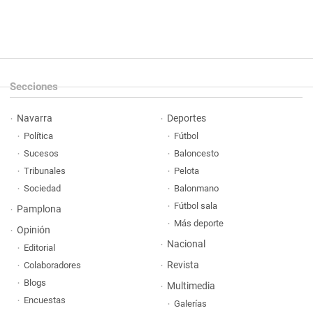
Secciones
Navarra
Deportes
Política
Fútbol
Sucesos
Baloncesto
Tribunales
Pelota
Sociedad
Balonmano
Fútbol sala
Pamplona
Más deporte
Opinión
Nacional
Editorial
Revista
Colaboradores
Blogs
Multimedia
Encuestas
Galerías