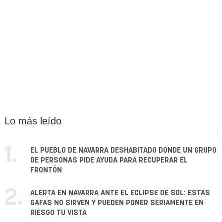
Lo más leído
1.
EL PUEBLO DE NAVARRA DESHABITADO DONDE UN GRUPO
DE PERSONAS PIDE AYUDA PARA RECUPERAR EL
FRONTÓN
2.
ALERTA EN NAVARRA ANTE EL ECLIPSE DE SOL: ESTAS
GAFAS NO SIRVEN Y PUEDEN PONER SERIAMENTE EN
RIESGO TU VISTA