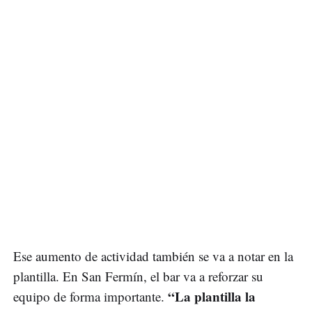
Ese aumento de actividad también se va a notar en la
plantilla. En San Fermín, el bar va a reforzar su
“La plantilla la
equipo de forma importante.