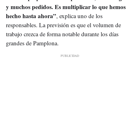
y muchos pedidos. Es multiplicar lo que hemos
hecho hasta ahora”
, explica uno de los
responsables. La previsión es que el volumen de
trabajo crezca de forma notable durante los días
grandes de Pamplona.