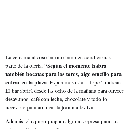
La cercanía al coso taurino también condicionará
“Según el momento habrá
parte de la oferta.
también bocatas para los toros, algo sencillo para
entrar en la plaza.
Esperamos estar a tope”, indican.
El bar abrirá desde las ocho de la mañana para ofrecer
desayunos, café con leche, chocolate y todo lo
necesario para arrancar la jornada festiva.
Además, el equipo prepara alguna sorpresa para sus