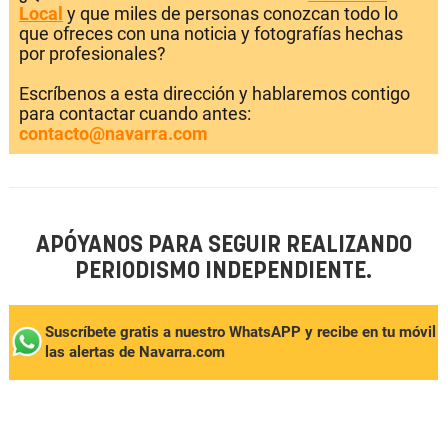
Local
y que miles de personas conozcan todo lo
que ofreces con una noticia y fotografías hechas
por profesionales?
Escríbenos a esta dirección y hablaremos contigo
para contactar cuando antes:
contacto@navarra.com
APÓYANOS PARA SEGUIR REALIZANDO
PERIODISMO INDEPENDIENTE.
Suscríbete gratis a nuestro WhatsAPP y recibe en tu móvil
las alertas de Navarra.com