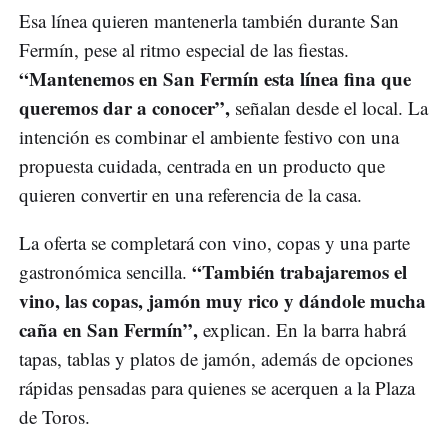
Esa línea quieren mantenerla también durante San
Fermín, pese al ritmo especial de las fiestas.
“Mantenemos en San Fermín esta línea fina que
queremos dar a conocer”,
señalan desde el local. La
intención es combinar el ambiente festivo con una
propuesta cuidada, centrada en un producto que
quieren convertir en una referencia de la casa.
La oferta se completará con vino, copas y una parte
“También trabajaremos el
gastronómica sencilla.
vino, las copas, jamón muy rico y dándole mucha
caña en San Fermín”,
explican. En la barra habrá
tapas, tablas y platos de jamón, además de opciones
rápidas pensadas para quienes se acerquen a la Plaza
de Toros.