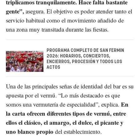
triplicamos tranquilamente. Hace falta bastante
gente”,
asegura. El objetivo es poder atender tanto el
servicio habitual como el movimiento añadido de
una zona muy transitada durante las fiestas.
PROGRAMA COMPLETO DE SAN FERMIN
2026: HORARIOS, CONCIERTOS,
ENCIERROS, PROCESIÓN Y TODOS LOS
ACTOS
Una de las principales señas de identidad del bar es su
apuesta por el vermú. “Lo más destacado es que
En
somos una vermutería de especialidad”, explica.
la carta ofrecen diferentes tipos de vermú, entre
ellos el clásico, el amargo, el dulce, el picante y
uno blanco propio
del establecimiento.