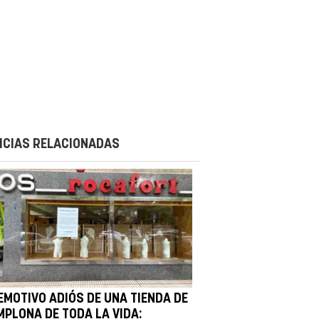
ICIAS RELACIONADAS
 EMOTIVO ADIÓS DE UNA TIENDA DE
MPLONA DE TODA LA VIDA: