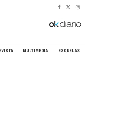
EVISTA
MULTIMEDIA
ESQUELAS