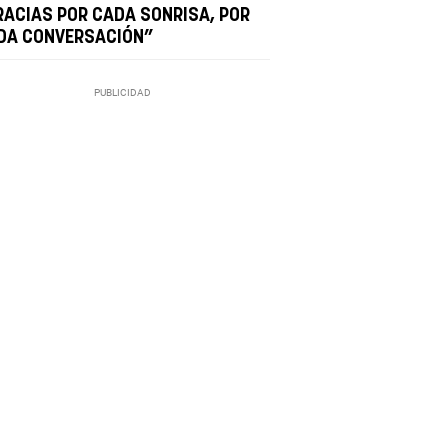
RACIAS POR CADA SONRISA, POR
DA CONVERSACIÓN”