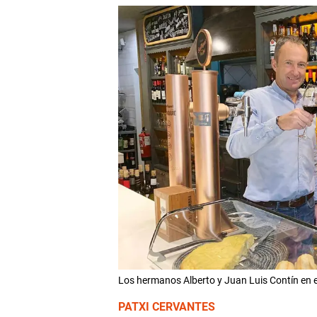
Los hermanos Alberto y Juan Luis Contín en 
PATXI CERVANTES