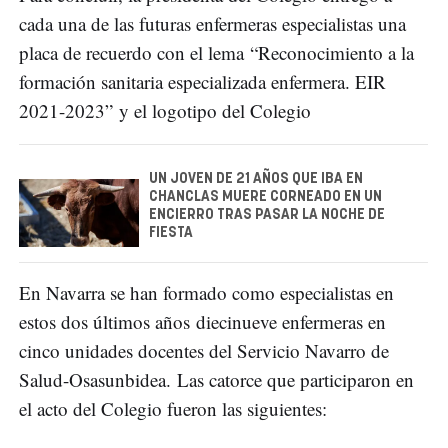
cada una de las futuras enfermeras especialistas una
placa de recuerdo con el lema “Reconocimiento a la
formación sanitaria especializada enfermera. EIR
2021-2023” y el logotipo del Colegio
UN JOVEN DE 21 AÑOS QUE IBA EN
CHANCLAS MUERE CORNEADO EN UN
ENCIERRO TRAS PASAR LA NOCHE DE
FIESTA
En Navarra se han formado como especialistas en
estos dos últimos años diecinueve enfermeras en
cinco unidades docentes del Servicio Navarro de
Salud-Osasunbidea. Las catorce que participaron en
el acto del Colegio fueron las siguientes: