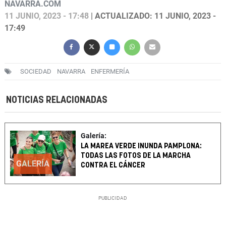
NAVARRA.COM
11 JUNIO, 2023 - 17:48
| ACTUALIZADO: 11 JUNIO, 2023 -
17:49
SOCIEDAD
NAVARRA
ENFERMERÍA
NOTICIAS RELACIONADAS
Galería:
LA MAREA VERDE INUNDA PAMPLONA:
TODAS LAS FOTOS DE LA MARCHA
GALERÍA
CONTRA EL CÁNCER