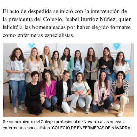
El acto de despedida se inició con la intervención de
la presidenta del Colegio, Isabel Iturrioz Núñez, quien
felicitó a las homenajeadas por haber elegido formarse
como enfermeras especialistas.
Reconocimiento del Colegio profesional de Navarra a las nuevas
enfermeras especialistas. COLEGIO DE ENFERMERAS DE NAVARRA