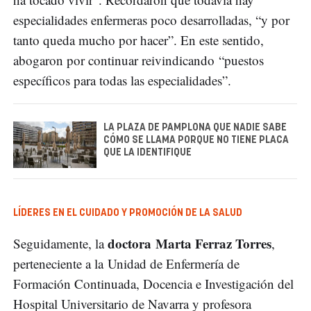
especialidades enfermeras poco desarrolladas, “y por
tanto queda mucho por hacer”. En este sentido,
abogaron por continuar reivindicando “puestos
específicos para todas las especialidades”.
LA PLAZA DE PAMPLONA QUE NADIE SABE
CÓMO SE LLAMA PORQUE NO TIENE PLACA
QUE LA IDENTIFIQUE
LÍDERES EN EL CUIDADO Y PROMOCIÓN DE LA SALUD
doctora Marta Ferraz Torres
Seguidamente, la
,
perteneciente a la Unidad de Enfermería de
Formación Continuada, Docencia e Investigación del
Hospital Universitario de Navarra y profesora