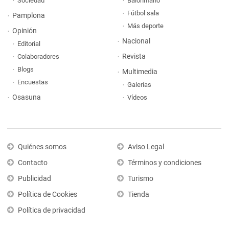
Sociedad
Balonmano
Fútbol sala
Pamplona
Más deporte
Opinión
Nacional
Editorial
Revista
Colaboradores
Blogs
Multimedia
Encuestas
Galerías
Osasuna
Vídeos
Quiénes somos
Aviso Legal
Contacto
Términos y condiciones
Publicidad
Turismo
Política de Cookies
Tienda
Política de privacidad