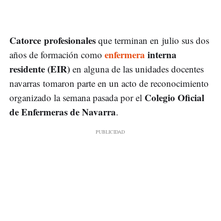
Catorce profesionales
que terminan en julio sus dos
enfermera
interna
años de formación como
residente (EIR)
en alguna de las unidades docentes
navarras tomaron parte en un acto de reconocimiento
Colegio Oficial
organizado la semana pasada por el
de Enfermeras de Navarra
.