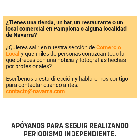
¿Tienes una tienda, un bar, un restaurante o un
local comercial en Pamplona o alguna localidad
de Navarra?
¿Quieres salir en nuestra sección de
Comercio
Local
y que miles de personas conozcan todo lo
que ofreces con una noticia y fotografías hechas
por profesionales?
Escríbenos a esta dirección y hablaremos contigo
para contactar cuando antes:
contacto@navarra.com
APÓYANOS PARA SEGUIR REALIZANDO
PERIODISMO INDEPENDIENTE.