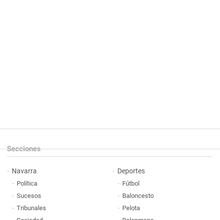
Secciones
Navarra
Deportes
Política
Fútbol
Sucesos
Baloncesto
Tribunales
Pelota