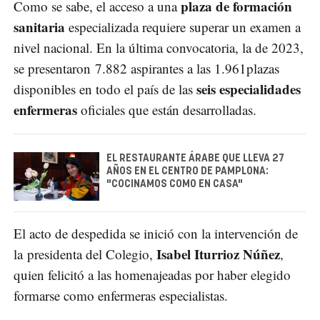
plaza de formación
Como se sabe, el acceso a una
sanitaria
especializada requiere superar un examen a
nivel nacional. En la última convocatoria, la de 2023,
se presentaron 7.882 aspirantes a las 1.961plazas
seis especialidades
disponibles en todo el país de las
enfermeras
oficiales que están desarrolladas.
EL RESTAURANTE ÁRABE QUE LLEVA 27
AÑOS EN EL CENTRO DE PAMPLONA:
"COCINAMOS COMO EN CASA"
El acto de despedida se inició con la intervención de
Isabel Iturrioz Núñez
la presidenta del Colegio,
,
quien felicitó a las homenajeadas por haber elegido
formarse como enfermeras especialistas.