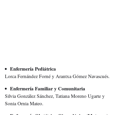
Enfermería Pediátrica
Lorca Fernández Forné y Arantxa Gómez Navascués.
Enfermería Familiar y Comunitaria
Silvia González Sánchez, Tatiana Moreno Ugarte y
Sonia Ornia Mateo.