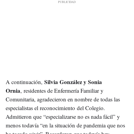
Silvia González y Sonia
A continuación,
Ornia
, residentes de Enfermería Familiar y
Comunitaria, agradecieron en nombre de todas las
especialistas el reconocimiento del Colegio.
Admitieron que “especializarse no es nada fácil” y
menos todavía “en la situación de pandemia que nos
ha tocado vivir”. Recordaron que todavía hay