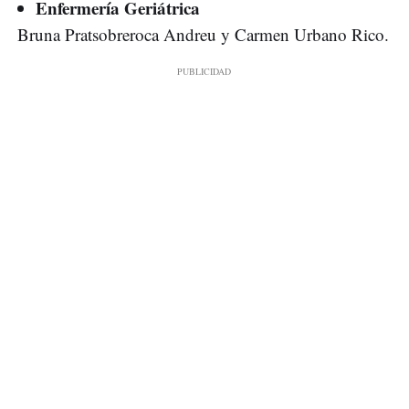
Enfermería Geriátrica
Bruna Pratsobreroca Andreu y Carmen Urbano Rico.