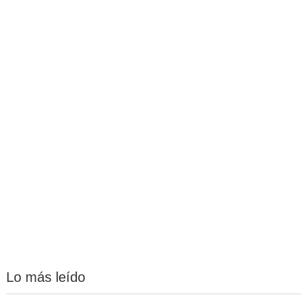
Lo más leído