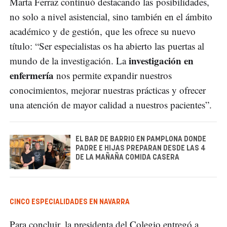
Marta Ferraz continuó destacando las posibilidades,
no solo a nivel asistencial, sino también en el ámbito
académico y de gestión, que les ofrece su nuevo
título: “Ser especialistas os ha abierto las puertas al
investigación en
mundo de la investigación. La
enfermería
nos permite expandir nuestros
conocimientos, mejorar nuestras prácticas y ofrecer
una atención de mayor calidad a nuestros pacientes”.
EL BAR DE BARRIO EN PAMPLONA DONDE
PADRE E HIJAS PREPARAN DESDE LAS 4
DE LA MAÑAÑA COMIDA CASERA
CINCO ESPECIALIDADES EN NAVARRA
Para concluir, la presidenta del Colegio entregó a