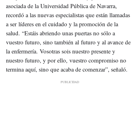
asociada de la Universidad Pública de Navarra,
recordó a las nuevas especialistas que están llamadas
a ser líderes en el cuidado y la promoción de la
salud. “Estáis abriendo unas puertas no sólo a
vuestro futuro, sino también al futuro y al avance de
la enfermería. Vosotras sois nuestro presente y
nuestro futuro, y por ello, vuestro compromiso no
termina aquí, sino que acaba de comenzar”, señaló.