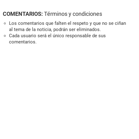
COMENTARIOS:
Términos y condiciones
Los comentarios que falten el respeto y que no se ciñan
al tema de la noticia, podrán ser eliminados.
Cada usuario será el único responsable de sus
comentarios.