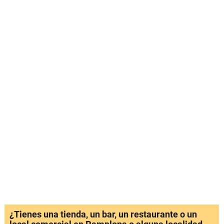
¿Tienes una tienda, un bar, un restaurante o un