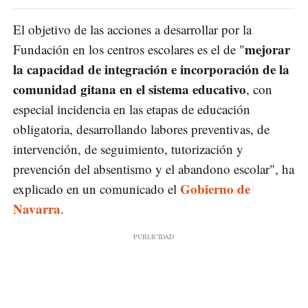
El objetivo de las acciones a desarrollar por la
mejorar
Fundación en los centros escolares es el de "
la capacidad de integración e incorporación de la
comunidad gitana en el sistema educativo
, con
especial incidencia en las etapas de educación
obligatoria, desarrollando labores preventivas, de
intervención, de seguimiento, tutorización y
prevención del absentismo y el abandono escolar", ha
Gobierno de
explicado en un comunicado el
Navarra
.