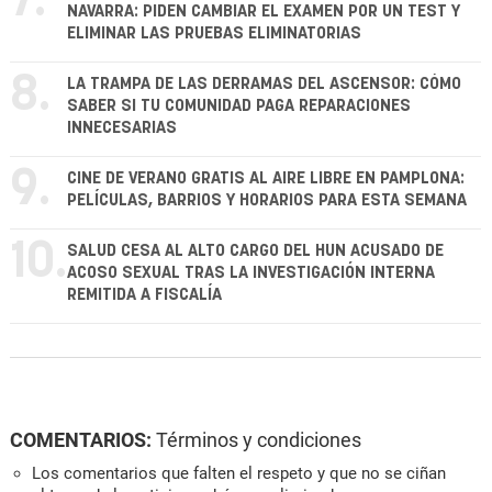
7.
NAVARRA: PIDEN CAMBIAR EL EXAMEN POR UN TEST Y
ELIMINAR LAS PRUEBAS ELIMINATORIAS
8.
LA TRAMPA DE LAS DERRAMAS DEL ASCENSOR: CÓMO
SABER SI TU COMUNIDAD PAGA REPARACIONES
INNECESARIAS
9.
CINE DE VERANO GRATIS AL AIRE LIBRE EN PAMPLONA:
PELÍCULAS, BARRIOS Y HORARIOS PARA ESTA SEMANA
10.
SALUD CESA AL ALTO CARGO DEL HUN ACUSADO DE
ACOSO SEXUAL TRAS LA INVESTIGACIÓN INTERNA
REMITIDA A FISCALÍA
COMENTARIOS:
Términos y condiciones
Los comentarios que falten el respeto y que no se ciñan