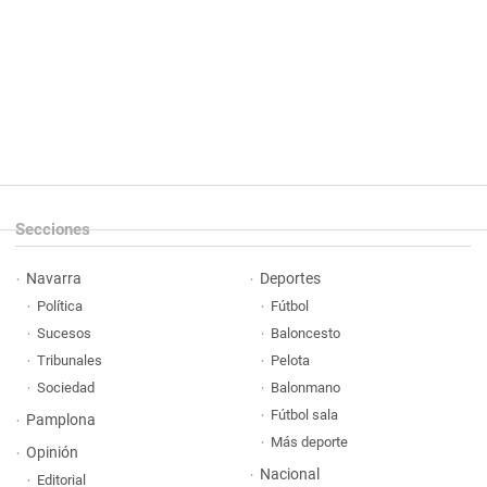
Secciones
Navarra
Deportes
Política
Fútbol
Sucesos
Baloncesto
Tribunales
Pelota
Sociedad
Balonmano
Fútbol sala
Pamplona
Más deporte
Opinión
Nacional
Editorial