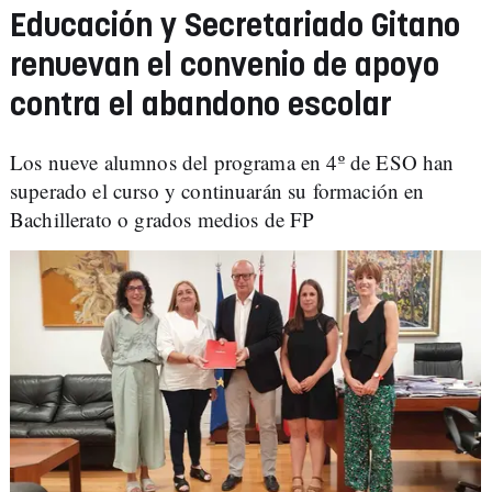
Educación y Secretariado Gitano
renuevan el convenio de apoyo
contra el abandono escolar
Los nueve alumnos del programa en 4º de ESO han
superado el curso y continuarán su formación en
Bachillerato o grados medios de FP