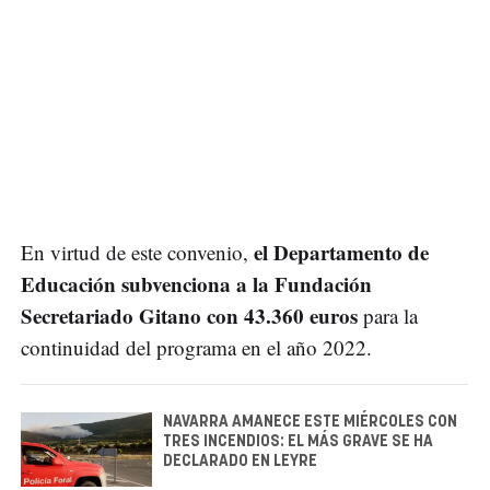
el Departamento de
En virtud de este convenio,
Educación subvenciona a la Fundación
Secretariado Gitano con 43.360 euros
para la
continuidad del programa en el año 2022.
NAVARRA AMANECE ESTE MIÉRCOLES CON
TRES INCENDIOS: EL MÁS GRAVE SE HA
DECLARADO EN LEYRE