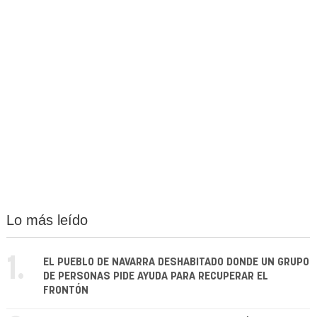
Lo más leído
1.
EL PUEBLO DE NAVARRA DESHABITADO DONDE UN GRUPO
DE PERSONAS PIDE AYUDA PARA RECUPERAR EL
FRONTÓN