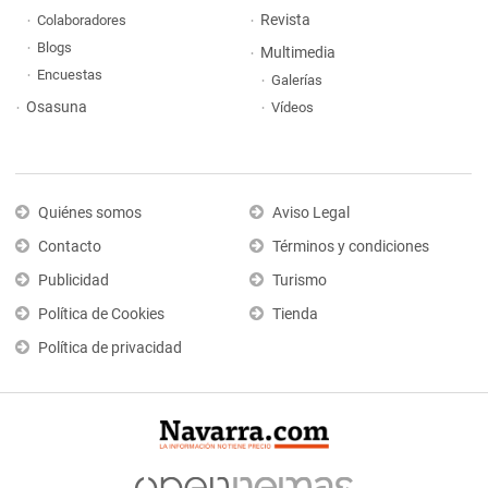
Revista
Colaboradores
Blogs
Multimedia
Encuestas
Galerías
Osasuna
Vídeos
Quiénes somos
Aviso Legal
Contacto
Términos y condiciones
Publicidad
Turismo
Política de Cookies
Tienda
Política de privacidad