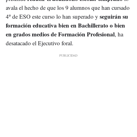
avala el hecho de que los 9 alumnos que han cursado
seguirán su
4º de ESO este curso lo han superado y
formación educativa bien en Bachillerato o bien
en grados medios de Formación Profesional
, ha
desatacado el Ejecutivo foral.