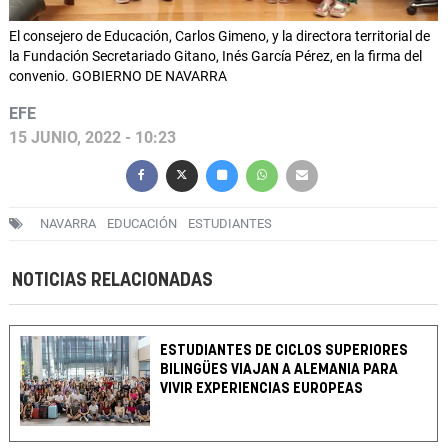
El consejero de Educación, Carlos Gimeno, y la directora territorial de
la Fundación Secretariado Gitano, Inés García Pérez, en la firma del
convenio. GOBIERNO DE NAVARRA
EFE
15 JUNIO, 2022 - 10:23
NAVARRA
EDUCACIÓN
ESTUDIANTES
NOTICIAS RELACIONADAS
ESTUDIANTES DE CICLOS SUPERIORES
BILINGÜES VIAJAN A ALEMANIA PARA
VIVIR EXPERIENCIAS EUROPEAS