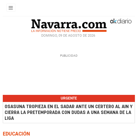
DOMINGO, 09 DE AGOSTO DE 2026
URGENTE
OSASUNA TROPIEZA EN EL SADAR ANTE UN CERTERO AL AIN Y
CIERRA LA PRETEMPORADA CON DUDAS A UNA SEMANA DE LA
LIGA
EDUCACIÓN