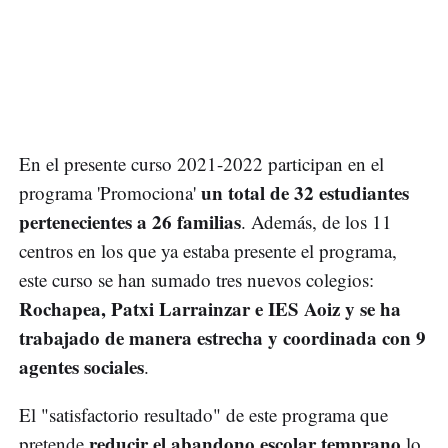
En el presente curso 2021-2022 participan en el
un total de 32 estudiantes
programa 'Promociona'
pertenecientes a 26 familias
. Además, de los 11
centros en los que ya estaba presente el programa,
este curso se han sumado tres nuevos colegios:
Rochapea, Patxi Larrainzar e IES Aoiz y se ha
trabajado de manera estrecha y coordinada con 9
agentes sociales
.
El "satisfactorio resultado" de este programa que
reducir el abandono escolar temprano
pretende
lo