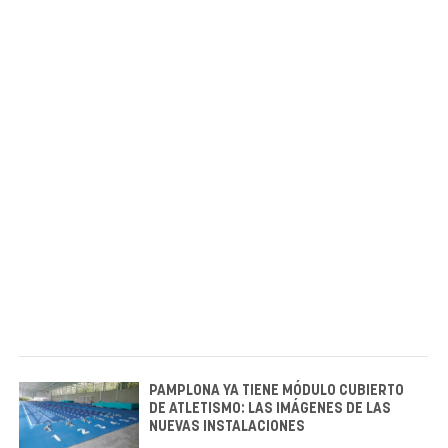
PAMPLONA YA TIENE MÓDULO CUBIERTO
DE ATLETISMO: LAS IMÁGENES DE LAS
NUEVAS INSTALACIONES