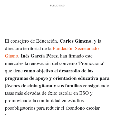
Carlos Gimeno
El consejero de Educación,
, y la
directora territorial de la
Fundación Secretariado
Inés García Pérez
Gitano
,
, han firmado este
miércoles la renovación del convenio 'Promociona'
como objetivo el desarrollo de los
que tiene
programas de apoyo y orientación educativa para
jóvenes de etnia gitana y sus familias
consiguiendo
tasas más elevadas de éxito escolar en ESO y
promoviendo la continuidad en estudios
posobligatorios para reducir el abandono escolar