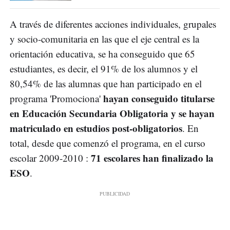
A través de diferentes acciones individuales, grupales
y socio-comunitaria en las que el eje central es la
orientación educativa, se ha conseguido que 65
estudiantes, es decir, el 91% de los alumnos y el
80,54% de las alumnas que han participado en el
hayan conseguido titularse
programa 'Promociona'
en Educación Secundaria Obligatoria y se hayan
matriculado en estudios post-obligatorios
. En
total, desde que comenzó el programa, en el curso
71 escolares han finalizado la
escolar 2009-2010 :
ESO
.