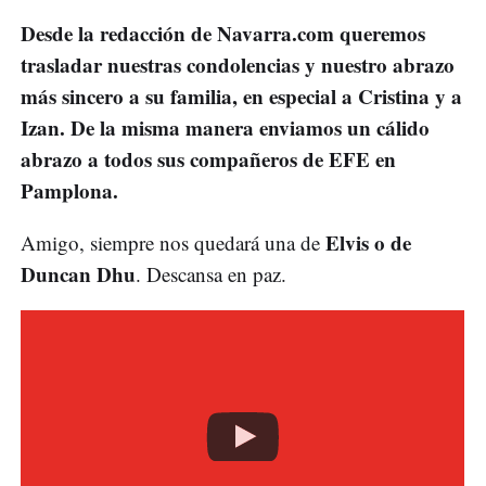
Desde la redacción de Navarra.com queremos
trasladar nuestras condolencias y nuestro abrazo
más sincero a su familia, en especial a Cristina y a
Izan. De la misma manera enviamos un cálido
abrazo a todos sus compañeros de EFE en
Pamplona.
Elvis o de
Amigo, siempre nos quedará una de
Duncan Dhu
. Descansa en paz.