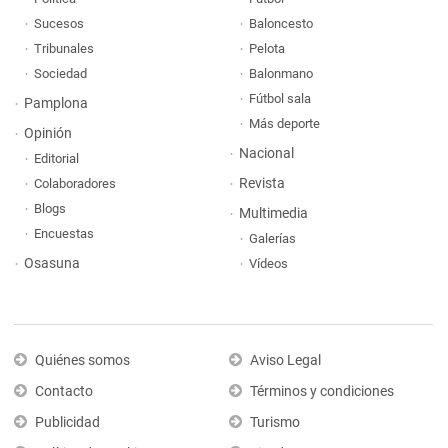
Sucesos
Baloncesto
Tribunales
Pelota
Sociedad
Balonmano
Fútbol sala
Pamplona
Más deporte
Opinión
Nacional
Editorial
Revista
Colaboradores
Blogs
Multimedia
Encuestas
Galerías
Osasuna
Vídeos
Quiénes somos
Aviso Legal
Contacto
Términos y condiciones
Publicidad
Turismo