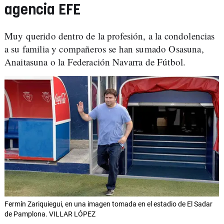
agencia EFE
Muy querido dentro de la profesión, a la condolencias
a su familia y compañeros se han sumado Osasuna,
Anaitasuna o la Federación Navarra de Fútbol.
Fermín Zariquiegui, en una imagen tomada en el estadio de El Sadar
de Pamplona. VILLAR LÓPEZ