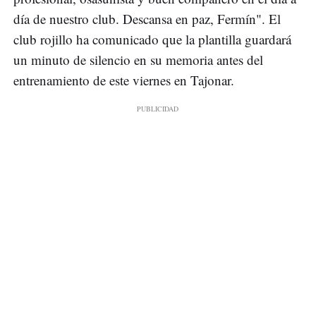
día de nuestro club. Descansa en paz, Fermín". El
club rojillo ha comunicado que la plantilla guardará
un minuto de silencio en su memoria antes del
entrenamiento de este viernes en Tajonar.