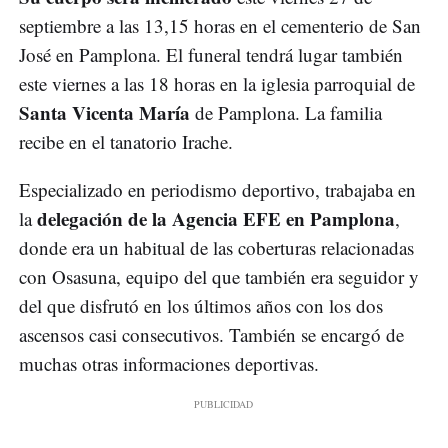
septiembre a las 13,15 horas en el cementerio de San
José en Pamplona. El funeral tendrá lugar también
este viernes a las 18 horas en la iglesia parroquial de
Santa Vicenta María
de Pamplona. La familia
recibe en el tanatorio Irache.
Especializado en periodismo deportivo, trabajaba en
delegación de la Agencia EFE en Pamplona
la
,
donde era un habitual de las coberturas relacionadas
con Osasuna, equipo del que también era seguidor y
del que disfrutó en los últimos años con los dos
ascensos casi consecutivos. También se encargó de
muchas otras informaciones deportivas.