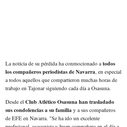
todos
La noticia de su pérdida ha conmocionado a
los compañeros periodistas de Navarra
, en especial
a todos aquellos que compartieron muchas horas de
trabajo en Tajonar siguiendo cada día a Osasuna.
Club Atlético Osasuna han trasladado
Desde el
sus condolencias a su familia
y a sus compañeros
de EFE en Navarra. "Se ha ido un excelente
profesional, osasunista y buen compañero en el día a