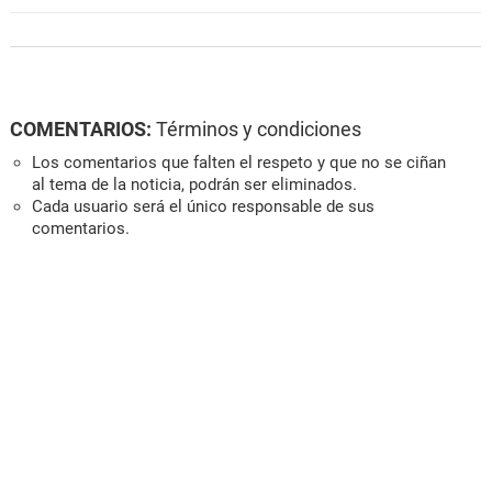
COMENTARIOS:
Términos y condiciones
Los comentarios que falten el respeto y que no se ciñan
al tema de la noticia, podrán ser eliminados.
Cada usuario será el único responsable de sus
comentarios.