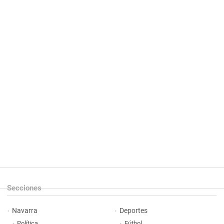
Secciones
Navarra
Deportes
Política
Fútbol