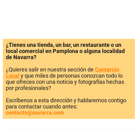
¿Tienes una tienda, un bar, un restaurante o un
local comercial en Pamplona o alguna localidad
de Navarra?
¿Quieres salir en nuestra sección de
Comercio
Local
y que miles de personas conozcan todo lo
que ofreces con una noticia y fotografías hechas
por profesionales?
Escríbenos a esta dirección y hablaremos contigo
para contactar cuando antes:
contacto@navarra.com