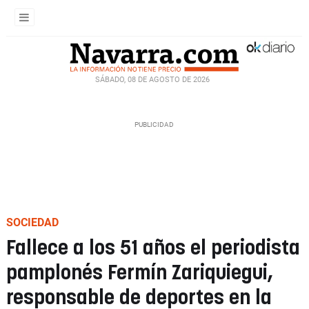
SÁBADO, 08 DE AGOSTO DE 2026
SOCIEDAD
Fallece a los 51 años el periodista
pamplonés Fermín Zariquiegui,
responsable de deportes en la