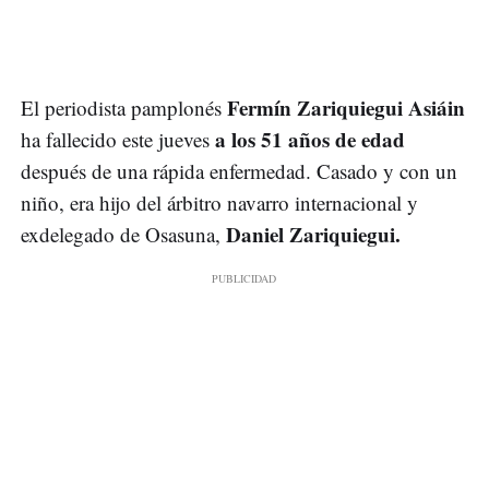
Fermín Zariquiegui Asiáin
El periodista pamplonés
a los 51 años de edad
ha fallecido este jueves
después de una rápida enfermedad. Casado y con un
niño, era hijo del árbitro navarro internacional y
Daniel Zariquiegui.
exdelegado de Osasuna,