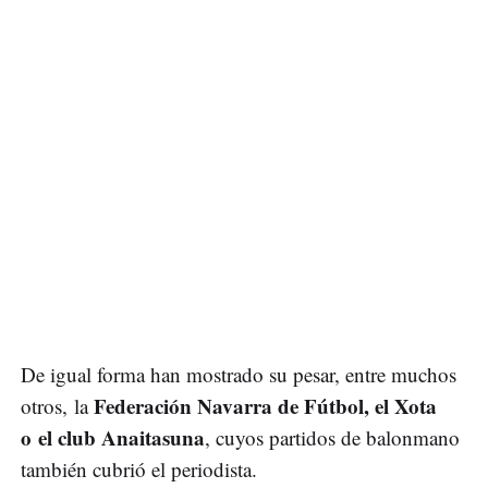
De igual forma han mostrado su pesar, entre muchos
Federación Navarra de Fútbol, el Xota
otros, la
o el club Anaitasuna
, cuyos partidos de balonmano
también cubrió el periodista.