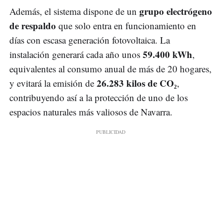
grupo electrógeno
Además, el sistema dispone de un
de respaldo
que solo entra en funcionamiento en
días con escasa generación fotovoltaica. La
59.400 kWh
instalación generará cada año unos
,
equivalentes al consumo anual de más de 20 hogares,
26.283 kilos de CO₂
y evitará la emisión de
,
contribuyendo así a la protección de uno de los
espacios naturales más valiosos de Navarra.