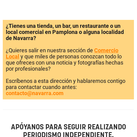
¿Tienes una tienda, un bar, un restaurante o un
local comercial en Pamplona o alguna localidad
de Navarra?
¿Quieres salir en nuestra sección de
Comercio
Local
y que miles de personas conozcan todo lo
que ofreces con una noticia y fotografías hechas
por profesionales?
Escríbenos a esta dirección y hablaremos contigo
para contactar cuando antes:
contacto@navarra.com
APÓYANOS PARA SEGUIR REALIZANDO
PERIODISMO INDEPENDIENTE.