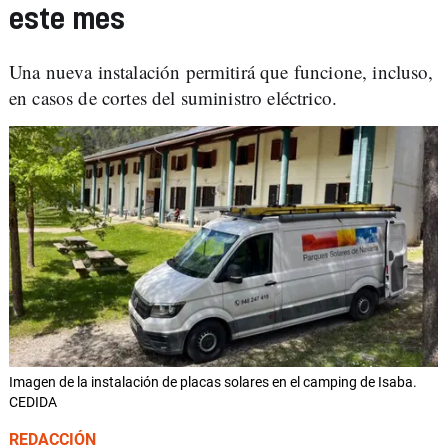
este mes
Una nueva instalación permitirá que funcione, incluso,
en casos de cortes del suministro eléctrico.
Imagen de la instalación de placas solares en el camping de Isaba.
CEDIDA
REDACCIÓN