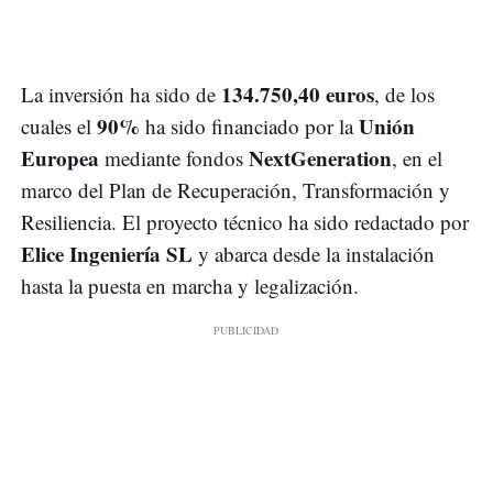
134.750,40 euros
La inversión ha sido de
, de los
90%
Unión
cuales el
ha sido financiado por la
Europea
NextGeneration
mediante fondos
, en el
marco del Plan de Recuperación, Transformación y
Resiliencia. El proyecto técnico ha sido redactado por
Elice Ingeniería SL
y abarca desde la instalación
hasta la puesta en marcha y legalización.