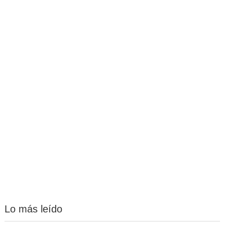
Lo más leído