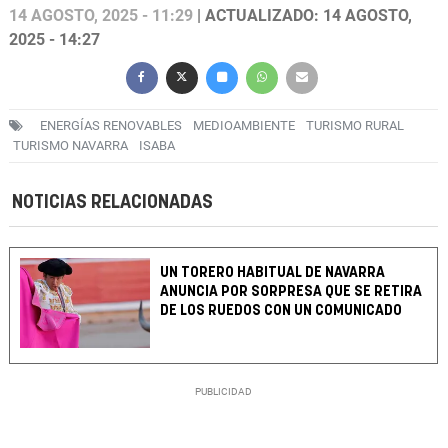
14 AGOSTO, 2025 - 11:29
| ACTUALIZADO: 14 AGOSTO,
2025 - 14:27
ENERGÍAS RENOVABLES
MEDIOAMBIENTE
TURISMO RURAL
TURISMO NAVARRA
ISABA
NOTICIAS RELACIONADAS
UN TORERO HABITUAL DE NAVARRA
ANUNCIA POR SORPRESA QUE SE RETIRA
DE LOS RUEDOS CON UN COMUNICADO