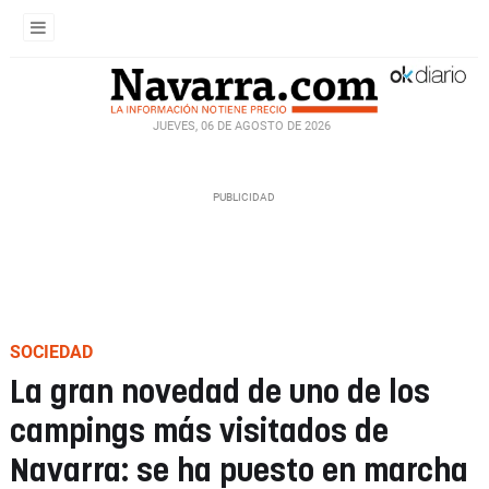
JUEVES, 06 DE AGOSTO DE 2026
SOCIEDAD
La gran novedad de uno de los
campings más visitados de
Navarra: se ha puesto en marcha