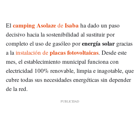
camping Asolaze
Isaba
El
de
ha dado un paso
decisivo hacia la sostenibilidad al sustituir por
energía solar
completo el uso de gasóleo por
gracias
placas fotovoltaicas
a la
instalación de
. Desde este
mes, el establecimiento municipal funciona con
electricidad 100% renovable, limpia e inagotable, que
cubre todas sus necesidades energéticas sin depender
de la red.