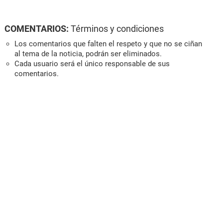
COMENTARIOS:
Términos y condiciones
Los comentarios que falten el respeto y que no se ciñan
al tema de la noticia, podrán ser eliminados.
Cada usuario será el único responsable de sus
comentarios.