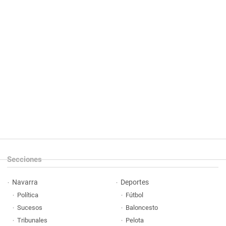
Secciones
Navarra
Deportes
Política
Fútbol
Sucesos
Baloncesto
Tribunales
Pelota