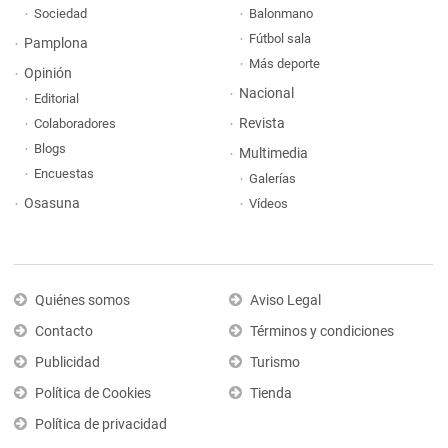
Sociedad
Balonmano
Fútbol sala
Pamplona
Más deporte
Opinión
Nacional
Editorial
Revista
Colaboradores
Blogs
Multimedia
Encuestas
Galerías
Osasuna
Vídeos
Quiénes somos
Aviso Legal
Contacto
Términos y condiciones
Publicidad
Turismo
Política de Cookies
Tienda
Política de privacidad