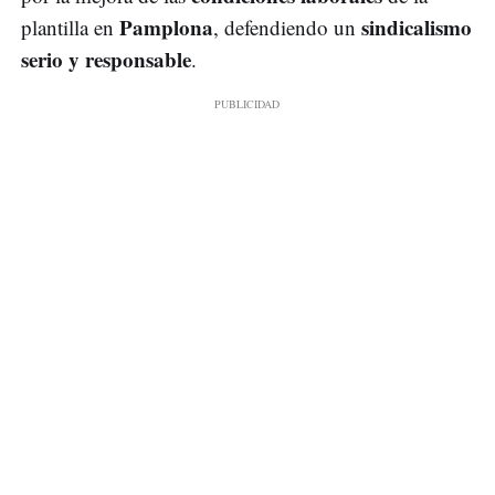
Pamplona
sindicalismo
plantilla en
, defendiendo un
serio y responsable
.