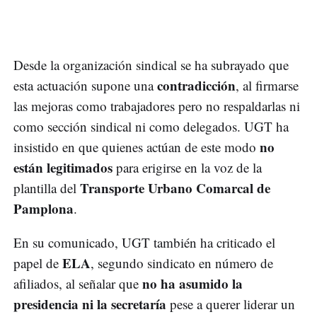
Desde la organización sindical se ha subrayado que
contradicción
esta actuación supone una
, al firmarse
las mejoras como trabajadores pero no respaldarlas ni
como sección sindical ni como delegados. UGT ha
no
insistido en que quienes actúan de este modo
están legitimados
para erigirse en la voz de la
Transporte Urbano Comarcal de
plantilla del
Pamplona
.
En su comunicado, UGT también ha criticado el
ELA
papel de
, segundo sindicato en número de
no ha asumido la
afiliados, al señalar que
presidencia ni la secretaría
pese a querer liderar un