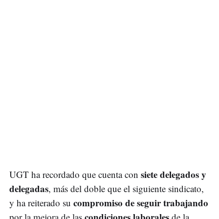
siete delegados y
UGT ha recordado que cuenta con
delegadas
, más del doble que el siguiente sindicato,
compromiso de seguir trabajando
y ha reiterado su
condiciones laborales
por la mejora de las
de la