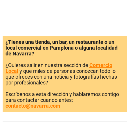
¿Tienes una tienda, un bar, un restaurante o un
local comercial en Pamplona o alguna localidad
de Navarra?
¿Quieres salir en nuestra sección de
Comercio
Local
y que miles de personas conozcan todo lo
que ofreces con una noticia y fotografías hechas
por profesionales?
Escríbenos a esta dirección y hablaremos contigo
para contactar cuando antes:
contacto@navarra.com