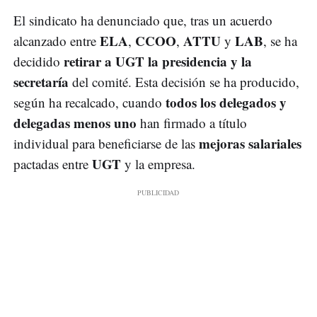
El sindicato ha denunciado que, tras un acuerdo
ELA
CCOO
ATTU
LAB
alcanzado entre
,
,
y
, se ha
retirar a UGT la presidencia y la
decidido
secretaría
del comité. Esta decisión se ha producido,
todos los delegados y
según ha recalcado, cuando
delegadas menos uno
han firmado a título
mejoras salariales
individual para beneficiarse de las
UGT
pactadas entre
y la empresa.