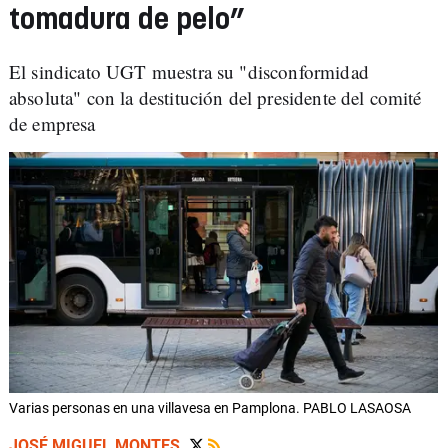
tomadura de pelo”
El sindicato UGT muestra su "disconformidad
absoluta" con la destitución del presidente del comité
de empresa
Varias personas en una villavesa en Pamplona. PABLO LASAOSA
JOSÉ MIGUEL MONTES