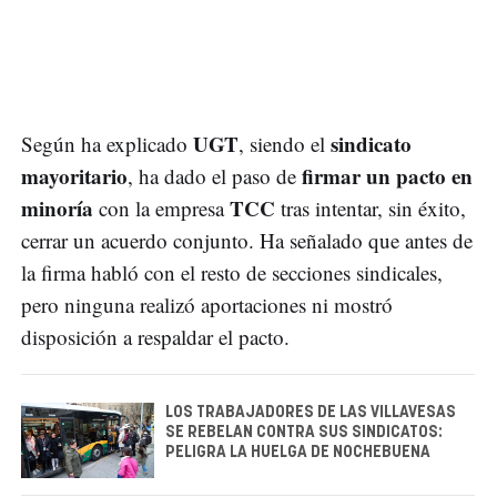
UGT
sindicato
Según ha explicado
, siendo el
mayoritario
firmar un pacto en
, ha dado el paso de
minoría
TCC
con la empresa
tras intentar, sin éxito,
cerrar un acuerdo conjunto. Ha señalado que antes de
la firma habló con el resto de secciones sindicales,
pero ninguna realizó aportaciones ni mostró
disposición a respaldar el pacto.
LOS TRABAJADORES DE LAS VILLAVESAS
SE REBELAN CONTRA SUS SINDICATOS:
PELIGRA LA HUELGA DE NOCHEBUENA