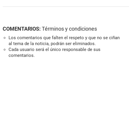
COMENTARIOS:
Términos y condiciones
Los comentarios que falten el respeto y que no se ciñan
al tema de la noticia, podrán ser eliminados.
Cada usuario será el único responsable de sus
comentarios.