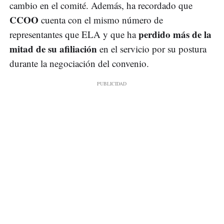
cambio en el comité. Además, ha recordado que
CCOO
cuenta con el mismo número de
perdido más de la
representantes que ELA y que ha
mitad de su afiliación
en el servicio por su postura
durante la negociación del convenio.