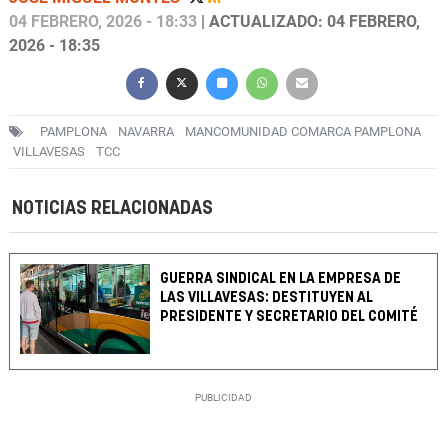
04 FEBRERO, 2026 - 18:33
| ACTUALIZADO: 04 FEBRERO,
2026 - 18:35
PAMPLONA
NAVARRA
MANCOMUNIDAD COMARCA PAMPLONA
VILLAVESAS
TCC
NOTICIAS RELACIONADAS
GUERRA SINDICAL EN LA EMPRESA DE
LAS VILLAVESAS: DESTITUYEN AL
PRESIDENTE Y SECRETARIO DEL COMITÉ