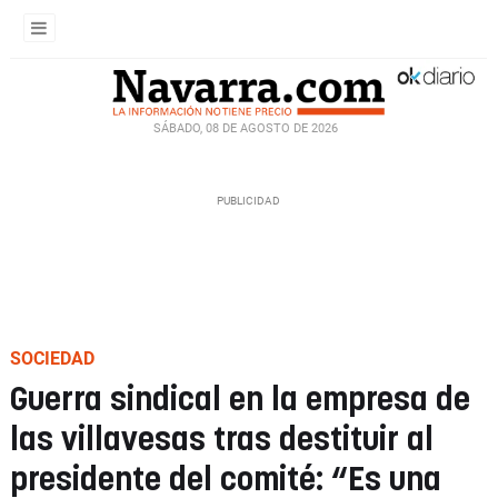
SÁBADO, 08 DE AGOSTO DE 2026
SOCIEDAD
Guerra sindical en la empresa de
las villavesas tras destituir al
presidente del comité: “Es una