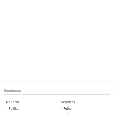
Secciones
Navarra
Deportes
Política
Fútbol