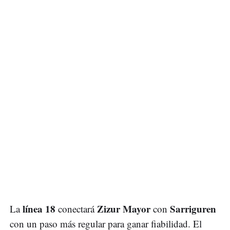
línea 18
Zizur Mayor
Sarriguren
La
conectará
con
con un paso más regular para ganar fiabilidad. El