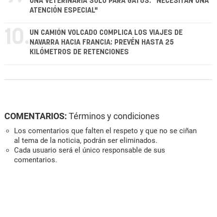
UNA VETERINARIA SOLO PARA GATOS: "NECESITAN UNA
ATENCIÓN ESPECIAL"
10.
UN CAMIÓN VOLCADO COMPLICA LOS VIAJES DE
NAVARRA HACIA FRANCIA: PREVÉN HASTA 25
KILÓMETROS DE RETENCIONES
COMENTARIOS:
Términos y condiciones
Los comentarios que falten el respeto y que no se ciñan
al tema de la noticia, podrán ser eliminados.
Cada usuario será el único responsable de sus
comentarios.