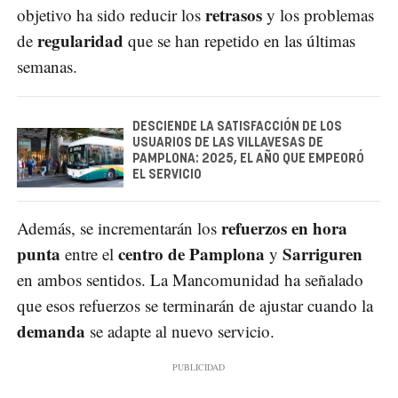
retrasos
objetivo ha sido reducir los
y los problemas
regularidad
de
que se han repetido en las últimas
semanas.
DESCIENDE LA SATISFACCIÓN DE LOS
USUARIOS DE LAS VILLAVESAS DE
PAMPLONA: 2025, EL AÑO QUE EMPEORÓ
EL SERVICIO
refuerzos en hora
Además, se incrementarán los
punta
centro de Pamplona
Sarriguren
entre el
y
en ambos sentidos. La Mancomunidad ha señalado
que esos refuerzos se terminarán de ajustar cuando la
demanda
se adapte al nuevo servicio.