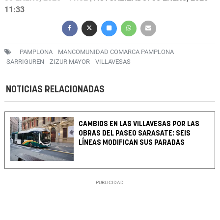
11:33
PAMPLONA
MANCOMUNIDAD COMARCA PAMPLONA
SARRIGUREN
ZIZUR MAYOR
VILLAVESAS
NOTICIAS RELACIONADAS
CAMBIOS EN LAS VILLAVESAS POR LAS
OBRAS DEL PASEO SARASATE: SEIS
LÍNEAS MODIFICAN SUS PARADAS