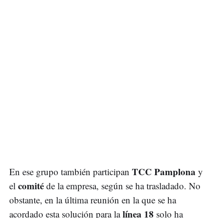
TCC Pamplona
En ese grupo también participan
y
comité
el
de la empresa, según se ha trasladado. No
obstante, en la última reunión en la que se ha
línea 18
acordado esta solución para la
solo ha