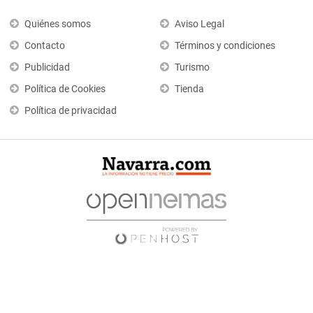
Quiénes somos
Aviso Legal
Contacto
Términos y condiciones
Publicidad
Turismo
Política de Cookies
Tienda
Política de privacidad