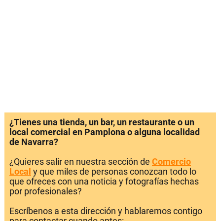
¿Tienes una tienda, un bar, un restaurante o un
local comercial en Pamplona o alguna localidad
de Navarra?
¿Quieres salir en nuestra sección de
Comercio
Local
y que miles de personas conozcan todo lo
que ofreces con una noticia y fotografías hechas
por profesionales?
Escríbenos a esta dirección y hablaremos contigo
para contactar cuando antes: