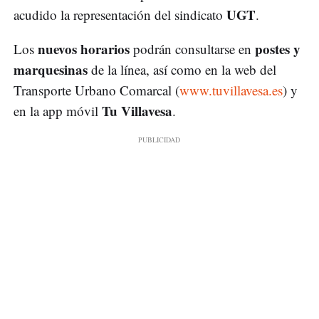
UGT
acudido la representación del sindicato
.
nuevos horarios
postes y
Los
podrán consultarse en
marquesinas
de la línea, así como en la web del
Transporte Urbano Comarcal (
www.tuvillavesa.es
) y
Tu Villavesa
en la app móvil
.