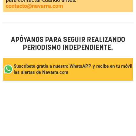
contacto@navarra.com
APÓYANOS PARA SEGUIR REALIZANDO
PERIODISMO INDEPENDIENTE.
Suscríbete gratis a nuestro WhatsAPP y recibe en tu móvil
las alertas de Navarra.com