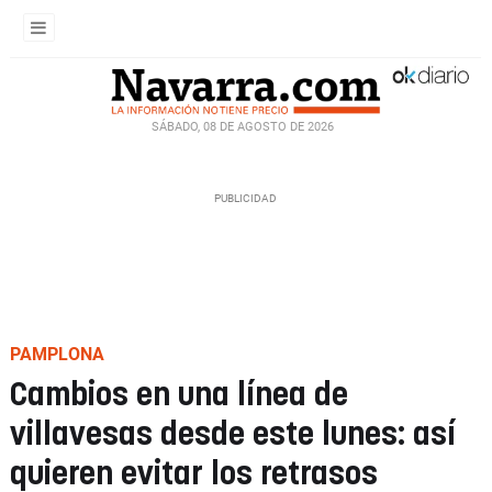
SÁBADO, 08 DE AGOSTO DE 2026
PAMPLONA
Cambios en una línea de
villavesas desde este lunes: así
quieren evitar los retrasos