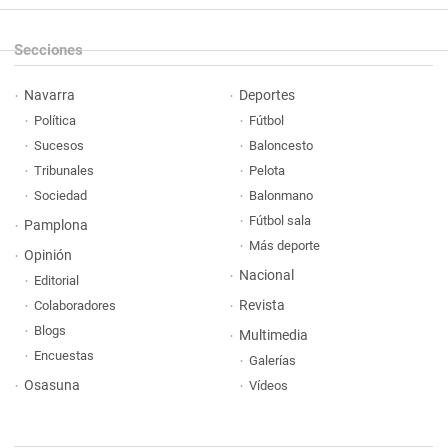
Secciones
Navarra
Deportes
Política
Fútbol
Sucesos
Baloncesto
Tribunales
Pelota
Sociedad
Balonmano
Fútbol sala
Pamplona
Más deporte
Opinión
Nacional
Editorial
Revista
Colaboradores
Blogs
Multimedia
Encuestas
Galerías
Osasuna
Vídeos