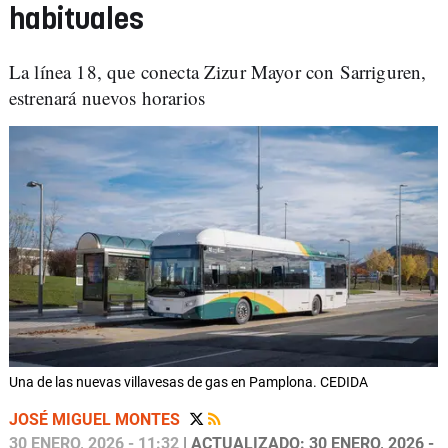
habituales
La línea 18, que conecta Zizur Mayor con Sarriguren,
estrenará nuevos horarios
Una de las nuevas villavesas de gas en Pamplona. CEDIDA
JOSÉ MIGUEL MONTES
30 ENERO, 2026 - 11:32
| ACTUALIZADO: 30 ENERO, 2026 -