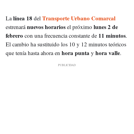
línea 18
Transporte Urbano Comarcal
La
del
nuevos horarios
lunes 2 de
estrenará
el próximo
febrero
11 minutos
con una frecuencia constante de
.
El cambio ha sustituido los 10 y 12 minutos teóricos
hora punta
hora valle
que tenía hasta ahora en
y
.