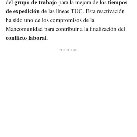
grupo de trabajo
tiempos
del
para la mejora de los
de expedición
de las líneas TUC. Esta reactivación
ha sido uno de los compromisos de la
Mancomunidad para contribuir a la finalización del
conflicto laboral
.