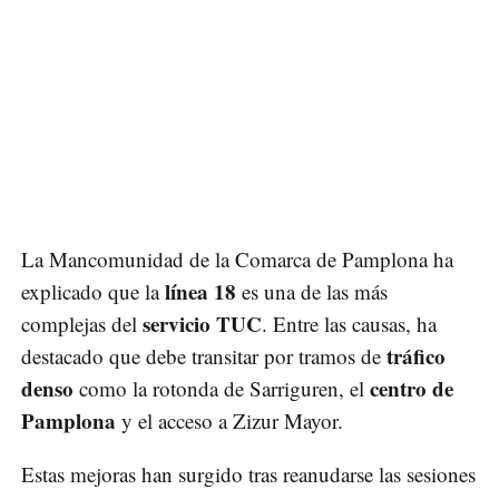
La Mancomunidad de la Comarca de Pamplona ha
línea 18
explicado que la
es una de las más
servicio TUC
complejas del
. Entre las causas, ha
tráfico
destacado que debe transitar por tramos de
denso
centro de
como la rotonda de Sarriguren, el
Pamplona
y el acceso a Zizur Mayor.
Estas mejoras han surgido tras reanudarse las sesiones