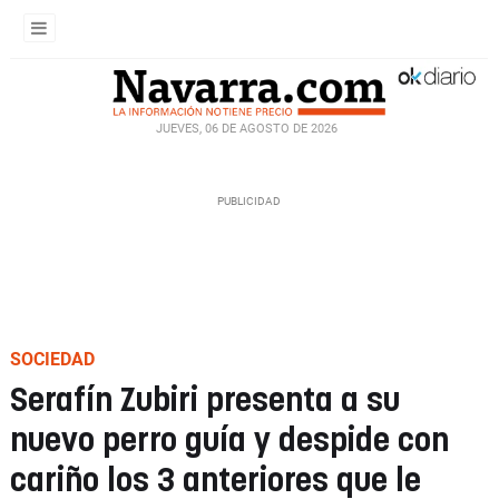
JUEVES, 06 DE AGOSTO DE 2026
SOCIEDAD
Serafín Zubiri presenta a su
nuevo perro guía y despide con
cariño los 3 anteriores que le