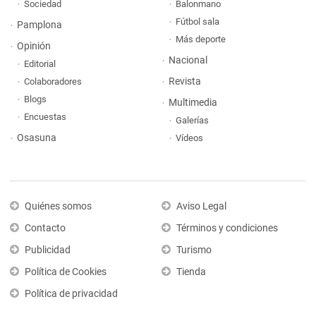
Sociedad
Balonmano
Fútbol sala
Pamplona
Más deporte
Opinión
Nacional
Editorial
Revista
Colaboradores
Blogs
Multimedia
Encuestas
Galerías
Osasuna
Vídeos
Quiénes somos
Aviso Legal
Contacto
Términos y condiciones
Publicidad
Turismo
Política de Cookies
Tienda
Política de privacidad