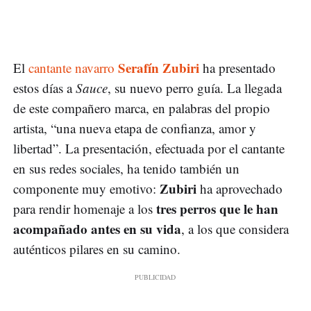
Serafín Zubiri
El
cantante navarro
ha presentado
estos días a
Sauce
, su nuevo perro guía. La llegada
de este compañero marca, en palabras del propio
artista, “una nueva etapa de confianza, amor y
libertad”. La presentación, efectuada por el cantante
en sus redes sociales, ha tenido también un
Zubiri
componente muy emotivo:
ha aprovechado
tres perros que le han
para rendir homenaje a los
acompañado antes en su vida
, a los que considera
auténticos pilares en su camino.