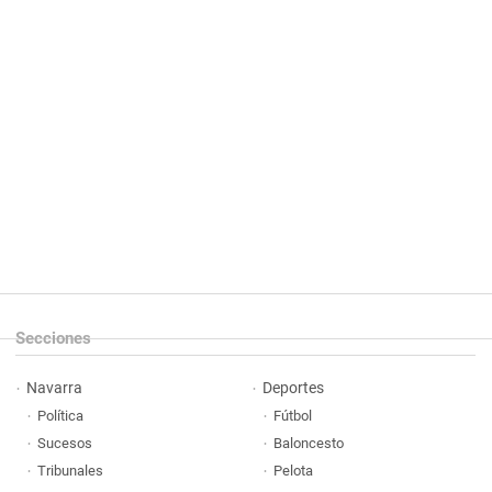
Secciones
Navarra
Deportes
Política
Fútbol
Sucesos
Baloncesto
Tribunales
Pelota