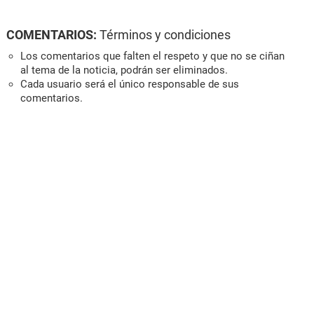
COMENTARIOS:
Términos y condiciones
Los comentarios que falten el respeto y que no se ciñan
al tema de la noticia, podrán ser eliminados.
Cada usuario será el único responsable de sus
comentarios.