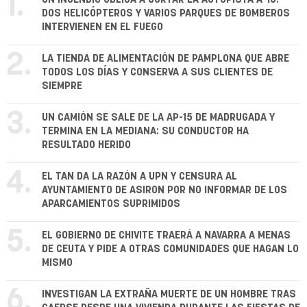
1.
DOS HELICÓPTEROS Y VARIOS PARQUES DE BOMBEROS
INTERVIENEN EN EL FUEGO
2.
LA TIENDA DE ALIMENTACIÓN DE PAMPLONA QUE ABRE
TODOS LOS DÍAS Y CONSERVA A SUS CLIENTES DE
SIEMPRE
3.
UN CAMIÓN SE SALE DE LA AP-15 DE MADRUGADA Y
TERMINA EN LA MEDIANA: SU CONDUCTOR HA
RESULTADO HERIDO
4.
EL TAN DA LA RAZÓN A UPN Y CENSURA AL
AYUNTAMIENTO DE ASIRON POR NO INFORMAR DE LOS
APARCAMIENTOS SUPRIMIDOS
5.
EL GOBIERNO DE CHIVITE TRAERÁ A NAVARRA A MENAS
DE CEUTA Y PIDE A OTRAS COMUNIDADES QUE HAGAN LO
MISMO
6.
INVESTIGAN LA EXTRAÑA MUERTE DE UN HOMBRE TRAS