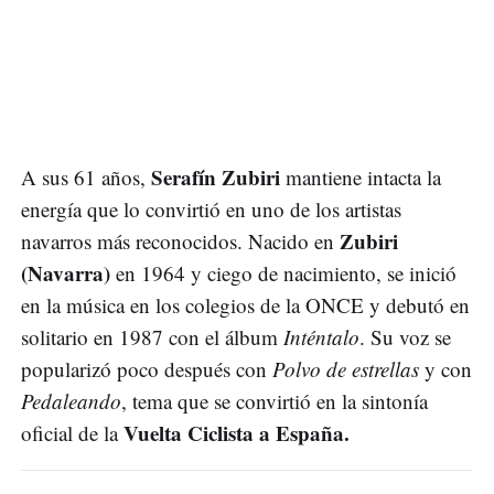
Serafín Zubiri
A sus 61 años,
mantiene intacta la
energía que lo convirtió en uno de los artistas
Zubiri
navarros más reconocidos. Nacido en
(Navarra)
en 1964 y ciego de nacimiento, se inició
en la música en los colegios de la ONCE y debutó en
solitario en 1987 con el álbum
Inténtalo
. Su voz se
popularizó poco después con
Polvo de estrellas
y con
Pedaleando
, tema que se convirtió en la sintonía
Vuelta Ciclista a España.
oficial de la