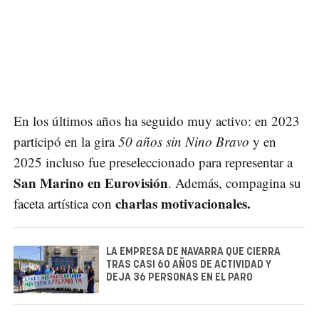
En los últimos años ha seguido muy activo: en 2023
participó en la gira
50 años sin Nino Bravo
y en
2025 incluso fue preseleccionado para representar a
San Marino en Eurovisión
. Además, compagina su
charlas motivacionales.
faceta artística con
LA EMPRESA DE NAVARRA QUE CIERRA
TRAS CASI 60 AÑOS DE ACTIVIDAD Y
DEJA 36 PERSONAS EN EL PARO