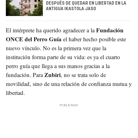
DESPUÉS DE QUEDAR EN LIBERTAD EN LA
ANTIGUA IKASTOLA JASO
Fundación
El intérprete ha querido agradecer a la
ONCE del Perro Guía
el haber hecho posible este
nuevo vínculo. No es la primera vez que la
institución forma parte de su vida: es ya el cuarto
perro guía que llega a sus manos gracias a la
Zubiri
fundación. Para
, no se trata solo de
movilidad, sino de una relación de confianza mutua y
libertad.