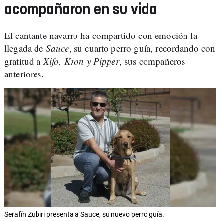
acompañaron en su vida
El cantante navarro ha compartido con emoción la
llegada de
Sauce
, su cuarto perro guía, recordando con
gratitud a
Xifo, Kron y Pipper
, sus compañeros
anteriores.
Serafín Zubiri presenta a Sauce, su nuevo perro guía.