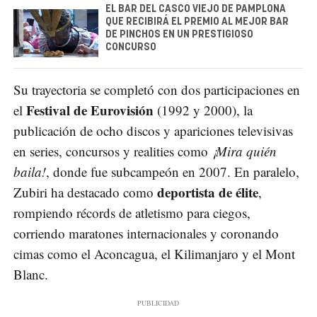
EL BAR DEL CASCO VIEJO DE PAMPLONA
QUE RECIBIRÁ EL PREMIO AL MEJOR BAR
DE PINCHOS EN UN PRESTIGIOSO
CONCURSO
Su trayectoria se completó con dos participaciones en
Festival de Eurovisión
el
(1992 y 2000), la
publicación de ocho discos y apariciones televisivas
en series, concursos y realities como
¡Mira quién
baila!
, donde fue subcampeón en 2007. En paralelo,
deportista de élite
Zubiri ha destacado como
,
rompiendo récords de atletismo para ciegos,
corriendo maratones internacionales y coronando
cimas como el Aconcagua, el Kilimanjaro y el Mont
Blanc.