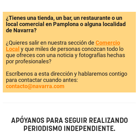
¿Tienes una tienda, un bar, un restaurante o un
local comercial en Pamplona o alguna localidad
de Navarra?
¿Quieres salir en nuestra sección de
Comercio
Local
y que miles de personas conozcan todo lo
que ofreces con una noticia y fotografías hechas
por profesionales?
Escríbenos a esta dirección y hablaremos contigo
para contactar cuando antes:
contacto@navarra.com
APÓYANOS PARA SEGUIR REALIZANDO
PERIODISMO INDEPENDIENTE.