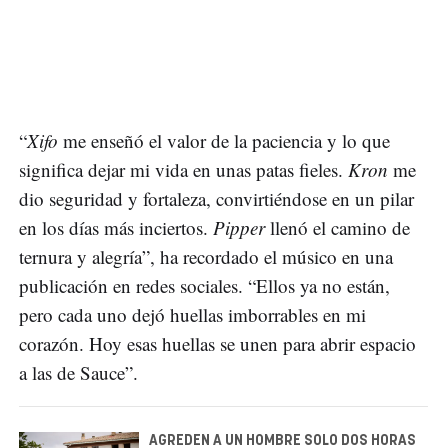
“
Xifo
me enseñó el valor de la paciencia y lo que
significa dejar mi vida en unas patas fieles.
Kron
me
dio seguridad y fortaleza, convirtiéndose en un pilar
en los días más inciertos.
Pipper
llenó el camino de
ternura y alegría”, ha recordado el músico en una
publicación en redes sociales. “Ellos ya no están,
pero cada uno dejó huellas imborrables en mi
corazón. Hoy esas huellas se unen para abrir espacio
a las de Sauce”.
AGREDEN A UN HOMBRE SOLO DOS HORAS