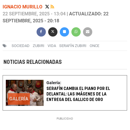
IGNACIO MURILLO
22 SEPTIEMBRE, 2025 - 13:04
| ACTUALIZADO: 22
SEPTIEMBRE, 2025 - 20:18
SOCIEDAD
ZUBIRI
VIDA
SERAFÍN ZUBIRI
ONCE
NOTICIAS RELACIONADAS
Galería:
SERAFÍN CAMBIA EL PIANO POR EL
DELANTAL: LAS IMÁGENES DE LA
GALERÍA
ENTREGA DEL GALLICO DE ORO