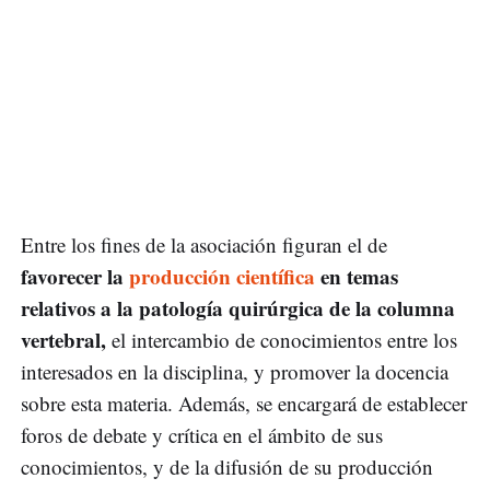
Entre los fines de la asociación figuran el de
favorecer la
producción científica
en temas
relativos a la patología quirúrgica de la columna
vertebral,
el intercambio de conocimientos entre los
interesados en la disciplina, y promover la docencia
sobre esta materia. Además, se encargará de establecer
foros de debate y crítica en el ámbito de sus
conocimientos, y de la difusión de su producción