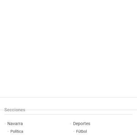
Secciones
Navarra
Deportes
Política
Fútbol