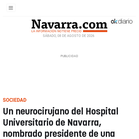
SÁBADO, 08 DE AGOSTO DE 2026
SOCIEDAD
Un neurocirujano del Hospital
Universitario de Navarra,
nombrado presidente de una