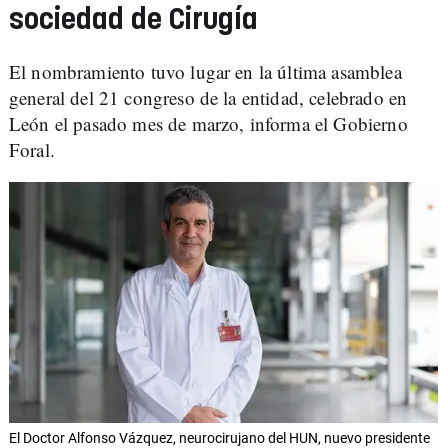
sociedad de Cirugía
El nombramiento tuvo lugar en la última asamblea
general del 21 congreso de la entidad, celebrado en
León el pasado mes de marzo, informa el Gobierno
Foral.
El Doctor Alfonso Vázquez, neurocirujano del HUN, nuevo presidente