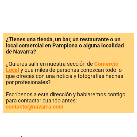
¿Tienes una tienda, un bar, un restaurante o un
local comercial en Pamplona o alguna localidad
de Navarra?
¿Quieres salir en nuestra sección de
Comercio
Local
y que miles de personas conozcan todo lo
que ofreces con una noticia y fotografías hechas
por profesionales?
Escríbenos a esta dirección y hablaremos contigo
para contactar cuando antes:
contacto@navarra.com