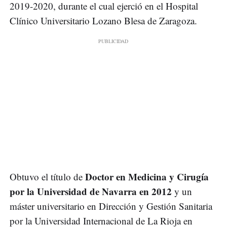
2019-2020, durante el cual ejerció en el Hospital
Clínico Universitario Lozano Blesa de Zaragoza.
Doctor en Medicina y Cirugía
Obtuvo el título de
por la Universidad de Navarra en 2012
y un
máster universitario en Dirección y Gestión Sanitaria
por la Universidad Internacional de La Rioja en