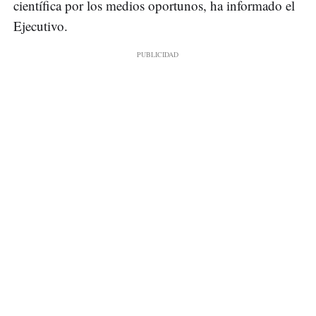
científica por los medios oportunos, ha informado el
Ejecutivo.