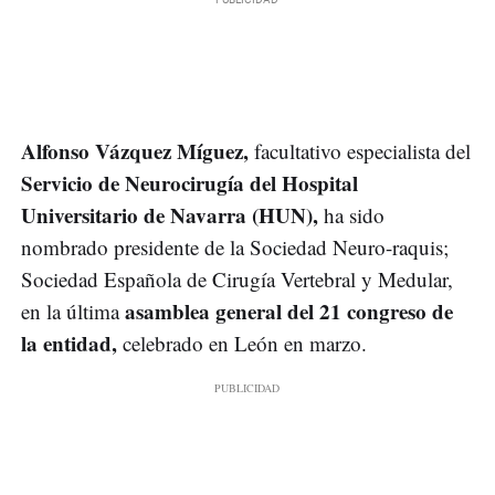
Alfonso Vázquez Míguez,
facultativo especialista del
Servicio de Neurocirugía del Hospital
Universitario de Navarra (HUN),
ha sido
nombrado presidente de la Sociedad Neuro-raquis;
Sociedad Española de Cirugía Vertebral y Medular,
asamblea general del 21 congreso de
en la última
la entidad,
celebrado en León en marzo.