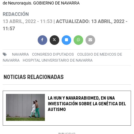
de Neuroraquis. GOBIERNO DE NAVARRA
REDACCIÓN
13 ABRIL, 2022 - 11:53
| ACTUALIZADO: 13 ABRIL, 2022 -
11:57
NAVARRA
CONGRESO DIPUTADOS
COLEGIO DE MEDICOS DE
NAVARRA
HOSPITAL UNIVERSITARIO DE NAVARRA
NOTICIAS RELACIONADAS
LA HUN Y NAVARRABIOMED, EN UNA
INVESTIGACIÓN SOBRE LA GENÉTICA DEL
AUTISMO