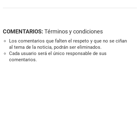
COMENTARIOS:
Términos y condiciones
Los comentarios que falten el respeto y que no se ciñan
al tema de la noticia, podrán ser eliminados.
Cada usuario será el único responsable de sus
comentarios.