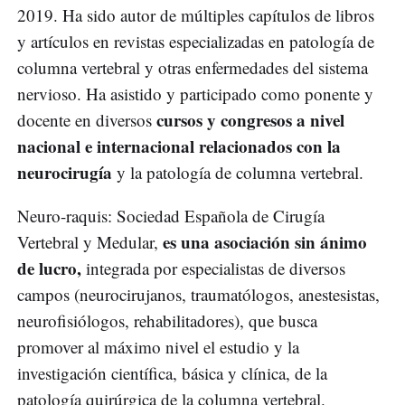
2019. Ha sido autor de múltiples capítulos de libros
y artículos en revistas especializadas en patología de
columna vertebral y otras enfermedades del sistema
nervioso. Ha asistido y participado como ponente y
cursos y congresos a nivel
docente en diversos
nacional e internacional relacionados con la
neurocirugía
y la patología de columna vertebral.
Neuro-raquis: Sociedad Española de Cirugía
es una asociación sin ánimo
Vertebral y Medular,
de lucro,
integrada por especialistas de diversos
campos (neurocirujanos, traumatólogos, anestesistas,
neurofisiólogos, rehabilitadores), que busca
promover al máximo nivel el estudio y la
investigación científica, básica y clínica, de la
patología quirúrgica de la columna vertebral.