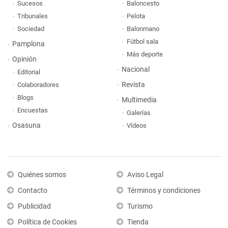
Sucesos
Baloncesto
Tribunales
Pelota
Sociedad
Balonmano
Fútbol sala
Pamplona
Más deporte
Opinión
Nacional
Editorial
Revista
Colaboradores
Blogs
Multimedia
Encuestas
Galerías
Osasuna
Vídeos
Quiénes somos
Aviso Legal
Contacto
Términos y condiciones
Publicidad
Turismo
Política de Cookies
Tienda