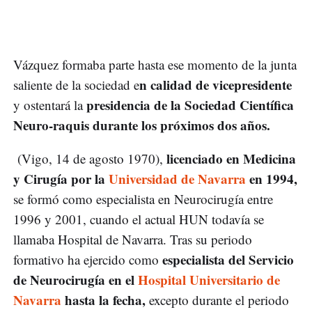
Vázquez formaba parte hasta ese momento de la junta
n calidad de vicepresidente
saliente de la sociedad e
presidencia de la Sociedad Científica
y ostentará la
Neuro-raquis durante los próximos dos años.
licenciado en Medicina
(Vigo, 14 de agosto 1970),
y Cirugía por la
Universidad de Navarra
en 1994,
se formó como especialista en Neurocirugía entre
1996 y 2001, cuando el actual HUN todavía se
llamaba Hospital de Navarra. Tras su periodo
especialista del Servicio
formativo ha ejercido como
de Neurocirugía en el
Hospital Universitario de
Navarra
hasta la fecha,
excepto durante el periodo