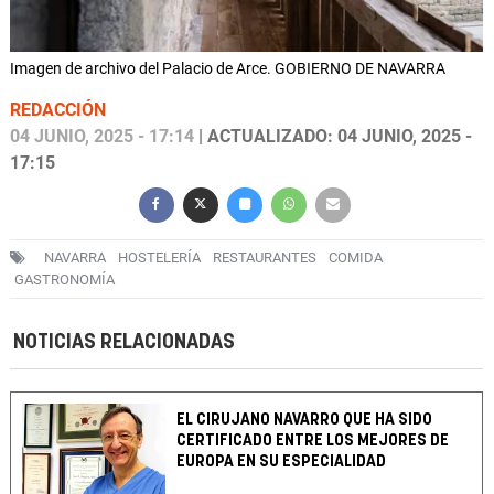
Imagen de archivo del Palacio de Arce. GOBIERNO DE NAVARRA
REDACCIÓN
04 JUNIO, 2025 - 17:14
| ACTUALIZADO: 04 JUNIO, 2025 -
17:15
NAVARRA
HOSTELERÍA
RESTAURANTES
COMIDA
GASTRONOMÍA
NOTICIAS RELACIONADAS
EL CIRUJANO NAVARRO QUE HA SIDO
CERTIFICADO ENTRE LOS MEJORES DE
EUROPA EN SU ESPECIALIDAD