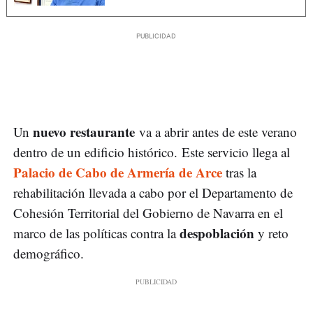
nuevo restaurante
Un
va a abrir antes de este verano
dentro de un edificio histórico. Este servicio llega al
Palacio de Cabo de Armería de Arce
tras la
rehabilitación llevada a cabo por el Departamento de
Cohesión Territorial del Gobierno de Navarra en el
despoblación
marco de las políticas contra la
y reto
demográfico.