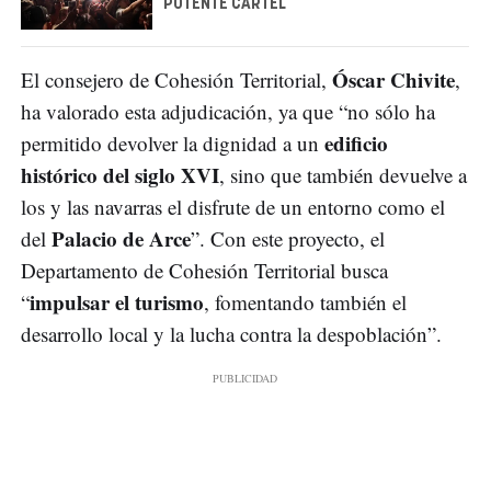
POTENTE CARTEL
Óscar Chivite
El consejero de Cohesión Territorial,
,
ha valorado esta adjudicación, ya que “no sólo ha
edificio
permitido devolver la dignidad a un
histórico del siglo XVI
, sino que también devuelve a
los y las navarras el disfrute de un entorno como el
Palacio de Arce
del
”. Con este proyecto, el
Departamento de Cohesión Territorial busca
impulsar el turismo
“
, fomentando también el
desarrollo local y la lucha contra la despoblación”.