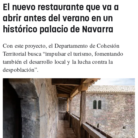
El nuevo restaurante que va a
abrir antes del verano en un
histórico palacio de Navarra
Con este proyecto, el Departamento de Cohesión
Territorial busca “impulsar el turismo, fomentando
también el desarrollo local y la lucha contra la
despoblación”.