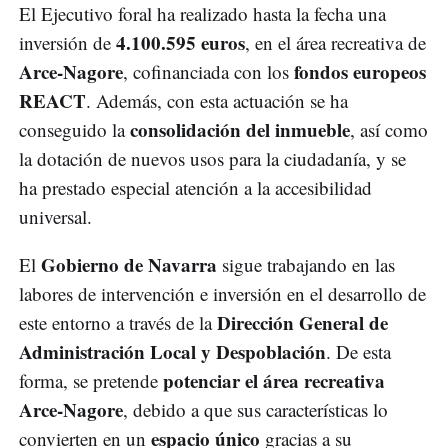
El Ejecutivo foral ha realizado hasta la fecha una
4.100.595 euros
inversión de
, en el área recreativa de
Arce-Nagore
fondos europeos
, cofinanciada con los
REACT
. Además, con esta actuación se ha
consolidación del inmueble
conseguido la
, así como
la dotación de nuevos usos para la ciudadanía, y se
ha prestado especial atención a la accesibilidad
universal.
Gobierno de Navarra
El
sigue trabajando en las
labores de intervención e inversión en el desarrollo de
Dirección General de
este entorno a través de la
Administración Local y Despoblación
. De esta
potenciar el área recreativa
forma, se pretende
Arce-Nagore
, debido a que sus características lo
espacio único
convierten en un
gracias a su