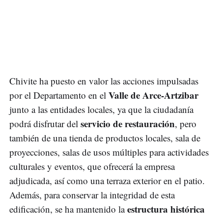
Chivite ha puesto en valor las acciones impulsadas
Valle de Arce-Artzibar
por el Departamento en el
junto a las entidades locales, ya que la ciudadanía
servicio de restauración
podrá disfrutar del
, pero
también de una tienda de productos locales, sala de
proyecciones, salas de usos múltiples para actividades
culturales y eventos, que ofrecerá la empresa
adjudicada, así como una terraza exterior en el patio.
Además, para conservar la integridad de esta
estructura histórica
edificación, se ha mantenido la