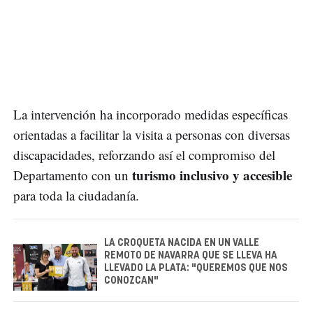
La intervención ha incorporado medidas específicas
orientadas a facilitar la visita a personas con diversas
discapacidades, reforzando así el compromiso del
turismo inclusivo y accesible
Departamento con un
para toda la ciudadanía.
LA CROQUETA NACIDA EN UN VALLE
REMOTO DE NAVARRA QUE SE LLEVA HA
LLEVADO LA PLATA: "QUEREMOS QUE NOS
CONOZCAN"