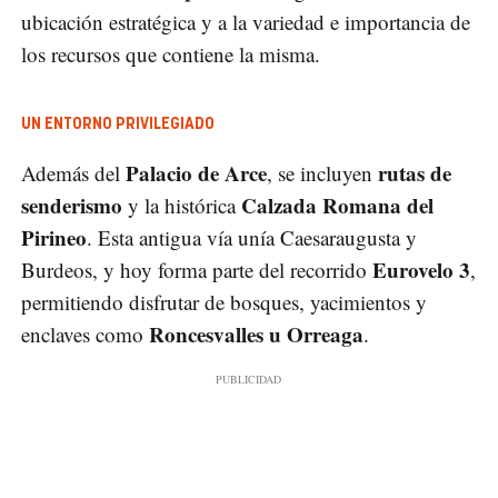
ubicación estratégica y a la variedad e importancia de
los recursos que contiene la misma.
UN ENTORNO PRIVILEGIADO
Palacio de Arce
rutas de
Además del
, se incluyen
senderismo
Calzada Romana del
y la histórica
Pirineo
. Esta antigua vía unía Caesaraugusta y
Eurovelo 3
Burdeos, y hoy forma parte del recorrido
,
permitiendo disfrutar de bosques, yacimientos y
Roncesvalles u Orreaga
enclaves como
.