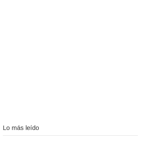
Lo más leído