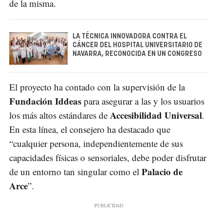
de la misma.
LA TÉCNICA INNOVADORA CONTRA EL
CÁNCER DEL HOSPITAL UNIVERSITARIO DE
NAVARRA, RECONOCIDA EN UN CONGRESO
El proyecto ha contado con la supervisión de la
Fundación Iddeas
para asegurar a las y los usuarios
Accesibilidad Universal
los más altos estándares de
.
En esta línea, el consejero ha destacado que
“cualquier persona, independientemente de sus
capacidades físicas o sensoriales, debe poder disfrutar
Palacio de
de un entorno tan singular como el
Arce
”.