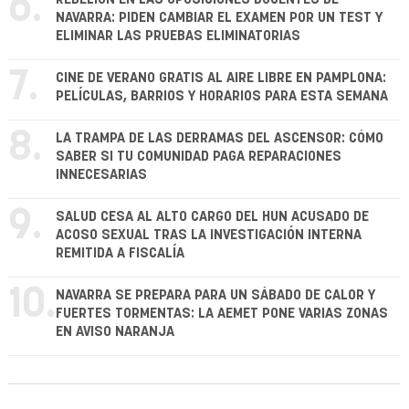
6.
NAVARRA: PIDEN CAMBIAR EL EXAMEN POR UN TEST Y
ELIMINAR LAS PRUEBAS ELIMINATORIAS
7.
CINE DE VERANO GRATIS AL AIRE LIBRE EN PAMPLONA:
PELÍCULAS, BARRIOS Y HORARIOS PARA ESTA SEMANA
8.
LA TRAMPA DE LAS DERRAMAS DEL ASCENSOR: CÓMO
SABER SI TU COMUNIDAD PAGA REPARACIONES
INNECESARIAS
9.
SALUD CESA AL ALTO CARGO DEL HUN ACUSADO DE
ACOSO SEXUAL TRAS LA INVESTIGACIÓN INTERNA
REMITIDA A FISCALÍA
10.
NAVARRA SE PREPARA PARA UN SÁBADO DE CALOR Y
FUERTES TORMENTAS: LA AEMET PONE VARIAS ZONAS
EN AVISO NARANJA