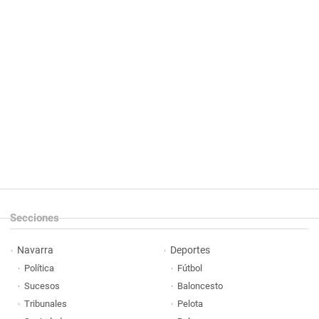
Secciones
Navarra
Deportes
Política
Fútbol
Sucesos
Baloncesto
Tribunales
Pelota