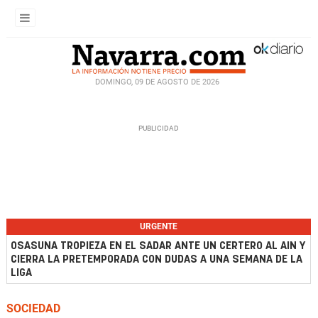
DOMINGO, 09 DE AGOSTO DE 2026
URGENTE
OSASUNA TROPIEZA EN EL SADAR ANTE UN CERTERO AL AIN Y
CIERRA LA PRETEMPORADA CON DUDAS A UNA SEMANA DE LA
LIGA
SOCIEDAD