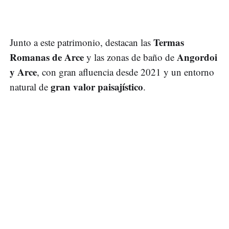
Termas
Junto a este patrimonio, destacan las
Romanas de Arce
Angordoi
y las zonas de baño de
y Arce
, con gran afluencia desde 2021 y un entorno
gran valor paisajístico
natural de
.