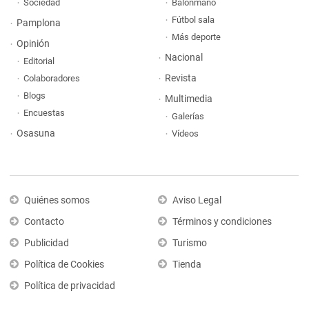
Sociedad
Balonmano
Fútbol sala
Pamplona
Más deporte
Opinión
Nacional
Editorial
Revista
Colaboradores
Blogs
Multimedia
Encuestas
Galerías
Osasuna
Vídeos
Quiénes somos
Aviso Legal
Contacto
Términos y condiciones
Publicidad
Turismo
Política de Cookies
Tienda
Política de privacidad