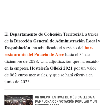
Departamento de Cohesión Territorial
El
, a través
Dirección General de Administración Local y
de la
Despoblación
bar-
, ha adjudicado el servicio del
restaurante del Palacio de Arce
hasta el 31 de
diciembre de 2028. Una adjudicación que ha recaído
Hostelería Olloki 2021
en la empresa
por un valor
de 962 euros mensuales, y que se hará efectiva en
junio de 2025.
UN NUEVO FESTIVAL DE MÚSICA LLEGA A
PAMPLONA CON VOTACIÓN POPULAR Y UN