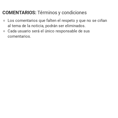
COMENTARIOS:
Términos y condiciones
Los comentarios que falten el respeto y que no se ciñan
al tema de la noticia, podrán ser eliminados.
Cada usuario será el único responsable de sus
comentarios.