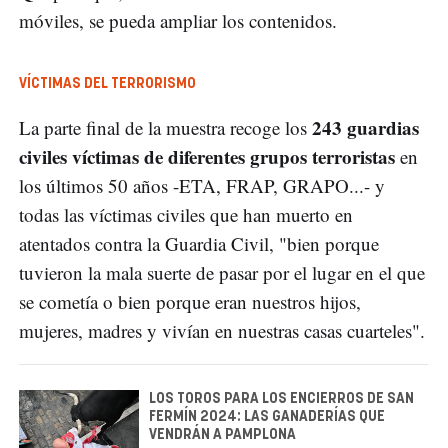
móviles, se pueda ampliar los contenidos.
VÍCTIMAS DEL TERRORISMO
243 guardias
La parte final de la muestra recoge los
civiles víctimas de diferentes grupos terroristas
en
los últimos 50 años -ETA, FRAP, GRAPO...- y
todas las víctimas civiles que han muerto en
atentados contra la Guardia Civil, "bien porque
tuvieron la mala suerte de pasar por el lugar en el que
se cometía o bien porque eran nuestros hijos,
mujeres, madres y vivían en nuestras casas cuarteles".
LOS TOROS PARA LOS ENCIERROS DE SAN
FERMÍN 2024: LAS GANADERÍAS QUE
VENDRÁN A PAMPLONA