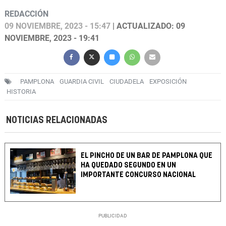
REDACCIÓN
09 NOVIEMBRE, 2023 - 15:47
| ACTUALIZADO: 09
NOVIEMBRE, 2023 - 19:41
PAMPLONA
GUARDIA CIVIL
CIUDADELA
EXPOSICIÓN
HISTORIA
NOTICIAS RELACIONADAS
EL PINCHO DE UN BAR DE PAMPLONA QUE
HA QUEDADO SEGUNDO EN UN
IMPORTANTE CONCURSO NACIONAL