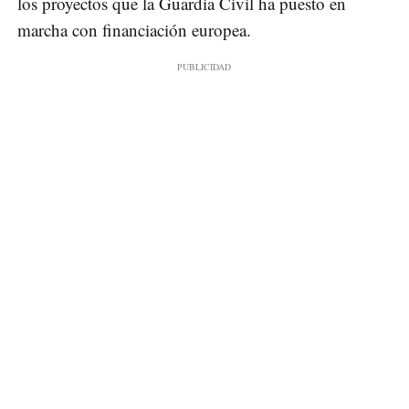
los proyectos que la Guardia Civil ha puesto en
marcha con financiación europea.