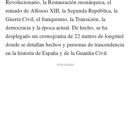
Revolucionario, la Restauración monárquica, el
reinado de Alfonso XIII, la Segunda República, la
Guerra Civil, el franquismo, la Transición, la
democracia y la época actual. De hecho, se ha
desplegado un cronograma de 22 metros de longitud
donde se detallan hechos y personas de trascendencia
en la historia de España y de la Guardia Civil.