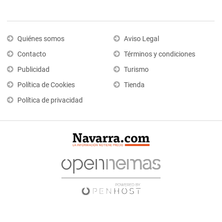
Quiénes somos
Aviso Legal
Contacto
Términos y condiciones
Publicidad
Turismo
Política de Cookies
Tienda
Política de privacidad