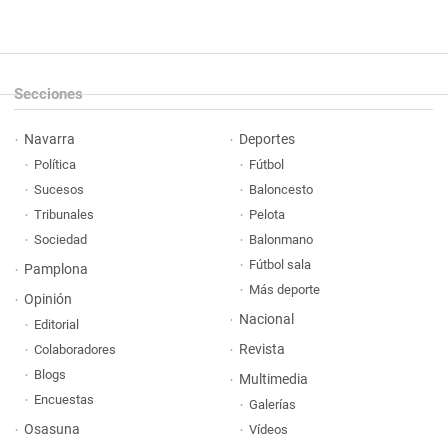
Secciones
Navarra
Deportes
Política
Fútbol
Sucesos
Baloncesto
Tribunales
Pelota
Sociedad
Balonmano
Fútbol sala
Pamplona
Más deporte
Opinión
Nacional
Editorial
Revista
Colaboradores
Blogs
Multimedia
Encuestas
Galerías
Osasuna
Vídeos