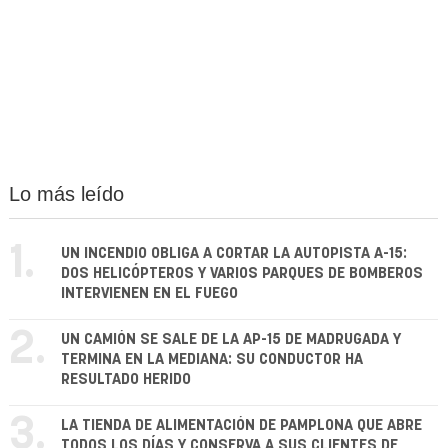
Lo más leído
1.
UN INCENDIO OBLIGA A CORTAR LA AUTOPISTA A-15:
DOS HELICÓPTEROS Y VARIOS PARQUES DE BOMBEROS
INTERVIENEN EN EL FUEGO
2.
UN CAMIÓN SE SALE DE LA AP-15 DE MADRUGADA Y
TERMINA EN LA MEDIANA: SU CONDUCTOR HA
RESULTADO HERIDO
3.
LA TIENDA DE ALIMENTACIÓN DE PAMPLONA QUE ABRE
TODOS LOS DÍAS Y CONSERVA A SUS CLIENTES DE