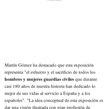
Martín Gómez ha destacado que esta exposición
representa "el esfuerzo y el sacrificio de todos los
hombres y mujeres guardias civiles
que durante
casi 180 años de nuestra historia han dedicado lo
mejor de sus vidas al servicio a España y a los
españoles". "La idea conceptual de esta exposición es
dar una visión ilustrada con gran profusión de