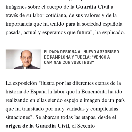
Guardia Civil
imágenes sobre el cuerpo de la
a
través de su labor cotidiana, de sus valores y de la
importancia que ha tenido para la sociedad española
pasada, actual y esperamos que futura", ha explicado.
EL PAPA DESIGNA AL NUEVO ARZOBISPO
DE PAMPLONA Y TUDELA: "VENGO A
CAMINAR CON VOSOTROS"
La exposición "ilustra por las diferentes etapas de la
historia de España la labor que la Benemérita ha ido
realizando en ellas siendo espejo e imagen de un país
que ha transitado por muy variadas y complicadas
situaciones". Se abarcan todas las etapas, desde el
origen de la Guardia Civil
, el Sexenio