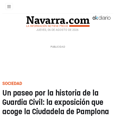
JUEVES, 06 DE AGOSTO DE 2026
SOCIEDAD
Un paseo por la historia de la
Guardia Civil: la exposición que
acoge la Ciudadela de Pamplona