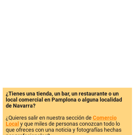
¿Tienes una tienda, un bar, un restaurante o un
local comercial en Pamplona o alguna localidad
de Navarra?
¿Quieres salir en nuestra sección de
Comercio
Local
y que miles de personas conozcan todo lo
que ofreces con una noticia y fotografías hechas