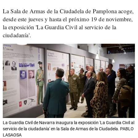
La Sala de Armas de la Ciudadela de Pamplona acoge,
desde este jueves y hasta el próximo 19 de noviembre,
la exposición 'La Guardia Civil al servicio de la
ciudadanía'.
La Guardia Civil de Navarra inaugura la exposición 'La Guardia Civil al
servicio de la ciudadanía' en la Sala de Armas de la Ciudadela. PABLO
LASAOSA