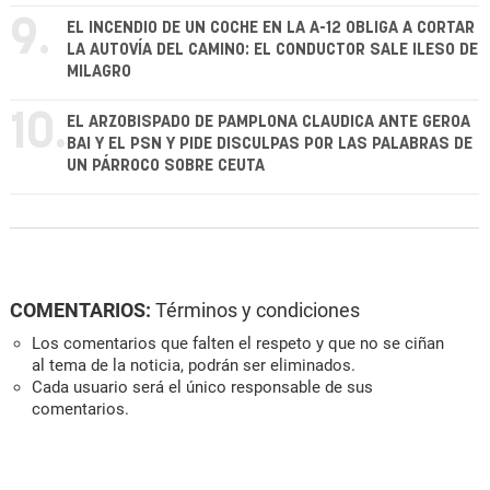
9.
EL INCENDIO DE UN COCHE EN LA A-12 OBLIGA A CORTAR
LA AUTOVÍA DEL CAMINO: EL CONDUCTOR SALE ILESO DE
MILAGRO
10.
EL ARZOBISPADO DE PAMPLONA CLAUDICA ANTE GEROA
BAI Y EL PSN Y PIDE DISCULPAS POR LAS PALABRAS DE
UN PÁRROCO SOBRE CEUTA
COMENTARIOS:
Términos y condiciones
Los comentarios que falten el respeto y que no se ciñan
al tema de la noticia, podrán ser eliminados.
Cada usuario será el único responsable de sus
comentarios.