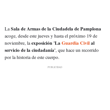
Sala de Armas de la Ciudadela de Pamplona
La
acoge, desde este jueves y hasta el próximo 19 de
exposición 'La
Guardia Civil
al
noviembre, la
servicio de la ciudadanía'
, que hace un recorrido
por la historia de este cuerpo.