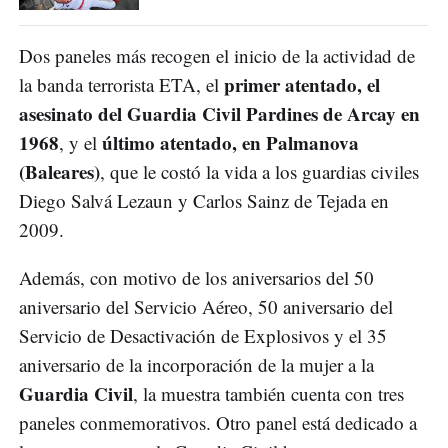
Dos paneles más recogen el inicio de la actividad de
primer atentado, el
la banda terrorista ETA, el
asesinato del Guardia Civil Pardines de Arcay en
1968
último atentado, en Palmanova
, y el
(Baleares)
, que le costó la vida a los guardias civiles
Diego Salvá Lezaun y Carlos Sainz de Tejada en
2009.
Además, con motivo de los aniversarios del 50
aniversario del Servicio Aéreo, 50 aniversario del
Servicio de Desactivación de Explosivos y el 35
aniversario de la incorporación de la mujer a la
Guardia Civil
, la muestra también cuenta con tres
paneles conmemorativos. Otro panel está dedicado a