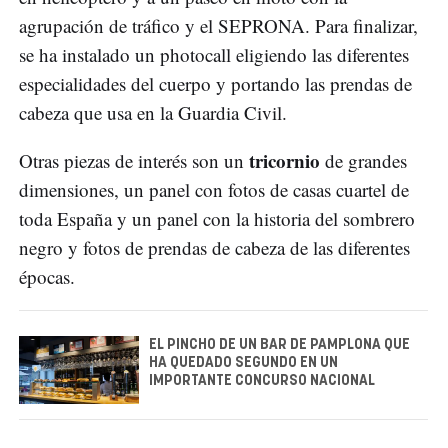
agrupación de tráfico y el SEPRONA. Para finalizar,
se ha instalado un photocall eligiendo las diferentes
especialidades del cuerpo y portando las prendas de
cabeza que usa en la Guardia Civil.
tricornio
Otras piezas de interés son un
de grandes
dimensiones, un panel con fotos de casas cuartel de
toda España y un panel con la historia del sombrero
negro y fotos de prendas de cabeza de las diferentes
épocas.
EL PINCHO DE UN BAR DE PAMPLONA QUE
HA QUEDADO SEGUNDO EN UN
IMPORTANTE CONCURSO NACIONAL