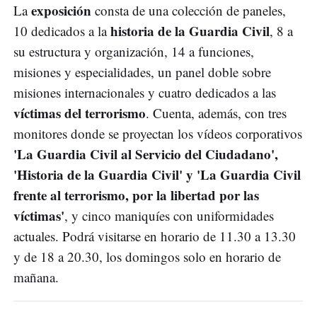
exposición
La
consta de una colección de paneles,
historia de la Guardia Civil
10 dedicados a la
, 8 a
su estructura y organización, 14 a funciones,
misiones y especialidades, un panel doble sobre
misiones internacionales y cuatro dedicados a las
víctimas del terrorismo
. Cuenta, además, con tres
monitores donde se proyectan los vídeos corporativos
'La Guardia Civil al Servicio del Ciudadano',
'Historia de la Guardia Civil' y 'La Guardia Civil
frente al terrorismo, por la libertad por las
víctimas'
, y cinco maniquíes con uniformidades
actuales. Podrá visitarse en horario de 11.30 a 13.30
y de 18 a 20.30, los domingos solo en horario de
mañana.