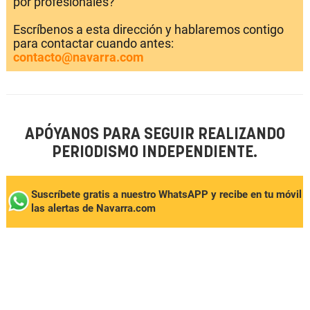
por profesionales?
Escríbenos a esta dirección y hablaremos contigo
para contactar cuando antes:
contacto@navarra.com
APÓYANOS PARA SEGUIR REALIZANDO
PERIODISMO INDEPENDIENTE.
Suscríbete gratis a nuestro WhatsAPP y recibe en tu móvil
las alertas de Navarra.com