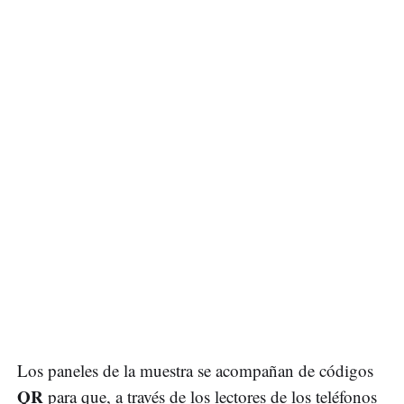
Los paneles de la muestra se acompañan de códigos
QR
para que, a través de los lectores de los teléfonos