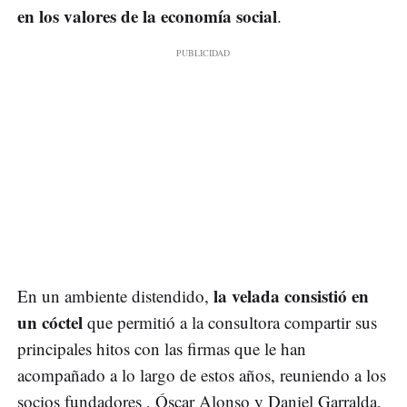
en los valores de la economía social
.
la velada consistió en
En un ambiente distendido,
un cóctel
que permitió a la consultora compartir sus
principales hitos con las firmas que le han
acompañado a lo largo de estos años, reuniendo a los
socios fundadores , Óscar Alonso y Daniel Garralda,