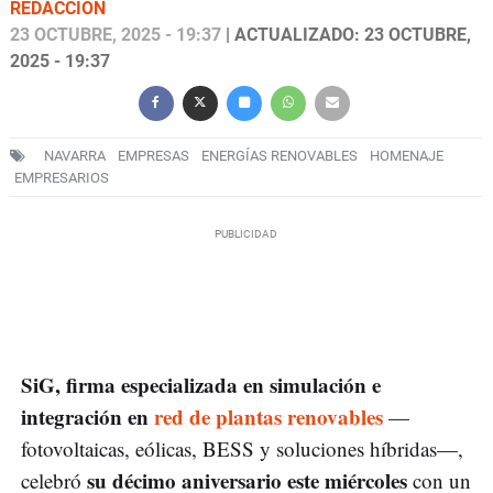
REDACCIÓN
23 OCTUBRE, 2025 - 19:37
| ACTUALIZADO: 23 OCTUBRE,
2025 - 19:37
NAVARRA
EMPRESAS
ENERGÍAS RENOVABLES
HOMENAJE
EMPRESARIOS
SiG, firma especializada en simulación e
integración en
red de plantas renovables
—
fotovoltaicas, eólicas, BESS y soluciones híbridas—,
su décimo aniversario este miércoles
celebró
con un