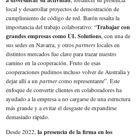
local y desarrollar proyectos de demostración de
cumplimiento de código de red. Barón resalta la
Trabajar con
importancia del trabajo colaborativo: “
grandes empresas como UL Solutions
, con una de
sus sedes en Navarra, y otros
partners
locales en
distintos mercados fue clave para trazar nuestro
camino en la cooperación. Fruto de esas
cooperaciones pudimos incluso volver de Australia y
dejar allí a un
partner
como representante”. Este
enfoque de convertir clientes en colaboradores ha
ayudado a la empresa a no cargarse de una estructura
más grande y a evitar el desgaste de expandirse
demasiado rápido.
la presencia de la firma en los
Desde 2022,