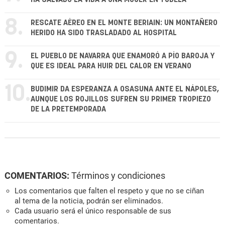
8.
RESCATE AÉREO EN EL MONTE BERIAIN: UN MONTAÑERO
HERIDO HA SIDO TRASLADADO AL HOSPITAL
9.
EL PUEBLO DE NAVARRA QUE ENAMORÓ A PÍO BAROJA Y
QUE ES IDEAL PARA HUIR DEL CALOR EN VERANO
10.
BUDIMIR DA ESPERANZA A OSASUNA ANTE EL NÁPOLES,
AUNQUE LOS ROJILLOS SUFREN SU PRIMER TROPIEZO
DE LA PRETEMPORADA
COMENTARIOS:
Términos y condiciones
Los comentarios que falten el respeto y que no se ciñan
al tema de la noticia, podrán ser eliminados.
Cada usuario será el único responsable de sus
comentarios.