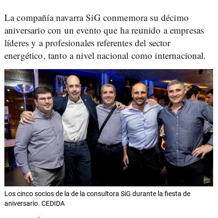
La compañía navarra SiG conmemora su décimo
aniversario con un evento que ha reunido a empresas
líderes y a profesionales referentes del sector
energético, tanto a nivel nacional como internacional.
Los cinco socios de la de la consultora SiG durante la fiesta de
aniversario. CEDIDA