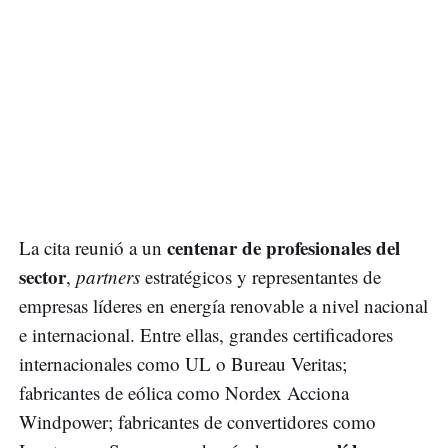
centenar de profesionales del
La cita reunió a un
sector
,
partners
estratégicos y representantes de
empresas líderes en energía renovable a nivel nacional
e internacional. Entre ellas, grandes certificadores
internacionales como UL o Bureau Veritas;
fabricantes de eólica como Nordex Acciona
Windpower; fabricantes de convertidores como