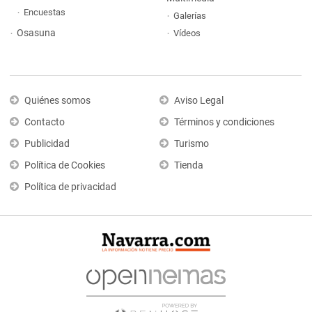
Encuestas
Galerías
Osasuna
Vídeos
Quiénes somos
Aviso Legal
Contacto
Términos y condiciones
Publicidad
Turismo
Política de Cookies
Tienda
Política de privacidad