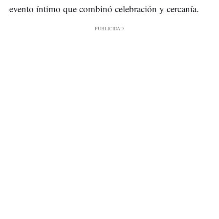
evento íntimo que combinó celebración y cercanía.