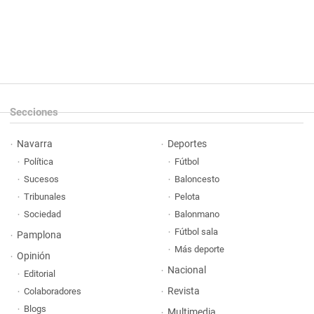
Secciones
Navarra
Deportes
Política
Fútbol
Sucesos
Baloncesto
Tribunales
Pelota
Sociedad
Balonmano
Fútbol sala
Pamplona
Más deporte
Opinión
Nacional
Editorial
Revista
Colaboradores
Blogs
Multimedia