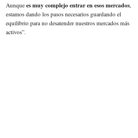
es muy complejo entrar en esos mercados
Aunque
,
estamos dando los pasos necesarios guardando el
equilibrio para no desatender nuestros mercados más
activos”.