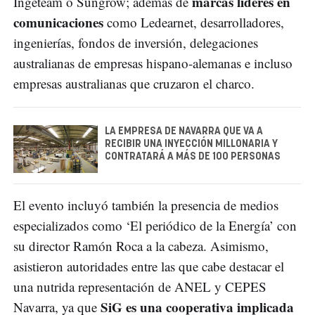
marcas líderes en
Ingeteam o Sungrow; además de
comunicaciones
como Ledearnet, desarrolladores,
ingenierías, fondos de inversión, delegaciones
australianas de empresas hispano-alemanas e incluso
empresas australianas que cruzaron el charco.
LA EMPRESA DE NAVARRA QUE VA A
RECIBIR UNA INYECCIÓN MILLONARIA Y
CONTRATARÁ A MÁS DE 100 PERSONAS
El evento incluyó también la presencia de medios
especializados como ‘El periódico de la Energía’ con
su director Ramón Roca a la cabeza. Asimismo,
asistieron autoridades entre las que cabe destacar el
una nutrida representación de ANEL y CEPES
SiG es una cooperativa implicada
Navarra, ya que