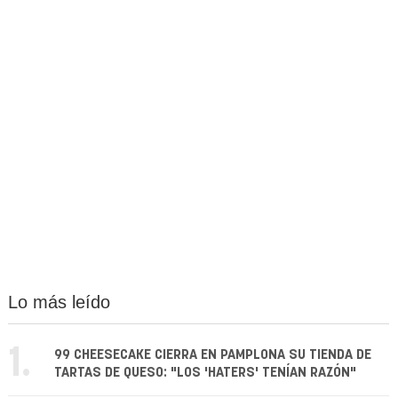
Lo más leído
1.
99 CHEESECAKE CIERRA EN PAMPLONA SU TIENDA DE
TARTAS DE QUESO: "LOS 'HATERS' TENÍAN RAZÓN"