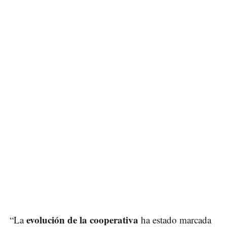
evolución de la cooperativa
“La
ha estado marcada