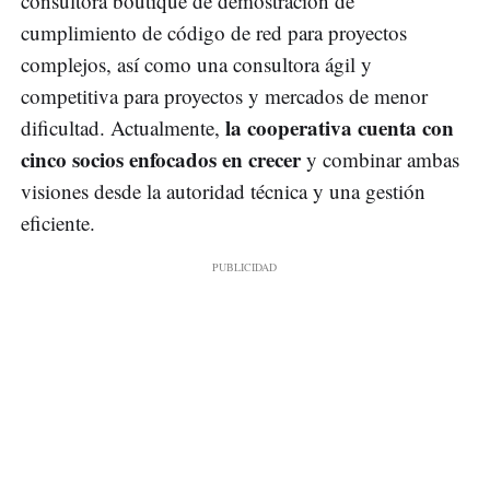
consultora boutique de demostración de
cumplimiento de código de red para proyectos
complejos, así como una consultora ágil y
competitiva para proyectos y mercados de menor
la cooperativa cuenta con
dificultad. Actualmente,
cinco socios enfocados en crecer
y combinar ambas
visiones desde la autoridad técnica y una gestión
eficiente.