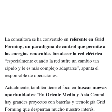
referente en Grid
La consultora se ha convertido en
Forming, un paradigma de control que permite a
las energías renovables fortalecer la red eléctrica
,
“especialmente cuando la red sufre un cambio tan
rápido y le es más complejo adaptarse”, apunta el
responsable de operaciones.
buscar nuevas
Actualmente, también tiene el foco en
oportunidades
Oriente Medio y Asia
: “En
Central
hay grandes proyectos con baterías y tecnología Grid
Forming que despiertan mucho nuestro interés.