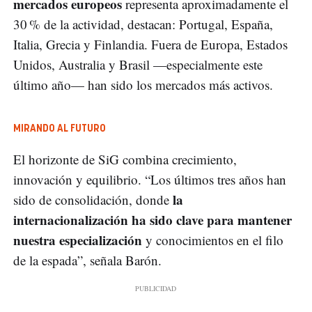
mercados europeos
representa aproximadamente el
30 % de la actividad, destacan: Portugal, España,
Italia, Grecia y Finlandia. Fuera de Europa, Estados
Unidos, Australia y Brasil —especialmente este
último año— han sido los mercados más activos.
MIRANDO AL FUTURO
El horizonte de SiG combina crecimiento,
innovación y equilibrio. “Los últimos tres años han
la
sido de consolidación, donde
internacionalización ha sido clave para mantener
nuestra especialización
y conocimientos en el filo
de la espada”, señala Barón.