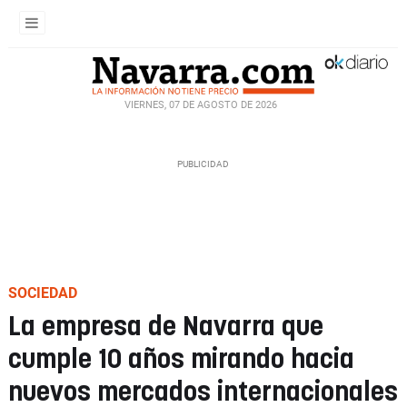
VIERNES, 07 DE AGOSTO DE 2026
SOCIEDAD
La empresa de Navarra que
cumple 10 años mirando hacia
nuevos mercados internacionales