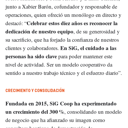
junto a Xabier Barón, cofundador y responsable de
operaciones, quien ofreció un monólogo en directo y
Celebrar estos diez años es reconocer la
destacó: “
dedicación de nuestro equipo
, de su generosidad y
su sacrificio, que ha forjado la confianza de nuestros
En SiG, el cuidado a las
clientes y colaboradores.
personas ha sido clave
para poder mantener este
nivel de actividad. Ser un modelo cooperativo da
sentido a nuestro trabajo técnico y el esfuerzo diario”.
CRECIMIENTO Y CONSOLIDACIÓN
Fundada en 2015, SiG Coop ha experimentado
un crecimiento del 300 %
, consolidando un modelo
de negocio que ha afianzado su imagen como