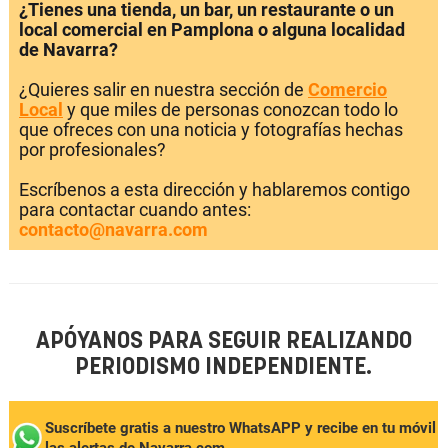
¿Tienes una tienda, un bar, un restaurante o un
local comercial en Pamplona o alguna localidad
de Navarra?
¿Quieres salir en nuestra sección de
Comercio
Local
y que miles de personas conozcan todo lo
que ofreces con una noticia y fotografías hechas
por profesionales?
Escríbenos a esta dirección y hablaremos contigo
para contactar cuando antes:
contacto@navarra.com
APÓYANOS PARA SEGUIR REALIZANDO
PERIODISMO INDEPENDIENTE.
Suscríbete gratis a nuestro WhatsAPP y recibe en tu móvil
las alertas de Navarra.com