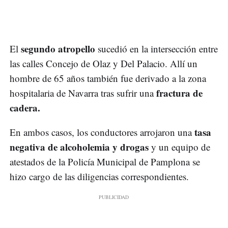
segundo atropello
El
sucedió en la intersección entre
las calles Concejo de Olaz y Del Palacio. Allí un
hombre de 65 años también fue derivado a la zona
fractura de
hospitalaria de Navarra tras sufrir una
cadera.
tasa
En ambos casos, los conductores arrojaron una
negativa de alcoholemia y drogas
y un equipo de
atestados de la Policía Municipal de Pamplona se
hizo cargo de las diligencias correspondientes.