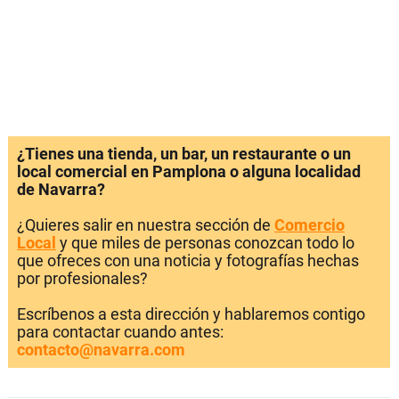
¿Tienes una tienda, un bar, un restaurante o un
local comercial en Pamplona o alguna localidad
de Navarra?
¿Quieres salir en nuestra sección de
Comercio
Local
y que miles de personas conozcan todo lo
que ofreces con una noticia y fotografías hechas
por profesionales?
Escríbenos a esta dirección y hablaremos contigo
para contactar cuando antes:
contacto@navarra.com