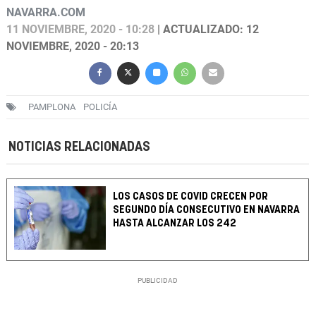
NAVARRA.COM
11 NOVIEMBRE, 2020 - 10:28
| ACTUALIZADO: 12
NOVIEMBRE, 2020 - 20:13
PAMPLONA
POLICÍA
NOTICIAS RELACIONADAS
LOS CASOS DE COVID CRECEN POR
SEGUNDO DÍA CONSECUTIVO EN NAVARRA
HASTA ALCANZAR LOS 242