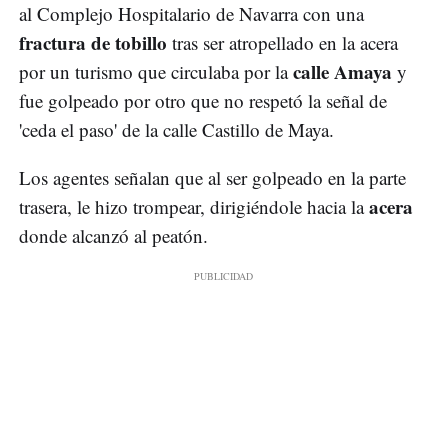
al Complejo Hospitalario de Navarra con una
fractura de tobillo
tras ser atropellado en la acera
calle Amaya
por un turismo que circulaba por la
y
fue golpeado por otro que no respetó la señal de
'ceda el paso' de la calle Castillo de Maya.
Los agentes señalan que al ser golpeado en la parte
acera
trasera, le hizo trompear, dirigiéndole hacia la
donde alcanzó al peatón.