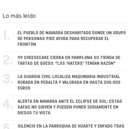
Lo más leído
1.
EL PUEBLO DE NAVARRA DESHABITADO DONDE UN GRUPO
DE PERSONAS PIDE AYUDA PARA RECUPERAR EL
FRONTÓN
2.
99 CHEESECAKE CIERRA EN PAMPLONA SU TIENDA DE
TARTAS DE QUESO: "LOS 'HATERS' TENÍAN RAZÓN"
3.
LA GUARDIA CIVIL LOCALIZA MAQUINARIA INDUSTRIAL
ROBADA EN PERALTA Y VALORADA EN HASTA 200.000
EUROS
4.
ALERTA EN NAVARRA ANTE EL ECLIPSE DE SOL: ESTAS
GAFAS NO SIRVEN Y PUEDEN PONER SERIAMENTE EN
RIESGO TU VISTA
SILENCIO EN LA PARROQUIA DE HUARTE Y ENFADO TRAS