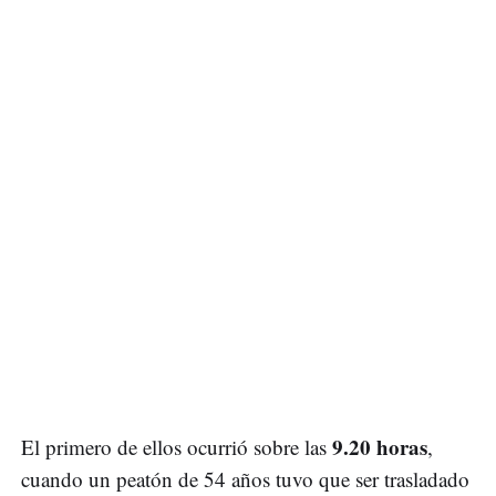
9.20 horas
El primero de ellos ocurrió sobre las
,
cuando un peatón de 54 años tuvo que ser trasladado