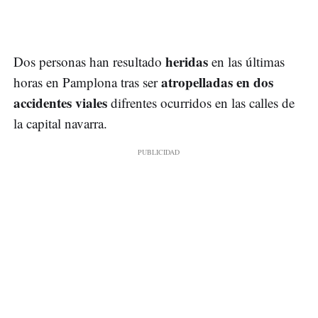
heridas
Dos personas han resultado
en las últimas
atropelladas en dos
horas en Pamplona tras ser
accidentes viales
difrentes ocurridos en las calles de
la capital navarra.