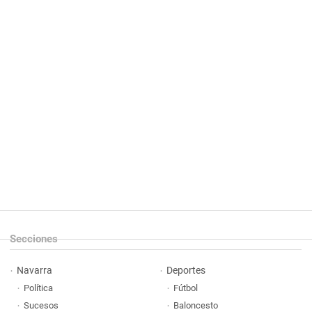
Secciones
Navarra
Deportes
Política
Fútbol
Sucesos
Baloncesto