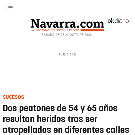
SÁBADO, 08 DE AGOSTO DE 2026
SUCESOS
Dos peatones de 54 y 65 años
resultan heridos tras ser
atropellados en diferentes calles