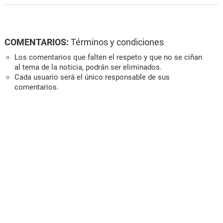
COMENTARIOS:
Términos y condiciones
Los comentarios que falten el respeto y que no se ciñan
al tema de la noticia, podrán ser eliminados.
Cada usuario será el único responsable de sus
comentarios.