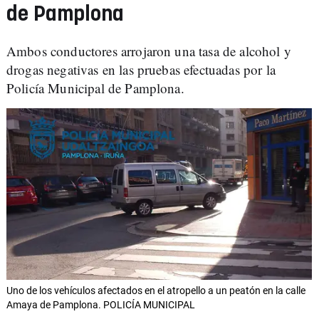
de Pamplona
Ambos conductores arrojaron una tasa de alcohol y
drogas negativas en las pruebas efectuadas por la
Policía Municipal de Pamplona.
Uno de los vehículos afectados en el atropello a un peatón en la calle
Amaya de Pamplona. POLICÍA MUNICIPAL