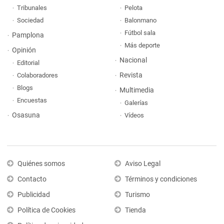
Tribunales
Pelota
Sociedad
Balonmano
Fútbol sala
Pamplona
Más deporte
Opinión
Nacional
Editorial
Revista
Colaboradores
Blogs
Multimedia
Encuestas
Galerías
Osasuna
Vídeos
Quiénes somos
Aviso Legal
Contacto
Términos y condiciones
Publicidad
Turismo
Política de Cookies
Tienda