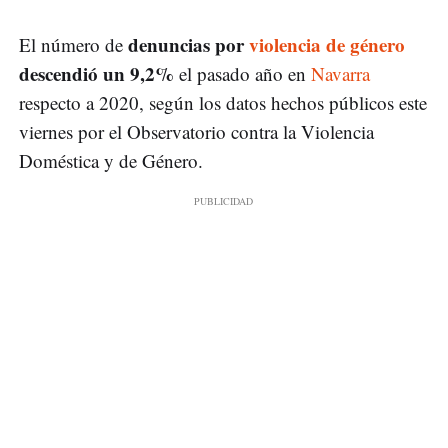
denuncias por
violencia de género
El número de
descendió un 9,2%
el pasado año en
Navarra
respecto a 2020, según los datos hechos públicos este
viernes por el Observatorio contra la Violencia
Doméstica y de Género.