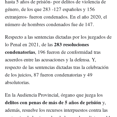
hasta 5 años de prisión- por delitos de violencia de
género, de los que 283 -127 españoles y 156
extranjeros- fueron condenados. En el año 2020, el
número de hombres condenados fue de 147.
Respecto a las sentencias dictadas por los juzgados de
283 resoluciones
lo Penal en 2021, de las
condenatorias
, 196 fueron de conformidad tras
acuerdos entre las acusaciones y la defensa. Y,
respecto de las sentencias dictadas tras la celebración
de los juicios, 87 fueron condenatorias y 49
absolutorias.
En la Audiencia Provincial, órgano que juzga los
delitos con penas de más de 5 años de prisión
y,
además, resuelve los recursos interpuestos contra las