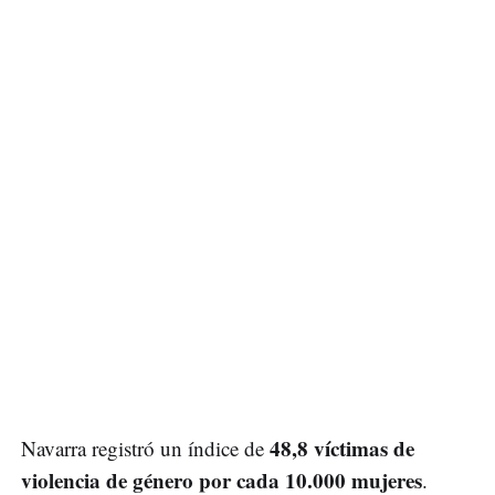
48,8 víctimas de
Navarra registró un índice de
violencia de género por cada 10.000 mujeres
.