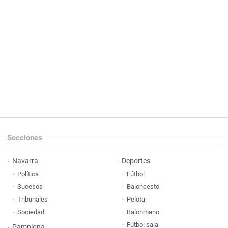
Secciones
Navarra
Deportes
Política
Fútbol
Sucesos
Baloncesto
Tribunales
Pelota
Sociedad
Balonmano
Fútbol sala
Pamplona