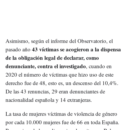
Asimismo, según el informe del Observatorio, el
43 víctimas se acogieron a la dispensa
pasado año
de la obligación legal de declarar, como
denunciante, contra el investigado
, cuando en
2020 el número de víctimas que hizo uso de este
derecho fue de 48, esto es, un descenso del 10,4%.
De las 43 renuncias, 29 eran denunciantes de
nacionalidad española y 14 extranjeras.
La tasa de mujeres víctimas de violencia de género
por cada 10.000 mujeres fue de 66 en toda España.