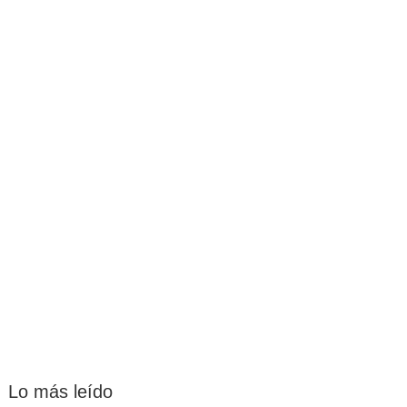
Lo más leído