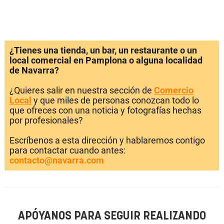
¿Tienes una tienda, un bar, un restaurante o un
local comercial en Pamplona o alguna localidad
de Navarra?
¿Quieres salir en nuestra sección de
Comercio
Local
y que miles de personas conozcan todo lo
que ofreces con una noticia y fotografías hechas
por profesionales?
Escríbenos a esta dirección y hablaremos contigo
para contactar cuando antes:
contacto@navarra.com
APÓYANOS PARA SEGUIR REALIZANDO