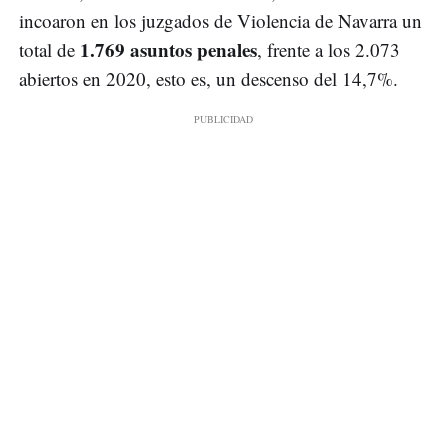
incoaron en los juzgados de Violencia de Navarra un
1.769 asuntos penales
total de
, frente a los 2.073
abiertos en 2020, esto es, un descenso del 14,7%.