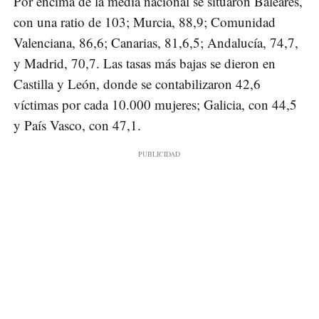
Por encima de la media nacional se situaron Baleares,
con una ratio de 103; Murcia, 88,9; Comunidad
Valenciana, 86,6; Canarias, 81,6,5; Andalucía, 74,7,
y Madrid, 70,7. Las tasas más bajas se dieron en
Castilla y León, donde se contabilizaron 42,6
víctimas por cada 10.000 mujeres; Galicia, con 44,5
y País Vasco, con 47,1.