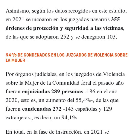
Asimismo, según los datos recogidos en este estudio,
355
en 2021 se incoaron en los juzgados navarros
órdenes de protección y seguridad a las víctimas
,
de las que se adoptaron 252 y se denegaron 103.
94% DE CONDENADOS EN LOS JUZGADOS DE VIOLENCIA SOBRE
LA MUJER
Por órganos judiciales, en los juzgados de Violencia
sobre la Mujer de la Comunidad foral el pasado año
enjuiciadas 289 personas
fueron
-186 en el año
2020, esto es, un aumento del 55,4%-, de las que
condenadas 272
fueron
-143 españolas y 129
extranjeras-, es decir, un 94,1%.
En total, en la fase de instrucción, en 2021 se