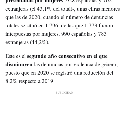
presentadas por mujeres
-928 españolas y 702
extranjeras (el 43,1% del total)-, unas cifras menores
que las de 2020, cuando el número de denuncias
totales se situó en 1.796, de las que 1.773 fueron
interpuestas por mujeres, 990 españolas y 783
extranjeras (44,2%).
segundo año consecutivo en el que
Este es el
disminuyen
las denuncias por violencia de género,
puesto que en 2020 se registró una reducción del
8,2% respecto a 2019