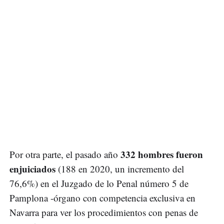
332 hombres fueron
Por otra parte, el pasado año
enjuiciados
(188 en 2020, un incremento del
76,6%) en el Juzgado de lo Penal número 5 de
Pamplona -órgano con competencia exclusiva en
Navarra para ver los procedimientos con penas de