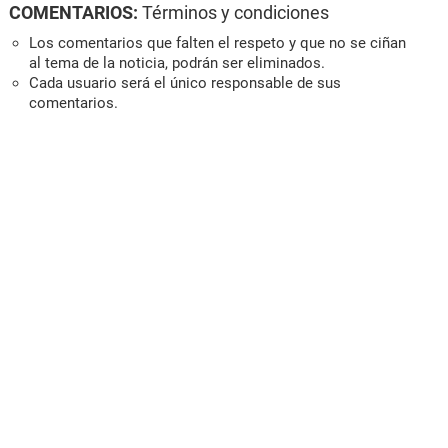
COMENTARIOS:
Términos y condiciones
Los comentarios que falten el respeto y que no se ciñan
al tema de la noticia, podrán ser eliminados.
Cada usuario será el único responsable de sus
comentarios.