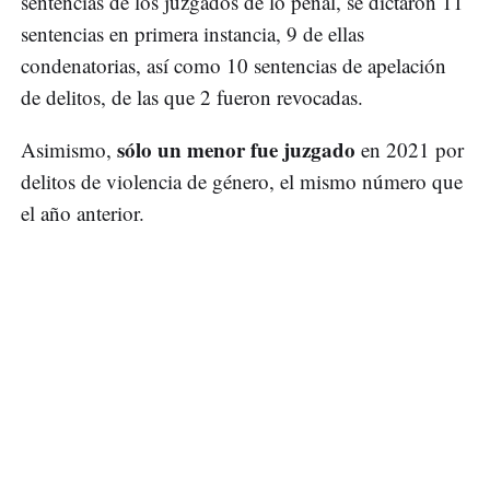
sentencias de los juzgados de lo penal, se dictaron 11
sentencias en primera instancia, 9 de ellas
condenatorias, así como 10 sentencias de apelación
de delitos, de las que 2 fueron revocadas.
sólo un menor fue juzgado
Asimismo,
en 2021 por
delitos de violencia de género, el mismo número que
el año anterior.