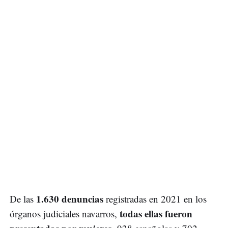
1.630 denuncias
De las
registradas en 2021 en los
todas ellas fueron
órganos judiciales navarros,