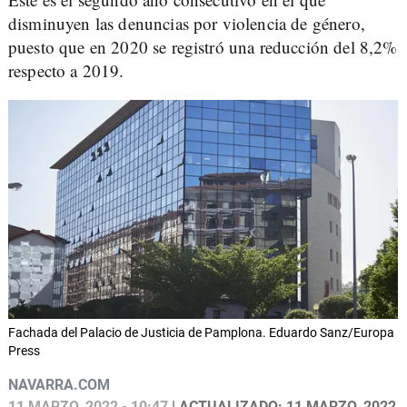
disminuyen las denuncias por violencia de género,
puesto que en 2020 se registró una reducción del 8,2%
respecto a 2019.
Fachada del Palacio de Justicia de Pamplona. Eduardo Sanz/Europa
Press
NAVARRA.COM
11 MARZO, 2022 - 10:47
| ACTUALIZADO: 11 MARZO, 2022