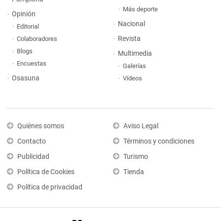
Más deporte
Opinión
Nacional
Editorial
Revista
Colaboradores
Blogs
Multimedia
Encuestas
Galerías
Osasuna
Vídeos
Quiénes somos
Aviso Legal
Contacto
Términos y condiciones
Publicidad
Turismo
Política de Cookies
Tienda
Política de privacidad