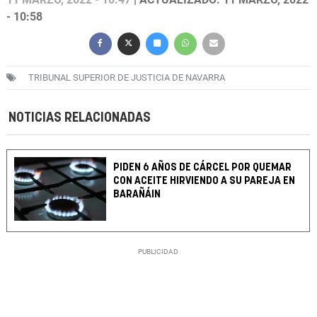
- 10:58
TRIBUNAL SUPERIOR DE JUSTICIA DE NAVARRA
NOTICIAS RELACIONADAS
PIDEN 6 AÑOS DE CÁRCEL POR QUEMAR
CON ACEITE HIRVIENDO A SU PAREJA EN
BARAÑÁIN